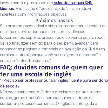
investimento e premissas em
valor da franquia KNN
Idiomas
. A ideia não é “decidir rápido”, e sim reduzir
incerteza com informações objetivas.
Próximos passos
Seu próximo passo ideal é simples: montar seu checklist de
decisão e confrontar cada item com evidências
(documentos, suporte, processos e conversa com a rede).
Se, ao final, fizer sentido para o seu perfil, avançar para
conhecer as páginas e materiais de avaliação da KNN é um
caminho natural, porque você sai do “gosto da marca” e
entra no “entendi o sistema”.
FAQ: dúvidas comuns de quem quer
ter uma escola de inglês
1) Preciso ser professor ou falar inglês fluente para ser dono
de escola?
Não necessariamente. O dono precisa ser gestor: liderar
equipe, garantir padrão, acompanhar indicadores e
sustentar processo comercial. O inglês fluente ajuda a