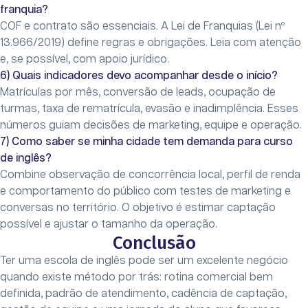
franquia?
COF e contrato são essenciais. A Lei de Franquias (Lei nº
13.966/2019) define regras e obrigações. Leia com atenção
e, se possível, com apoio jurídico.
6) Quais indicadores devo acompanhar desde o início?
Matrículas por mês, conversão de leads, ocupação de
turmas, taxa de rematrícula, evasão e inadimplência. Esses
números guiam decisões de marketing, equipe e operação.
7) Como saber se minha cidade tem demanda para curso
de inglês?
Combine observação de concorrência local, perfil de renda
e comportamento do público com testes de marketing e
conversas no território. O objetivo é estimar captação
possível e ajustar o tamanho da operação.
Conclusão
Ter uma escola de inglês pode ser um excelente negócio
quando existe método por trás: rotina comercial bem
definida, padrão de atendimento, cadência de captação,