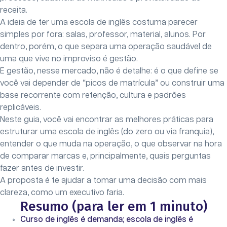
receita.
A ideia de ter uma escola de inglês costuma parecer
simples por fora: salas, professor, material, alunos. Por
dentro, porém, o que separa uma operação saudável de
uma que vive no improviso é gestão.
E gestão, nesse mercado, não é detalhe: é o que define se
você vai depender de “picos de matrícula” ou construir uma
base recorrente com retenção, cultura e padrões
replicáveis.
Neste guia, você vai encontrar as melhores práticas para
estruturar uma escola de inglês (do zero ou via franquia),
entender o que muda na operação, o que observar na hora
de comparar marcas e, principalmente, quais perguntas
fazer antes de investir.
A proposta é te ajudar a tomar uma decisão com mais
clareza, como um executivo faria.
Resumo (para ler em 1 minuto)
Curso de inglês é demanda; escola de inglês é