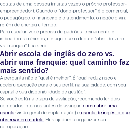
costas de uma pessoa (muitas vezes o próprio professor-
empreendedor). Quando o “dono-professor” é o comercial,
o pedagógico, o financeiro e o atendimento, o negócio vira
refém de energia e tempo.
Para escalar, você precisa de padrões, treinamento e
indicadores mínimos, e é aqui que o debate “abrir do zero
vs. franquia” fica sério.
Abrir escola de inglês do zero vs.
abrir uma franquia: qual caminho faz
mais sentido?
A pergunta não é “qual é melhor”. É “qual reduz risco e
acelera execução para o seu perfil, na sua cidade, com seu
capital e sua disponibilidade de gestão”.
Se você está na etapa de avaliação, recomendo ler dois
conteúdos internos antes de avançar:
como abrir uma
escola
(visão geral de implantação) e
escola de inglês: o que
observar no modelo
. Eles ajudam a organizar sua
comparação.