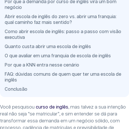
Por que a demanda por curso de inglês vira um bom
negócio
Abrir escola de inglês do zero vs. abrir uma franquia:
qual caminho faz mais sentido?
Como abrir escola de inglês: passo a passo com visão
executiva
Quanto custa abrir uma escola de inglês
O que avaliar em uma franquia de escola de inglês
Por que a KNN entra nesse cenário
FAQ: dúvidas comuns de quem quer ter uma escola de
inglês
Conclusão
Você pesquisou
curso de inglês
, mas talvez a sua intenção
real não seja “se matricular”, e sim entender se dá para
transformar essa demanda em um negócio sólido, com
processo, cadência de matrículas e previsibilidade de