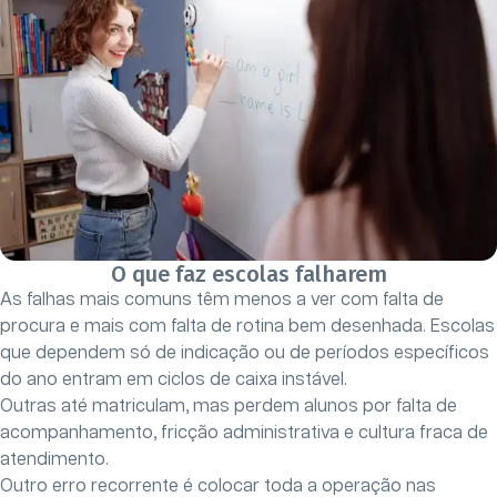
O que faz escolas falharem
As falhas mais comuns têm menos a ver com falta de
procura e mais com falta de rotina bem desenhada. Escolas
que dependem só de indicação ou de períodos específicos
do ano entram em ciclos de caixa instável.
Outras até matriculam, mas perdem alunos por falta de
acompanhamento, fricção administrativa e cultura fraca de
atendimento.
Outro erro recorrente é colocar toda a operação nas