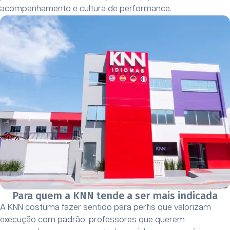
acompanhamento e cultura de performance.
Para quem a KNN tende a ser mais indicada
A KNN costuma fazer sentido para perfis que valorizam
execução com padrão: professores que querem