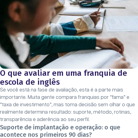
O que avaliar em uma franquia de
escola de inglês
Se você está na fase de avaliação, esta é a parte mais
importante. Muita gente compara franquias por “fama” e
“taxa de investimento”, mas toma decisão sem olhar o que
realmente determina resultado: suporte, método, rotinas,
transparência e aderência ao seu perfil.
Suporte de implantação e operação: o que
acontece nos primeiros 90 dias?