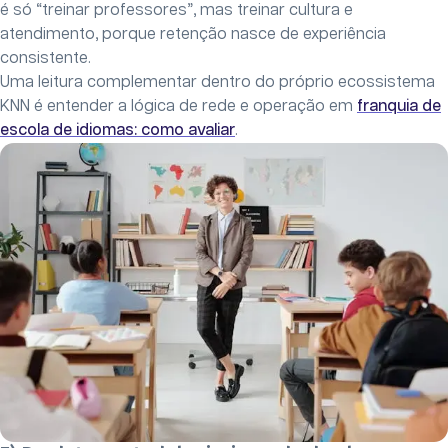
é só “treinar professores”, mas treinar cultura e
atendimento, porque retenção nasce de experiência
consistente.
Uma leitura complementar dentro do próprio ecossistema
KNN é entender a lógica de rede e operação em
franquia de
escola de idiomas: como avaliar
.