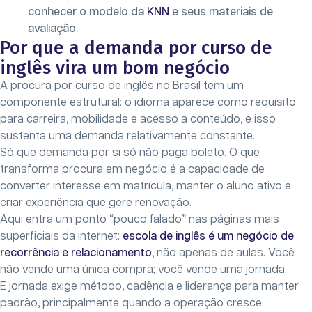
conhecer o modelo da
KNN
e seus materiais de
avaliação.
Por que a demanda por curso de
inglês vira um bom negócio
A procura por curso de inglês no Brasil tem um
componente estrutural: o idioma aparece como requisito
para carreira, mobilidade e acesso a conteúdo, e isso
sustenta uma demanda relativamente constante.
Só que demanda por si só não paga boleto. O que
transforma procura em negócio é a capacidade de
converter interesse em matrícula, manter o aluno ativo e
criar experiência que gere renovação.
Aqui entra um ponto “pouco falado” nas páginas mais
superficiais da internet:
escola de inglês é um negócio de
recorrência e relacionamento
, não apenas de aulas. Você
não vende uma única compra; você vende uma jornada.
E jornada exige método, cadência e liderança para manter
padrão, principalmente quando a operação cresce.