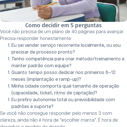
Como decidir em 5 perguntas
Você não precisa de um plano de 40 páginas para avançar.
Precisa responder honestamente:
Eu sei vender serviço recorrente localmente, ou vou
precisar de processo pronto?
Tenho competência para criar método/treinamento e
manter padrão com equipe?
Quanto tempo posso dedicar nos primeiros 6–12
meses (implantação e ramp-up)?
Minha cidade comporta qual tamanho de operação
(capacidade, ticket, ritmo de captação)?
Eu prefiro autonomia total ou previsibilidade com
padrões e suporte?
Se você não consegue responder pelo menos 3 com
clareza, ainda não é hora de “escolher marca”. É hora de