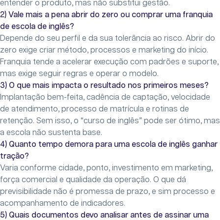
entender o produto, mas não substitui gestão.
2) Vale mais a pena abrir do zero ou comprar uma franquia
de escola de inglês?
Depende do seu perfil e da sua tolerância ao risco. Abrir do
zero exige criar método, processos e marketing do início.
Franquia tende a acelerar execução com padrões e suporte,
mas exige seguir regras e operar o modelo.
3) O que mais impacta o resultado nos primeiros meses?
Implantação bem-feita, cadência de captação, velocidade
de atendimento, processo de matrícula e rotinas de
retenção. Sem isso, o “curso de inglês” pode ser ótimo, mas
a escola não sustenta base.
4) Quanto tempo demora para uma escola de inglês ganhar
tração?
Varia conforme cidade, ponto, investimento em marketing,
força comercial e qualidade da operação. O que dá
previsibilidade não é promessa de prazo, e sim processo e
acompanhamento de indicadores.
5) Quais documentos devo analisar antes de assinar uma