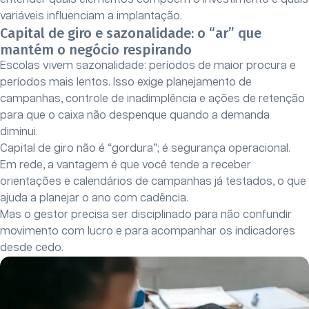
variáveis influenciam a implantação.
Capital de giro e sazonalidade: o “ar” que
mantém o negócio respirando
Escolas vivem sazonalidade: períodos de maior procura e
períodos mais lentos. Isso exige planejamento de
campanhas, controle de inadimplência e ações de retenção
para que o caixa não despenque quando a demanda
diminui.
Capital de giro não é “gordura”; é segurança operacional.
Em rede, a vantagem é que você tende a receber
orientações e calendários de campanhas já testados, o que
ajuda a planejar o ano com cadência.
Mas o gestor precisa ser disciplinado para não confundir
movimento com lucro e para acompanhar os indicadores
desde cedo.