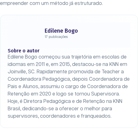
empreender com um método já estruturado.
Edilene Bogo
17 publicações
Sobre o autor
Edilene Bogo começou sua trajetória em escolas de
idiomas em 2011 e, em 2015, destacou-se na KNN em
Joinville, SC. Rapidamente promovida de Teacher a
Coordenadora Pedagógica, depois Coordenadora de
Pais e Alunos, assumiu o cargo de Coordenadora de
Retenção em 2020 e logo se tornou Supervisora.
Hoje, é Diretora Pedagógica e de Retenção na KNN
Brasil, dedicando-se a oferecer o melhor para
supervisores, coordenadores e franqueados.