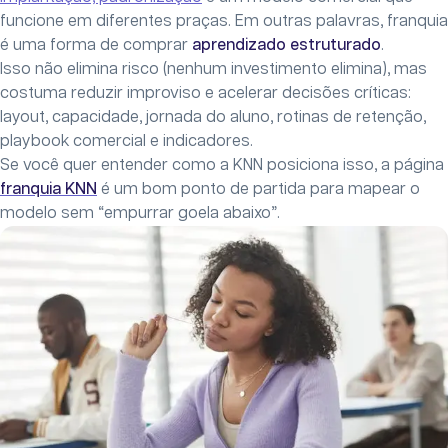
funcione em diferentes praças. Em outras palavras, franquia
é uma forma de comprar
aprendizado estruturado
.
Isso não elimina risco (nenhum investimento elimina), mas
costuma reduzir improviso e acelerar decisões críticas:
layout, capacidade, jornada do aluno, rotinas de retenção,
playbook comercial e indicadores.
Se você quer entender como a KNN posiciona isso, a página
franquia KNN
é um bom ponto de partida para mapear o
modelo sem “empurrar goela abaixo”.