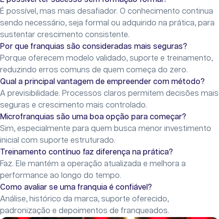
É possível, mas mais desafiador. O conhecimento continua
sendo necessário, seja formal ou adquirido na prática, para
sustentar crescimento consistente.
Por que franquias são consideradas mais seguras?
Porque oferecem modelo validado, suporte e treinamento,
reduzindo erros comuns de quem começa do zero.
Qual a principal vantagem de empreender com método?
A previsibilidade. Processos claros permitem decisões mais
seguras e crescimento mais controlado.
Microfranquias são uma boa opção para começar?
Sim, especialmente para quem busca menor investimento
inicial com suporte estruturado.
Treinamento contínuo faz diferença na prática?
Faz. Ele mantém a operação atualizada e melhora a
performance ao longo do tempo.
Como avaliar se uma franquia é confiável?
Análise, histórico da marca, suporte oferecido,
padronização e depoimentos de franqueados.