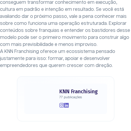
conseguem transformar conhecimento em execução,
cultura em padrão e intenção em resultado. Se você está
avaliando dar o próximo passo, vale a pena conhecer mais
sobre como funciona uma operação estruturada. Explorar
conteúdos sobre franquias e entender os bastidores desse
modelo pode ser o primeiro movimento para construir algo
com mais previsibilidade e menos improviso.
A KNN Franchising oferece um ecossistema pensado
justamente para isso: formar, apoiar e desenvolver
empreendedores que querem crescer com direção.
KNN Franchising
77 publicações