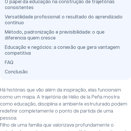
O papel da educação na construção de trajetórias
consistentes
Versatilidade profissional: o resultado do aprendizado
contínuo
Método, padronização e previsibilidade: o que
diferencia quem cresce
Educação e negócios: a conexão que gera vantagem
competitiva
FAQ
Conclusão
Há histórias que vão além da inspiração, elas funcionam
como um mapa. A trajetória de Hélio de la Peña mostra
como educação, disciplina e ambiente estruturado podem
redefinir completamente o ponto de partida de uma
pessoa.
Filho de uma família que valorizava profundamente o