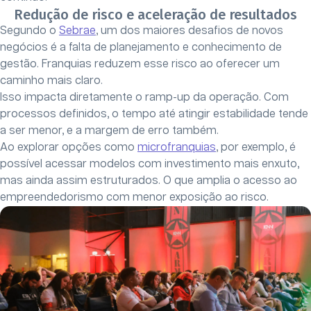
Redução de risco e aceleração de resultados
Segundo o
Sebrae
, um dos maiores desafios de novos
negócios é a falta de planejamento e conhecimento de
gestão. Franquias reduzem esse risco ao oferecer um
caminho mais claro.
Isso impacta diretamente o ramp-up da operação. Com
processos definidos, o tempo até atingir estabilidade tende
a ser menor, e a margem de erro também.
Ao explorar opções como
microfranquias
, por exemplo, é
possível acessar modelos com investimento mais enxuto,
mas ainda assim estruturados. O que amplia o acesso ao
empreendedorismo com menor exposição ao risco.