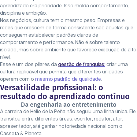
aprendizado era prioridade. Isso molda comportamento,
disciplina e ambição.
Nos negócios, cultura tem o mesmo peso. Empresas e
redes que crescem de forma consistente são aquelas que
conseguem estabelecer padrões claros de
comportamento e performance. Não é sobre talento
isolado, mas sobre ambiente que favorece execução de alto
nível.
Esse é um dos pilares da
gestão de franquias
:
criar uma
cultura replicável que permita que diferentes unidades
operem com o
mesmo padrão de qualidade
.
Versatilidade profissional: o
resultado do aprendizado contínuo
Da engenharia ao entretenimento
A carreira de Hélio de la Peña não seguiu uma linha única. Ele
transitou entre diferentes áreas, escritor, redator, ator,
apresentador, até ganhar notoriedade nacional com o
Casseta & Planeta.