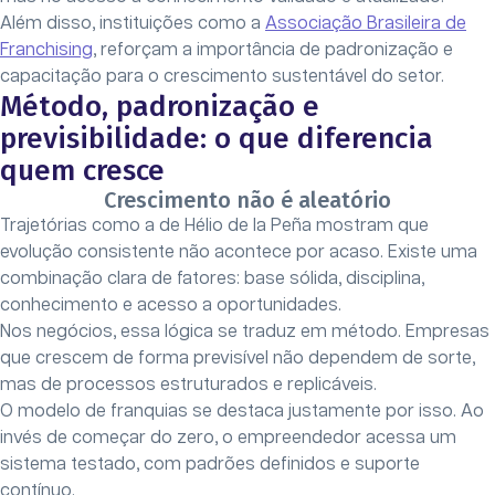
Além disso, instituições como a
Associação Brasileira de
Franchising
, reforçam a importância de padronização e
capacitação para o crescimento sustentável do setor.
Método, padronização e
previsibilidade: o que diferencia
quem cresce
Crescimento não é aleatório
Trajetórias como a de Hélio de la Peña mostram que
evolução consistente não acontece por acaso. Existe uma
combinação clara de fatores: base sólida, disciplina,
conhecimento e acesso a oportunidades.
Nos negócios, essa lógica se traduz em método. Empresas
que crescem de forma previsível não dependem de sorte,
mas de processos estruturados e replicáveis.
O modelo de franquias se destaca justamente por isso. Ao
invés de começar do zero, o empreendedor acessa um
sistema testado, com padrões definidos e suporte
contínuo.