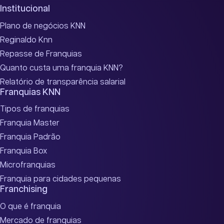
Institucional
Plano de negócios KNN
Reginaldo Knn
Repasse de Franquias
Quanto custa uma franquia KNN?
Relatório de transparência salarial
Franquias KNN
Tipos de franquias
Franquia Master
Franquia Padrão
Franquia Box
Microfranquias
Franquia para cidades pequenas
Franchising
O que é franquia
Mercado de franquias