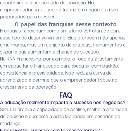
econômico e à capacidade de inovação. No
empreendedorismo, isso se traduz em negócios mais
preparados para crescer.
O papel das franquias nesse contexto
Franquias funcionam como um atalho estruturado para
esse tipo de desenvolvimento. Elas oferecem não apenas
uma marca, mas um conjunto de práticas, treinamentos e
suporte que aumentam a chance de sucesso.
Na KNN Franchising, por exemplo, o foco está justamente
em capacitar o franqueado para executar com padrão,
consistência e previsibilidade. Isso reduz a curva de
aprendizado e permite que o empreendedor foque no
crescimento da operação.
FAQ
A educação realmente impacta o sucesso nos negócios?
Sim. Ela amplia a capacidade de análise, melhora a tomada
de decisão e aumenta a adaptabilidade em cenários de
mudança.
É possível ter sucesso sem formação formal?