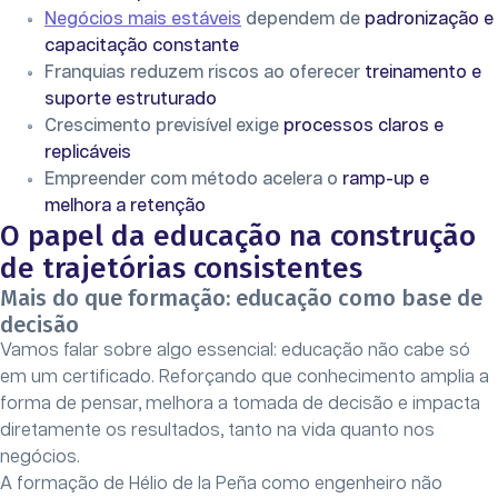
Negócios mais estáveis
dependem de
padronização e
capacitação constante
Franquias reduzem riscos ao oferecer
treinamento e
suporte estruturado
Crescimento previsível exige
processos claros e
replicáveis
Empreender com método acelera o
ramp-up e
melhora a retenção
O papel da educação na construção
de trajetórias consistentes
Mais do que formação: educação como base de
decisão
Vamos falar sobre algo essencial: educação não cabe só
em um certificado. Reforçando que conhecimento amplia a
forma de pensar, melhora a tomada de decisão e impacta
diretamente os resultados, tanto na vida quanto nos
negócios.
A formação de Hélio de la Peña como engenheiro não