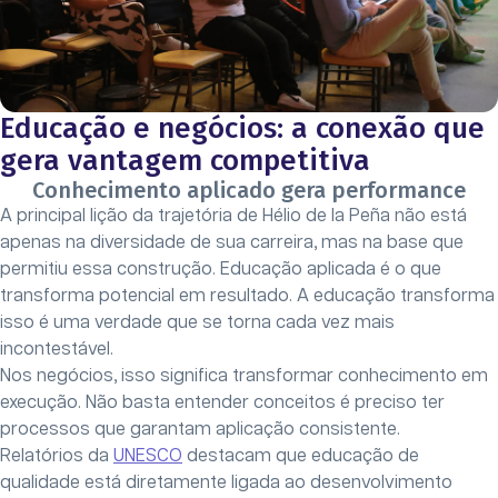
Educação e negócios: a conexão que
gera vantagem competitiva
Conhecimento aplicado gera performance
A principal lição da trajetória de Hélio de la Peña não está
apenas na diversidade de sua carreira, mas na base que
permitiu essa construção. Educação aplicada é o que
transforma potencial em resultado. A educação transforma
isso é uma verdade que se torna cada vez mais
incontestável.
Nos negócios, isso significa transformar conhecimento em
execução. Não basta entender conceitos é preciso ter
processos que garantam aplicação consistente.
Relatórios da
UNESCO
destacam que educação de
qualidade está diretamente ligada ao desenvolvimento