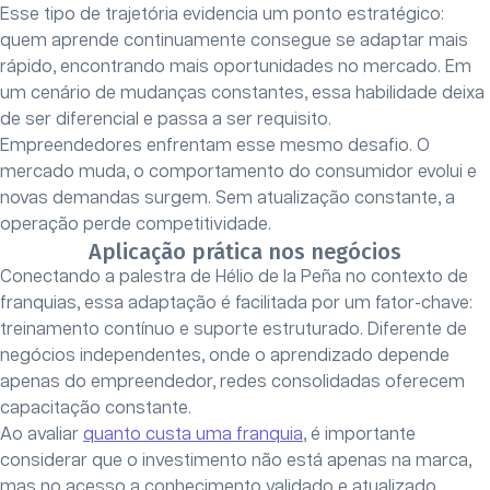
Esse tipo de trajetória evidencia um ponto estratégico:
quem aprende continuamente consegue se adaptar mais
rápido, encontrando mais oportunidades no mercado. Em
um cenário de mudanças constantes, essa habilidade deixa
de ser diferencial e passa a ser requisito.
Empreendedores enfrentam esse mesmo desafio. O
mercado muda, o comportamento do consumidor evolui e
novas demandas surgem. Sem atualização constante, a
operação perde competitividade.
Aplicação prática nos negócios
Conectando a palestra de Hélio de la Peña no contexto de
franquias, essa adaptação é facilitada por um fator-chave:
treinamento contínuo e suporte estruturado. Diferente de
negócios independentes, onde o aprendizado depende
apenas do empreendedor, redes consolidadas oferecem
capacitação constante.
Ao avaliar
quanto custa uma franquia
, é importante
considerar que o investimento não está apenas na marca,
mas no acesso a conhecimento validado e atualizado.