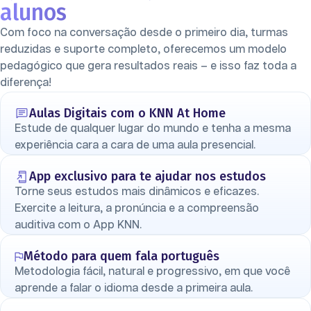
alunos
Com foco na conversação desde o primeiro dia, turmas
reduzidas e suporte completo, oferecemos um modelo
pedagógico que gera resultados reais – e isso faz toda a
diferença!
Aulas Digitais com o KNN At Home
Estude de qualquer lugar do mundo e tenha a mesma
experiência cara a cara de uma aula presencial.
App exclusivo para te ajudar nos estudos
Torne seus estudos mais dinâmicos e eficazes.
Exercite a leitura, a pronúncia e a compreensão
auditiva com o App KNN.
Método para quem fala português
Metodologia fácil, natural e progressivo, em que você
aprende a falar o idioma desde a primeira aula.