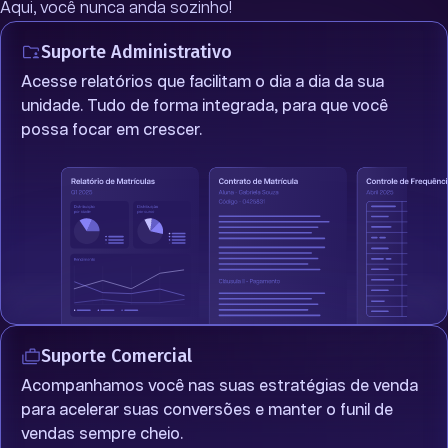
Aqui, você nunca anda sozinho!
Suporte Administrativo
Acesse relatórios que facilitam o dia a dia da sua
unidade. Tudo de forma integrada, para que você
possa focar em crescer.
Suporte Comercial
Acompanhamos você nas suas estratégias de venda
para acelerar suas conversões e manter o funil de
vendas sempre cheio.