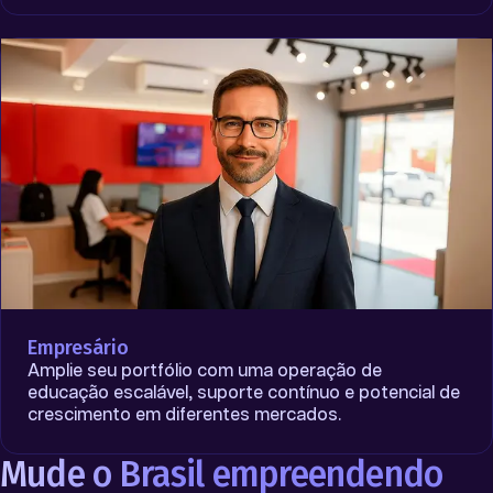
Empresário
Amplie seu portfólio com uma operação de
educação escalável, suporte contínuo e potencial de
crescimento em diferentes mercados.
Mude o Brasil empreendendo