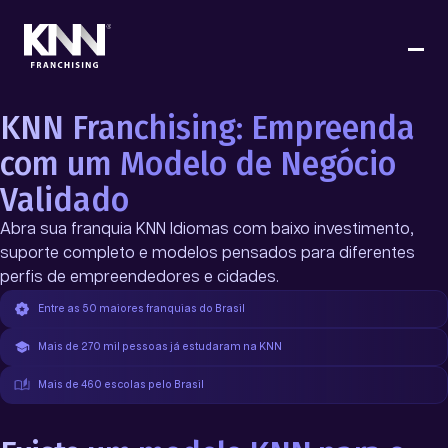
KNN Franchising: Empreenda
com um Modelo de Negócio
Validado
Abra sua franquia KNN Idiomas com baixo investimento,
suporte completo e modelos pensados para diferentes
perfis de empreendedores e cidades.
Entre as 50 maiores franquias do Brasil
Mais de 270 mil pessoas já estudaram na KNN
Mais de 460 escolas pelo Brasil