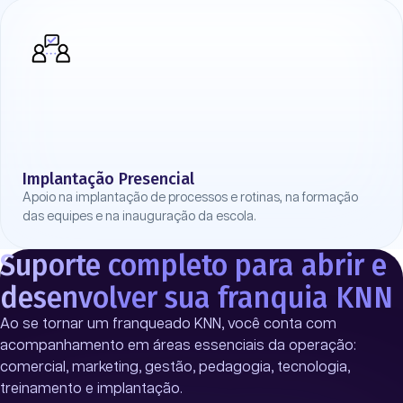
Implantação Presencial
Apoio na implantação de processos e rotinas, na formação
das equipes e na inauguração da escola.
Suporte completo para abrir e
desenvolver sua franquia KNN
Ao se tornar um franqueado KNN, você conta com
acompanhamento em áreas essenciais da operação:
comercial, marketing, gestão, pedagogia, tecnologia,
treinamento e implantação.