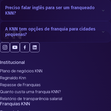
Preciso falar inglês para ser um franqueado
KNN?
A KNN tem opções de franquia para cidades
pequenas?
Institucional
Plano de negócios KNN
Reginaldo Knn
Repasse de Franquias
Quanto custa uma franquia KNN?
Relatório de transparência salarial
Franquias KNN