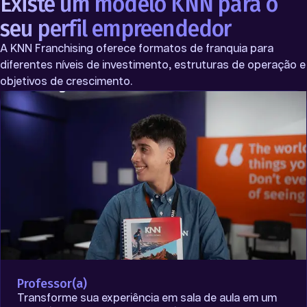
Existe um modelo KNN para o
seu perfil empreendedor
A KNN Franchising oferece formatos de franquia para
diferentes níveis de investimento, estruturas de operação e
objetivos de crescimento.
Professor(a)
Transforme sua experiência em sala de aula em um