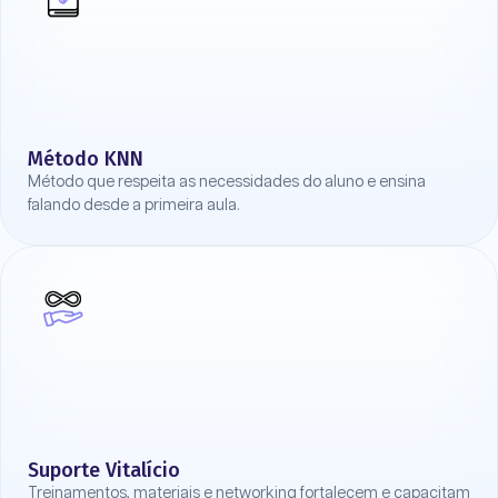
Método KNN
Método que respeita as necessidades do aluno e ensina
falando desde a primeira aula.
Suporte Vitalício
Treinamentos, materiais e networking fortalecem e capacitam