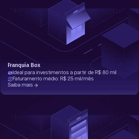
Franquia Box
Ideal para investimentos a partir de R$ 80 mil
Faturamento médio: R$ 25 mil/mês
Saiba mais