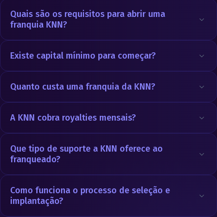
Quais são os requisitos para abrir uma
franquia KNN?
Existe capital mínimo para começar?
Quanto custa uma franquia da KNN?
A KNN cobra royalties mensais?
Que tipo de suporte a KNN oferece ao
franqueado?
Como funciona o processo de seleção e
implantação?