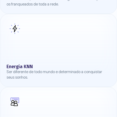
os franqueados de toda a rede.
Energia KNN
Ser diferente de todo mundo e determinado a conquistar
seus sonhos.