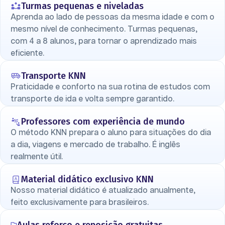
Turmas pequenas e niveladas
Aprenda ao lado de pessoas da mesma idade e com o
mesmo nível de conhecimento. Turmas pequenas,
com 4 a 8 alunos, para tornar o aprendizado mais
eficiente.
Transporte KNN
Praticidade e conforto na sua rotina de estudos com
transporte de ida e volta sempre garantido.
Professores com experiência de mundo
O método KNN prepara o aluno para situações do dia
a dia, viagens e mercado de trabalho. É inglês
realmente útil.
Material didático exclusivo KNN
Nosso material didático é atualizado anualmente,
feito exclusivamente para brasileiros.