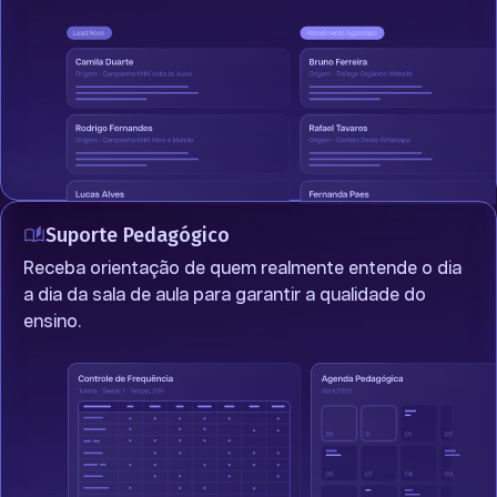
Suporte Pedagógico
Receba orientação de quem realmente entende o dia
a dia da sala de aula para garantir a qualidade do
ensino.