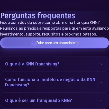
Perguntas frequentes
Ficou com dúvida sobre como abrir uma franquia KNN?
Reunimos as principais respostas para quem está avaliando
investimento, suporte, requisitos e próximos passos.
Falar com um especialista
O que é a KNN Franchising?
Como funciona o modelo de negócio da KNN
Franchising?
O que é ser um franqueado KNN?