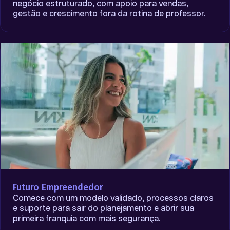
negócio estruturado, com apoio para vendas,
gestão e crescimento fora da rotina de professor.
Futuro Empreendedor
Comece com um modelo validado, processos claros
e suporte para sair do planejamento e abrir sua
primeira franquia com mais segurança.