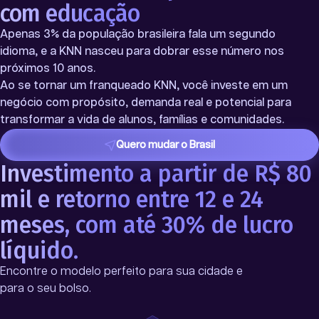
com educação
Apenas 3% da população brasileira fala um segundo
idioma, e a KNN nasceu para dobrar esse número nos
próximos 10 anos.
Ao se tornar um franqueado KNN, você investe em um
negócio com propósito, demanda real e potencial para
transformar a vida de alunos, famílias e comunidades.
Quero mudar o Brasil
Investimento a partir de R$ 80
mil e retorno entre 12 e 24
meses, com até 30% de lucro
líquido.
Encontre o modelo perfeito para sua cidade e
para o seu bolso.