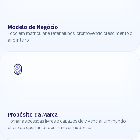
Modelo de Negócio
Foco em matricular e reter alunos, promovendo crescimento o
ano inteiro.
Propósito da Marca
Tornar as pessoas livres e capazes de vivenciar um mundo
cheio de oportunidades transformadoras.