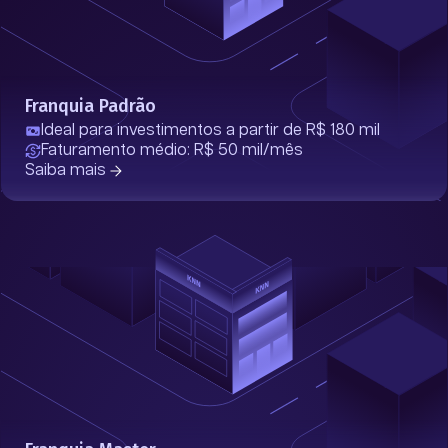
Franquia Padrão
Ideal para investimentos a partir de R$ 180 mil
Faturamento médio: R$ 50 mil/mês
Saiba mais