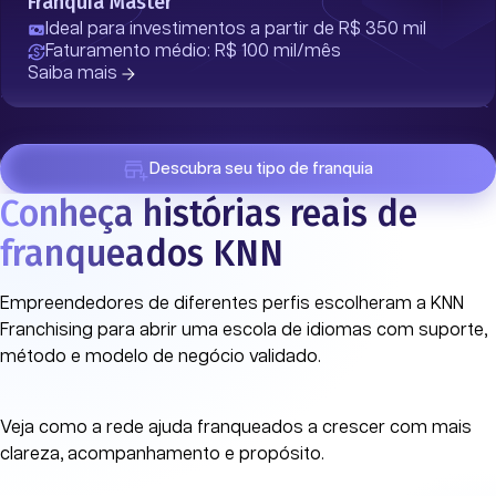
Franquia Master
Ideal para investimentos a partir de R$ 350 mil
Faturamento médio: R$ 100 mil/mês
Saiba mais
Descubra seu tipo de franquia
Conheça histórias reais de
franqueados KNN
Empreendedores de diferentes perfis escolheram a KNN
Franchising para abrir uma escola de idiomas com suporte,
método e modelo de negócio validado.
Veja como a rede ajuda franqueados a crescer com mais
clareza, acompanhamento e propósito.