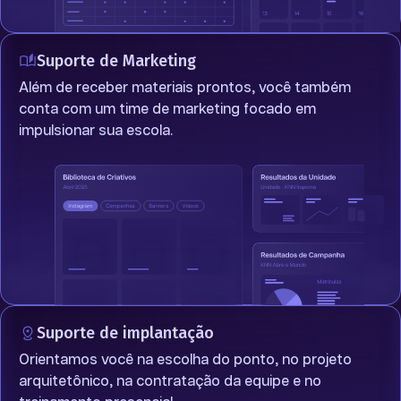
Suporte de Marketing
Além de receber materiais prontos, você também
conta com um time de marketing focado em
impulsionar sua escola.
Suporte de implantação
Orientamos você na escolha do ponto, no projeto
arquitetônico, na contratação da equipe e no