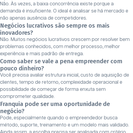
Não. Às vezes, a baixa concorrência existe porque a
demanda é insuficiente. O ideal é analisar se há mercado e
não apenas ausência de competidores.
Negócios lucrativos são sempre os mais
inovadores?
Não. Muitos negócios lucrativos crescem por resolver bem
problemas conhecidos, com melhor processo, melhor
experiência e mais padrão de entrega.
Como saber se vale a pena empreender com
pouco dinheiro?
Você precisa avaliar estrutura inicial, custo de aquisição de
clientes, tempo de retorno, complexidade operacional e
possibilidade de começar de forma enxuta sem
comprometer qualidade.
Franquia pode ser uma oportunidade de
negócio?
Pode, especialmente quando o empreendedor busca
método, suporte, treinamento e um modelo mais validado.
Ainda assim, a escolha precisa ser analisada com critério.