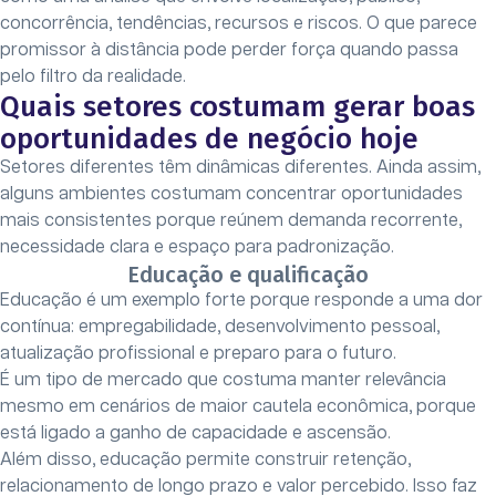
concorrência, tendências, recursos e riscos. O que parece
promissor à distância pode perder força quando passa
pelo filtro da realidade.
Quais setores costumam gerar boas
oportunidades de negócio hoje
Setores diferentes têm dinâmicas diferentes. Ainda assim,
alguns ambientes costumam concentrar oportunidades
mais consistentes porque reúnem demanda recorrente,
necessidade clara e espaço para padronização.
Educação e qualificação
Educação é um exemplo forte porque responde a uma dor
contínua: empregabilidade, desenvolvimento pessoal,
atualização profissional e preparo para o futuro.
É um tipo de mercado que costuma manter relevância
mesmo em cenários de maior cautela econômica, porque
está ligado a ganho de capacidade e ascensão.
Além disso, educação permite construir retenção,
relacionamento de longo prazo e valor percebido. Isso faz