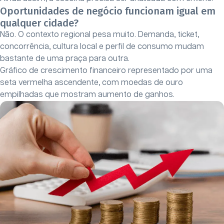
Oportunidades de negócio funcionam igual em
qualquer cidade?
Não. O contexto regional pesa muito. Demanda, ticket,
concorrência, cultura local e perfil de consumo mudam
bastante de uma praça para outra.
Gráfico de crescimento financeiro representado por uma
seta vermelha ascendente, com moedas de ouro
empilhadas que mostram aumento de ganhos.