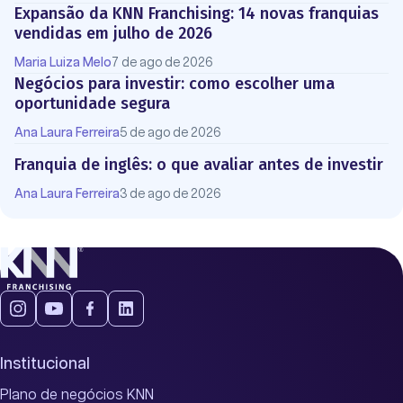
Expansão da KNN Franchising: 14 novas franquias
vendidas em julho de 2026
Maria Luiza Melo
7 de ago de 2026
Negócios para investir: como escolher uma
oportunidade segura
Ana Laura Ferreira
5 de ago de 2026
Franquia de inglês: o que avaliar antes de investir
Ana Laura Ferreira
3 de ago de 2026
Institucional
Plano de negócios KNN