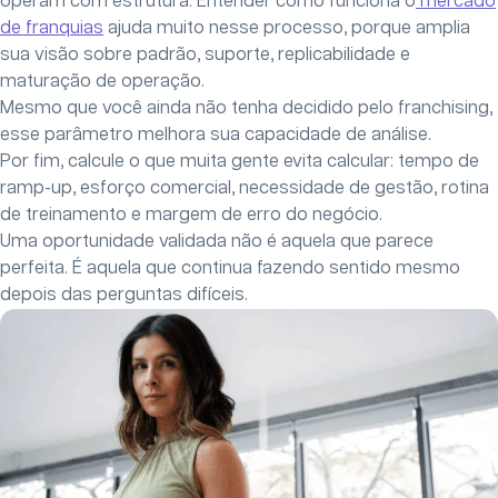
operam com estrutura. Entender como funciona o
mercado
de franquias
ajuda muito nesse processo, porque amplia
sua visão sobre padrão, suporte, replicabilidade e
maturação de operação.
Mesmo que você ainda não tenha decidido pelo franchising,
esse parâmetro melhora sua capacidade de análise.
Por fim, calcule o que muita gente evita calcular: tempo de
ramp-up, esforço comercial, necessidade de gestão, rotina
de treinamento e margem de erro do negócio.
Uma oportunidade validada não é aquela que parece
perfeita. É aquela que continua fazendo sentido mesmo
depois das perguntas difíceis.