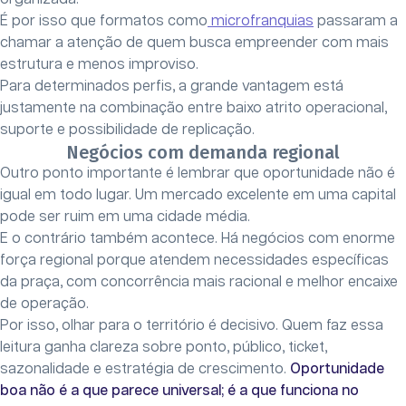
É por isso que formatos como
microfranquias
passaram a
chamar a atenção de quem busca empreender com mais
estrutura e menos improviso.
Para determinados perfis, a grande vantagem está
justamente na combinação entre baixo atrito operacional,
suporte e possibilidade de replicação.
Negócios com demanda regional
Outro ponto importante é lembrar que oportunidade não é
igual em todo lugar. Um mercado excelente em uma capital
pode ser ruim em uma cidade média.
E o contrário também acontece. Há negócios com enorme
força regional porque atendem necessidades específicas
da praça, com concorrência mais racional e melhor encaixe
de operação.
Por isso, olhar para o território é decisivo. Quem faz essa
leitura ganha clareza sobre ponto, público, ticket,
sazonalidade e estratégia de crescimento.
Oportunidade
boa não é a que parece universal; é a que funciona no