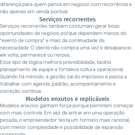
diferença para quem pensa em negócio com recorrência e
não apenas em venda pontual.
Serviços recorrentes
Serviços recorrentes também costumam gerar boas
oportunidades de negócio porque dependem menos do
“evento de compra” e mais da continuidade da
necessidade. O cliente não compra uma vez e desaparece;
ele volta, permanece ou renova.
Esse tipo de lógica melhora previsibilidade, facilita
planejamento de equipe e fortalece cultura operacional.
Quando há método, a gestão sai do improviso e passa a
trabalhar com agenda, padrão, acompanhamento e
correção contínua.
Modelos enxutos e replicáveis
Modelos enxutos ganham força porque permitem começar
com mais controle. Em vez de entrar em uma operação
pesada, o empreendedor testa um formato mais racional,
com menor complexidade e possibilidade de expansão
organizada.