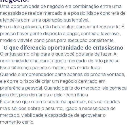
Uma oportunidade de negócio é a combinação entre uma
necessidade real de mercado e a possibilidade concreta de
atendê-la com uma operação sustentável.
Em outras palavras, não basta algo parecer interessante. É
preciso haver gente disposta a pagar, contexto favorável,
modelo viável e condições para execução consistente.
O que diferencia oportunidade de entusiasmo
O entusiasmo olha para o que você gostaria de fazer. A
oportunidade olha para o que o mercado de fato precisa.
Essa diferença parece simples, mas muda tudo.
Quando o empreendedor parte apenas da própria vontade,
ele corre o risco de criar um negócio centrado em
preferência pessoal. Quando parte do mercado, ele começa
pela dor, pela demanda e pela recorrência.
É por isso que o tema costuma aparecer, nos conteúdos
mais sólidos sobre o assunto, ligado a necessidade de
mercado, viabilidade e capacidade de aproveitar o
momento certo.