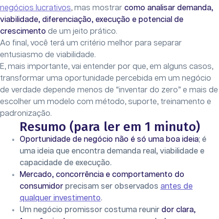
negócios lucrativos
, mas mostrar
como analisar demanda,
viabilidade, diferenciação, execução e potencial de
crescimento
de um jeito prático.
Ao final, você terá um critério melhor para separar
entusiasmo de viabilidade.
E, mais importante, vai entender por que, em alguns casos,
transformar uma oportunidade percebida em um negócio
de verdade depende menos de “inventar do zero” e mais de
escolher um modelo com método, suporte, treinamento e
padronização.
Resumo (para ler em 1 minuto)
Oportunidade de negócio não é só uma boa ideia
; é
uma ideia que encontra demanda real, viabilidade e
capacidade de execução.
Mercado, concorrência e comportamento do
consumidor
precisam ser observados
antes de
qualquer investimento
.
Um negócio promissor costuma reunir
dor clara,