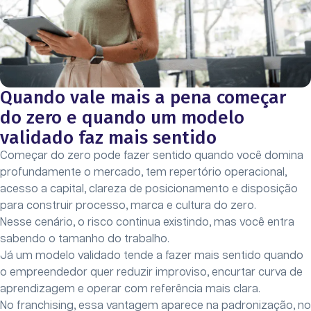
Quando vale mais a pena começar
do zero e quando um modelo
validado faz mais sentido
Começar do zero pode fazer sentido quando você domina
profundamente o mercado, tem repertório operacional,
acesso a capital, clareza de posicionamento e disposição
para construir processo, marca e cultura do zero.
Nesse cenário, o risco continua existindo, mas você entra
sabendo o tamanho do trabalho.
Já um modelo validado tende a fazer mais sentido quando
o empreendedor quer reduzir improviso, encurtar curva de
aprendizagem e operar com referência mais clara.
No franchising, essa vantagem aparece na padronização, no