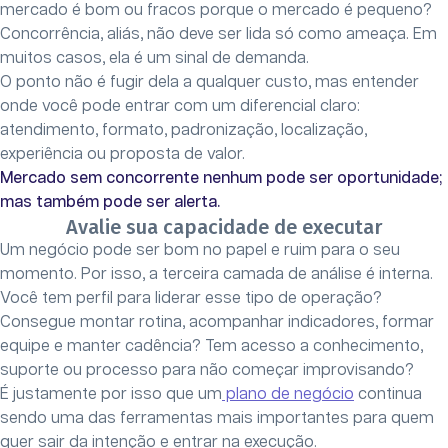
mercado é bom ou fracos porque o mercado é pequeno?
Concorrência, aliás, não deve ser lida só como ameaça. Em
muitos casos, ela é um sinal de demanda.
O ponto não é fugir dela a qualquer custo, mas entender
onde você pode entrar com um diferencial claro:
atendimento, formato, padronização, localização,
experiência ou proposta de valor.
Mercado sem concorrente nenhum pode ser oportunidade;
mas também pode ser alerta.
Avalie sua capacidade de executar
Um negócio pode ser bom no papel e ruim para o seu
momento. Por isso, a terceira camada de análise é interna.
Você tem perfil para liderar esse tipo de operação?
Consegue montar rotina, acompanhar indicadores, formar
equipe e manter cadência? Tem acesso a conhecimento,
suporte ou processo para não começar improvisando?
É justamente por isso que um
plano de negócio
continua
sendo uma das ferramentas mais importantes para quem
quer sair da intenção e entrar na execução.