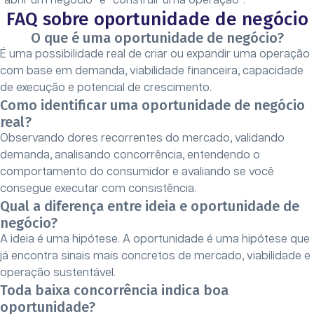
“abrir um negócio” e “construir uma operação”.
FAQ sobre oportunidade de negócio
O que é uma oportunidade de negócio?
É uma possibilidade real de criar ou expandir uma operação
com base em demanda, viabilidade financeira, capacidade
de execução e potencial de crescimento.
Como identificar uma oportunidade de negócio
real?
Observando dores recorrentes do mercado, validando
demanda, analisando concorrência, entendendo o
comportamento do consumidor e avaliando se você
consegue executar com consistência.
Qual a diferença entre ideia e oportunidade de
negócio?
A ideia é uma hipótese. A oportunidade é uma hipótese que
já encontra sinais mais concretos de mercado, viabilidade e
operação sustentável.
Toda baixa concorrência indica boa
oportunidade?