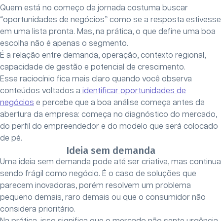
Quem está no começo da jornada costuma buscar
“oportunidades de negócios” como se a resposta estivesse
em uma lista pronta. Mas, na prática, o que define uma boa
escolha não é apenas o segmento.
É a relação entre demanda, operação, contexto regional,
capacidade de gestão e potencial de crescimento.
Esse raciocínio fica mais claro quando você observa
conteúdos voltados a
identificar oportunidades de
negócios
e percebe que a boa análise começa antes da
abertura da empresa: começa no diagnóstico do mercado,
do perfil do empreendedor e do modelo que será colocado
de pé.
Ideia sem demanda
Uma ideia sem demanda pode até ser criativa, mas continua
sendo frágil como negócio. É o caso de soluções que
parecem inovadoras, porém resolvem um problema
pequeno demais, raro demais ou que o consumidor não
considera prioritário.