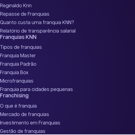
Reginaldo Knn
Repasse de Franquias
Quanto custa uma franquia KNN?
Relatório de transparência salarial
Franquias KNN
Tipos de franquias
Franquia Master
Franquia Padrão
Franquia Box
Microfranquias
Franquia para cidades pequenas
Franchising
O que é franquia
Mercado de franquias
Investimento em Franquias
Gestão de franquias