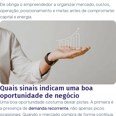
Ele obriga o empreendedor a organizar mercado, custos,
operação, posicionamento e metas antes de comprometer
capital e energia.
Quais sinais indicam uma boa
oportunidade de negócio
Uma boa oportunidade costuma deixar pistas. A primeira é
a presença de
demanda recorrente
, não apenas picos
ocasionais. Quando o mercado compra de forma contínua,