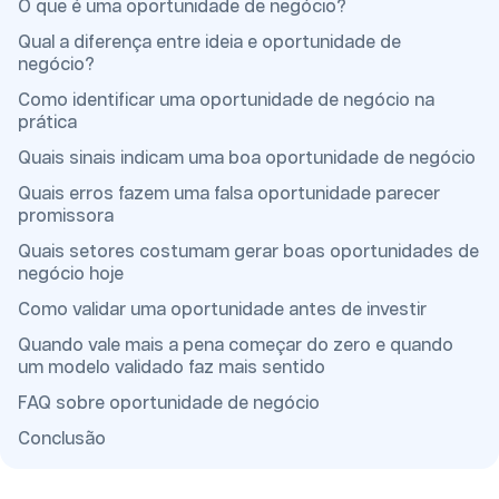
O que é uma oportunidade de negócio?
Qual a diferença entre ideia e oportunidade de
negócio?
Como identificar uma oportunidade de negócio na
prática
Quais sinais indicam uma boa oportunidade de negócio
Quais erros fazem uma falsa oportunidade parecer
promissora
Quais setores costumam gerar boas oportunidades de
negócio hoje
Como validar uma oportunidade antes de investir
Quando vale mais a pena começar do zero e quando
um modelo validado faz mais sentido
FAQ sobre oportunidade de negócio
Conclusão