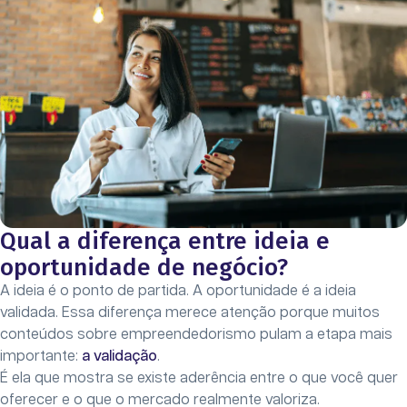
Qual a diferença entre ideia e
oportunidade de negócio?
A ideia é o ponto de partida. A oportunidade é a ideia
validada. Essa diferença merece atenção porque muitos
conteúdos sobre empreendedorismo pulam a etapa mais
importante:
a validação
.
É ela que mostra se existe aderência entre o que você quer
oferecer e o que o mercado realmente valoriza.