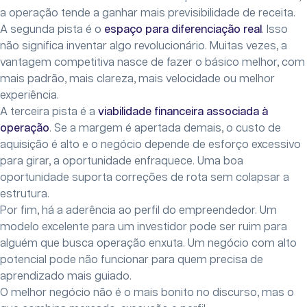
a operação tende a ganhar mais previsibilidade de receita.
A segunda pista é o
espaço para diferenciação real
. Isso
não significa inventar algo revolucionário. Muitas vezes, a
vantagem competitiva nasce de fazer o básico melhor, com
mais padrão, mais clareza, mais velocidade ou melhor
experiência.
A terceira pista é a
viabilidade financeira associada à
operação
. Se a margem é apertada demais, o custo de
aquisição é alto e o negócio depende de esforço excessivo
para girar, a oportunidade enfraquece. Uma boa
oportunidade suporta correções de rota sem colapsar a
estrutura.
Por fim, há a aderência ao perfil do empreendedor. Um
modelo excelente para um investidor pode ser ruim para
alguém que busca operação enxuta. Um negócio com alto
potencial pode não funcionar para quem precisa de
aprendizado mais guiado.
O melhor negócio não é o mais bonito no discurso, mas o