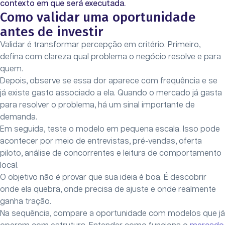
contexto em que será executada.
Como validar uma oportunidade
antes de investir
Validar é transformar percepção em critério. Primeiro,
defina com clareza qual problema o negócio resolve e para
quem.
Depois, observe se essa dor aparece com frequência e se
já existe gasto associado a ela. Quando o mercado já gasta
para resolver o problema, há um sinal importante de
demanda.
Em seguida, teste o modelo em pequena escala. Isso pode
acontecer por meio de entrevistas, pré-vendas, oferta
piloto, análise de concorrentes e leitura de comportamento
local.
O objetivo não é provar que sua ideia é boa. É descobrir
onde ela quebra, onde precisa de ajuste e onde realmente
ganha tração.
Na sequência, compare a oportunidade com modelos que já