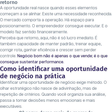
retorno
A oportunidade real nasce quando esses elementos
começam a se alinhar. Existe uma necessidade reconhecida.
O mercado comporta a operação. Há espaço para
posicionamento. O empreendedor consegue executar. E o
modelo faz sentido financeiramente.
Perceba que retorno, aqui, não é só lucro imediato. É
também capacidade de manter padrão, treinar equipe,
corrigir rota, ganhar eficiência e crescer sem perder
controle.
Negócio bom não é apenas o que vende; é o que
consegue sustentar performance.
Como identificar uma oportunidade
de negócio na prática
Identificar uma oportunidade de negócio exige método. O
olhar estratégico não nasce de adivinhação, mas de
repetição de critérios. Quando você organiza sua análise,
passa a tomar decisões menos emocionais e mais
executáveis.