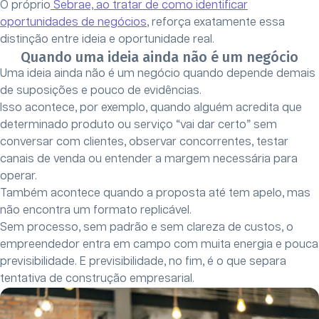
O próprio
Sebrae, ao tratar de como identificar
oportunidades de negócios
, reforça exatamente essa
distinção entre ideia e oportunidade real.
Quando uma ideia ainda não é um negócio
Uma ideia ainda não é um negócio quando depende demais
de suposições e pouco de evidências.
Isso acontece, por exemplo, quando alguém acredita que
determinado produto ou serviço “vai dar certo” sem
conversar com clientes, observar concorrentes, testar
canais de venda ou entender a margem necessária para
operar.
Também acontece quando a proposta até tem apelo, mas
não encontra um formato replicável.
Sem processo, sem padrão e sem clareza de custos, o
empreendedor entra em campo com muita energia e pouca
previsibilidade. E previsibilidade, no fim, é o que separa
tentativa de construção empresarial.