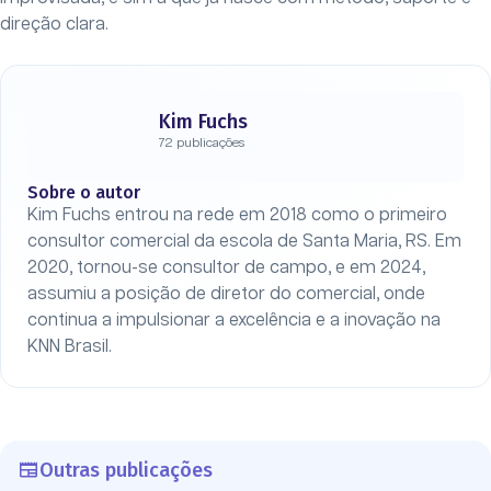
direção clara.
Kim Fuchs
72 publicações
Sobre o autor
Kim Fuchs entrou na rede em 2018 como o primeiro
consultor comercial da escola de Santa Maria, RS. Em
2020, tornou-se consultor de campo, e em 2024,
assumiu a posição de diretor do comercial, onde
continua a impulsionar a excelência e a inovação na
KNN Brasil.
Outras publicações