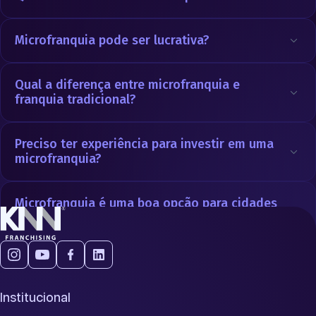
Microfranquia pode ser lucrativa?
Qual a diferença entre microfranquia e
franquia tradicional?
Preciso ter experiência para investir em uma
microfranquia?
Microfranquia é uma boa opção para cidades
pequenas?
Institucional