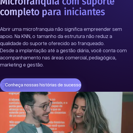
Microfranquia com suporte
completo para iniciantes
Abrir uma microfranquia não significa empreender sem
apoio. Na KNN, o tamanho da estrutura não reduz a
qualidade do suporte oferecido ao franqueado.
Desde a implantação até a gestão diária, você conta com
acompanhamento nas áreas comercial, pedagógica,
marketing e gestão.
Conheça nossas histórias de sucesso