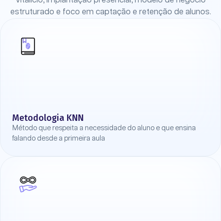
vitalício, implantação presencial, modelo de negócio
estruturado e foco em captação e retenção de alunos.
Metodologia KNN
Método que respeita a necessidade do aluno e que ensina
falando desde a primeira aula