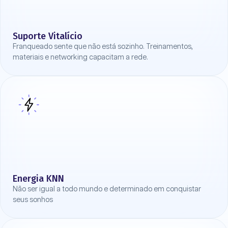
Suporte Vitalício
Franqueado sente que não está sozinho. Treinamentos,
materiais e networking capacitam a rede.
Energia KNN
Não ser igual a todo mundo e determinado em conquistar
seus sonhos