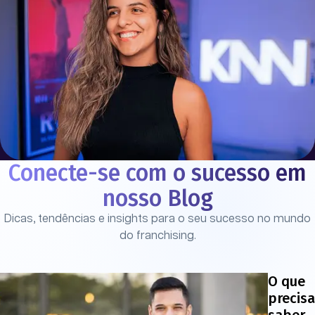
Conecte-se com o sucesso em
nosso Blog
Dicas, tendências e insights para o seu sucesso no mundo
do franchising.
O que
precisa