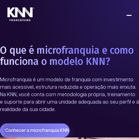
O que é microfranquia e como
funciona o modelo KNN?
Microfranquia é um modelo de franquia com investimento
mais acessível, estrutura reduzida e operação mais enxuta.
Na KNN, você conta com metodologia própria, treinamento
e suporte para abrir uma unidade adequada ao seu perfil e à
realidade da sua cidade.
Conhecer a microfranquia KNN