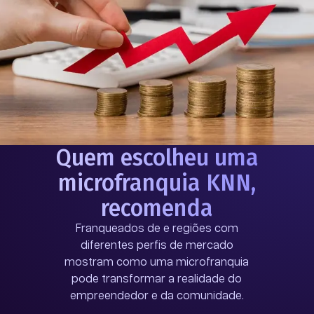
Quem escolheu uma
microfranquia KNN,
recomenda
Franqueados de
e regiões com
diferentes perfis de mercado
mostram como uma microfranquia
pode transformar a realidade do
empreendedor e da comunidade.