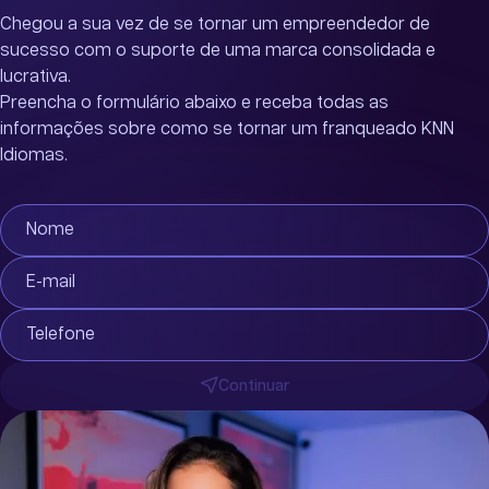
Chegou a sua vez de se tornar um empreendedor de
sucesso com o suporte de uma marca consolidada e
lucrativa.
Preencha o formulário abaixo e receba todas as
informações sobre como se tornar um franqueado KNN
Idiomas.
Nome
E-mail
Telefone
Continuar