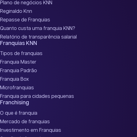
Plano de negócios KNN
Reginaldo Knn
Repasse de Franquias
Quanto custa uma franquia KNN?
Relatório de transparência salarial
Franquias KNN
Tipos de franquias
Franquia Master
Franquia Padrão
Franquia Box
Microfranquias
Franquia para cidades pequenas
Franchising
O que é franquia
Mercado de franquias
Investimento em Franquias