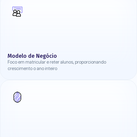
Modelo de Negócio
Foco em matricular e reter alunos, proporcionando
crescimento o ano inteiro