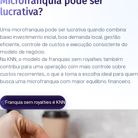
Microfranquia pode ser
lucrativa?
Uma microfranquia pode ser lucrativa quando combina
baixo investimento inicial, boa demanda local, gestão
eficiente, controle de custos e execução consistente do
modelo de negócio.
Na KNN, o modelo de franquias sem royalties também
contribui para uma operação com mais controle sobre
custos recorrentes, o que a torna a escolha ideal para quem
busca uma microfranquia com maior equilíbrio financeiro.
Franquia sem royalties é KNN