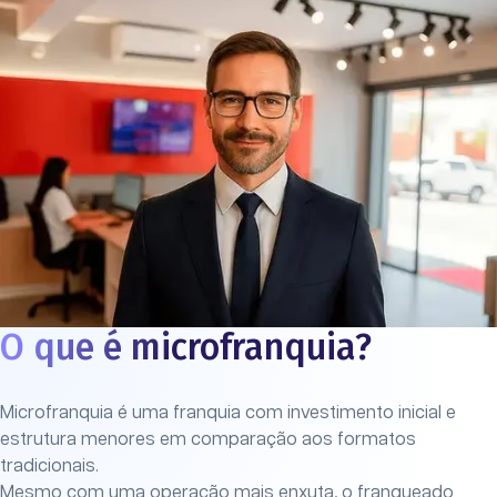
O que é microfranquia?
Microfranquia é uma franquia com investimento inicial e
estrutura menores em comparação aos formatos
tradicionais.
Mesmo com uma operação mais enxuta, o franqueado