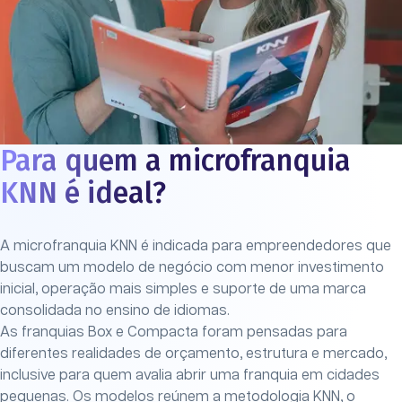
Para quem a microfranquia
KNN é ideal?
A microfranquia KNN é indicada para empreendedores que
buscam um
modelo de negócio com menor investimento
inicial
, operação mais simples e suporte de uma marca
consolidada no ensino de idiomas.
As franquias Box e Compacta foram pensadas para
diferentes realidades de orçamento, estrutura e mercado,
inclusive para quem avalia abrir uma
franquia em cidades
pequenas
. Os modelos reúnem a metodologia KNN, o