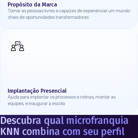
Propósito da Marca
Tornar as pessoas livres e capazes de experienciar um mundo
cheio de oportunidades transformadoras
Implantação Presencial
Ajuda para implantar os processos e rotinas, montar as
equipes, e inaugurar a escola
Descubra qual microfranquia
KNN combina com seu perfil