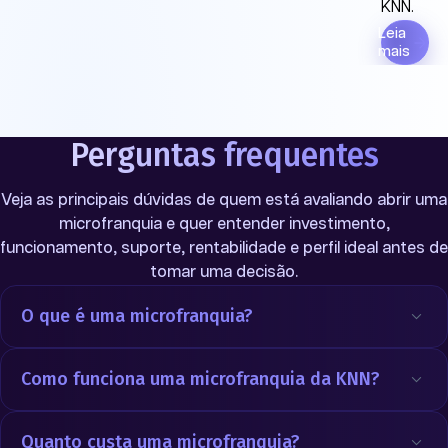
KNN.
Leia
mais
Perguntas frequentes
Veja as principais dúvidas de quem está avaliando abrir uma
microfranquia e quer entender investimento,
funcionamento, suporte, rentabilidade e perfil ideal antes de
tomar uma decisão.
O que é uma microfranquia?
Como funciona uma microfranquia da KNN?
Quanto custa uma microfranquia?