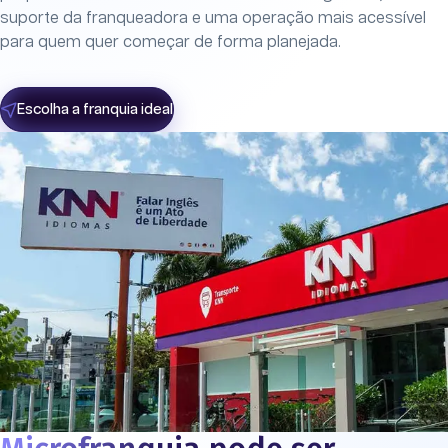
suporte da franqueadora e uma operação mais acessível
para quem quer começar de forma planejada.
Escolha a franquia ideal