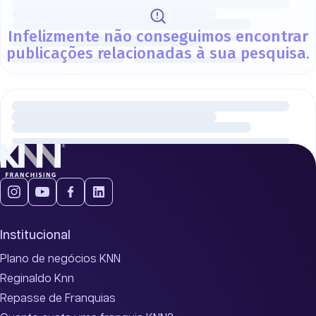
Infelizmente não conseguimos encontrar
publicações relacionadas à sua pesquisa.
Institucional
Plano de negócios KNN
Reginaldo Knn
Repasse de Franquias