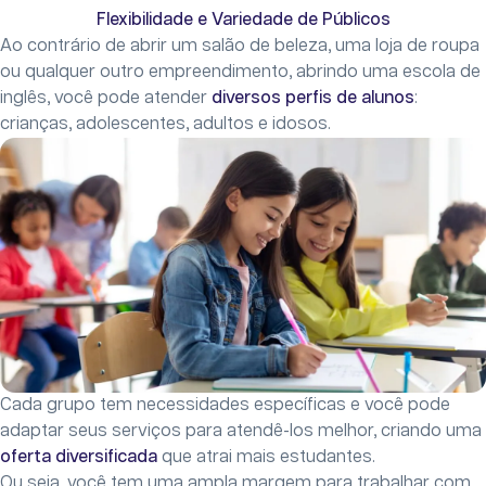
Flexibilidade e Variedade de Públicos
Ao contrário de abrir um salão de beleza, uma loja de roupa
ou qualquer outro empreendimento, abrindo uma escola de
inglês, você pode atender
diversos perfis de alunos
:
crianças, adolescentes, adultos e idosos.
Cada grupo tem necessidades específicas e você pode
adaptar seus serviços para atendê-los melhor, criando uma
oferta diversificada
que atrai mais estudantes.
Ou seja, você tem uma ampla margem para trabalhar com