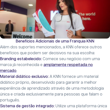
Benefícios Adicionais de uma Franquia KNN
Além dos suportes mencionados, a KNN oferece outros
benefícios que podem ser decisivos na sua escolha:
Branding estabelecido:
Comece seu negócio com uma
marca já reconhecida e
amplamente respeitada no
mercado
.
Material didático exclusivo:
A KNN fornece um material
didático próprio, desenvolvido para garantir a melhor
experiência de aprendizado através de uma metodologia
única e criada exclusivamente para pessoas que falam o
português.
Sistema de gestão integrado:
Utilize uma plataforma única