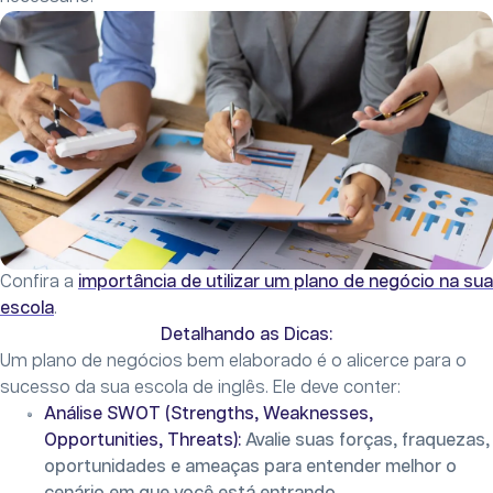
Confira a
importância de utilizar um plano de negócio na sua
escola
.
Detalhando as Dicas:
Um plano de negócios bem elaborado é o alicerce para o
sucesso da sua escola de inglês. Ele deve conter:
Análise SWOT (Strengths, Weaknesses,
Opportunities, Threats):
Avalie suas forças, fraquezas,
oportunidades e ameaças para entender melhor o