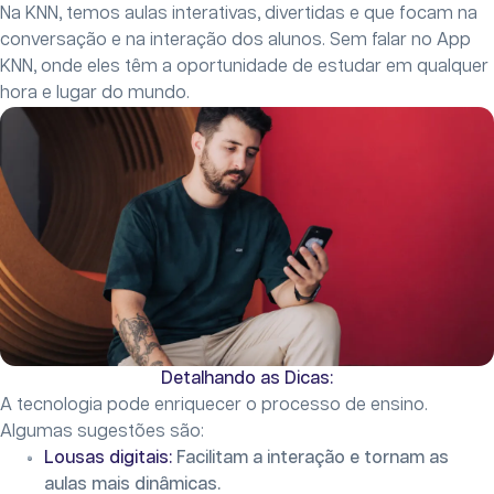
Na KNN, temos aulas interativas, divertidas e que focam na
conversação e na interação dos alunos. Sem falar no App
KNN, onde eles têm a oportunidade de estudar em qualquer
hora e lugar do mundo.
Detalhando as Dicas:
A tecnologia pode enriquecer o processo de ensino.
Algumas sugestões são:
Lousas digitais:
Facilitam a interação e tornam as
aulas mais dinâmicas.