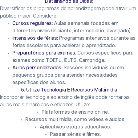
Detalhando as Dicas:
Diversificar os programas de aprendizagem pode atrair um
público maior. Considere:
Cursos regulares:
Aulas semanais focadas em
diferentes níveis (iniciante, intermediário, avançado).
Intensivos de férias:
Programas intensivos durante as
férias escolares para acelerar o aprendizado.
Preparatórios para exames:
Cursos específicos para
exames como TOEFL, IELTS, Cambridge.
Aulas personalizadas:
Sessões individuais ou em
pequenos grupos para atender necessidades
específicas dos alunos.
5. Utilize Tecnologia E Recursos Multimídia
Incorporar tecnologia ao ensino de inglês pode tornar as
aulas mais dinâmicas e eficazes. Utilize:
Plataformas de ensino online.
Recursos multimídia, como vídeos e áudios.
Aplicativos e jogos educativos.
Passar séries e filmes.