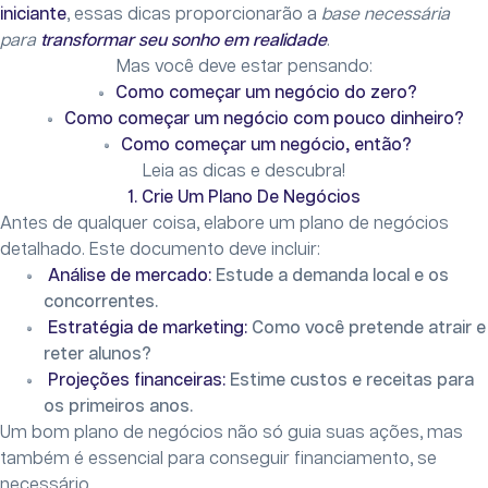
iniciante
, essas dicas proporcionarão a
base necessária
para
transformar seu sonho em realidade
.
Mas você deve estar pensando:
Como começar um negócio do zero?
Como começar um negócio com pouco dinheiro?
Como começar um negócio, então?
Leia as dicas e descubra!
1. Crie Um Plano De Negócios
Antes de qualquer coisa, elabore um plano de negócios
detalhado. Este documento deve incluir:
Análise de mercado:
Estude a demanda local e os
concorrentes.
Estratégia de marketing:
Como você pretende atrair e
reter alunos?
Projeções financeiras:
Estime custos e receitas para
os primeiros anos.
Um bom plano de negócios não só guia suas ações, mas
também é essencial para conseguir financiamento, se
necessário.