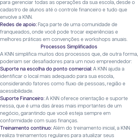
para gerenciar todas as operações da sua escola, desde o
cadastro de alunos até o controle financeiro e tudo que
envolve a KNN.
Redes de apoio:
Faça parte de uma comunidade de
franqueados, onde você pode trocar experiências e
melhores práticas em convenções e workshops anuais.
Processos Simplificados
A KNN simplifica muitos dos processos que, de outra forma,
poderiam ser desafiadores para um novo empreendedor:
Suporte na escolha do ponto comercial:
A KNN ajuda a
identificar o local mais adequado para sua escola,
considerando fatores como fluxo de pessoas, região e
acessibilidade.
Suporte Financeiro:
A KNN oferece orientação e suporte
nessa, que é uma das áreas mais importantes de um
negócio, garantindo que você esteja sempre em
conformidade com suas finanças.
Treinamento contínuo:
Além do treinamento inicial, a KNN
realiza treinamentos regulares para atualizar seus