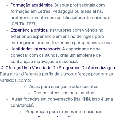
Formação acadêmica:
Busque profissionais com
formação em Letras, Pedagogia ou áreas afins,
preferencialmente com certificações internacionais
(CELTA, TEFL).
Experiência prática:
Instrutores com vivência no
exterior ou experiência em ensino de inglês para
estrangeiros podem trazer uma perspectiva valiosa.
Habilidades interpessoais:
A capacidade de se
conectar com os alunos, criar um ambiente de
confiança e motivação é essencial.
4. Ofereça Uma Variedade De Programas De Aprendizagem
Para atrair diferentes perfis de alunos, ofereça programas
variados, como:
Aulas para crianças e adolescentes.
Cursos intensivos para adultos.
Aulas focadas em conversação (Na KNN, isso é uma
constância).
Preparação para exames internacionais.