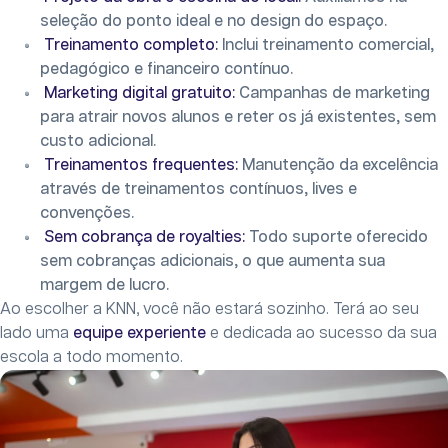
seleção do ponto ideal e no design do espaço.
Treinamento completo:
Inclui treinamento comercial,
pedagógico e financeiro contínuo.
Marketing digital gratuito:
Campanhas de marketing
para atrair novos alunos e reter os já existentes, sem
custo adicional.
Treinamentos frequentes:
Manutenção da excelência
através de treinamentos contínuos, lives e
convenções.
Sem cobrança de royalties:
Todo suporte oferecido
sem cobranças adicionais, o que aumenta sua
margem de lucro.
Ao escolher a KNN, você não estará sozinho. Terá ao seu
lado uma
equipe experiente
e dedicada ao sucesso da sua
escola a todo momento.