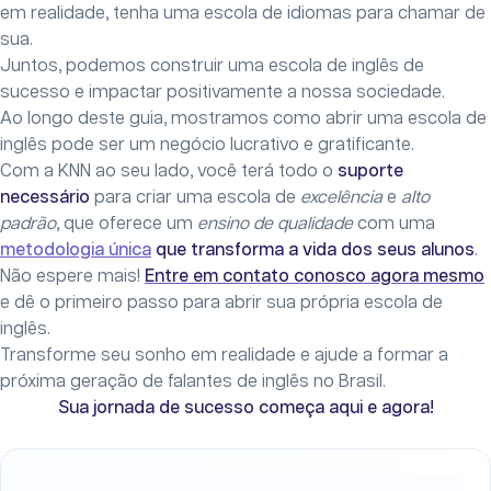
em realidade, tenha uma escola de idiomas para chamar de
sua.
Juntos, podemos construir uma escola de inglês de
sucesso e impactar positivamente a nossa sociedade.
Ao longo deste guia, mostramos como abrir uma escola de
inglês pode ser um negócio lucrativo e gratificante.
Com a KNN ao seu lado, você terá todo o
suporte
necessário
para criar uma escola de
excelência
e
alto
padrão
, que oferece um
ensino de qualidade
com uma
metodologia única
que transforma a vida dos seus alunos
.
Não espere mais!
Entre em contato conosco agora mesmo
e dê o primeiro passo para abrir sua própria escola de
inglês.
Transforme seu sonho em realidade e ajude a formar a
próxima geração de falantes de inglês no Brasil.
Sua jornada de sucesso começa aqui e agora!