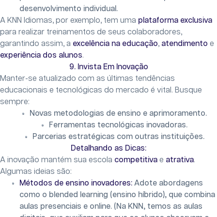
desenvolvimento individual.
A KNN Idiomas, por exemplo, tem uma
plataforma exclusiva
para realizar treinamentos de seus colaboradores,
garantindo assim, a
excelência na educação
,
atendimento
e
experiência dos alunos
.
9. Invista Em Inovação
Manter-se atualizado com as últimas tendências
educacionais e tecnológicas do mercado é vital. Busque
sempre:
Novas metodologias de ensino e aprimoramento.
Ferramentas tecnológicas inovadoras.
Parcerias estratégicas com outras instituições.
Detalhando as Dicas:
A inovação mantém sua escola
competitiva
e
atrativa
.
Algumas ideias são:
Métodos de ensino inovadores:
Adote abordagens
como o blended learning (ensino híbrido), que combina
aulas presenciais e online. (Na KNN, temos as aulas