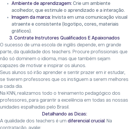
Ambiente de aprendizagem:
Crie um ambiente
acolhedor, que estimule o aprendizado e a interação.
Imagem da marca:
Invista em uma comunicação visual
atraente e consistente (logotipo, cores, materiais
gráficos).
3. Contrate Instrutores Qualificados E Apaixonados
O sucesso de uma escola de inglês depende, em grande
parte, da qualidade dos teachers. Procure profissionais que
não só dominem o idioma, mas que também sejam
capazes de motivar e inspirar os alunos.
Seus alunos só irão aprender e sentir prazer em ir estudar,
se tiverem professores que os instiguem a serem melhores
a cada dia.
Na KNN, realizamos todo o treinamento pedagógico dos
professores, para garantir a excelência em todas as nossas
unidades espalhadas pelo Brasil.
Detalhando as Dicas:
A qualidade dos teachers é um
diferencial crucial
. Na
contratação, avalie: