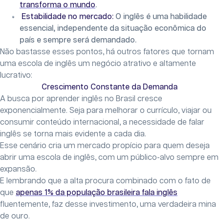
transforma o mundo
.
Estabilidade no mercado:
O inglês é uma habilidade
essencial, independente da situação econômica do
país e sempre será demandado.
Não bastasse esses pontos, há outros fatores que tornam
uma escola de inglês um negócio atrativo e altamente
lucrativo:
Crescimento Constante da Demanda
A busca por aprender inglês no Brasil cresce
exponencialmente. Seja para melhorar o currículo, viajar ou
consumir conteúdo internacional, a necessidade de falar
inglês se torna mais evidente a cada dia.
Esse cenário cria um mercado propício para quem deseja
abrir uma escola de inglês, com um público-alvo sempre em
expansão.
E lembrando que a alta procura combinado com o fato de
que
apenas 1% da população brasileira fala inglês
fluentemente, faz desse investimento, uma verdadeira mina
de ouro.