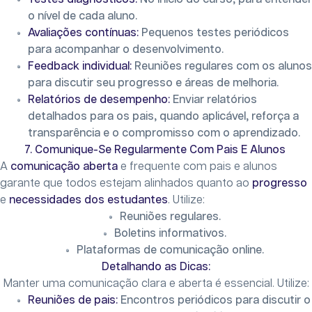
o nível de cada aluno.
Avaliações contínuas:
Pequenos testes periódicos
para acompanhar o desenvolvimento.
Feedback individual:
Reuniões regulares com os alunos
para discutir seu progresso e áreas de melhoria.
Relatórios de desempenho:
Enviar relatórios
detalhados para os pais, quando aplicável, reforça a
transparência e o compromisso com o aprendizado.
7. Comunique-Se Regularmente Com Pais E Alunos
A
comunicação aberta
e frequente com pais e alunos
garante que todos estejam alinhados quanto ao
progresso
e
necessidades dos estudantes
. Utilize:
Reuniões regulares.
Boletins informativos.
Plataformas de comunicação online.
Detalhando as Dicas:
Manter uma comunicação clara e aberta é essencial. Utilize:
Reuniões de pais:
Encontros periódicos para discutir o