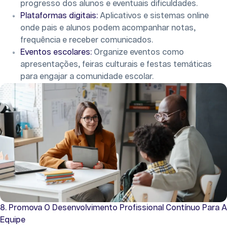
progresso dos alunos e eventuais dificuldades.
Plataformas digitais:
Aplicativos e sistemas online
onde pais e alunos podem acompanhar notas,
frequência e receber comunicados.
Eventos escolares:
Organize eventos como
apresentações, feiras culturais e festas temáticas
para engajar a comunidade escolar.
8. Promova O Desenvolvimento Profissional Contínuo Para A
Equipe