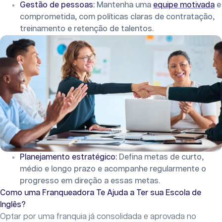
Gestão de pessoas:
Mantenha uma
equipe motivada
e
comprometida, com políticas claras de contratação,
treinamento e retenção de talentos.
Planejamento estratégico:
Defina metas de curto,
médio e longo prazo e acompanhe regularmente o
progresso em direção a essas metas.
Como uma Franqueadora Te Ajuda a Ter sua Escola de
Inglês?
Optar por uma franquia já consolidada e aprovada no