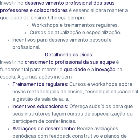
Investir no
desenvolvimento profissional dos seus
professores e colaboradores
é essencial para manter a
qualidade do ensino. Ofereça sempre:
Workshops e treinamentos regulares.
Cursos de atualização e especialização.
Incentivos para desenvolvimento pessoal e
profissional.
Detalhando as Dicas:
Investir no
crescimento profissional da sua equipe
é
fundamental para manter a
qualidade
e a
inovação
na
escola. Algumas ações incluem:
Treinamentos regulares:
Cursos e workshops sobre
novas metodologias de ensino, tecnologia educacional
e gestão de sala de aula.
Incentivos educacionais:
Ofereça subsídios para que
seus instrutores façam cursos de especialização ou
participem de conferências.
Avaliações de desempenho:
Realize avaliações
periódicas com feedback construtivo e planos de