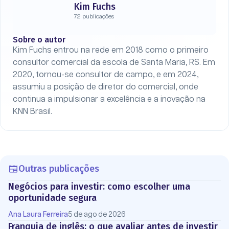
Kim Fuchs
72 publicações
Sobre o autor
Kim Fuchs entrou na rede em 2018 como o primeiro
consultor comercial da escola de Santa Maria, RS. Em
2020, tornou-se consultor de campo, e em 2024,
assumiu a posição de diretor do comercial, onde
continua a impulsionar a excelência e a inovação na
KNN Brasil.
Outras publicações
Negócios para investir: como escolher uma
oportunidade segura
Ana Laura Ferreira
5 de ago de 2026
Franquia de inglês: o que avaliar antes de investir