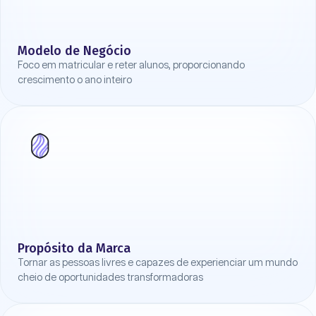
Modelo de Negócio
Foco em matricular e reter alunos, proporcionando
crescimento o ano inteiro
Propósito da Marca
Tornar as pessoas livres e capazes de experienciar um mundo
cheio de oportunidades transformadoras