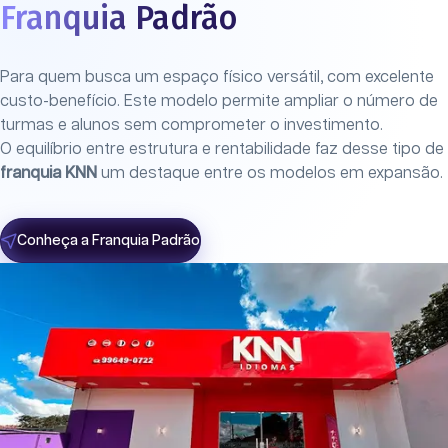
Franquia Padrão
Para quem busca um espaço físico versátil, com excelente
custo-benefício. Este modelo permite ampliar o número de
turmas e alunos sem comprometer o investimento.
O equilíbrio entre estrutura e rentabilidade faz desse tipo de
franquia KNN
um destaque entre os modelos em expansão.
Conheça a Franquia Padrão