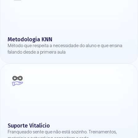
Metodologia KNN
Método que respeita a necessidade do aluno e que ensina
falando desde a primeira aula
Suporte Vitalício
Franqueado sente que não está sozinho. Treinamentos,