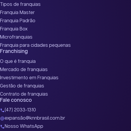
Tipos de franquias
Franquia Master
Franquia Padrão
Franquia Box
Microfranquias
Franquia para cidades pequenas
Franchising
O que é franquia
Mercado de franquias
Investimento em Franquias
Gestão de franquias
Contrato de franquias
Fale conosco
(47) 2033-1310
expansão@knnbrasil.com.br
Nosso WhatsApp