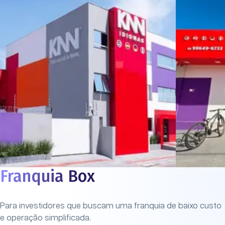
Franquia Box
Para investidores que buscam uma franquia de baixo custo
e operação simplificada.