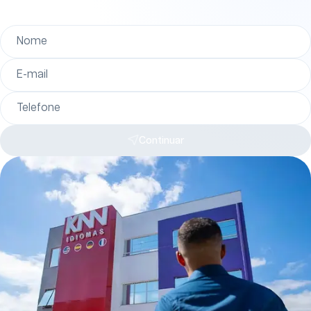
Nome
E-mail
Telefone
Continuar