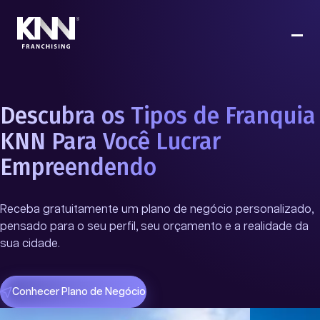
Descubra os Tipos de Franquia
KNN Para Você Lucrar
Empreendendo
Receba gratuitamente um plano de negócio personalizado,
pensado para o seu perfil, seu orçamento e a realidade da
sua cidade.
Conhecer Plano de Negócio