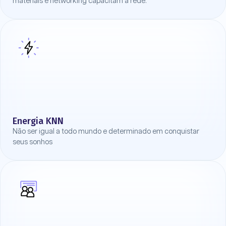
materiais e networking capacitam a rede.
Energia KNN
Não ser igual a todo mundo e determinado em conquistar
seus sonhos