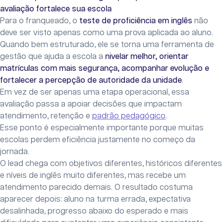
avaliação fortalece sua escola
Para o franqueado, o
teste de proficiência em inglês
não
deve ser visto apenas como uma prova aplicada ao aluno.
Quando bem estruturado, ele se torna uma ferramenta de
gestão que ajuda a escola a
nivelar melhor, orientar
matrículas com mais segurança, acompanhar evolução e
fortalecer a percepção de autoridade da unidade
.
Em vez de ser apenas uma etapa operacional, essa
avaliação passa a apoiar decisões que impactam
atendimento, retenção e
padrão pedagógico
.
Esse ponto é especialmente importante porque muitas
escolas perdem eficiência justamente no começo da
jornada.
O lead chega com objetivos diferentes, históricos diferentes
e níveis de inglês muito diferentes, mas recebe um
atendimento parecido demais. O resultado costuma
aparecer depois: aluno na turma errada, expectativa
desalinhada, progresso abaixo do esperado e mais