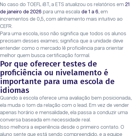
No caso do TOEFL iBT, a ETS atualizou os relatórios em
21
de janeiro de 2026
para uma escala
de 1 a 6
, em
incrementos de 0,5, com alinhamento mais intuitivo ao
CEFR.
Para uma escola, isso não significa que todos os alunos
precisam desses exames; significa que a unidade deve
entender como o mercado lê proficiência para orientar
melhor quem busca certificação formal.
Por que oferecer testes de
proficiência ou nivelamento é
importante para uma escola de
idiomas
Quando a escola oferece uma avaliação bem posicionada,
ela muda o tom da relação com o lead. Em vez de vender
apenas horário e mensalidade, ela passa a conduzir uma
conversa baseada em necessidade real.
Isso melhora a experiência desde o primeiro contato. O
aluno sente que está sendo compreendido, e a equipe