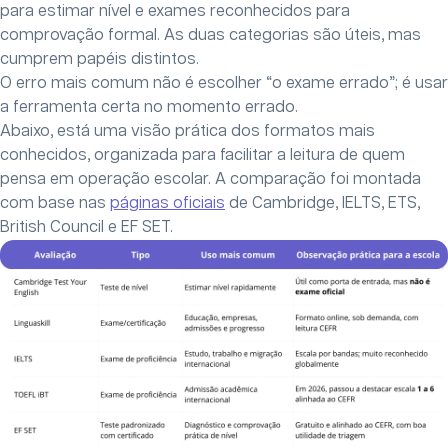
para estimar nível e exames reconhecidos para
comprovação formal. As duas categorias são úteis, mas
cumprem papéis distintos.
O erro mais comum não é escolher “o exame errado”; é usar
a ferramenta certa no momento errado.
Abaixo, está uma visão prática dos formatos mais
conhecidos, organizada para facilitar a leitura de quem
pensa em operação escolar. A comparação foi montada
com base nas
páginas oficiais
de Cambridge, IELTS, ETS,
British Council e EF SET.