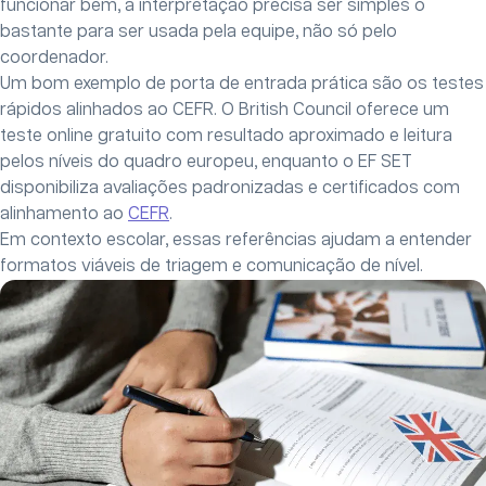
funcionar bem, a interpretação precisa ser simples o
bastante para ser usada pela equipe, não só pelo
coordenador.
Um bom exemplo de porta de entrada prática são os testes
rápidos alinhados ao CEFR. O British Council oferece um
teste online gratuito com resultado aproximado e leitura
pelos níveis do quadro europeu, enquanto o EF SET
disponibiliza avaliações padronizadas e certificados com
alinhamento ao
CEFR
.
Em contexto escolar, essas referências ajudam a entender
formatos viáveis de triagem e comunicação de nível.