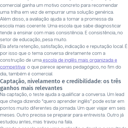
comercial ganha um motivo concreto para recomendar
uma trilha em vez de empurrar uma solução genérica.
Além disso, a avaliação ajuda a tornar a promessa da
escola mais coerente. Uma escola que sabe diagnosticar
tende a ensinar com mais consistência. E consistência, no
setor de educação, pesa muito.
Ela afeta retenção, satisfação, indicação e reputação local. É
por isso que o tema conversa diretamente com a
construção de uma
escola de inglês mais organizada e
competitiva
: o que parece apenas pedagógico, no fim do
dia, também é comercial.
Captação, nivelamento e credibilidade: os três
ganhos mais relevantes
Na captação, o teste ajuda a qualificar a conversa. Um lead
que chega dizendo “quero aprender inglês” pode estar em
pontos muito diferentes da jornada. Um quer viajar em seis
meses. Outro precisa se preparar para entrevista. Outro já
estudou antes, mas travou na fala.