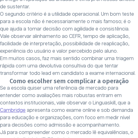
de sustentar.
O segundo critério é a utilidade operacional. Um bom teste
para a escola não é necessariamente o mais famoso; é o
que ajuda a tomar decisão com agilidade e consistência.
Vale observar alinhamento ao CEFR, tempo de aplicação,
facilidade de interpretação, possibilidade de reaplicação,
experiência do usuário e valor percebido pelo aluno.
Em muitos casos, faz mais sentido combinar uma triagem
rápida com uma devolutiva consultiva do que tentar
transformar todo lead em candidato a exame internacional.
Como escolher sem complicar a operação
Se a escola quiser uma referência de mercado para
entender como avaliações mais robustas entram em
contextos institucionais, vale observar o Linguaskill, que a
Cambridge
apresenta como exame online e sob demanda
para educação e organizações, com foco em medir nível
para decisões como admissão e acompanhamento.
Já para compreender como o mercado lê equivalências, o