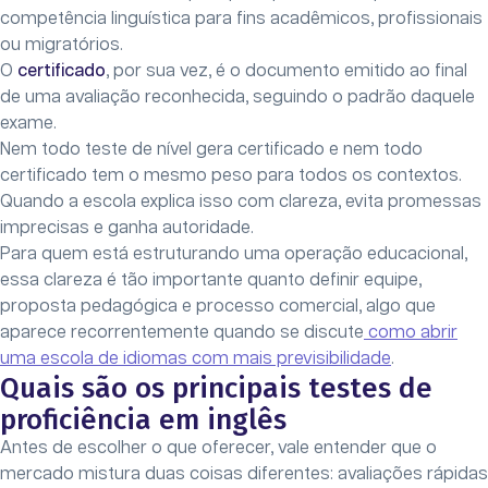
competência linguística para fins acadêmicos, profissionais
ou migratórios.
O
certificado
, por sua vez, é o documento emitido ao final
de uma avaliação reconhecida, seguindo o padrão daquele
exame.
Nem todo teste de nível gera certificado e nem todo
certificado tem o mesmo peso para todos os contextos.
Quando a escola explica isso com clareza, evita promessas
imprecisas e ganha autoridade.
Para quem está estruturando uma operação educacional,
essa clareza é tão importante quanto definir equipe,
proposta pedagógica e processo comercial, algo que
aparece recorrentemente quando se discute
como abrir
uma escola de idiomas com mais previsibilidade
.
Quais são os principais testes de
proficiência em inglês
Antes de escolher o que oferecer, vale entender que o
mercado mistura duas coisas diferentes: avaliações rápidas