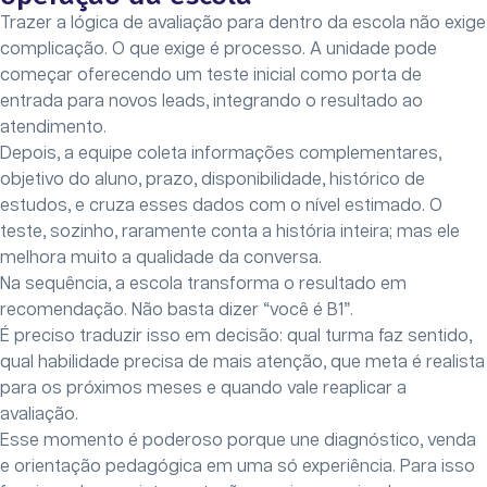
Trazer a lógica de avaliação para dentro da escola não exige
complicação. O que exige é processo. A unidade pode
começar oferecendo um teste inicial como porta de
entrada para novos leads, integrando o resultado ao
atendimento.
Depois, a equipe coleta informações complementares,
objetivo do aluno, prazo, disponibilidade, histórico de
estudos, e cruza esses dados com o nível estimado. O
teste, sozinho, raramente conta a história inteira; mas ele
melhora muito a qualidade da conversa.
Na sequência, a escola transforma o resultado em
recomendação. Não basta dizer “você é B1”.
É preciso traduzir isso em decisão: qual turma faz sentido,
qual habilidade precisa de mais atenção, que meta é realista
para os próximos meses e quando vale reaplicar a
avaliação.
Esse momento é poderoso porque une diagnóstico, venda
e orientação pedagógica em uma só experiência. Para isso