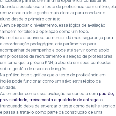
dificuldade para sustentar uma experiência consistente.
Quando a escola usa o teste de proficiência com critério, ela
reduz esse ruído e ganha mais clareza para conduzir o
aluno desde o primeiro contato.
Além de apoiar o nivelamento, essa lógica de avaliação
também fortalece a operação como um todo.
Ela melhora a conversa comercial, dá mais segurança para
a coordenação pedagógica, cria parâmetros para
acompanhar desempenho e pode até servir como apoio
em processos de recrutamento e seleção de professores,
um tema que a própria KNN já aborda em seus conteúdos
sobre gestão de escolas de inglês.
Na prática, isso significa que o teste de proficiência em
inglês pode funcionar como um ativo estratégico da
unidade.
Ao entender como essa avaliação se conecta com
padrão,
previsibilidade, treinamento e qualidade de entrega
, o
franqueado deixa de enxergar o teste como detalhe técnico
e passa a tratá-lo como parte da construção de uma