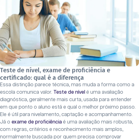
Teste de nível, exame de proficiência e
certificado: qual é a diferença
Essa distinção parece técnica, mas muda a forma como a
escola comunica valor.
Teste de nível
é uma avaliação
diagnóstica, geralmente mais curta, usada para entender
em que ponto o aluno está e qual o melhor próximo passo.
Ele é útil para nivelamento, captação e acompanhamento.
Já o
exame de proficiência
é uma avaliação mais robusta,
com regras, critérios e reconhecimento mais amplos,
normalmente buscada por quem precisa comprovar