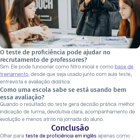
O teste de proficiência pode ajudar no
recrutamento de professores?
Sim. Ele pode funcionar como filtro inicial e como
base de
treinamento
, desde que seja usado junto com aula teste,
entrevista e avaliação didática.
Como uma escola sabe se está usando bem
essa avaliação?
Quando o resultado do teste gera decisão prática: melhor
indicação de turma, devolutiva clara, acompanhamento de
evolução e menos atrito na jornada do aluno.
Conclusão
Olhar para
teste de proficiência em inglês
apenas como