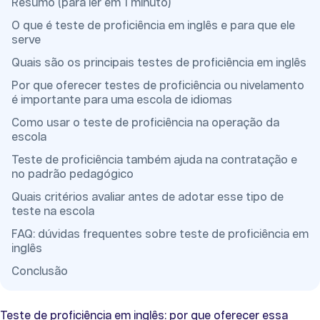
Resumo (para ler em 1 minuto)
O que é teste de proficiência em inglês e para que ele
serve
Quais são os principais testes de proficiência em inglês
Por que oferecer testes de proficiência ou nivelamento
é importante para uma escola de idiomas
Como usar o teste de proficiência na operação da
escola
Teste de proficiência também ajuda na contratação e
no padrão pedagógico
Quais critérios avaliar antes de adotar esse tipo de
teste na escola
FAQ: dúvidas frequentes sobre teste de proficiência em
inglês
Conclusão
Teste de proficiência em inglês: por que oferecer essa