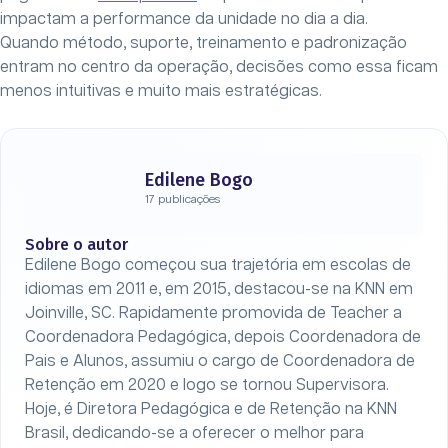
impactam a performance da unidade no dia a dia.
Quando método, suporte, treinamento e padronização
entram no centro da operação, decisões como essa ficam
menos intuitivas e muito mais estratégicas.
Edilene Bogo
17 publicações
Sobre o autor
Edilene Bogo começou sua trajetória em escolas de
idiomas em 2011 e, em 2015, destacou-se na KNN em
Joinville, SC. Rapidamente promovida de Teacher a
Coordenadora Pedagógica, depois Coordenadora de
Pais e Alunos, assumiu o cargo de Coordenadora de
Retenção em 2020 e logo se tornou Supervisora.
Hoje, é Diretora Pedagógica e de Retenção na KNN
Brasil, dedicando-se a oferecer o melhor para