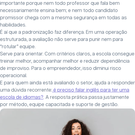
importante porque nem todo professor que fala bem
necessariamente ensina bem; e nem todo candidato
promissor chega com a mesma segurança em todas as
habilidades.
É aí que a padronização faz diferença. Em uma operação
estruturada, a avaliação não serve para punir nem para
“rotular” equipe.
Serve para orientar. Com critérios claros, a escola consegue
treinar melhor, acompanhar melhor e reduzir dependência
de improviso. Para o empreendedor, isso diminui risco
operacional.
E para quem ainda está avaliando o setor, ajuda a responder
uma dúvida recorrente:
é preciso falar inglês para ter uma
escola de idiomas?
. A resposta prática passa justamente
por método, equipe capacitada e suporte de gestão.