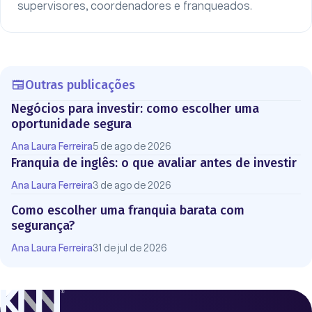
supervisores, coordenadores e franqueados.
Outras publicações
Negócios para investir: como escolher uma
oportunidade segura
Ana Laura Ferreira
5 de ago de 2026
Franquia de inglês: o que avaliar antes de investir
Ana Laura Ferreira
3 de ago de 2026
Como escolher uma franquia barata com
segurança?
Ana Laura Ferreira
31 de jul de 2026