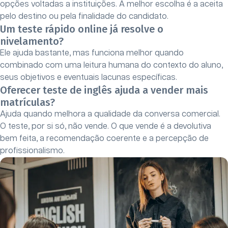
opções voltadas a instituições. A melhor escolha é a aceita
pelo destino ou pela finalidade do candidato.
Um teste rápido online já resolve o
nivelamento?
Ele ajuda bastante, mas funciona melhor quando
combinado com uma leitura humana do contexto do aluno,
seus objetivos e eventuais lacunas específicas.
Oferecer teste de inglês ajuda a vender mais
matrículas?
Ajuda quando melhora a qualidade da conversa comercial.
O teste, por si só, não vende. O que vende é a devolutiva
bem feita, a recomendação coerente e a percepção de
profissionalismo.