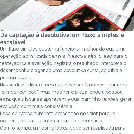
Da captação à devolutiva: um fluxo simples e
escalável
Um fluxo simples costuma funcionar melhor do que uma
operação sofisticada demais. A escola atrai o lead para o
teste, aplica a avaliação, registra o resultado, interpreta o
desempenho e agenda uma devolutiva curta, objetiva e
personalizada.
Nessa devolutiva, o foco não deve ser “impressionar com
termos técnicos”, mas mostrar clareza: onde a pessoa
está, quais lacunas aparecem e qual caminho tende a gerar
evolução com mais consistência.
Essa conversa aumenta percepção de valor porque
organiza a jornada antes mesmo da matrícula.
Com o tempo, a mesma lógica pode ser reaplicada para