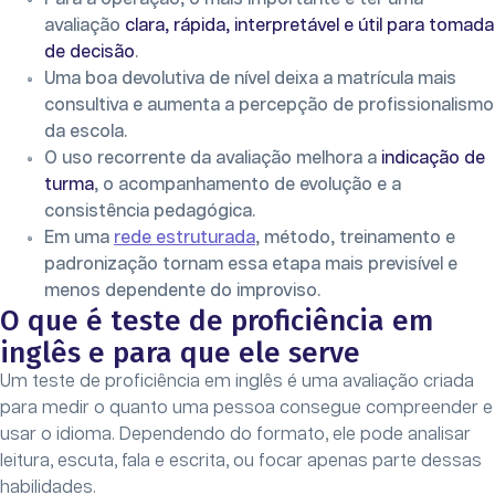
avaliação
clara, rápida, interpretável e útil para tomada
de decisão
.
Uma boa devolutiva de nível deixa a matrícula mais
consultiva e aumenta a percepção de profissionalismo
da escola.
O uso recorrente da avaliação melhora a
indicação de
turma
, o acompanhamento de evolução e a
consistência pedagógica.
Em uma
rede estruturada
, método, treinamento e
padronização tornam essa etapa mais previsível e
menos dependente do improviso.
O que é teste de proficiência em
inglês e para que ele serve
Um teste de proficiência em inglês é uma avaliação criada
para medir o quanto uma pessoa consegue compreender e
usar o idioma. Dependendo do formato, ele pode analisar
leitura, escuta, fala e escrita, ou focar apenas parte dessas
habilidades.