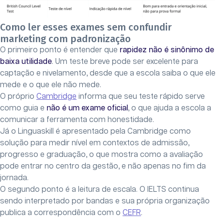
Como ler esses exames sem confundir
marketing com padronização
O primeiro ponto é entender que
rapidez não é sinônimo de
baixa utilidade
. Um teste breve pode ser excelente para
captação e nivelamento, desde que a escola saiba o que ele
mede e o que ele não mede.
O próprio
Cambridge
informa que seu teste rápido serve
como guia e
não é um exame oficial
, o que ajuda a escola a
comunicar a ferramenta com honestidade.
Já o Linguaskill é apresentado pela Cambridge como
solução para medir nível em contextos de admissão,
progresso e graduação, o que mostra como a avaliação
pode entrar no centro da gestão, e não apenas no fim da
jornada.
O segundo ponto é a leitura de escala. O IELTS continua
sendo interpretado por bandas e sua própria organização
publica a correspondência com o
CEFR
.