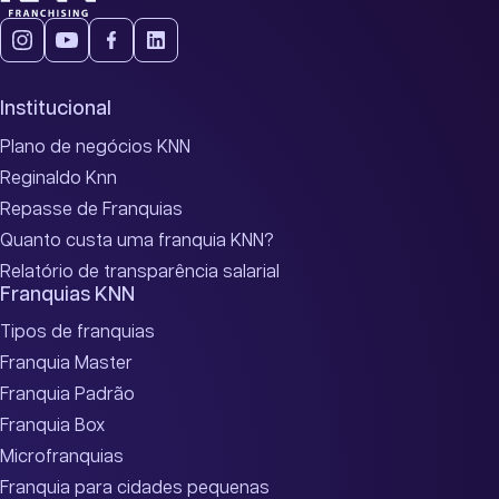
Institucional
Plano de negócios KNN
Reginaldo Knn
Repasse de Franquias
Quanto custa uma franquia KNN?
Relatório de transparência salarial
Franquias KNN
Tipos de franquias
Franquia Master
Franquia Padrão
Franquia Box
Microfranquias
Franquia para cidades pequenas