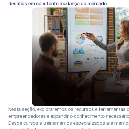
desafios em constante mudança do mercado.
Nesta seção, exploraremos os recursos e ferramentas d
empreendedoras e expandir o conhecimento necessário
Desde cursos e treinamentos especializados até mento