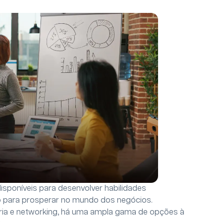
isponíveis para desenvolver habilidades
 para prosperar no mundo dos negócios.
ria e networking, há uma ampla gama de opções à