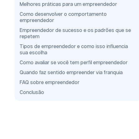
Melhores práticas para um empreendedor
Como desenvolver o comportamento
empreendedor
Empreendedor de sucesso e os padrões que se
repetem
Tipos de empreendedor e como isso influencia
sua escolha
Como avaliar se você tem perfil empreendedor
Quando faz sentido empreender via franquia
FAQ sobre empreendedor
Conclusão