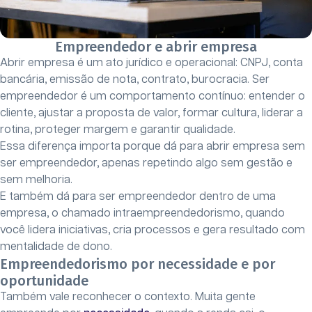
Empreendedor e abrir empresa
Abrir empresa é um ato jurídico e operacional: CNPJ, conta
bancária, emissão de nota, contrato, burocracia. Ser
empreendedor é um comportamento contínuo: entender o
cliente, ajustar a proposta de valor, formar cultura, liderar a
rotina, proteger margem e garantir qualidade.
Essa diferença importa porque dá para abrir empresa sem
ser empreendedor, apenas repetindo algo sem gestão e
sem melhoria.
E também dá para ser empreendedor dentro de uma
empresa, o chamado intraempreendedorismo, quando
você lidera iniciativas, cria processos e gera resultado com
mentalidade de dono.
Empreendedorismo por necessidade e por
oportunidade
Também vale reconhecer o contexto. Muita gente