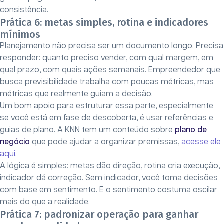
consistência.
Prática 6: metas simples, rotina e indicadores
mínimos
Planejamento não precisa ser um documento longo. Precisa
responder: quanto preciso vender, com qual margem, em
qual prazo, com quais ações semanais. Empreendedor que
busca previsibilidade trabalha com poucas métricas, mas
métricas que realmente guiam a decisão.
Um bom apoio para estruturar essa parte, especialmente
se você está em fase de descoberta, é usar referências e
guias de plano. A KNN tem um conteúdo sobre
plano de
negócio
que pode ajudar a organizar premissas,
acesse ele
aqui
.
A lógica é simples: metas dão direção, rotina cria execução,
indicador dá correção. Sem indicador, você toma decisões
com base em sentimento. E o sentimento costuma oscilar
mais do que a realidade.
Prática 7: padronizar operação para ganhar