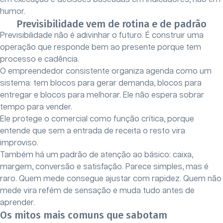
humor.
Previsibilidade vem de rotina e de padrão
Previsibilidade não é adivinhar o futuro. É construir uma
operação que responde bem ao presente porque tem
processo e cadência.
O empreendedor consistente organiza agenda como um
sistema: tem blocos para gerar demanda, blocos para
entregar e blocos para melhorar. Ele não espera sobrar
tempo para vender.
Ele protege o comercial como função crítica, porque
entende que sem a entrada de receita o resto vira
improviso.
Também há um padrão de atenção ao básico: caixa,
margem, conversão e satisfação. Parece simples, mas é
raro. Quem mede consegue ajustar com rapidez. Quem não
mede vira refém de sensação e muda tudo antes de
aprender.
Os mitos mais comuns que sabotam