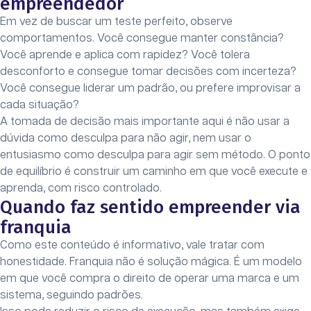
empreendedor
Em vez de buscar um teste perfeito, observe
comportamentos. Você consegue manter constância?
Você aprende e aplica com rapidez? Você tolera
desconforto e consegue tomar decisões com incerteza?
Você consegue liderar um padrão, ou prefere improvisar a
cada situação?
A tomada de decisão mais importante aqui é não usar a
dúvida como desculpa para não agir, nem usar o
entusiasmo como desculpa para agir sem método. O ponto
de equilíbrio é construir um caminho em que você execute e
aprenda, com risco controlado.
Quando faz sentido empreender via
franquia
Como este conteúdo é informativo, vale tratar com
honestidade. Franquia não é solução mágica. É um modelo
em que você compra o direito de operar uma marca e um
sistema, seguindo padrões.