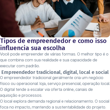
Tipos de empreendedor e como isso
influencia sua escolha
Você pode empreender de várias formas. O melhor tipo é o
que combina com sua realidade e sua capacidade de
executar com padrão.
Empreendedor tradicional, digital, local e social
O empreendedor tradicional geralmente cria um negócio
físico ou operacional: loja, serviço presencial, operação local.
O digital tende a escalar via oferta online, canais de
aquisição e processos.
O local explora demanda regional e relacionamento. O social
foca no impacto, mantendo a sustentabilidade do projeto.