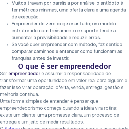
Muitos travam por paralisia por análise; o antídoto é
ter métricas mínimas, uma oferta clara e uma agenda
de execução.
Empreender do zero exige criar tudo; um modelo
estruturado com treinamento e suporte tende a
aumentar a previsibilidade e reduzir erros.
Se você quer empreender com método, faz sentido
comparar caminhos e entender como funcionam as
franquias antes de investir.
O que é ser empreendedor
Ser
empreendedor
é assumir a responsabilidade de
transformar uma oportunidade em valor real para alguém e
fazer isso virar operação: oferta, venda, entrega, gestão e
melhoria contínua.
Uma forma simples de entender é pensar que
empreendedorismo começa quando a ideia vira rotina:
existe um cliente, uma promessa clara, um processo de
entrega e um jeito de medir resultados.