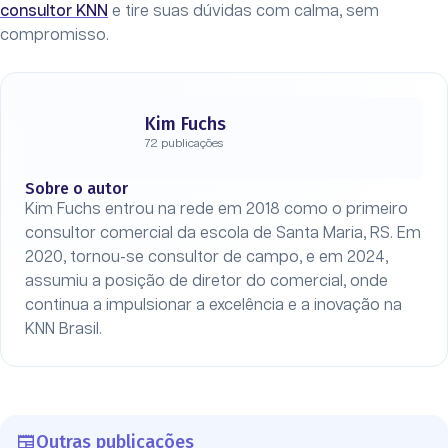
consultor KNN
e tire suas dúvidas com calma, sem
compromisso.
Kim Fuchs
72 publicações
Sobre o autor
Kim Fuchs entrou na rede em 2018 como o primeiro
consultor comercial da escola de Santa Maria, RS. Em
2020, tornou-se consultor de campo, e em 2024,
assumiu a posição de diretor do comercial, onde
continua a impulsionar a excelência e a inovação na
KNN Brasil.
Outras publicações