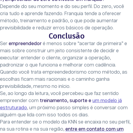
Depende do seu momento e do seu perfil. Do zero, você
cria tudo e aprende fazendo. Franquia tende a oferecer
método, treinamento e padrão, o que pode aumentar
previsibilidade e reduzir erros básicos de operação.
Conclusão
Ser
empreendedor
é menos sobre “acertar de primeira” e
mais sobre construir um jeito consistente de decidir e
executar: entender o cliente, organizar a operação,
padronizar o que funciona e melhorar com cadência.
Quando você trata empreendedorismo como método, as
escolhas ficam mais racionais e o caminho ganha
previsibilidade, mesmo no início.
Se, ao longo da leitura, você percebeu que faz sentido
empreender com
treinamento, suporte e
um modelo já
estruturado
, um próximo passo simples é conversar com
alguém que lida com isso todos os dias.
Para entender se o modelo da KNN se encaixa no seu perfil,
na sua rotina e na sua região,
entre em contato com um