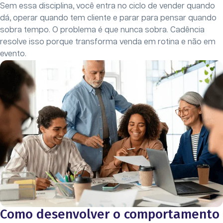
Sem essa disciplina, você entra no ciclo de vender quando
dá, operar quando tem cliente e parar para pensar quando
sobra tempo. O problema é que nunca sobra. Cadência
resolve isso porque transforma venda em rotina e não em
evento.
Como desenvolver o comportamento