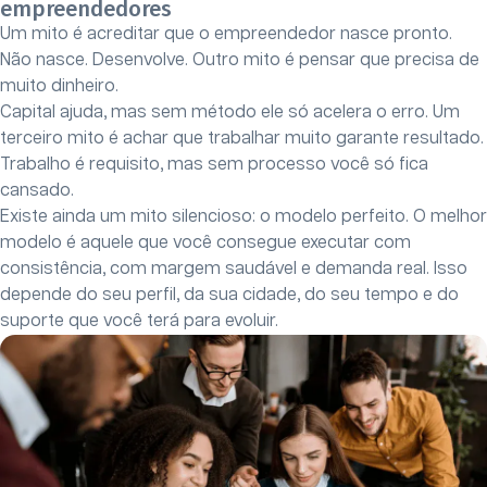
empreendedores
Um mito é acreditar que o empreendedor nasce pronto.
Não nasce. Desenvolve. Outro mito é pensar que precisa de
muito dinheiro.
Capital ajuda, mas sem método ele só acelera o erro. Um
terceiro mito é achar que trabalhar muito garante resultado.
Trabalho é requisito, mas sem processo você só fica
cansado.
Existe ainda um mito silencioso: o modelo perfeito. O melhor
modelo é aquele que você consegue executar com
consistência, com margem saudável e demanda real. Isso
depende do seu perfil, da sua cidade, do seu tempo e do
suporte que você terá para evoluir.