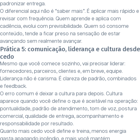
padronizar entrega.
O diferencial aqui não é “saber mais”. É aplicar mais rápido e
revisar com frequência. Quem aprende e aplica com
cadência, evolui com previsibilidade. Quem só consome
conteúdo, tende a ficar preso na sensação de estar
avançando sem realmente avançar.
Prática 5: comunicação, liderança e cultura desde
cedo
Mesmo que você comece sozinho, vai precisar liderar:
fornecedores, parceiros, clientes e, em breve, equipe.
Liderança não é carisma. É clareza de padrão, combinados
e feedback.
O erro comum é deixar a cultura para depois. Cultura
aparece quando você define o que é aceitável na operação:
pontualidade, padrão de atendimento, tom de voz, postura
comercial, qualidade de entrega, acompanhamento e
responsabilidade por resultado.
Quanto mais cedo você define e treina, menos energia
gasta apagando incêndio, e mais você mantém