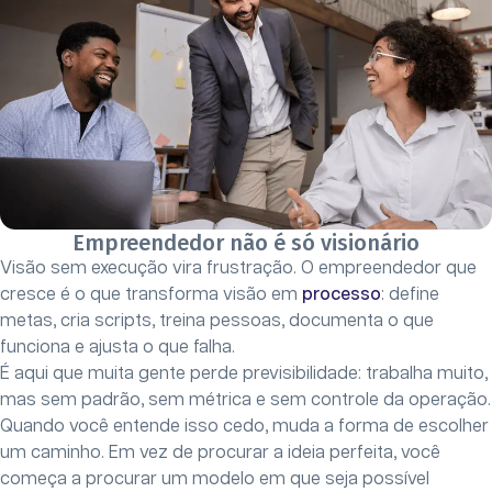
Empreendedor não é só visionário
Visão sem execução vira frustração. O empreendedor que
cresce é o que transforma visão em
processo
: define
metas, cria scripts, treina pessoas, documenta o que
funciona e ajusta o que falha.
É aqui que muita gente perde previsibilidade: trabalha muito,
mas sem padrão, sem métrica e sem controle da operação.
Quando você entende isso cedo, muda a forma de escolher
um caminho. Em vez de procurar a ideia perfeita, você
começa a procurar um modelo em que seja possível