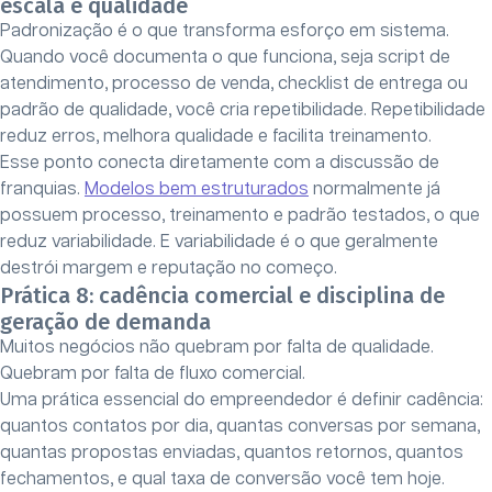
escala e qualidade
Padronização é o que transforma esforço em sistema.
Quando você documenta o que funciona, seja script de
atendimento, processo de venda, checklist de entrega ou
padrão de qualidade, você cria repetibilidade. Repetibilidade
reduz erros, melhora qualidade e facilita treinamento.
Esse ponto conecta diretamente com a discussão de
franquias.
Modelos bem estruturados
normalmente já
possuem processo, treinamento e padrão testados, o que
reduz variabilidade. E variabilidade é o que geralmente
destrói margem e reputação no começo.
Prática 8: cadência comercial e disciplina de
geração de demanda
Muitos negócios não quebram por falta de qualidade.
Quebram por falta de fluxo comercial.
Uma prática essencial do empreendedor é definir cadência:
quantos contatos por dia, quantas conversas por semana,
quantas propostas enviadas, quantos retornos, quantos
fechamentos, e qual taxa de conversão você tem hoje.