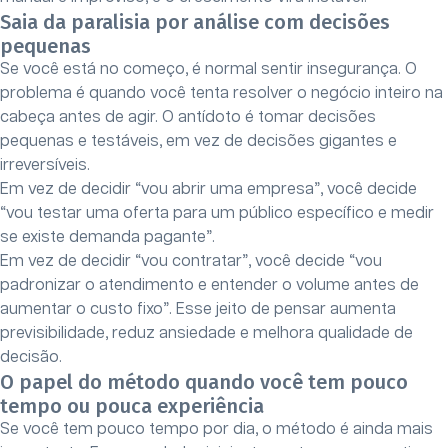
Saia da paralisia por análise com decisões
pequenas
Se você está no começo, é normal sentir insegurança. O
problema é quando você tenta resolver o negócio inteiro na
cabeça antes de agir. O antídoto é tomar decisões
pequenas e testáveis, em vez de decisões gigantes e
irreversíveis.
Em vez de decidir “vou abrir uma empresa”, você decide
“vou testar uma oferta para um público específico e medir
se existe demanda pagante”.
Em vez de decidir “vou contratar”, você decide “vou
padronizar o atendimento e entender o volume antes de
aumentar o custo fixo”. Esse jeito de pensar aumenta
previsibilidade, reduz ansiedade e melhora qualidade de
decisão.
O papel do método quando você tem pouco
tempo ou pouca experiência
Se você tem pouco tempo por dia, o método é ainda mais