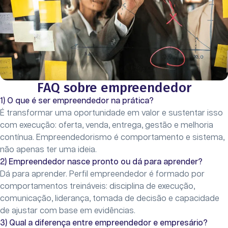
FAQ sobre empreendedor
1) O que é ser empreendedor na prática?
É transformar uma oportunidade em valor e sustentar isso
com execução: oferta, venda, entrega, gestão e melhoria
contínua. Empreendedorismo é comportamento e sistema,
não apenas ter uma ideia.
2) Empreendedor nasce pronto ou dá para aprender?
Dá para aprender. Perfil empreendedor é formado por
comportamentos treináveis: disciplina de execução,
comunicação, liderança, tomada de decisão e capacidade
de ajustar com base em evidências.
3) Qual a diferença entre empreendedor e empresário?