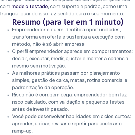
com
modelo testado
, com suporte e padrão, como uma
franquia, quando isso faz sentido para o seu momento.
Resumo (para ler em 1 minuto)
Empreendedor é quem identifica oportunidades,
transforma em oferta e sustenta a execução com
método, não é só abrir empresa.
O perfil empreendedor aparece em comportamentos:
decidir, executar, medir, ajustar e manter a cadência
mesmo sem motivação.
As melhores práticas passam por planejamento
simples, gestão de caixa, metas, rotina comercial e
padronização da operação.
Risco não é coragem cega: empreendedor bom faz
risco calculado, com validação e pequenos testes
antes de investir pesado.
Você pode desenvolver habilidades em ciclos curtos:
aprender, aplicar, revisar e repetir para acelerar o
ramp-up.