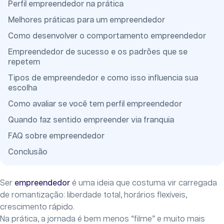
Perfil empreendedor na prática
Melhores práticas para um empreendedor
Como desenvolver o comportamento empreendedor
Empreendedor de sucesso e os padrões que se
repetem
Tipos de empreendedor e como isso influencia sua
escolha
Como avaliar se você tem perfil empreendedor
Quando faz sentido empreender via franquia
FAQ sobre empreendedor
Conclusão
Ser
empreendedor
é uma ideia que costuma vir carregada
de romantização: liberdade total, horários flexíveis,
crescimento rápido.
Na prática, a jornada é bem menos “filme” e muito mais