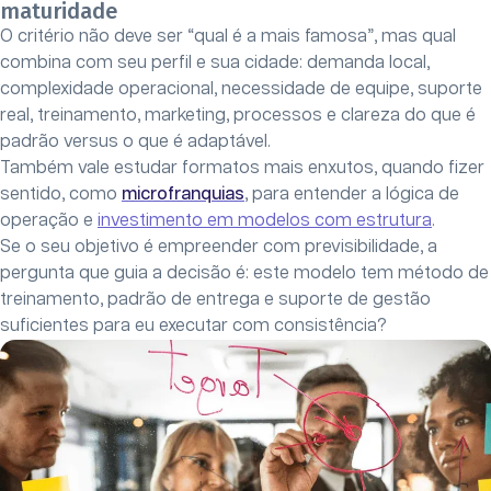
maturidade
O critério não deve ser “qual é a mais famosa”, mas qual
combina com seu perfil e sua cidade: demanda local,
complexidade operacional, necessidade de equipe, suporte
real, treinamento, marketing, processos e clareza do que é
padrão versus o que é adaptável.
Também vale estudar formatos mais enxutos, quando fizer
sentido, como
microfranquias
, para entender a lógica de
operação e
investimento em modelos com estrutura
.
Se o seu objetivo é empreender com previsibilidade, a
pergunta que guia a decisão é: este modelo tem método de
treinamento, padrão de entrega e suporte de gestão
suficientes para eu executar com consistência?