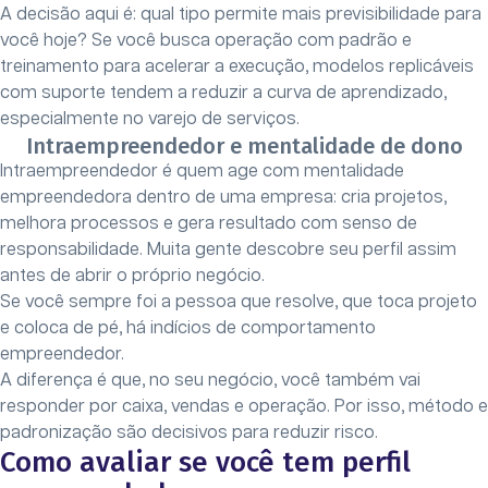
A decisão aqui é: qual tipo permite mais previsibilidade para
você hoje? Se você busca operação com padrão e
treinamento para acelerar a execução, modelos replicáveis
com suporte tendem a reduzir a curva de aprendizado,
especialmente no varejo de serviços.
Intraempreendedor e mentalidade de dono
Intraempreendedor é quem age com mentalidade
empreendedora dentro de uma empresa: cria projetos,
melhora processos e gera resultado com senso de
responsabilidade. Muita gente descobre seu perfil assim
antes de abrir o próprio negócio.
Se você sempre foi a pessoa que resolve, que toca projeto
e coloca de pé, há indícios de comportamento
empreendedor.
A diferença é que, no seu negócio, você também vai
responder por caixa, vendas e operação. Por isso, método e
padronização são decisivos para reduzir risco.
Como avaliar se você tem perfil