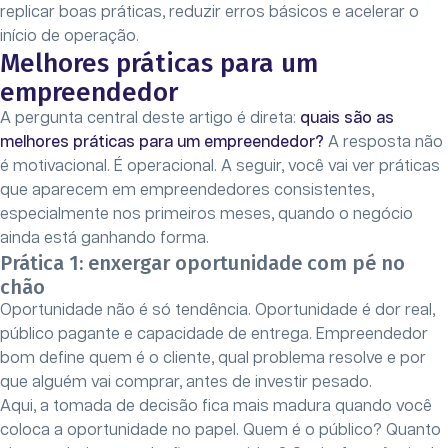
replicar boas práticas, reduzir erros básicos e acelerar o
início de operação.
Melhores práticas para um
empreendedor
A pergunta central deste artigo é direta:
quais são as
melhores práticas para um empreendedor?
A resposta não
é motivacional. É operacional. A seguir, você vai ver práticas
que aparecem em empreendedores consistentes,
especialmente nos primeiros meses, quando o negócio
ainda está ganhando forma.
Prática 1: enxergar oportunidade com pé no
chão
Oportunidade não é só tendência. Oportunidade é dor real,
público pagante e capacidade de entrega. Empreendedor
bom define quem é o cliente, qual problema resolve e por
que alguém vai comprar, antes de investir pesado.
Aqui, a tomada de decisão fica mais madura quando você
coloca a oportunidade no papel. Quem é o público? Quanto