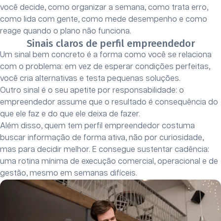
você decide, como organizar a semana, como trata erro,
como lida com gente, como mede desempenho e como
reage quando o plano não funciona.
Sinais claros de perfil empreendedor
Um sinal bem concreto é a forma como você se relaciona
com o problema: em vez de esperar condições perfeitas,
você cria alternativas e testa pequenas soluções.
Outro sinal é o seu apetite por responsabilidade: o
empreendedor assume que o resultado é consequência do
que ele faz e do que ele deixa de fazer.
Além disso, quem tem perfil empreendedor costuma
buscar informação de forma ativa, não por curiosidade,
mas para decidir melhor. E consegue sustentar cadência:
uma rotina mínima de execução comercial, operacional e de
gestão, mesmo em semanas difíceis.