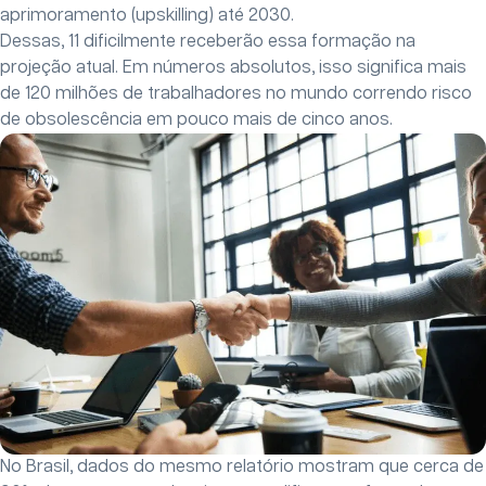
aprimoramento (upskilling) até 2030.
Dessas, 11 dificilmente receberão essa formação na
projeção atual. Em números absolutos, isso significa mais
de 120 milhões de trabalhadores no mundo correndo risco
de obsolescência em pouco mais de cinco anos.
No Brasil, dados do mesmo relatório mostram que cerca de