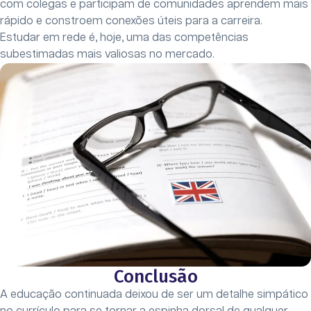
com colegas e participam de comunidades aprendem mais
rápido e constroem conexões úteis para a carreira.
Estudar em rede é, hoje, uma das competências
subestimadas mais valiosas no mercado.
Conclusão
A educação continuada deixou de ser um detalhe simpático