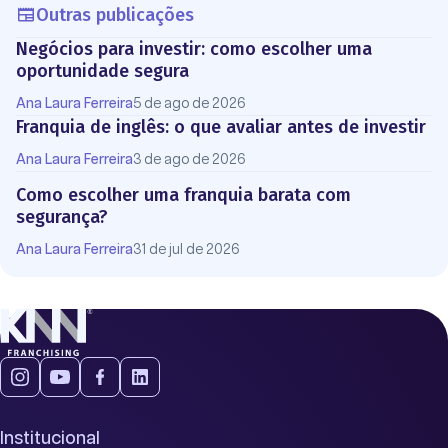
Outras publicações
Negócios para investir: como escolher uma
oportunidade segura
Ana Laura Ferreira
5 de ago de 2026
Franquia de inglês: o que avaliar antes de investir
Ana Laura Ferreira
3 de ago de 2026
Como escolher uma franquia barata com
segurança?
Ana Laura Ferreira
31 de jul de 2026
Institucional