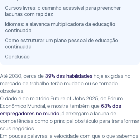
Cursos livres: o caminho acessível para preencher
lacunas com rapidez
Idiomas: a alavanca multiplicadora da educação
continuada
Como estruturar um plano pessoal de educação
continuada
Conclusão
Até 2030, cerca de
39%
das habilidades
hoje exigidas no
mercado de trabalho terão mudado ou se tornado
obsoletas.
O dado é do relatório Future of Jobs 2025, do Fórum
Econômico Mundial, e mostra também que
63% dos
empregadores
no mundo
já enxergam a lacuna de
competências como o principal obstáculo para transformar
seus negócios.
Em poucas palavras: a velocidade com que o que sabemos