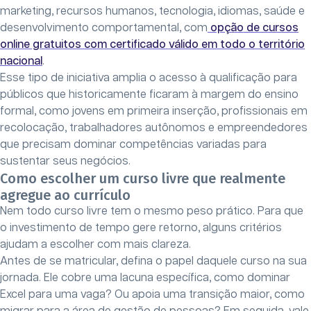
marketing, recursos humanos, tecnologia, idiomas, saúde e
desenvolvimento comportamental, com
opção de cursos
online gratuitos com certificado válido em todo o território
nacional
.
Esse tipo de iniciativa amplia o acesso à qualificação para
públicos que historicamente ficaram à margem do ensino
formal, como jovens em primeira inserção, profissionais em
recolocação, trabalhadores autônomos e empreendedores
que precisam dominar competências variadas para
sustentar seus negócios.
Como escolher um curso livre que realmente
agregue ao currículo
Nem todo curso livre tem o mesmo peso prático. Para que
o investimento de tempo gere retorno, alguns critérios
ajudam a escolher com mais clareza.
Antes de se matricular, defina o papel daquele curso na sua
jornada. Ele cobre uma lacuna específica, como dominar
Excel para uma vaga? Ou apoia uma transição maior, como