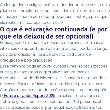
Ao longo deste artigo, você vai entender por que esses dois
pilares se completam, o que considerar ao montar sua trilha
de aprendizado e como comprovar esse esforço para que
ele realmente apareça no currículo.
O que é educação continuada (e por
que ela deixou de ser opcional)
Educação continuada é o conjunto de práticas formais e
informais de aprendizado que uma pessoa adota ao longo
da vida profissional, fora do circuito tradicional de
graduação e pós-graduação.
Esse caminho pode envolver cursos livres, especializações
curtas, treinamentos corporativos, leitura técnica,
mentorias, estudo de idiomas, certificações de mercado e
até experiências práticas estruturadas em projetos reais.
A urgência por essa postura não é apenas uma percepção.
O
Future of Jobs Report 2025
calcula que, se a força de
trabalho global fosse representada por 100 pessoas, 59
delas precisarão passar por requalificação (reskilling) ou