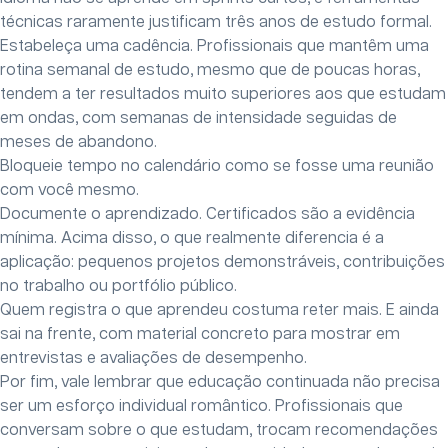
técnicas raramente justificam três anos de estudo formal.
Estabeleça uma cadência. Profissionais que mantêm uma
rotina semanal de estudo, mesmo que de poucas horas,
tendem a ter resultados muito superiores aos que estudam
em ondas, com semanas de intensidade seguidas de
meses de abandono.
Bloqueie tempo no calendário como se fosse uma reunião
com você mesmo.
Documente o aprendizado. Certificados são a evidência
mínima. Acima disso, o que realmente diferencia é a
aplicação: pequenos projetos demonstráveis, contribuições
no trabalho ou portfólio público.
Quem registra o que aprendeu costuma reter mais. E ainda
sai na frente, com material concreto para mostrar em
entrevistas e avaliações de desempenho.
Por fim, vale lembrar que educação continuada não precisa
ser um esforço individual romântico. Profissionais que
conversam sobre o que estudam, trocam recomendações