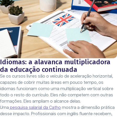
Idiomas: a alavanca multiplicadora
da educação continuada
Se os cursos livres são o veículo de aceleração horizontal,
capazes de cobrir muitas áreas em pouco tempo, os
idiomas funcionam como uma multiplicação vertical sobre
todo o resto do currículo. Eles não competem com outras
formações. Eles ampliam o alcance delas.
Uma
pesquisa salarial da Catho
mostra a dimensão prática
desse impacto. Profissionais com inglês fluente recebem,