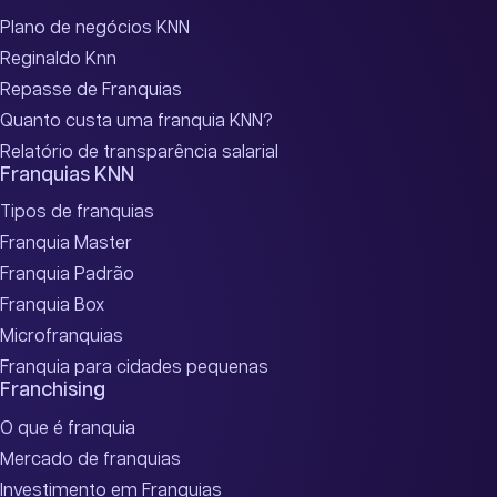
Plano de negócios KNN
Reginaldo Knn
Repasse de Franquias
Quanto custa uma franquia KNN?
Relatório de transparência salarial
Franquias KNN
Tipos de franquias
Franquia Master
Franquia Padrão
Franquia Box
Microfranquias
Franquia para cidades pequenas
Franchising
O que é franquia
Mercado de franquias
Investimento em Franquias