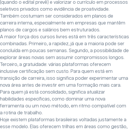
(quando o edital prevê) e valorizar o currículo em processos
seletivos privados como evidência de proatividade.
Também costumam ser considerados em planos de
carreira interna, especialmente em empresas que mantêm
planos de cargos e salários bem estruturados.
A maior força dos cursos livres está em três características
combinadas. Primeiro, a rapidez, já que a maioria pode ser
concluída em poucas semanas. Segundo, a possibilidade de
explorar áreas novas sem assumir compromissos longos.
Terceiro, a gratuidade: várias plataformas oferecem
inclusive certificação sem custo. Para quem está em
transição de carreira, isso significa poder experimentar uma
nova área antes de investir em uma formação mais cara.
Para quem já está consolidado, significa atualizar
habilidades específicas, como dominar uma nova
ferramenta ou um novo método, em ritmo compatível com
a rotina de trabalho.
Hoje existem plataformas brasileiras voltadas justamente a
esse modelo. Elas oferecem trilhas em áreas como gestão,