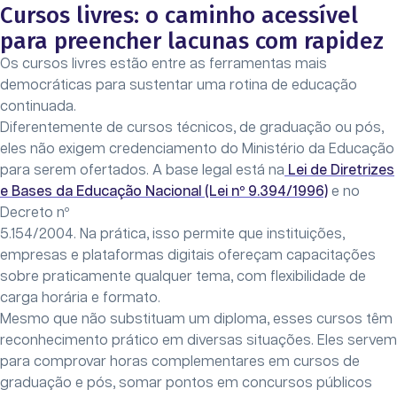
Cursos livres: o caminho acessível
para preencher lacunas com rapidez
Os cursos livres estão entre as ferramentas mais
democráticas para sustentar uma rotina de educação
continuada.
Diferentemente de cursos técnicos, de graduação ou pós,
eles não exigem credenciamento do Ministério da Educação
para serem ofertados. A base legal está na
Lei de Diretrizes
e Bases da Educação Nacional (Lei nº 9.394/1996)
e no
Decreto nº
5.154/2004. Na prática, isso permite que instituições,
empresas e plataformas digitais ofereçam capacitações
sobre praticamente qualquer tema, com flexibilidade de
carga horária e formato.
Mesmo que não substituam um diploma, esses cursos têm
reconhecimento prático em diversas situações. Eles servem
para comprovar horas complementares em cursos de
graduação e pós, somar pontos em concursos públicos