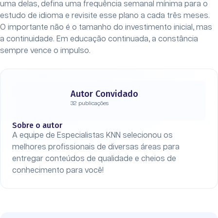
uma delas, defina uma frequência semanal mínima para o
estudo de idioma e revisite esse plano a cada três meses.
O importante não é o tamanho do investimento inicial, mas
a continuidade. Em educação continuada, a constância
sempre vence o impulso.
Autor Convidado
32 publicações
Sobre o autor
A equipe de Especialistas KNN selecionou os
melhores profissionais de diversas áreas para
entregar conteúdos de qualidade e cheios de
conhecimento para você!