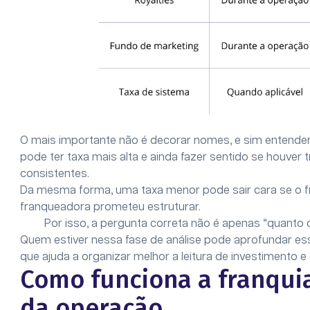
O mais importante não é decorar nomes, e sim entende
pode ter taxa mais alta e ainda fazer sentido se houver 
consistentes.
Da mesma forma, uma taxa menor pode sair cara se o fr
franqueadora prometeu estruturar.
Por isso, a pergunta correta não é apenas “quanto c
Quem estiver nessa fase de análise pode aprofundar es
que ajuda a organizar melhor a leitura de investimento e
Como funciona a franquia 
da operação