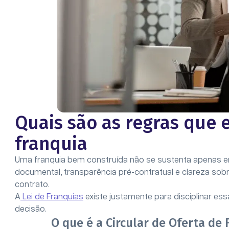
Quais são as regras que
franquia
Uma franquia bem construída não se sustenta apenas e
documental, transparência pré-contratual e clareza sobr
contrato.
A
Lei de Franquias
existe justamente para disciplinar es
decisão.
O que é a Circular de Oferta de