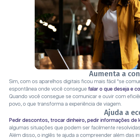
Aumenta a con
Sim, com os aparelhos digitais ficou mais fácil “se comu
espontânea onde você consegue
falar o que deseja e 
Quando você consegue se comunicar e ouvir com eficiên
povo, o que transforma a experiência de viagem.
Ajuda a e
Pedir descontos, trocar dinheiro, pedir informações d
algumas situações que podem ser facilmente resolvidas
Além disso, o inglês te ajuda a compreender além das 