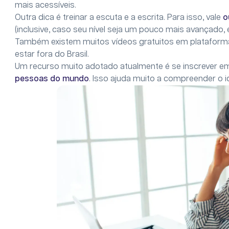
mais acessíveis.
Outra dica é treinar a escuta e a escrita. Para isso, vale
o
(inclusive, caso seu nível seja um pouco mais avançado,
Também existem muitos vídeos gratuitos em plataformas
estar fora do Brasil.
Um recurso muito adotado atualmente é se inscrever em
pessoas do mundo
. Isso ajuda muito a compreender o 