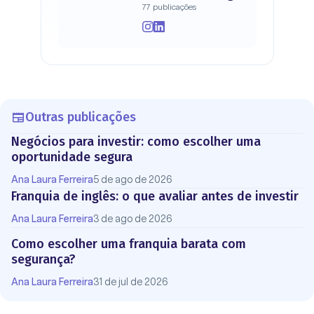
77 publicações
Outras publicações
Negócios para investir: como escolher uma
oportunidade segura
Ana Laura Ferreira
5 de ago de 2026
Franquia de inglês: o que avaliar antes de investir
Ana Laura Ferreira
3 de ago de 2026
Como escolher uma franquia barata com
segurança?
Ana Laura Ferreira
31 de jul de 2026