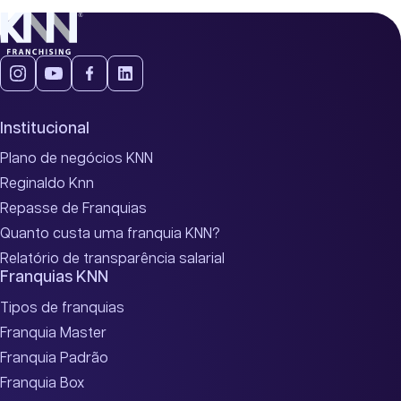
Institucional
Plano de negócios KNN
Reginaldo Knn
Repasse de Franquias
Quanto custa uma franquia KNN?
Relatório de transparência salarial
Franquias KNN
Tipos de franquias
Franquia Master
Franquia Padrão
Franquia Box