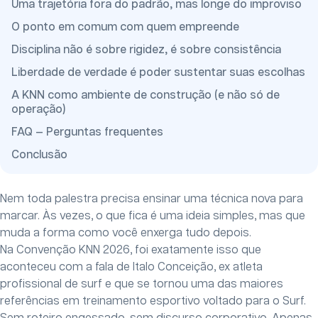
Uma trajetória fora do padrão, mas longe do improviso
O ponto em comum com quem empreende
Disciplina não é sobre rigidez, é sobre consistência
Liberdade de verdade é poder sustentar suas escolhas
A KNN como ambiente de construção (e não só de
operação)
FAQ — Perguntas frequentes
Conclusão
Nem toda palestra precisa ensinar uma técnica nova para
marcar. Às vezes, o que fica é uma ideia simples, mas que
muda a forma como você enxerga tudo depois.
Na Convenção KNN 2026, foi exatamente isso que
aconteceu com a fala de Italo Conceição, ex atleta
profissional de surf e que se tornou uma das maiores
referências em treinamento esportivo voltado para o Surf.