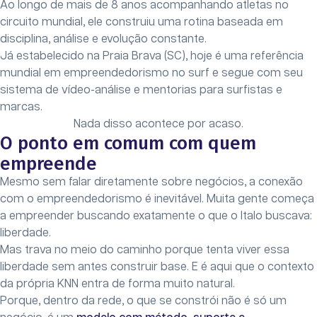
Ao longo de mais de 8 anos acompanhando atletas no
circuito mundial, ele construiu uma rotina baseada em
disciplina, análise e evolução constante.
Já estabelecido na Praia Brava (SC), hoje é uma referência
mundial em empreendedorismo no surf e segue com seu
sistema de vídeo-análise e mentorias para surfistas e
marcas.
Nada disso acontece por acaso.
O ponto em comum com quem
empreende
Mesmo sem falar diretamente sobre negócios, a conexão
com o empreendedorismo é inevitável. Muita gente começa
a empreender buscando exatamente o que o Italo buscava:
liberdade.
Mas trava no meio do caminho porque tenta viver essa
liberdade sem antes construir base. E é aqui que o contexto
da própria KNN entra de forma muito natural.
Porque, dentro da rede, o que se constrói não é só um