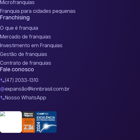
Microfranquias
Franquia para cidades pequenas
Franchising
O que é franquia
Mercado de franquias
Investimento em Franquias
Gestão de franquias
Contrato de franquias
Fale conosco
(47) 2033-1310
expansão@knnbrasil.com.br
Nosso WhatsApp