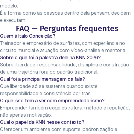
modelo.
É a forma como as pessoas dentro dela pensam, decidem
e executam.
FAQ — Perguntas frequentes
Quem é Italo Conceição?
Treinador e empresário de surfistas, com experiência no
circuito mundial e atuação com vídeo-análise e mentoria.
Sobre o que foi a palestra dele na KNN 2026?
Sobre liberdade, responsabilidade, disciplina e construção
de uma trajetória fora do padrão tradicional.
Qual foi a principal mensagem da fala?
Que liberdade só se sustenta quando existe
responsabilidade e consistência por trás.
O que isso tem a ver com empreendedorismo?
Empreender também exige estrutura, método e repetição,
não apenas motivação.
Qual o papel da KNN nesse contexto?
Oferecer um ambiente com suporte, padronização e