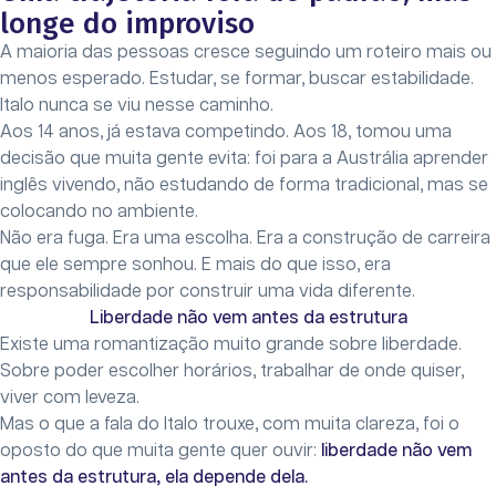
longe do improviso
A maioria das pessoas cresce seguindo um roteiro mais ou
menos esperado. Estudar, se formar, buscar estabilidade.
Italo nunca se viu nesse caminho.
Aos 14 anos, já estava competindo. Aos 18, tomou uma
decisão que muita gente evita: foi para a Austrália aprender
inglês vivendo, não estudando de forma tradicional, mas se
colocando no ambiente.
Não era fuga. Era uma escolha. Era a construção de carreira
que ele sempre sonhou. E mais do que isso, era
responsabilidade por construir uma vida diferente.
Liberdade não vem antes da estrutura
Existe uma romantização muito grande sobre liberdade.
Sobre poder escolher horários, trabalhar de onde quiser,
viver com leveza.
Mas o que a fala do Italo trouxe, com muita clareza, foi o
oposto do que muita gente quer ouvir:
liberdade não vem
antes da estrutura, ela depende dela.