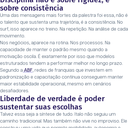
sobre consistência
Uma das mensagens mais fortes da palestra foi essa, não é
o talento que sustenta uma trajetória, é a consistência. No
surf, isso aparece no treino. Na repetição. Na análise de cada
movimento.
Nos negócios, aparece na rotina. Nos processos. Na
capacidade de manter o padrão mesmo quando a
motivação oscila. É exatamente por isso que modelos
estruturados tendem a performar melhor no longo prazo.
Segundo a
ABF
, redes de franquias que investem em
padronização e capacitação contínua conseguem manter
maior estabilidade operacional, mesmo em cenários
desafiadores.
Liberdade de verdade é poder
sustentar suas escolhas
Talvez essa seja a síntese de tudo. Italo não seguiu um
caminho tradicional. Mas também não vive no improviso. Ele