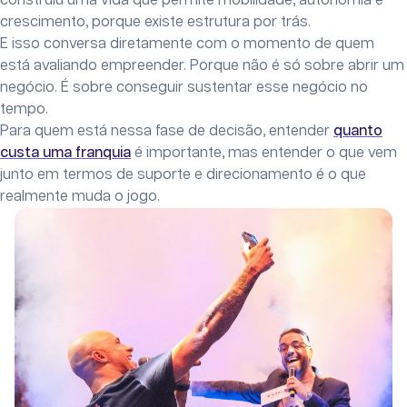
construiu uma vida que permite mobilidade, autonomia e
crescimento, porque existe estrutura por trás.
E isso conversa diretamente com o momento de quem
está avaliando empreender. Porque não é só sobre abrir um
negócio. É sobre conseguir sustentar esse negócio no
tempo.
Para quem está nessa fase de decisão, entender
quanto
custa uma franquia
é importante, mas entender o que vem
junto em termos de suporte e direcionamento é o que
realmente muda o jogo.