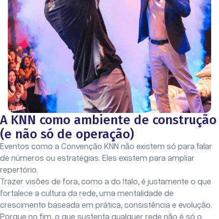
A KNN como ambiente de construção
(e não só de operação)
Eventos como a Convenção KNN não existem só para falar
de números ou estratégias. Eles existem para ampliar
repertório.
Trazer visões de fora, como a do Italo, é justamente o que
fortalece a cultura da rede, uma mentalidade de
crescimento baseada em prática, consistência e evolução.
Porque no fim, o que sustenta qualquer rede não é só o