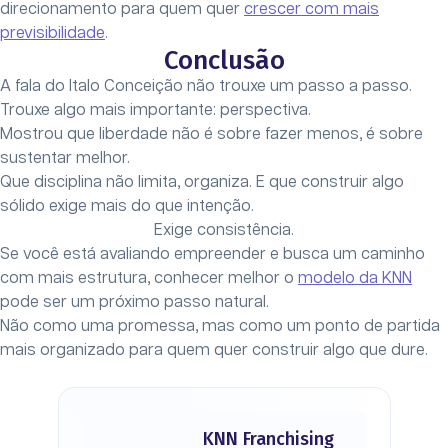
direcionamento para quem quer
crescer com mais
previsibilidade
.
Conclusão
A fala do Italo Conceição não trouxe um passo a passo.
Trouxe algo mais importante: perspectiva.
Mostrou que liberdade não é sobre fazer menos, é sobre
sustentar melhor.
Que disciplina não limita, organiza. E que construir algo
sólido exige mais do que intenção.
Exige consistência.
Se você está avaliando empreender e busca um caminho
com mais estrutura, conhecer melhor o
modelo da KNN
pode ser um próximo passo natural.
Não como uma promessa, mas como um ponto de partida
mais organizado para quem quer construir algo que dure.
KNN Franchising