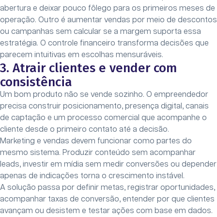
abertura e deixar pouco fôlego para os primeiros meses de
operação. Outro é aumentar vendas por meio de descontos
ou campanhas sem calcular se a margem suporta essa
estratégia. O controle financeiro transforma decisões que
parecem intuitivas em escolhas mensuráveis.
3. Atrair clientes e vender com
consistência
Um bom produto não se vende sozinho. O empreendedor
precisa construir posicionamento, presença digital, canais
de captação e um processo comercial que acompanhe o
cliente desde o primeiro contato até a decisão.
Marketing e vendas devem funcionar como partes do
mesmo sistema. Produzir conteúdo sem acompanhar
leads, investir em mídia sem medir conversões ou depender
apenas de indicações torna o crescimento instável.
A solução passa por definir metas, registrar oportunidades,
acompanhar taxas de conversão, entender por que clientes
avançam ou desistem e testar ações com base em dados.