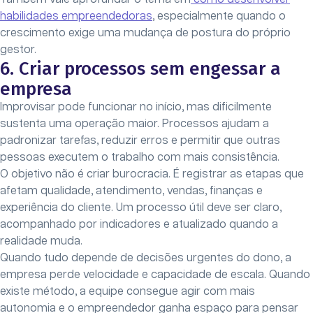
habilidades empreendedoras
, especialmente quando o
crescimento exige uma mudança de postura do próprio
gestor.
6. Criar processos sem engessar a
empresa
Improvisar pode funcionar no início, mas dificilmente
sustenta uma operação maior. Processos ajudam a
padronizar tarefas, reduzir erros e permitir que outras
pessoas executem o trabalho com mais consistência.
O objetivo não é criar burocracia. É registrar as etapas que
afetam qualidade, atendimento, vendas, finanças e
experiência do cliente. Um processo útil deve ser claro,
acompanhado por indicadores e atualizado quando a
realidade muda.
Quando tudo depende de decisões urgentes do dono, a
empresa perde velocidade e capacidade de escala. Quando
existe método, a equipe consegue agir com mais
autonomia e o empreendedor ganha espaço para pensar