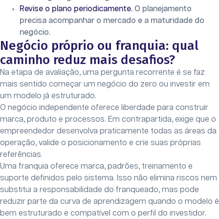
Revise o plano periodicamente.
O planejamento
precisa acompanhar o mercado e a maturidade do
negócio.
Negócio próprio ou franquia: qual
caminho reduz mais desafios?
Na etapa de avaliação, uma pergunta recorrente é se faz
mais sentido começar um negócio do zero ou investir em
um modelo já estruturado.
O negócio independente oferece liberdade para construir
marca, produto e processos. Em contrapartida, exige que o
empreendedor desenvolva praticamente todas as áreas da
operação, valide o posicionamento e crie suas próprias
referências.
Uma franquia oferece marca, padrões, treinamento e
suporte definidos pelo sistema. Isso não elimina riscos nem
substitui a responsabilidade do franqueado, mas pode
reduzir parte da curva de aprendizagem quando o modelo é
bem estruturado e compatível com o perfil do investidor.