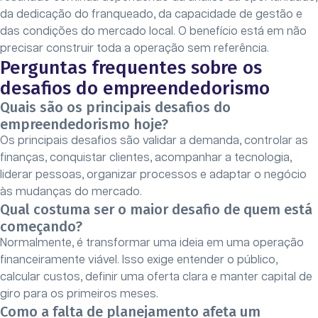
da dedicação do franqueado, da capacidade de gestão e
das condições do mercado local. O benefício está em não
precisar construir toda a operação sem referência.
Perguntas frequentes sobre os
desafios do empreendedorismo
Quais são os principais desafios do
empreendedorismo hoje?
Os principais desafios são validar a demanda, controlar as
finanças, conquistar clientes, acompanhar a tecnologia,
liderar pessoas, organizar processos e adaptar o negócio
às mudanças do mercado.
Qual costuma ser o maior desafio de quem está
começando?
Normalmente, é transformar uma ideia em uma operação
financeiramente viável. Isso exige entender o público,
calcular custos, definir uma oferta clara e manter capital de
giro para os primeiros meses.
Como a falta de planejamento afeta um