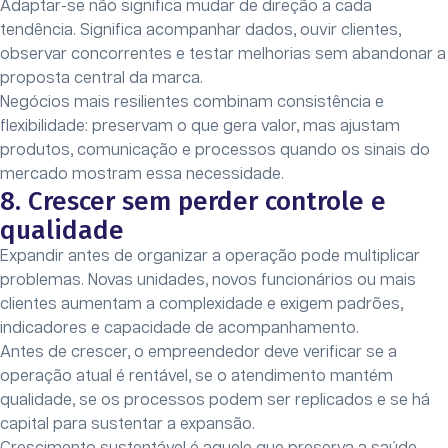
Adaptar-se não significa mudar de direção a cada
tendência. Significa acompanhar dados, ouvir clientes,
observar concorrentes e testar melhorias sem abandonar a
proposta central da marca.
Negócios mais resilientes combinam consistência e
flexibilidade: preservam o que gera valor, mas ajustam
produtos, comunicação e processos quando os sinais do
mercado mostram essa necessidade.
8. Crescer sem perder controle e
qualidade
Expandir antes de organizar a operação pode multiplicar
problemas. Novas unidades, novos funcionários ou mais
clientes aumentam a complexidade e exigem padrões,
indicadores e capacidade de acompanhamento.
Antes de crescer, o empreendedor deve verificar se a
operação atual é rentável, se o atendimento mantém
qualidade, se os processos podem ser replicados e se há
capital para sustentar a expansão.