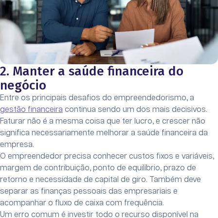
2. Manter a saúde financeira do
negócio
Entre os principais desafios do empreendedorismo, a
gestão financeira
continua sendo um dos mais decisivos.
Faturar não é a mesma coisa que ter lucro, e crescer não
significa necessariamente melhorar a saúde financeira da
empresa.
O empreendedor precisa conhecer custos fixos e variáveis,
margem de contribuição, ponto de equilíbrio, prazo de
retorno e necessidade de capital de giro. Também deve
separar as finanças pessoais das empresariais e
acompanhar o fluxo de caixa com frequência.
Um erro comum é investir todo o recurso disponível na