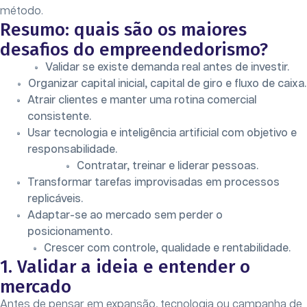
método.
Resumo: quais são os maiores
desafios do empreendedorismo?
Validar se existe demanda real antes de investir.
Organizar capital inicial, capital de giro e fluxo de caixa.
Atrair clientes e manter uma rotina comercial
consistente.
Usar tecnologia e inteligência artificial com objetivo e
responsabilidade.
Contratar, treinar e liderar pessoas.
Transformar tarefas improvisadas em processos
replicáveis.
Adaptar-se ao mercado sem perder o
posicionamento.
Crescer com controle, qualidade e rentabilidade.
1. Validar a ideia e entender o
mercado
Antes de pensar em expansão, tecnologia ou campanha de