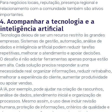
Para negócios locais, reputação, presença regional e
relacionamento com a comunidade também são ativos
importantes.
4. Acompanhar a tecnologia e a
inteligência artificial
Tecnologia deixou de ser um recurso restrito às grandes
empresas. Sistemas de gestão, automação, análise de
dados e inteligência artificial podem reduzir tarefas
repetitivas, melhorar o atendimento e apoiar decisões.
O desafio é não adotar ferramentas apenas porque estão
em alta. Cada solução precisa responder a uma
necessidade real: organizar informações, reduzir retrabalho,
melhorar a experiência do cliente, aumentar produtividade
ou apoiar vendas.
A IA, por exemplo, pode ajudar na criação de rascunhos,
análise de dados, atendimento inicial e organização de
processos. Mesmo assim, o uso deve incluir revisão
humana, proteção de informações, critérios de qualidade e