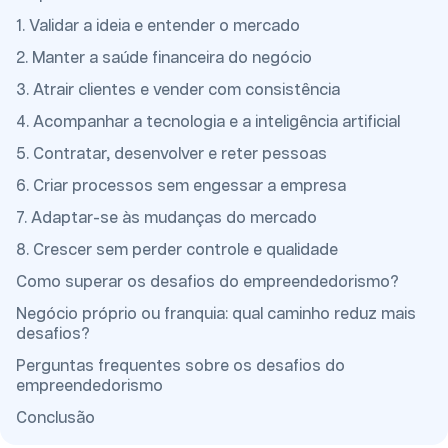
1. Validar a ideia e entender o mercado
2. Manter a saúde financeira do negócio
3. Atrair clientes e vender com consistência
4. Acompanhar a tecnologia e a inteligência artificial
5. Contratar, desenvolver e reter pessoas
6. Criar processos sem engessar a empresa
7. Adaptar-se às mudanças do mercado
8. Crescer sem perder controle e qualidade
Como superar os desafios do empreendedorismo?
Negócio próprio ou franquia: qual caminho reduz mais
desafios?
Perguntas frequentes sobre os desafios do
empreendedorismo
Conclusão