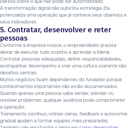
clareza sobre o que não pode ser automatizado.
A transformação digital não substitui estratégia. Ela
potencializa uma operação que já conhece seus objetivos e
seus indicadores.
5. Contratar, desenvolver e reter
pessoas
Conforme a empresa cresce, o empreendedor precisa
deixar de executar tudo sozinho e aprender a liderar.
Contratar pessoas adequadas, definir responsabilidades,
acompanhar desempenho e criar uma cultura coerente são
desafios centrais.
Muitos negócios ficam dependentes do fundador porque
conhecimentos importantes não estão documentados.
Quando apenas uma pessoa sabe vender, atender ou
resolver problemas, qualquer ausência pode comprometer
a operação.
Treinamento contínuo, rotinas claras, feedback e autonomia
gradual ajudam a formar equipes mais preparadas.
Também vale aprofundar o tema em
como desenvolver