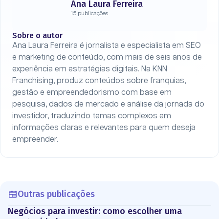
Ana Laura Ferreira
15 publicações
Sobre o autor
Ana Laura Ferreira é jornalista e especialista em SEO
e marketing de conteúdo, com mais de seis anos de
experiência em estratégias digitais. Na KNN
Franchising, produz conteúdos sobre franquias,
gestão e empreendedorismo com base em
pesquisa, dados de mercado e análise da jornada do
investidor, traduzindo temas complexos em
informações claras e relevantes para quem deseja
empreender.
Outras publicações
Negócios para investir: como escolher uma