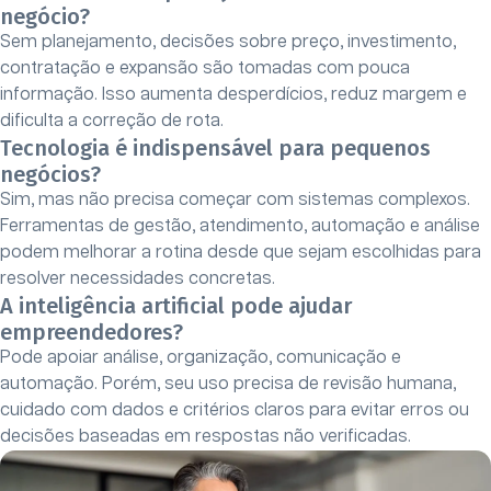
negócio?
Sem planejamento, decisões sobre preço, investimento,
contratação e expansão são tomadas com pouca
informação. Isso aumenta desperdícios, reduz margem e
dificulta a correção de rota.
Tecnologia é indispensável para pequenos
negócios?
Sim, mas não precisa começar com sistemas complexos.
Ferramentas de gestão, atendimento, automação e análise
podem melhorar a rotina desde que sejam escolhidas para
resolver necessidades concretas.
A inteligência artificial pode ajudar
empreendedores?
Pode apoiar análise, organização, comunicação e
automação. Porém, seu uso precisa de revisão humana,
cuidado com dados e critérios claros para evitar erros ou
decisões baseadas em respostas não verificadas.