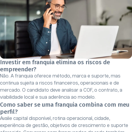
Investir em franquia elimina os riscos de
empreender?
Não. A franquia oferece método, marca e suporte, mas
continua sujeita a riscos financeiros, operacionais e de
mercado. O candidato deve analisar a COF, o contrato, a
viabilidade local e sua aderência ao modelo.
Como saber se uma franquia combina com meu
perfil?
Avalie capital disponível, rotina operacional, cidade,
experiência de gestão, objetivos de crescimento e suporte