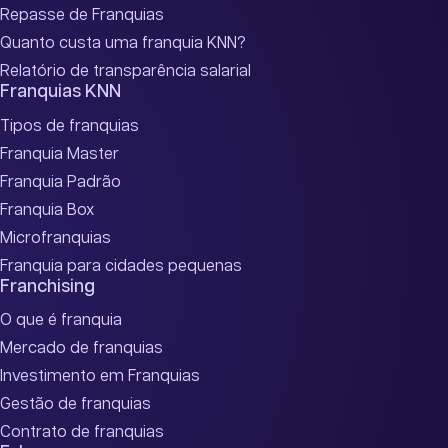
Repasse de Franquias
Quanto custa uma franquia KNN?
Relatório de transparência salarial
Franquias KNN
Tipos de franquias
Franquia Master
Franquia Padrão
Franquia Box
Microfranquias
Franquia para cidades pequenas
Franchising
O que é franquia
Mercado de franquias
Investimento em Franquias
Gestão de franquias
Contrato de franquias