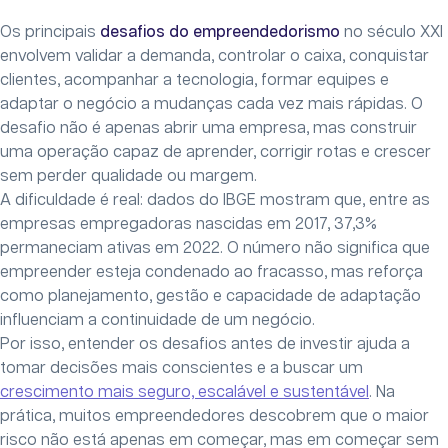
Os principais
desafios do empreendedorismo
no século XXI
envolvem validar a demanda, controlar o caixa, conquistar
clientes, acompanhar a tecnologia, formar equipes e
adaptar o negócio a mudanças cada vez mais rápidas. O
desafio não é apenas abrir uma empresa, mas construir
uma operação capaz de aprender, corrigir rotas e crescer
sem perder qualidade ou margem.
A dificuldade é real: dados do IBGE mostram que, entre as
empresas empregadoras nascidas em 2017, 37,3%
permaneciam ativas em 2022. O número não significa que
empreender esteja condenado ao fracasso, mas reforça
como planejamento, gestão e capacidade de adaptação
influenciam a continuidade de um negócio.
Por isso, entender os desafios antes de investir ajuda a
tomar decisões mais conscientes e a buscar um
crescimento mais seguro, escalável e sustentável
. Na
prática, muitos empreendedores descobrem que o maior
risco não está apenas em começar, mas em começar sem