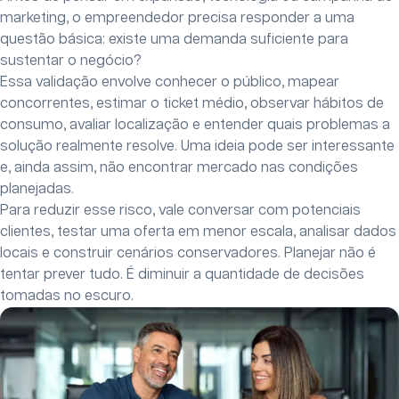
marketing, o empreendedor precisa responder a uma
questão básica: existe uma demanda suficiente para
sustentar o negócio?
Essa validação envolve conhecer o público, mapear
concorrentes, estimar o ticket médio, observar hábitos de
consumo, avaliar localização e entender quais problemas a
solução realmente resolve. Uma ideia pode ser interessante
e, ainda assim, não encontrar mercado nas condições
planejadas.
Para reduzir esse risco, vale conversar com potenciais
clientes, testar uma oferta em menor escala, analisar dados
locais e construir cenários conservadores. Planejar não é
tentar prever tudo. É diminuir a quantidade de decisões
tomadas no escuro.