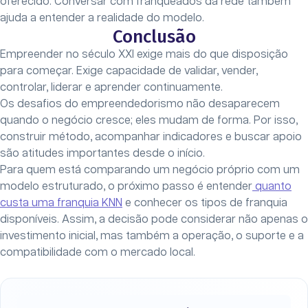
oferecido. Conversar com franqueados da rede também
ajuda a entender a realidade do modelo.
Conclusão
Empreender no século XXI exige mais do que disposição
para começar. Exige capacidade de validar, vender,
controlar, liderar e aprender continuamente.
Os desafios do empreendedorismo não desaparecem
quando o negócio cresce; eles mudam de forma. Por isso,
construir método, acompanhar indicadores e buscar apoio
são atitudes importantes desde o início.
Para quem está comparando um negócio próprio com um
modelo estruturado, o próximo passo é entender
quanto
custa uma franquia KNN
e conhecer os tipos de franquia
disponíveis. Assim, a decisão pode considerar não apenas o
investimento inicial, mas também a operação, o suporte e a
compatibilidade com o mercado local.