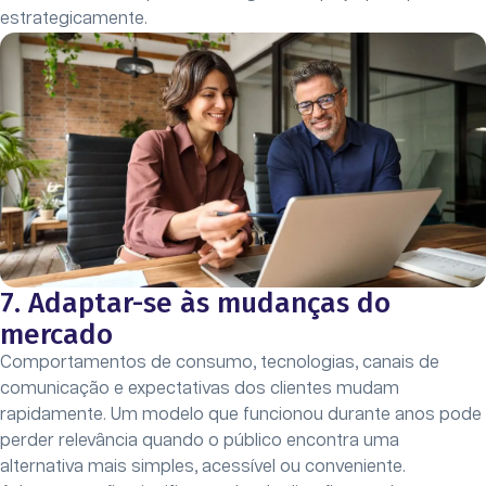
estrategicamente.
7. Adaptar-se às mudanças do
mercado
Comportamentos de consumo, tecnologias, canais de
comunicação e expectativas dos clientes mudam
rapidamente. Um modelo que funcionou durante anos pode
perder relevância quando o público encontra uma
alternativa mais simples, acessível ou conveniente.