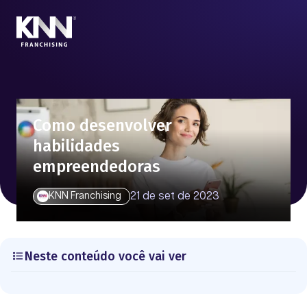
Como desenvolver
habilidades
empreendedoras
21 de set de 2023
KNN Franchising
Neste conteúdo você vai ver