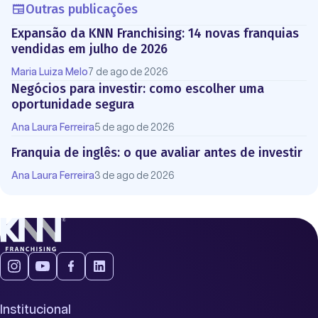
Outras publicações
Expansão da KNN Franchising: 14 novas franquias
vendidas em julho de 2026
Maria Luiza Melo
7 de ago de 2026
Negócios para investir: como escolher uma
oportunidade segura
Ana Laura Ferreira
5 de ago de 2026
Franquia de inglês: o que avaliar antes de investir
Ana Laura Ferreira
3 de ago de 2026
Institucional