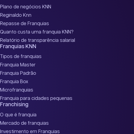
Plano de negócios KNN
Reginaldo Knn
Repasse de Franquias
Quanto custa uma franquia KNN?
Relatório de transparência salarial
Franquias KNN
Tipos de franquias
Franquia Master
Franquia Padrão
Franquia Box
Microfranquias
Franquia para cidades pequenas
Franchising
O que é franquia
Mercado de franquias
Investimento em Franquias