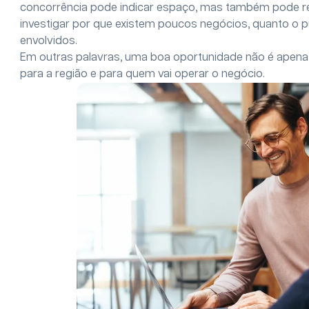
concorrência pode indicar espaço, mas também pode re
investigar por que existem poucos negócios, quanto o p
envolvidos.
Em outras palavras, uma boa oportunidade não é apenas i
para a região e para quem vai operar o negócio.