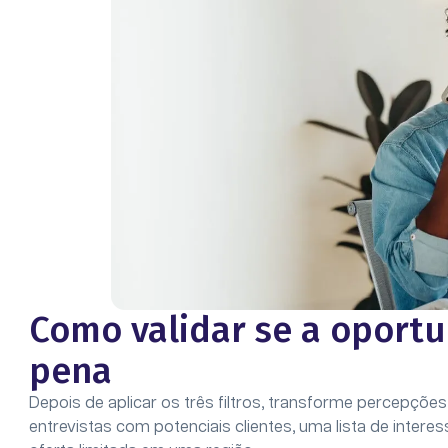
Como validar se a oportu
pena
Depois de aplicar os três filtros, transforme percepçõ
entrevistas com potenciais clientes, uma lista de intere