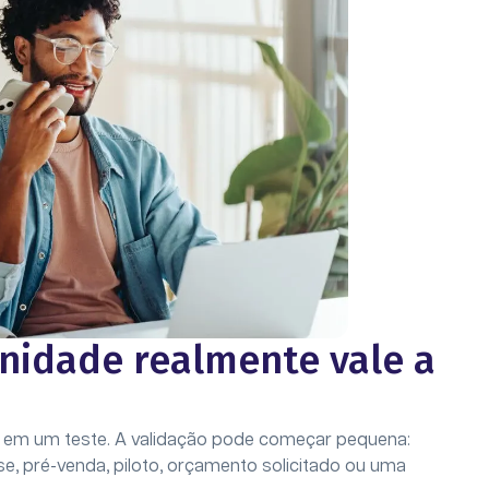
nidade realmente vale a
es em um teste. A validação pode começar pequena:
sse, pré-venda, piloto, orçamento solicitado ou uma