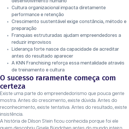
desenvolvimento humano
Cultura organizacional impacta diretamente
performance e retenção
Crescimento sustentável exige constância, método e
preparação
Franquias estruturadas ajudam empreendedores a
reduzir improvisos
Liderança forte nasce da capacidade de acreditar
antes do resultado aparecer
A KNN Franchising reforça essa mentalidade através
de treinamento e cultura
O sucesso raramente começa com
certeza
Existe uma parte do empreendedorismo que pouca gente
mostra. Antes do crescimento, existe dúvida. Antes do
reconhecimento, existe tentativa. Antes do resultado, existe
insistência.
A história de Dilson Stein ficou conhecida porque foi ele
quem descobriu Gisele Bündchen antes do mundo inteiro