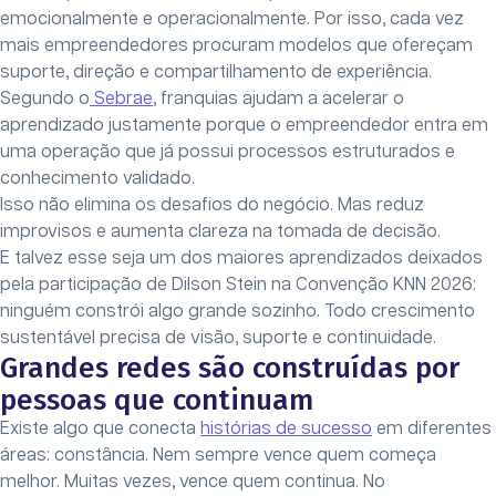
emocionalmente e operacionalmente. Por isso, cada vez
mais empreendedores procuram modelos que ofereçam
suporte, direção e compartilhamento de experiência.
Segundo o
Sebrae
, franquias ajudam a acelerar o
aprendizado justamente porque o empreendedor entra em
uma operação que já possui processos estruturados e
conhecimento validado.
Isso não elimina os desafios do negócio. Mas reduz
improvisos e aumenta clareza na tomada de decisão.
E talvez esse seja um dos maiores aprendizados deixados
pela participação de Dilson Stein na Convenção KNN 2026:
ninguém constrói algo grande sozinho. Todo crescimento
sustentável precisa de visão, suporte e continuidade.
Grandes redes são construídas por
pessoas que continuam
Existe algo que conecta
histórias de sucesso
em diferentes
áreas: constância. Nem sempre vence quem começa
melhor. Muitas vezes, vence quem continua. No