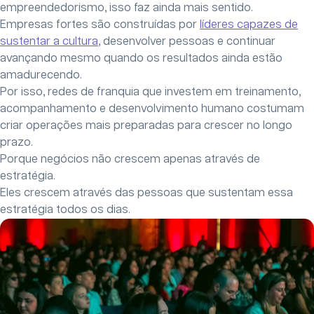
empreendedorismo, isso faz ainda mais sentido.
Empresas fortes são construídas por
líderes capazes de
sustentar a cultura
, desenvolver pessoas e continuar
avançando mesmo quando os resultados ainda estão
amadurecendo.
Por isso, redes de franquia que investem em treinamento,
acompanhamento e desenvolvimento humano costumam
criar operações mais preparadas para crescer no longo
prazo.
Porque negócios não crescem apenas através de
estratégia.
Eles crescem através das pessoas que sustentam essa
estratégia todos os dias.