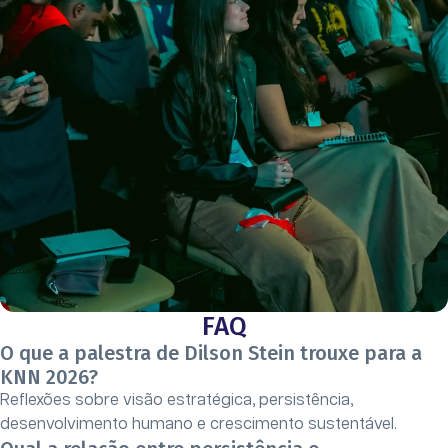
FAQ
O que a palestra de Dilson Stein trouxe para a
KNN 2026?
Reflexões sobre visão estratégica, persistência,
desenvolvimento humano e crescimento sustentável.