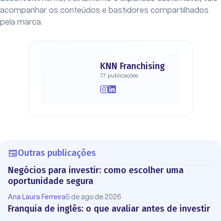
acompanhar os conteúdos e bastidores compartilhados
pela marca.
KNN Franchising
77 publicações
Outras publicações
Negócios para investir: como escolher uma
oportunidade segura
Ana Laura Ferreira
5 de ago de 2026
Franquia de inglês: o que avaliar antes de investir