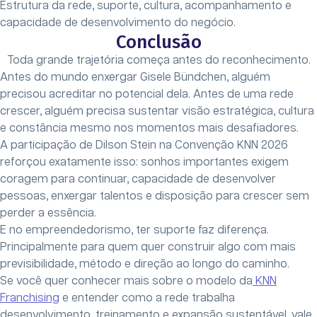
Estrutura da rede, suporte, cultura, acompanhamento e
capacidade de desenvolvimento do negócio.
Conclusão
Toda grande trajetória começa antes do reconhecimento.
Antes do mundo enxergar Gisele Bündchen, alguém
precisou acreditar no potencial dela. Antes de uma rede
crescer, alguém precisa sustentar visão estratégica, cultura
e constância mesmo nos momentos mais desafiadores.
A participação de Dilson Stein na Convenção KNN 2026
reforçou exatamente isso: sonhos importantes exigem
coragem para continuar, capacidade de desenvolver
pessoas, enxergar talentos e disposição para crescer sem
perder a essência.
E no empreendedorismo, ter suporte faz diferença.
Principalmente para quem quer construir algo com mais
previsibilidade, método e direção ao longo do caminho.
Se você quer conhecer mais sobre o modelo da
KNN
Franchising
e entender como a rede trabalha
desenvolvimento, treinamento e expansão sustentável, vale