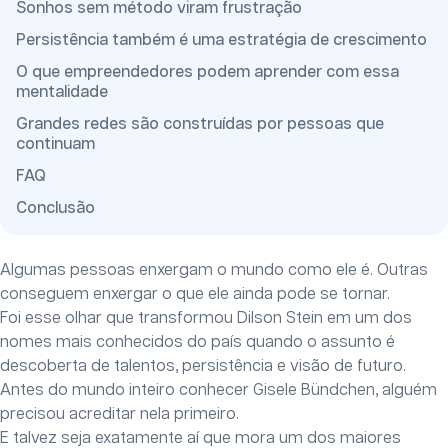
Sonhos sem método viram frustração
Persistência também é uma estratégia de crescimento
O que empreendedores podem aprender com essa
mentalidade
Grandes redes são construídas por pessoas que
continuam
FAQ
Conclusão
Algumas pessoas enxergam o mundo como ele é. Outras
conseguem enxergar o que ele ainda pode se tornar.
Foi esse olhar que transformou Dilson Stein em um dos
nomes mais conhecidos do país quando o assunto é
descoberta de talentos, persistência e visão de futuro.
Antes do mundo inteiro conhecer Gisele Bündchen, alguém
precisou acreditar nela primeiro.
E talvez seja exatamente aí que mora um dos maiores