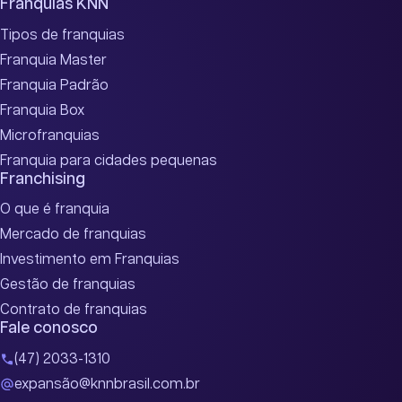
Franquias KNN
Tipos de franquias
Franquia Master
Franquia Padrão
Franquia Box
Microfranquias
Franquia para cidades pequenas
Franchising
O que é franquia
Mercado de franquias
Investimento em Franquias
Gestão de franquias
Contrato de franquias
Fale conosco
(47) 2033-1310
expansão@knnbrasil.com.br