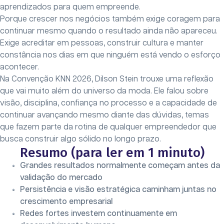
aprendizados para quem empreende.
Porque crescer nos negócios também exige coragem para
continuar mesmo quando o resultado ainda não apareceu.
Exige acreditar em pessoas, construir cultura e manter
constância nos dias em que ninguém está vendo o esforço
acontecer.
Na Convenção KNN 2026, Dilson Stein trouxe uma reflexão
que vai muito além do universo da moda. Ele falou sobre
visão, disciplina, confiança no processo e a capacidade de
continuar avançando mesmo diante das dúvidas, temas
que fazem parte da rotina de qualquer empreendedor que
busca construir algo sólido no longo prazo.
Resumo (para ler em 1 minuto)
Grandes resultados normalmente começam antes da
validação do mercado
Persistência e visão estratégica caminham juntas no
crescimento empresarial
Redes fortes investem continuamente em