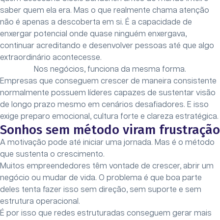
saber quem ela era. Mas o que realmente chama atenção
não é apenas a descoberta em si. É a capacidade de
enxergar potencial onde quase ninguém enxergava,
continuar acreditando e desenvolver pessoas até que algo
extraordinário acontecesse.
Nos negócios, funciona da mesma forma.
Empresas que conseguem crescer de maneira consistente
normalmente possuem líderes capazes de sustentar visão
de longo prazo mesmo em cenários desafiadores. E isso
exige preparo emocional, cultura forte e clareza estratégica.
Sonhos sem método viram frustração
A motivação pode até iniciar uma jornada. Mas é o método
que sustenta o crescimento.
Muitos empreendedores têm vontade de crescer, abrir um
negócio ou mudar de vida. O problema é que boa parte
deles tenta fazer isso sem direção, sem suporte e sem
estrutura operacional.
É por isso que redes estruturadas conseguem gerar mais