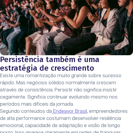
Persistência também é uma
estratégia de crescimento
Existe uma romantização muito grande sobre sucesso
rápido. Mas negócios sólidos normalmente crescem
através de consistência. Persistir não significa insistir
cegamente. Significa continuar evoluindo mesmo nos
períodos mais difíceis da jornada.
Segundo conteúdos da
Endeavor Brasil
, empreendedores
de alta performance costumam desenvolver resiliência
emocional, capacidade de adaptação e visão de longo
prazo. Isso aparece claramente em redes de franquias