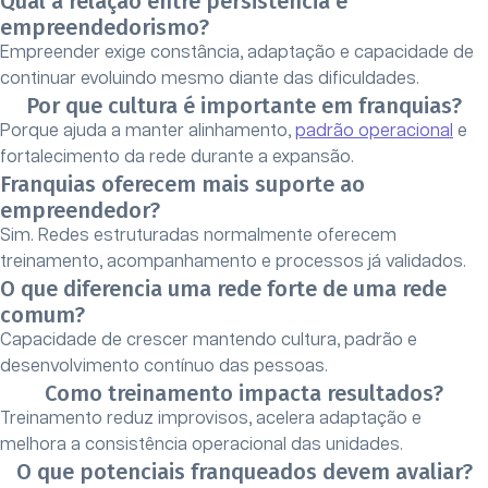
Qual a relação entre persistência e
empreendedorismo?
Empreender exige constância, adaptação e capacidade de
continuar evoluindo mesmo diante das dificuldades.
Por que cultura é importante em franquias?
Porque ajuda a manter alinhamento,
padrão operacional
e
fortalecimento da rede durante a expansão.
Franquias oferecem mais suporte ao
empreendedor?
Sim. Redes estruturadas normalmente oferecem
treinamento, acompanhamento e processos já validados.
O que diferencia uma rede forte de uma rede
comum?
Capacidade de crescer mantendo cultura, padrão e
desenvolvimento contínuo das pessoas.
Como treinamento impacta resultados?
Treinamento reduz improvisos, acelera adaptação e
melhora a consistência operacional das unidades.
O que potenciais franqueados devem avaliar?