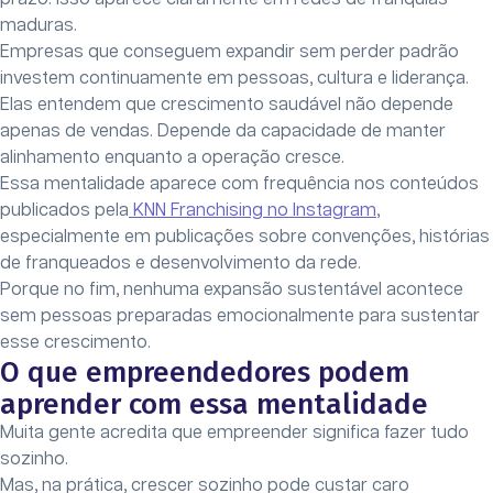
maduras.
Empresas que conseguem expandir sem perder padrão
investem continuamente em pessoas, cultura e liderança.
Elas entendem que crescimento saudável não depende
apenas de vendas. Depende da capacidade de manter
alinhamento enquanto a operação cresce.
Essa mentalidade aparece com frequência nos conteúdos
publicados pela
KNN Franchising no Instagram
,
especialmente em publicações sobre convenções, histórias
de franqueados e desenvolvimento da rede.
Porque no fim, nenhuma expansão sustentável acontece
sem pessoas preparadas emocionalmente para sustentar
esse crescimento.
O que empreendedores podem
aprender com essa mentalidade
Muita gente acredita que empreender significa fazer tudo
sozinho.
Mas, na prática, crescer sozinho pode custar caro