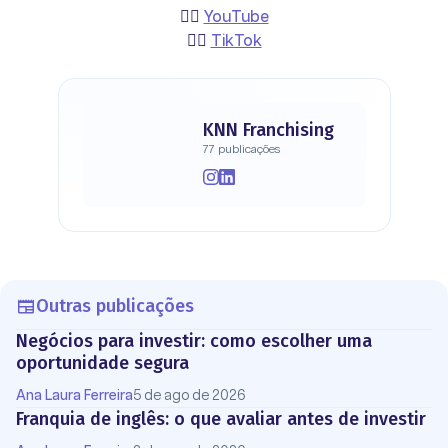
👉🏻
YouTube
👉🏻
TikTok
KNN Franchising
77 publicações
Outras publicações
Negócios para investir: como escolher uma
oportunidade segura
Ana Laura Ferreira
5 de ago de 2026
Franquia de inglês: o que avaliar antes de investir