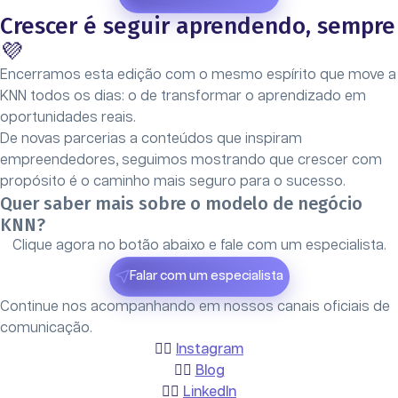
Crescer é seguir aprendendo, sempre
💜
Encerramos esta edição com o mesmo espírito que move a
KNN todos os dias: o de transformar o aprendizado em
oportunidades reais.
De novas parcerias a conteúdos que inspiram
empreendedores, seguimos mostrando que crescer com
propósito é o caminho mais seguro para o sucesso.
Quer saber mais sobre o modelo de negócio
KNN?
Clique agora no botão abaixo e fale com um especialista.
Falar com um especialista
Continue nos acompanhando em nossos canais oficiais de
comunicação.
👉🏻
Instagram
👉🏻
Blog
👉🏻
LinkedIn