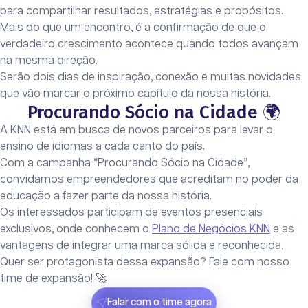
para compartilhar resultados, estratégias e propósitos.
Mais do que um encontro, é a confirmação de que o
verdadeiro crescimento acontece quando todos avançam
na mesma direção.
Serão dois dias de inspiração, conexão e muitas novidades
que vão marcar o próximo capítulo da nossa história.
Procurando Sócio na Cidade 🌍
A KNN está em busca de novos parceiros para levar o
ensino de idiomas a cada canto do país.
Com a campanha “Procurando Sócio na Cidade”,
convidamos empreendedores que acreditam no poder da
educação a fazer parte da nossa história.
Os interessados participam de eventos presenciais
exclusivos, onde conhecem o
Plano de Negócios KNN
e as
vantagens de integrar uma marca sólida e reconhecida.
Quer ser protagonista dessa expansão? Fale com nosso
time de expansão! 🚀
Falar com o time agora