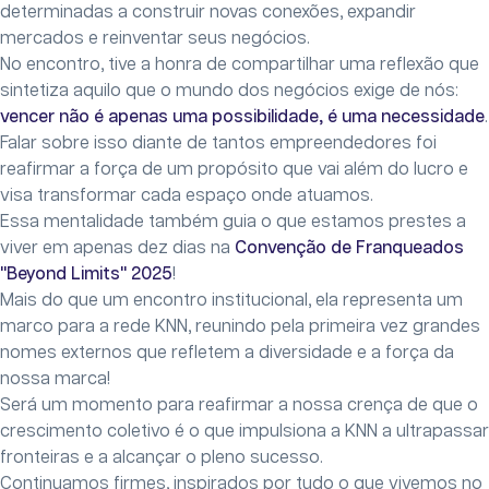
determinadas a construir novas conexões, expandir
mercados e reinventar seus negócios.
No encontro, tive a honra de compartilhar uma reflexão que
sintetiza aquilo que o mundo dos negócios exige de nós:
vencer não é apenas uma possibilidade, é uma necessidade
.
Falar sobre isso diante de tantos empreendedores foi
reafirmar a força de um propósito que vai além do lucro e
visa transformar cada espaço onde atuamos.
Essa mentalidade também guia o que estamos prestes a
viver em apenas dez dias na
Convenção de Franqueados
"Beyond Limits" 2025
!
Mais do que um encontro institucional, ela representa um
marco para a rede KNN, reunindo pela primeira vez grandes
nomes externos que refletem a diversidade e a força da
nossa marca!
Será um momento para reafirmar a nossa crença de que o
crescimento coletivo é o que impulsiona a KNN a ultrapassar
fronteiras e a alcançar o pleno sucesso.
Continuamos firmes, inspirados por tudo o que vivemos no