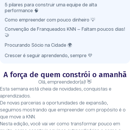
5 pilares para construir uma equipe de alta
performance 🧠
Como empreender com pouco dinheiro 💡
Convenção de Franqueados KNN — Faltam poucos dias!
🤝
Procurando Sócio na Cidade 🌍
Crescer é seguir aprendendo, sempre 💜
A força de quem constrói o amanhã
Olá, empreendedor(a)! 👋
Esta semana está cheia de novidades, conquistas e
aprendizados.
De novas parcerias a oportunidades de expansão,
seguimos mostrando que empreender com propósito é o
que move a KNN.
Nesta edição, você vai ver como transformar pouco em