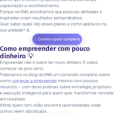
capacitação e reconhecimento.
Porque na KNN, acreditamos que pessoas alinhadas e
inspiradas criam resultados extraordinários.
Quer saber quais são esses pilares e como aplicá-los na
sua unidade? 💪
Confira o post completo
Como empreender com pouco
dinheiro 💡
Empreender não é sobre ter muito dinheiro. É sobre
começar do jeito certo.
Publicamos no blog da KNN um conteúdo completo sobre
como
começar a empreender
mesmo com poucos
recursos — com dicas práticas sobre estratégia, propósito
e execução inteligente para quem quer transformar vontade
em resultado.
Afinal, quem tem visão encontra oportunidades onde
outros veem obstáculos.