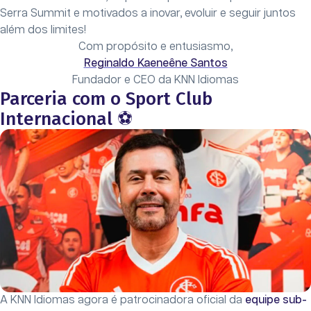
Serra Summit e motivados a inovar, evoluir e seguir juntos
além dos limites!
Com propósito e entusiasmo,
Reginaldo Kaeneêne Santos
Fundador e CEO da KNN Idiomas
Parceria com o Sport Club
Internacional ⚽
A KNN Idiomas agora é patrocinadora oficial da
equipe sub-