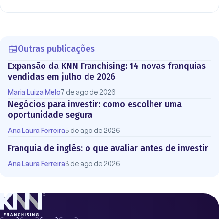
Outras publicações
Expansão da KNN Franchising: 14 novas franquias
vendidas em julho de 2026
Maria Luiza Melo
7 de ago de 2026
Negócios para investir: como escolher uma
oportunidade segura
Ana Laura Ferreira
5 de ago de 2026
Franquia de inglês: o que avaliar antes de investir
Ana Laura Ferreira
3 de ago de 2026