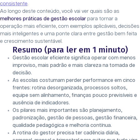
consistente
.
Ao longo deste conteúdo, você vai ver quais são as
melhores práticas de gestão escolar
para tornar a
operação mais eficiente, com exemplos aplicáveis, decisões
mais inteligentes e uma ponte clara entre gestão bem feita
e crescimento sustentável.
Resumo (para ler em 1 minuto)
Gestão escolar eficiente significa operar com menos
improviso, mais padrão e mais clareza na tomada de
decisão.
As escolas costumam perder performance em cinco
frentes: rotina desorganizada, processos soltos,
equipe sem alinhamento, finanças pouco previsíveis e
ausência de indicadores.
Os pilares mais importantes são planejamento,
padronização, gestão de pessoas, gestão financeira,
qualidade pedagógica e melhoria contínua.
A rotina do gestor precisa ter cadência diária,