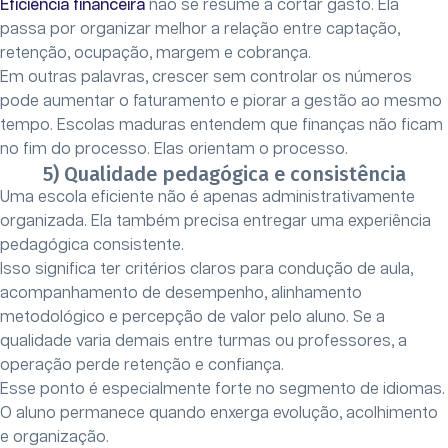
Eficiência financeira
não se resume a cortar gasto. Ela
passa por organizar melhor a relação entre captação,
retenção, ocupação, margem e cobrança.
Em outras palavras, crescer sem controlar os números
pode aumentar o faturamento e piorar a gestão ao mesmo
tempo. Escolas maduras entendem que finanças não ficam
no fim do processo. Elas orientam o processo.
5) Qualidade pedagógica e consistência
Uma escola eficiente não é apenas administrativamente
organizada. Ela também precisa entregar uma experiência
pedagógica consistente.
Isso significa ter critérios claros para condução de aula,
acompanhamento de desempenho, alinhamento
metodológico e percepção de valor pelo aluno. Se a
qualidade varia demais entre turmas ou professores, a
operação perde retenção e confiança.
Esse ponto é especialmente forte no segmento de idiomas.
O aluno permanece quando enxerga evolução, acolhimento
e organização.