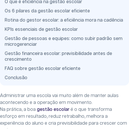
O que é eficiência na gestão escolar
Os 6 pilares da gestão escolar eficiente
Rotina do gestor escolar: a eficiência mora na cadência
KPIs essenciais de gestão escolar
Gestão de pessoas e equipes: como subir padrão sem
microgerenciar
Gestão financeira escolar: previsibilidade antes de
crescimento
FAQ sobre gestão escolar eficiente
Conclusão
Administrar uma escola vai muito além de manter aulas
acontecendo e a operação em movimento.
Na prática, a boa
gestão escolar
é o que transforma
esforço em resultado, reduz retrabalho, melhora a
experiência do aluno e cria previsibilidade para crescer com