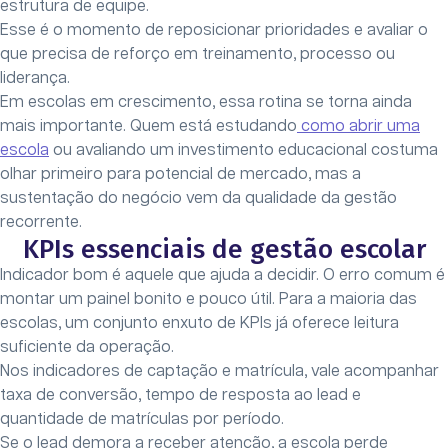
estrutura de equipe.
Esse é o momento de reposicionar prioridades e avaliar o
que precisa de reforço em treinamento, processo ou
liderança.
Em escolas em crescimento, essa rotina se torna ainda
mais importante. Quem está estudando
como abrir uma
escola
ou avaliando um investimento educacional costuma
olhar primeiro para potencial de mercado, mas a
sustentação do negócio vem da qualidade da gestão
recorrente.
KPIs essenciais de gestão escolar
Indicador bom é aquele que ajuda a decidir. O erro comum é
montar um painel bonito e pouco útil. Para a maioria das
escolas, um conjunto enxuto de KPIs já oferece leitura
suficiente da operação.
Nos indicadores de captação e matrícula, vale acompanhar
taxa de conversão, tempo de resposta ao lead e
quantidade de matrículas por período.
Se o lead demora a receber atenção, a escola perde