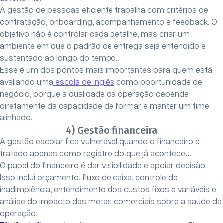
A gestão de pessoas eficiente trabalha com critérios de
contratação, onboarding, acompanhamento e feedback. O
objetivo não é controlar cada detalhe, mas criar um
ambiente em que o padrão de entrega seja entendido e
sustentado ao longo do tempo.
Esse é um dos pontos mais importantes para quem está
avaliando uma
escola de inglês
como oportunidade de
negócio, porque a qualidade da operação depende
diretamente da capacidade de formar e manter um time
alinhado.
4) Gestão financeira
A gestão escolar fica vulnerável quando o financeiro é
tratado apenas como registro do que já aconteceu.
O papel do financeiro é dar visibilidade e apoiar decisão.
Isso inclui orçamento, fluxo de caixa, controle de
inadimplência, entendimento dos custos fixos e variáveis e
análise do impacto das metas comerciais sobre a saúde da
operação.