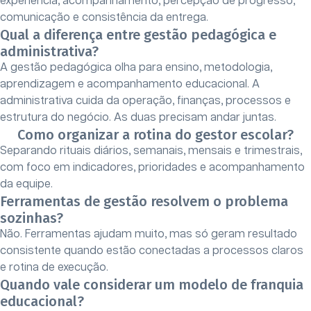
experiência, acompanhamento, percepção de progresso,
comunicação e consistência da entrega.
Qual a diferença entre gestão pedagógica e
administrativa?
A gestão pedagógica olha para ensino, metodologia,
aprendizagem e acompanhamento educacional. A
administrativa cuida da operação, finanças, processos e
estrutura do negócio. As duas precisam andar juntas.
Como organizar a rotina do gestor escolar?
Separando rituais diários, semanais, mensais e trimestrais,
com foco em indicadores, prioridades e acompanhamento
da equipe.
Ferramentas de gestão resolvem o problema
sozinhas?
Não. Ferramentas ajudam muito, mas só geram resultado
consistente quando estão conectadas a processos claros
e rotina de execução.
Quando vale considerar um modelo de franquia
educacional?