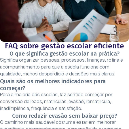
FAQ sobre gestão escolar eficiente
O que significa gestão escolar na prática?
Significa organizar pessoas, processos, finanças, rotina e
acompanhamento para que a escola funcione com
qualidade, menos desperdício e decisões mais claras.
Quais são os melhores indicadores para
começar?
Para a maioria das escolas, faz sentido começar por
conversão de leads, matrículas, evasão, rematrícula,
inadimplência, frequência e satisfação.
Como reduzir evasão sem baixar preço?
O caminho mais saudável costuma estar em melhorar