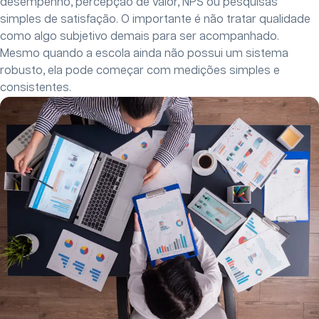
desempenho, percepção de valor, NPS ou pesquisas
simples de satisfação. O importante é não tratar qualidade
como algo subjetivo demais para ser acompanhado.
Mesmo quando a escola ainda não possui um sistema
robusto, ela pode começar com medições simples e
consistentes.