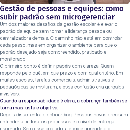
Gestão de pessoas e equipes: como
subir padrão sem microgerenciar
Um dos maiores desafios da gestão escolar é elevar o
padrão da equipe sem tornar a liderança pesada ou
centralizadora demais. O caminho não está em controlar
cada passo, mas em organizar o ambiente para que o
padrão desejado seja compreendido, praticado e
monitorado.
O primeiro ponto é definir papéis com clareza. Quem
responde pelo quê, em que prazo e com qual critério. Em
muitas escolas, tarefas comerciais, administrativas e
pedagógicas se misturam, e essa confusão cria gargalos
invisíveis.
Quando a responsabilidade é clara, a cobrança também se
torna mais justa e objetiva.
Depois disso, entra o onboarding. Pessoas novas precisam
entender a cultura, os processos e o nível de entrega
esperado. Sem esse cuidado, a equipe aprende por