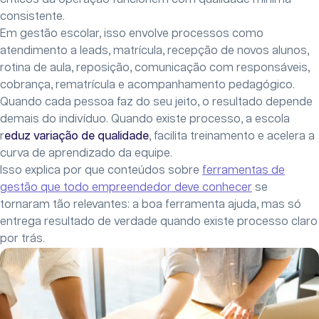
consistente.
Em gestão escolar, isso envolve processos como
atendimento a leads, matrícula, recepção de novos alunos,
rotina de aula, reposição, comunicação com responsáveis,
cobrança, rematrícula e acompanhamento pedagógico.
Quando cada pessoa faz do seu jeito, o resultado depende
demais do indivíduo. Quando existe processo, a escola
r
eduz variação de qualidade
, facilita treinamento e acelera a
curva de aprendizado da equipe.
Isso explica por que conteúdos sobre
ferramentas de
gestão que todo empreendedor deve conhecer
se
tornaram tão relevantes: a boa ferramenta ajuda, mas só
entrega resultado de verdade quando existe processo claro
por trás.