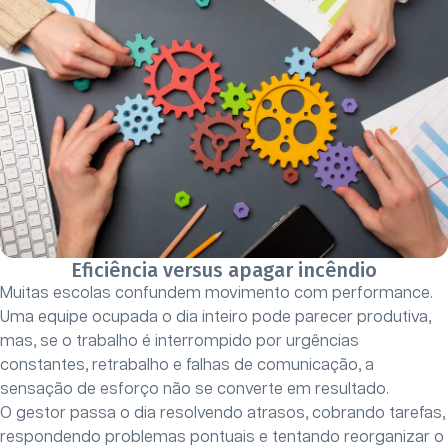
Eficiência versus apagar incêndio
Muitas escolas confundem movimento com performance.
Uma equipe ocupada o dia inteiro pode parecer produtiva,
mas, se o trabalho é interrompido por urgências
constantes, retrabalho e falhas de comunicação, a
sensação de esforço não se converte em resultado.
O gestor passa o dia resolvendo atrasos, cobrando tarefas,
respondendo problemas pontuais e tentando reorganizar o