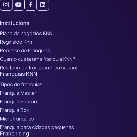
Institucional
Plano de negócios KNN
Reginaldo Knn
Repasse de Franquias
Quanto custa uma franquia KNN?
Relatório de transparência salarial
Franquias KNN
Tipos de franquias
Franquia Master
Franquia Padrão
Franquia Box
Microfranquias
Franquia para cidades pequenas
Franchising