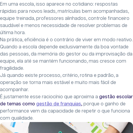
Em uma escola, isso aparece no cotidiano: respostas
rápidas para novos leads, matrículas bem acompanhadas,
equipe treinada, professores alinhados, controle financeiro
saudável e menos necessidade de resolver problemas de
última hora.
Na prática, eficiência é o contrário de viver em modo reativo.
Quando a escola depende exclusivamente da boa vontade
das pessoas, da memória do gestor ou da improvisação da
equipe, ela até se mantém funcionando, mas cresce com
fragilidade.
Já quando existe processo, critério, rotina e padrão, a
operação se torna mais estável e muito mais fácil de
acompanhar.
É justamente esse raciocínio que aproxima a
gestão escolar
de temas como
gestão de franquias
,
porque o ganho de
performance vem da capacidade de repetir o que funciona
com qualidade.