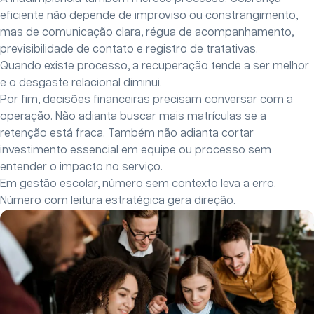
eficiente não depende de improviso ou constrangimento,
mas de comunicação clara, régua de acompanhamento,
previsibilidade de contato e registro de tratativas.
Quando existe processo, a recuperação tende a ser melhor
e o desgaste relacional diminui.
Por fim, decisões financeiras precisam conversar com a
operação. Não adianta buscar mais matrículas se a
retenção está fraca. Também não adianta cortar
investimento essencial em equipe ou processo sem
entender o impacto no serviço.
Em gestão escolar, número sem contexto leva a erro.
Número com leitura estratégica gera direção.