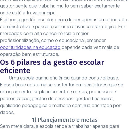
gestor sente que trabalha muito sem saber exatamente
onde está a trava principal.
É aí que a gestão escolar deixa de ser apenas uma questão
administrativa e passa a ser uma alavanca estratégica. Em
mercados com alta concorrência e maior
profissionalização, como o educacional, entender
oportunidades na educação
depende cada vez mais de
operação bem estruturada.
Os 6 pilares da gestão escolar
eficiente
Uma escola ganha eficiência quando constrói base.
E essa base costuma se sustentar em seis pilares que se
reforçam entre si: planejamento e metas, processos e
padronização, gestão de pessoas, gestão financeira,
qualidade pedagógica e melhoria contínua orientada por
dados.
1) Planejamento e metas
Sem meta clara, a escola tende a trabalhar apenas para