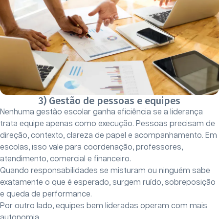
3) Gestão de pessoas e equipes
Nenhuma gestão escolar ganha eficiência se a liderança
trata equipe apenas como execução. Pessoas precisam de
direção, contexto, clareza de papel e acompanhamento. Em
escolas, isso vale para coordenação, professores,
atendimento, comercial e financeiro.
Quando responsabilidades se misturam ou ninguém sabe
exatamente o que é esperado, surgem ruído, sobreposição
e queda de performance.
Por outro lado, equipes bem lideradas operam com mais
autonomia.