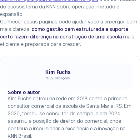
do ecossistema da KNN sobre operação, método e
expansão.
Conhecer essas páginas pode ajudar você a enxergar, com
mais clareza,
como gestão bem estruturada e suporte
certo fazem diferença na construção de uma escola
mais
eficiente e preparada para crescer.
Kim Fuchs
72 publicações
Sobre o autor
Kim Fuchs entrou na rede em 2018 como o primeiro
consultor comercial da escola de Santa Maria, RS. Em
2020, tornou-se consultor de campo, e em 2024,
assumiu a posição de diretor do comercial, onde
continua a impulsionar a excelência e a inovação na
KNN Brasil.