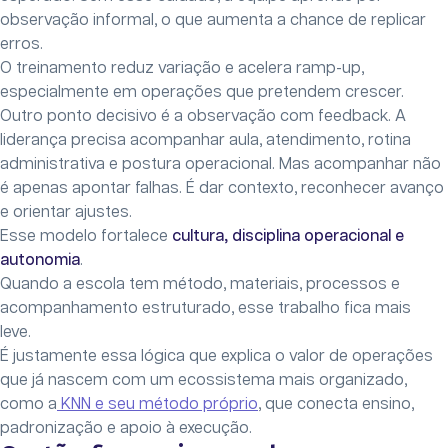
observação informal, o que aumenta a chance de replicar
erros.
O treinamento reduz variação e acelera ramp-up,
especialmente em operações que pretendem crescer.
Outro ponto decisivo é a observação com feedback. A
liderança precisa acompanhar aula, atendimento, rotina
administrativa e postura operacional. Mas acompanhar não
é apenas apontar falhas. É dar contexto, reconhecer avanço
e orientar ajustes.
Esse modelo fortalece
cultura, disciplina operacional e
autonomia
.
Quando a escola tem método, materiais, processos e
acompanhamento estruturado, esse trabalho fica mais
leve.
É justamente essa lógica que explica o valor de operações
que já nascem com um ecossistema mais organizado,
como a
KNN e seu método próprio
, que conecta ensino,
padronização e apoio à execução.