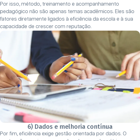
Por isso, método, treinamento e acompanhamento
pedagógico não são apenas temas acadêmicos. Eles são
fatores diretamente ligados à eficiência da escola e à sua
capacidade de crescer com reputação.
6) Dados e melhoria contínua
Por fim, eficiência exige gestão orientada por dados. O