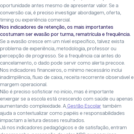
oportunidade antes mesmo de apresentar valor. Se a
conversão cai, é preciso investigar abordagem, oferta,
timing ou experiência comercial.
Nos indicadores de retenção, os mais importantes
costumam ser evasão por turma, rematrícula e frequência.
Se a evasão cresce em um nível específico, talvez exista
problema de experiência, metodologia, professor ou
percepção de progresso. Se a frequência cai antes do
cancelamento, o dado pode servir como alerta precoce.
Nos indicadores financeiros, o mínimo necessário inclui
inadimplência, fluxo de caixa, receita recorrente observável e
margem operacional.
Não é preciso sofisticar no início, mas é importante
enxergar se a escola está crescendo com saúde ou apenas
aumentando complexidade. A
Gestão Escolar
também
ajuda a contextualizar como papéis e responsabilidades
impactam a leitura desses resultados.
Já nos indicadores pedagógicos e de satisfação, entram