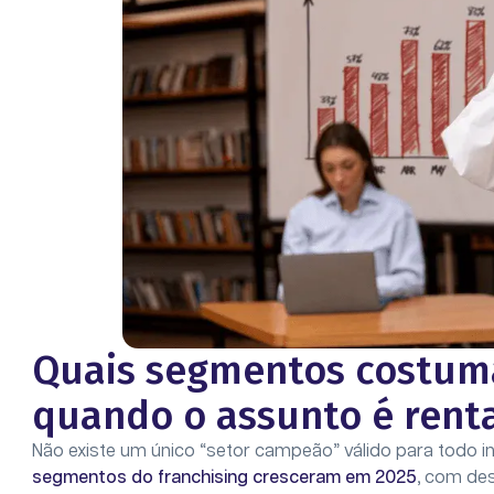
Quais segmentos costu
quando o assunto é rent
Não existe um único “setor campeão” válido para todo in
segmentos do franchising cresceram em 2025
, com des