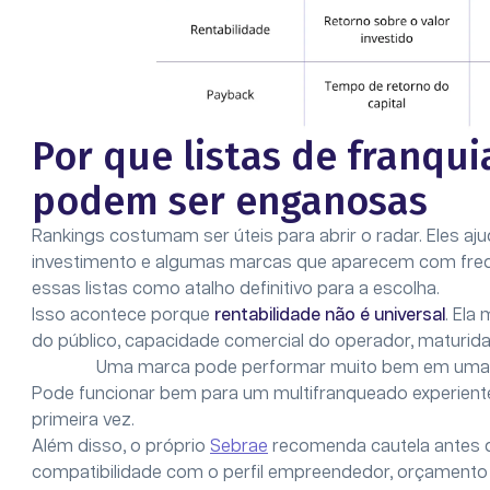
Por que listas de franqui
podem ser enganosas
Rankings costumam ser úteis para abrir o radar. Eles ajud
investimento e algumas marcas que aparecem com frequ
essas listas como atalho definitivo para a escolha.
Isso acontece porque
rentabilidade não é universal
. Ela
do público, capacidade comercial do operador, maturid
Uma marca pode performar muito bem em uma p
Pode funcionar bem para um multifranqueado experient
primeira vez.
Além disso, o próprio
Sebrae
recomenda cautela antes de
compatibilidade com o perfil empreendedor, orçamento 