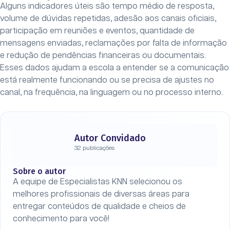
Alguns indicadores úteis são tempo médio de resposta,
volume de dúvidas repetidas, adesão aos canais oficiais,
participação em reuniões e eventos, quantidade de
mensagens enviadas, reclamações por falta de informação
e redução de pendências financeiras ou documentais.
Esses dados ajudam a escola a entender se a comunicação
está realmente funcionando ou se precisa de ajustes no
canal, na frequência, na linguagem ou no processo interno.
Autor Convidado
32 publicações
Sobre o autor
A equipe de Especialistas KNN selecionou os
melhores profissionais de diversas áreas para
entregar conteúdos de qualidade e cheios de
conhecimento para você!