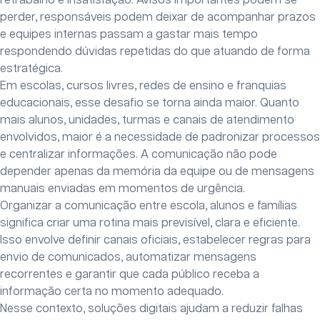
retrabalho e insatisfação. Avisos importantes podem se
perder, responsáveis podem deixar de acompanhar prazos
e equipes internas passam a gastar mais tempo
respondendo dúvidas repetidas do que atuando de forma
estratégica.
Em escolas, cursos livres, redes de ensino e franquias
educacionais, esse desafio se torna ainda maior. Quanto
mais alunos, unidades, turmas e canais de atendimento
envolvidos, maior é a necessidade de padronizar processos
e centralizar informações. A comunicação não pode
depender apenas da memória da equipe ou de mensagens
manuais enviadas em momentos de urgência.
Organizar a comunicação entre escola, alunos e famílias
significa criar uma rotina mais previsível, clara e eficiente.
Isso envolve definir canais oficiais, estabelecer regras para
envio de comunicados, automatizar mensagens
recorrentes e garantir que cada público receba a
informação certa no momento adequado.
Nesse contexto, soluções digitais ajudam a reduzir falhas