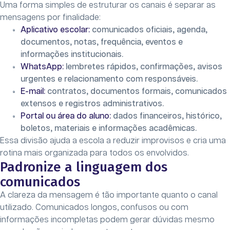
Uma forma simples de estruturar os canais é separar as
mensagens por finalidade:
Aplicativo escolar:
comunicados oficiais, agenda,
documentos, notas, frequência, eventos e
informações institucionais.
WhatsApp:
lembretes rápidos, confirmações, avisos
urgentes e relacionamento com responsáveis.
E-mail:
contratos, documentos formais, comunicados
extensos e registros administrativos.
Portal ou área do aluno:
dados financeiros, histórico,
boletos, materiais e informações acadêmicas.
Essa divisão ajuda a escola a reduzir improvisos e cria uma
rotina mais organizada para todos os envolvidos.
Padronize a linguagem dos
comunicados
A clareza da mensagem é tão importante quanto o canal
utilizado. Comunicados longos, confusos ou com
informações incompletas podem gerar dúvidas mesmo