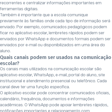
recorrentes e centralizar informações importantes em
ferramentas digitais.
Também é importante que a escola comunique
previamente às famílias onde cada tipo de informação será
enviado. Por exemplo, comunicados pedagógicos podem
ficar no aplicativo escolar, lembretes rápidos podem ser
enviados por WhatsApp e documentos formais podem ser
enviados por e-mail ou disponibilizados em uma área do
aluno.
Quais canais podem ser usados na comunicação
escolar?
Os canais mais utilizados na comunicação escolar são
aplicativo escolar, WhatsApp, e-mail, portal do aluno, site
institucional e atendimento presencial ou telefônico. Cada
canal deve ter uma função específica.
O aplicativo escolar pode concentrar comunicados oficiais,
calendário, frequência, documentos e informações
acadêmicas. O WhatsApp pode apoiar lembretes rápidos,
notificações importantes e relacionamento com