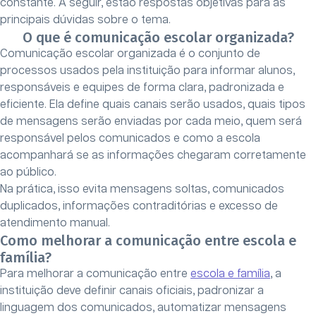
constante. A seguir, estão respostas objetivas para as
principais dúvidas sobre o tema.
O que é comunicação escolar organizada?
Comunicação escolar organizada é o conjunto de
processos usados pela instituição para informar alunos,
responsáveis e equipes de forma clara, padronizada e
eficiente. Ela define quais canais serão usados, quais tipos
de mensagens serão enviadas por cada meio, quem será
responsável pelos comunicados e como a escola
acompanhará se as informações chegaram corretamente
ao público.
Na prática, isso evita mensagens soltas, comunicados
duplicados, informações contraditórias e excesso de
atendimento manual.
Como melhorar a comunicação entre escola e
família?
Para melhorar a comunicação entre
escola e família
, a
instituição deve definir canais oficiais, padronizar a
linguagem dos comunicados, automatizar mensagens