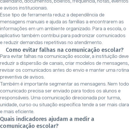
calendário, documentos, boletos, frequência, notas, eventos
e avisos institucionais.
Esse tipo de ferramenta reduz a dependência de
mensagens manuais e ajuda as famílias a encontrarem as
informações em um ambiente organizado. Para a escola, o
aplicativo também contribui para padronizar comunicados
e reduzir demandas repetitivas no atendimento.
Como evitar falhas na comunicação escolar?
Para evitar falhas na comunicação escolar, a instituição deve
reduzir a dispersão de canais, criar modelos de mensagens,
revisar os comunicados antes do envio e manter uma rotina
preventiva de avisos.
Também é importante segmentar as mensagens. Nem todo
comunicado precisa ser enviado para todos os alunos e
responsáveis. Uma comunicação direcionada por turma,
unidade, curso ou situação específica tende a ser mais clara
e mais eficiente.
Quais indicadores ajudam a medir a
comunicação escolar?