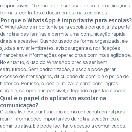
responsáveis. O e-mail pode ser usado para comunicações
formais, contratos e documentos mais extensos.
Por que o WhatsApp é importante para escolas?
O WhatsApp é importante para escolas porque já faz parte
da rotina das famílias e permite uma comunicação rápida,
direta e acessível. Quando usado de forma organizada, ele
ajuda a enviar lembretes, avisos urgentes, notificações
financeiras e informações operacionais com mais agilidade.
No entanto, o uso do WhatsApp precisa ser bem
estruturado. Sem padronização, a escola pode gerar
excesso de mensagens, dificuldade de controle e perda de
histórico. Por isso, o ideal é utilizar o canal com regras
claras e, sempre que possível, integrado à gestão escolar.
Qual é o papel do aplicativo escolar na
comunicação?
O aplicativo escolar funciona como um canal central para
reunir informações importantes da rotina acadêmica e
administrativa. Ele pode facilitar o acesso a comunicados,