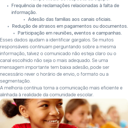
Frequência de reclamações relacionadas à falta de
informação.
Adesão das famílias aos canais oficiais.
Redução de atrasos em pagamentos ou documentos.
Participação em reuniões, eventos e campanhas.
Esses dados ajudam a identificar gargalos. Se muitos
responsáveis continuam perguntando sobre a mesma
informação, talvez o comunicado não esteja claro ou o
canal escolhido não seja o mais adequado. Se uma
mensagem importante tem baixa adesão, pode ser
necessário rever o horário de envio, o formato ou a
segmentação.
A melhoria contínua torna a comunicação mais eficiente e
alinhada à realidade da comunidade escolar.