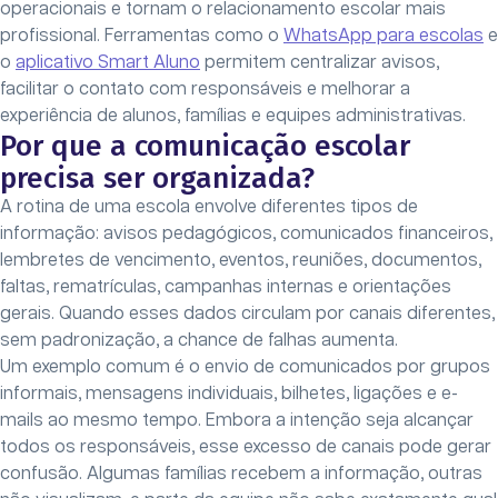
operacionais e tornam o relacionamento escolar mais
profissional. Ferramentas como o
WhatsApp para escolas
e
o
aplicativo Smart Aluno
permitem centralizar avisos,
facilitar o contato com responsáveis e melhorar a
experiência de alunos, famílias e equipes administrativas.
Por que a comunicação escolar
precisa ser organizada?
A rotina de uma escola envolve diferentes tipos de
informação: avisos pedagógicos, comunicados financeiros,
lembretes de vencimento, eventos, reuniões, documentos,
faltas, rematrículas, campanhas internas e orientações
gerais. Quando esses dados circulam por canais diferentes,
sem padronização, a chance de falhas aumenta.
Um exemplo comum é o envio de comunicados por grupos
informais, mensagens individuais, bilhetes, ligações e e-
mails ao mesmo tempo. Embora a intenção seja alcançar
todos os responsáveis, esse excesso de canais pode gerar
confusão. Algumas famílias recebem a informação, outras