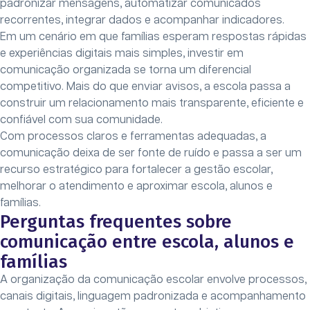
padronizar mensagens, automatizar comunicados
recorrentes, integrar dados e acompanhar indicadores.
Em um cenário em que famílias esperam respostas rápidas
e experiências digitais mais simples, investir em
comunicação organizada se torna um diferencial
competitivo. Mais do que enviar avisos, a escola passa a
construir um relacionamento mais transparente, eficiente e
confiável com sua comunidade.
Com processos claros e ferramentas adequadas, a
comunicação deixa de ser fonte de ruído e passa a ser um
recurso estratégico para fortalecer a gestão escolar,
melhorar o atendimento e aproximar escola, alunos e
famílias.
Perguntas frequentes sobre
comunicação entre escola, alunos e
famílias
A organização da comunicação escolar envolve processos,
canais digitais, linguagem padronizada e acompanhamento