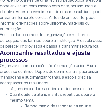
Por exemplo, antes de uma reunião pedagógica, a escola
pode enviar um comunicado com data, horário, local e
objetivo. Antes do vencimento de uma mensalidade, pode
enviar um lembrete cordial. Antes de um evento, pode
informar orientações sobre uniforme, materiais ou
autorização.
Esse cuidado demonstra organização e melhora a
percepção das famílias sobre a instituição. A escola deixa
de parecer improvisada e passa a transmitir segurança.
Acompanhe resultados e ajuste
processos
Organizar a comunicação não é uma ação única. É um
processo contínuo. Depois de definir canais, padronizar
mensagens e automatizar rotinas, a escola precisa
acompanhar os resultados.
Alguns indicadores podem ajudar nessa análise:
Quantidade de atendimentos repetidos sobre o
mesmo tema.
Tempo médio de resposta da equipe.