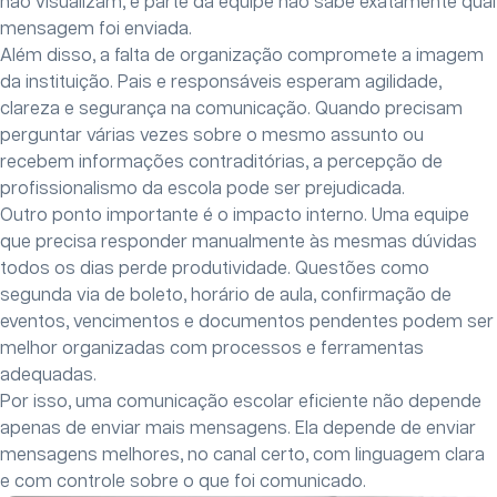
não visualizam, e parte da equipe não sabe exatamente qual
mensagem foi enviada.
Além disso, a falta de organização compromete a imagem
da instituição. Pais e responsáveis esperam agilidade,
clareza e segurança na comunicação. Quando precisam
perguntar várias vezes sobre o mesmo assunto ou
recebem informações contraditórias, a percepção de
profissionalismo da escola pode ser prejudicada.
Outro ponto importante é o impacto interno. Uma equipe
que precisa responder manualmente às mesmas dúvidas
todos os dias perde produtividade. Questões como
segunda via de boleto, horário de aula, confirmação de
eventos, vencimentos e documentos pendentes podem ser
melhor organizadas com processos e ferramentas
adequadas.
Por isso, uma comunicação escolar eficiente não depende
apenas de enviar mais mensagens. Ela depende de enviar
mensagens melhores, no canal certo, com linguagem clara
e com controle sobre o que foi comunicado.