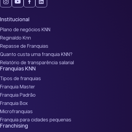
Institucional
Plano de negócios KNN
Reginaldo Knn
Repasse de Franquias
Quanto custa uma franquia KNN?
Relatório de transparência salarial
Franquias KNN
Tipos de franquias
Franquia Master
Franquia Padrão
Franquia Box
Microfranquias
Franquia para cidades pequenas
Franchising