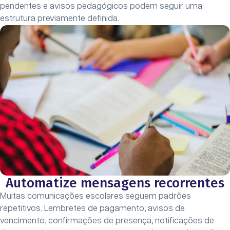
pendentes e avisos pedagógicos podem seguir uma
estrutura previamente definida.
Automatize mensagens recorrentes
Muitas comunicações escolares seguem padrões
repetitivos. Lembretes de pagamento, avisos de
vencimento, confirmações de presença, notificações de