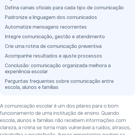
Defina canais oficiais para cada tipo de comunicação
Padronize a linguagem dos comunicados
Automatize mensagens recorrentes
Integre comunicação, gestão e atendimento
Crie uma rotina de comunicação preventiva
Acompanhe resultados e ajuste processos
Conclusão: comunicação organizada melhora a
experiência escolar
Perguntas frequentes sobre comunicação entre
escola, alunos e famílias
A comunicação escolar é um dos pilares para o bom
funcionamento de uma instituição de ensino. Quando
escola, alunos e famílias não recebem informações com
clareza, a rotina se torna mais vulnerável a ruídos, atrasos,