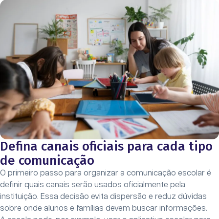
Defina canais oficiais para cada tipo
de comunicação
O primeiro passo para organizar a comunicação escolar é
definir quais canais serão usados oficialmente pela
instituição. Essa decisão evita dispersão e reduz dúvidas
sobre onde alunos e famílias devem buscar informações.