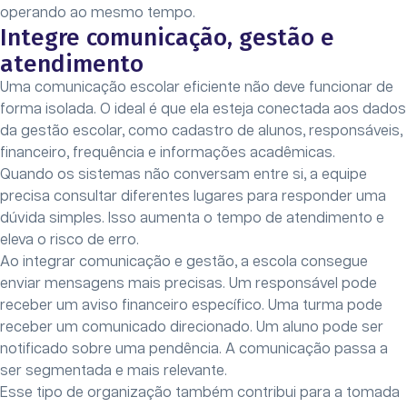
operando ao mesmo tempo.
Integre comunicação, gestão e
atendimento
Uma comunicação escolar eficiente não deve funcionar de
forma isolada. O ideal é que ela esteja conectada aos dados
da gestão escolar, como cadastro de alunos, responsáveis,
financeiro, frequência e informações acadêmicas.
Quando os sistemas não conversam entre si, a equipe
precisa consultar diferentes lugares para responder uma
dúvida simples. Isso aumenta o tempo de atendimento e
eleva o risco de erro.
Ao integrar comunicação e gestão, a escola consegue
enviar mensagens mais precisas. Um responsável pode
receber um aviso financeiro específico. Uma turma pode
receber um comunicado direcionado. Um aluno pode ser
notificado sobre uma pendência. A comunicação passa a
ser segmentada e mais relevante.
Esse tipo de organização também contribui para a tomada