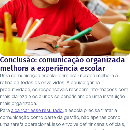
Conclusão: comunicação organizada
melhora a experiência escolar
Uma comunicação escolar bem estruturada melhora a
rotina de todos os envolvidos. A equipe ganha
produtividade, os responsáveis recebem informações com
mais clareza e os alunos se beneficiam de uma instituição
mais organizada.
Para
alcançar esse resultado
, a escola precisa tratar a
comunicação como parte da gestão, não apenas como
uma tarefa operacional. Isso envolve definir canais oficiais,