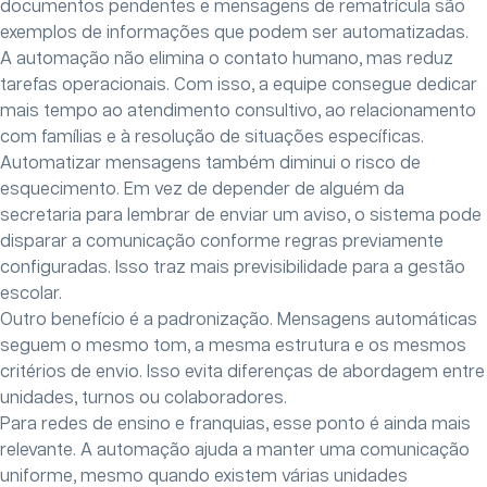
documentos pendentes e mensagens de rematrícula são
exemplos de informações que podem ser automatizadas.
A automação não elimina o contato humano, mas reduz
tarefas operacionais. Com isso, a equipe consegue dedicar
mais tempo ao atendimento consultivo, ao relacionamento
com famílias e à resolução de situações específicas.
Automatizar mensagens também diminui o risco de
esquecimento. Em vez de depender de alguém da
secretaria para lembrar de enviar um aviso, o sistema pode
disparar a comunicação conforme regras previamente
configuradas. Isso traz mais previsibilidade para a gestão
escolar.
Outro benefício é a padronização. Mensagens automáticas
seguem o mesmo tom, a mesma estrutura e os mesmos
critérios de envio. Isso evita diferenças de abordagem entre
unidades, turnos ou colaboradores.
Para redes de ensino e franquias, esse ponto é ainda mais
relevante. A automação ajuda a manter uma comunicação
uniforme, mesmo quando existem várias unidades