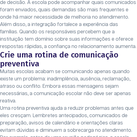
de decisão. A escola pode acompanhar quais comunicados
foram enviados, quais demandas são mais frequentes e
onde há maior necessidade de melhoria no atendimento.
Além disso, a integração fortalece a experiência das
famílias. Quando os responsáveis percebem que a
instituição tem domínio sobre suas informações e oferece
respostas rápidas, a confiança no relacionamento aumenta.
Crie uma rotina de comunicação
preventiva
Muitas escolas acabam se comunicando apenas quando
existe um problema: inadimplência, ausência, reclamação,
atraso ou conflito. Embora essas mensagens sejam
necessárias, a comunicação escolar não deve ser apenas
reativa.
Uma rotina preventiva ajuda a reduzir problemas antes que
eles cresçam. Lembretes antecipados, comunicados de
preparação, avisos de calendário e orientações claras
evitam dúvidas e diminuem a sobrecarga no atendimento.