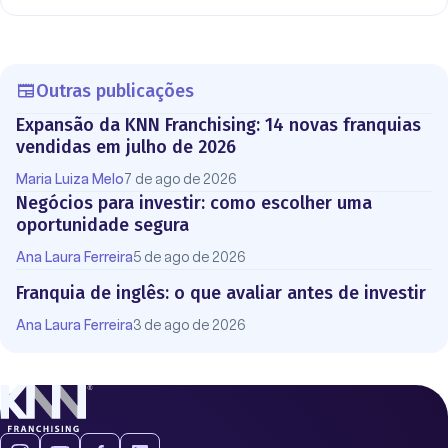
Outras publicações
Expansão da KNN Franchising: 14 novas franquias
vendidas em julho de 2026
Maria Luiza Melo
7 de ago de 2026
Negócios para investir: como escolher uma
oportunidade segura
Ana Laura Ferreira
5 de ago de 2026
Franquia de inglês: o que avaliar antes de investir
Ana Laura Ferreira
3 de ago de 2026