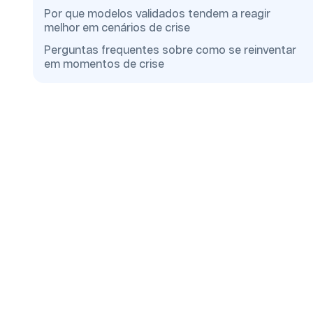
Por que modelos validados tendem a reagir
melhor em cenários de crise
Perguntas frequentes sobre como se reinventar
em momentos de crise