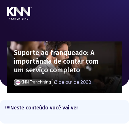
Suporte ao franqueado: A
importância de contar com
um serviço completo
3 de out de 2023
KNN Franchising
Neste conteúdo você vai ver