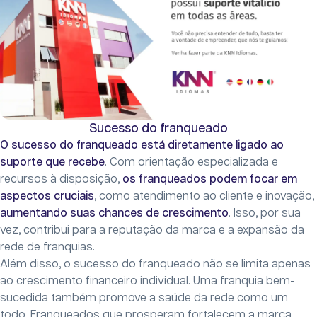
Sucesso do franqueado
O sucesso do franqueado está diretamente ligado ao
suporte que recebe
. Com orientação especializada e
recursos à disposição,
os franqueados podem focar em
aspectos cruciais
, como atendimento ao cliente e inovação,
aumentando suas chances de crescimento
. Isso, por sua
vez, contribui para a reputação da marca e a expansão da
rede de franquias.
Além disso, o sucesso do franqueado não se limita apenas
ao crescimento financeiro individual. Uma franquia bem-
sucedida também promove a saúde da rede como um
todo. Franqueados que prosperam fortalecem a marca,