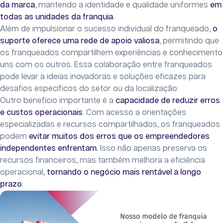
da marca
, mantendo a identidade e qualidade uniformes
em
todas as unidades da franquia
.
Além de impulsionar o sucesso individual do franqueado,
o
suporte oferece uma rede de apoio valiosa
, permitindo que
os franqueados compartilhem experiências e conhecimento
uns com os outros. Essa colaboração entre franqueados
pode levar a ideias inovadoras e soluções eficazes para
desafios específicos do setor ou da localização.
Outro benefício importante é a
capacidade de reduzir erros
e custos operacionais
. Com acesso a orientações
especializadas e recursos compartilhados, os franqueados
podem
evitar muitos dos erros que os empreendedores
independentes enfrentam
. Isso não apenas preserva os
recursos financeiros, mas também melhora a eficiência
operacional,
tornando o negócio mais rentável a longo
prazo
.