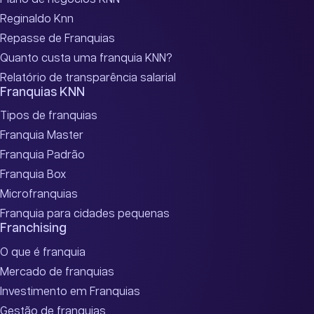
Reginaldo Knn
Repasse de Franquias
Quanto custa uma franquia KNN?
Relatório de transparência salarial
Franquias KNN
Tipos de franquias
Franquia Master
Franquia Padrão
Franquia Box
Microfranquias
Franquia para cidades pequenas
Franchising
O que é franquia
Mercado de franquias
Investimento em Franquias
Gestão de franquias