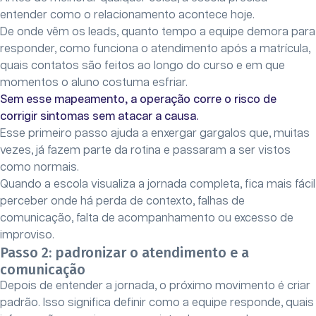
entender como o relacionamento acontece hoje.
De onde vêm os leads, quanto tempo a equipe demora para
responder, como funciona o atendimento após a matrícula,
quais contatos são feitos ao longo do curso e em que
momentos o aluno costuma esfriar.
Sem esse mapeamento, a operação corre o risco de
corrigir sintomas sem atacar a causa.
Esse primeiro passo ajuda a enxergar gargalos que, muitas
vezes, já fazem parte da rotina e passaram a ser vistos
como normais.
Quando a escola visualiza a jornada completa, fica mais fácil
perceber onde há perda de contexto, falhas de
comunicação, falta de acompanhamento ou excesso de
improviso.
Passo 2: padronizar o atendimento e a
comunicação
Depois de entender a jornada, o próximo movimento é criar
padrão. Isso significa definir como a equipe responde, quais