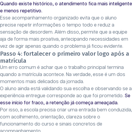
Quando existe histórico, o atendimento fica mais inteligente
e menos repetitivo.
Esse acompanhamento organizado evita que o aluno
precise repetir informações o tempo todo e reduz a
sensação de desordem. Além disso, permite que a equipe
aja de forma mais proativa, antecipando necessidades em
vez de agir apenas quando o problema já ficou evidente.
Passo 4: fortalecer o primeiro valor logo após a
matrícula
Um erro comum é achar que o trabalho principal termina
quando a matrícula acontece. Na verdade, esse é um dos
momentos mais delicados da jornada.
O aluno ainda está validando sua escolha e observando se a
experiência entregue corresponde ao que foi prometido.
Se
esse início for fraco, a retenção já começa ameaçada.
Por isso, a escola precisa criar uma entrada bem conduzida,
com acolhimento, orientação, clareza sobre o
funcionamento do curso e sinais concretos de
acompanhamento.