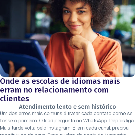
Onde as escolas de idiomas mais
erram no relacionamento com
clientes
Atendimento lento e sem histórico
Um dos erros mais comuns é tratar cada contato como se
fosse o primeiro. O lead pergunta no WhatsApp. Depois liga.
Mais tarde volta pelo Instagram. E, em cada canal, precisa