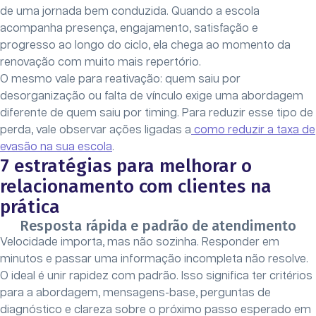
de uma jornada bem conduzida. Quando a escola
acompanha presença, engajamento, satisfação e
progresso ao longo do ciclo, ela chega ao momento da
renovação com muito mais repertório.
O mesmo vale para reativação: quem saiu por
desorganização ou falta de vínculo exige uma abordagem
diferente de quem saiu por timing. Para reduzir esse tipo de
perda, vale observar ações ligadas a
como reduzir a taxa de
evasão na sua escola
.
7 estratégias para melhorar o
relacionamento com clientes na
prática
Resposta rápida e padrão de atendimento
Velocidade importa, mas não sozinha. Responder em
minutos e passar uma informação incompleta não resolve.
O ideal é unir rapidez com padrão. Isso significa ter critérios
para a abordagem, mensagens-base, perguntas de
diagnóstico e clareza sobre o próximo passo esperado em