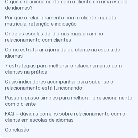
O que é relacionamento com o cliente em uma escola
de idiomas?
Por que o relacionamento com o cliente impacta
matrícula, retenção e indicação
Onde as escolas de idiomas mais erram no
relacionamento com clientes
Como estruturar a jornada do cliente na escola de
idiomas
7 estratégias para melhorar o relacionamento com
clientes na prática
Quais indicadores acompanhar para saber se o
relacionamento está funcionando
Passo a passo simples para melhorar o relacionamento
com o cliente
FAQ — dúvidas comuns sobre relacionamento com o
cliente em escolas de idiomas
Conclusão