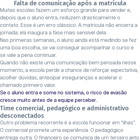
Falta de comunicação após a matrícula
Muitas escolas fazem um esforço grande para vender e,
depois que o aluno entra, reduzem drasticamente o
contato. Esse é um erro clássico. A matrícula não encerra a
jornada; ela inaugura a fase mais sensível dela.
Nas primeiras semanas, o aluno ainda está medindo se fez
uma boa escolha, se vai conseguir acompanhar o curso e
se vale a pena continuar.
Quando não existe uma comunicação bem pensada nesse
momento, a escola perde a chance de reforçar expectativa,
acolher dúvidas, antecipar inseguranças e acelerar o
chamado primeiro valor.
Se o aluno entra e some no sistema, o risco de evasão
cresce muito antes de a equipe perceber.
Time comercial, pedagógico e administrativo
desconectados
Outro problema recorrente é a escola funcionar em “ilhas”.
O comercial promete uma experiência. O pedagógico
entrega outra. O financeiro se comunica de um terceiro jeito.