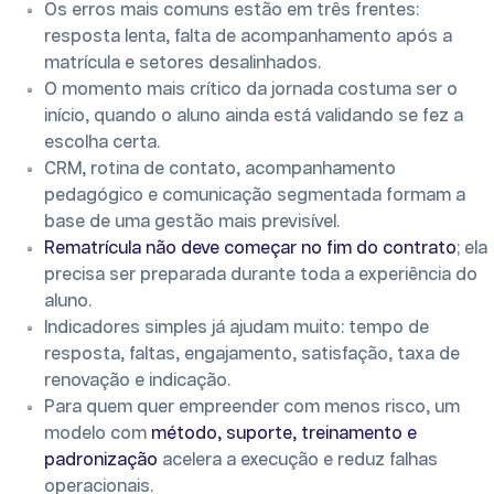
Os erros mais comuns estão em três frentes:
resposta lenta, falta de acompanhamento após a
matrícula e setores desalinhados.
O momento mais crítico da jornada costuma ser o
início, quando o aluno ainda está validando se fez a
escolha certa.
CRM, rotina de contato, acompanhamento
pedagógico e comunicação segmentada formam a
base de uma gestão mais previsível.
Rematrícula não deve começar no fim do contrato
; ela
precisa ser preparada durante toda a experiência do
aluno.
Indicadores simples já ajudam muito: tempo de
resposta, faltas, engajamento, satisfação, taxa de
renovação e indicação.
Para quem quer empreender com menos risco, um
modelo com
método, suporte, treinamento e
padronização
acelera a execução e reduz falhas
operacionais.