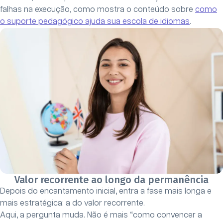
falhas na execução, como mostra o conteúdo sobre
como
o suporte pedagógico ajuda sua escola de idiomas
.
Valor recorrente ao longo da permanência
Depois do encantamento inicial, entra a fase mais longa e
mais estratégica: a do valor recorrente.
Aqui, a pergunta muda. Não é mais “como convencer a