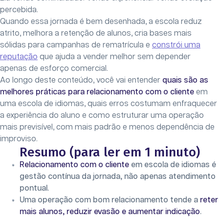
percebida.
Quando essa jornada é bem desenhada, a escola reduz
atrito, melhora a retenção de alunos, cria bases mais
sólidas para campanhas de rematrícula e
constrói uma
reputação
que ajuda a vender melhor sem depender
apenas de esforço comercial.
Ao longo deste conteúdo, você vai entender
quais são as
melhores práticas para relacionamento com o cliente
em
uma escola de idiomas, quais erros costumam enfraquecer
a experiência do aluno e como estruturar uma operação
mais previsível, com mais padrão e menos dependência de
improviso.
Resumo (para ler em 1 minuto)
Relacionamento com o cliente
em escola de idiomas é
gestão contínua da jornada, não apenas atendimento
pontual.
Uma operação com bom relacionamento tende a
reter
mais alunos, reduzir evasão e aumentar indicação
.