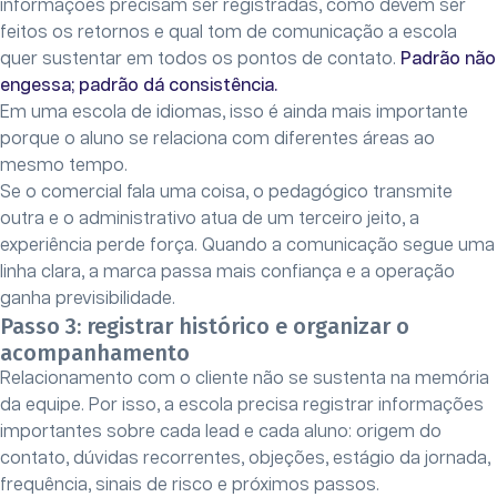
informações precisam ser registradas, como devem ser
feitos os retornos e qual tom de comunicação a escola
quer sustentar em todos os pontos de contato.
Padrão não
engessa; padrão dá consistência.
Em uma escola de idiomas, isso é ainda mais importante
porque o aluno se relaciona com diferentes áreas ao
mesmo tempo.
Se o comercial fala uma coisa, o pedagógico transmite
outra e o administrativo atua de um terceiro jeito, a
experiência perde força. Quando a comunicação segue uma
linha clara, a marca passa mais confiança e a operação
ganha previsibilidade.
Passo 3: registrar histórico e organizar o
acompanhamento
Relacionamento com o cliente não se sustenta na memória
da equipe. Por isso, a escola precisa registrar informações
importantes sobre cada lead e cada aluno: origem do
contato, dúvidas recorrentes, objeções, estágio da jornada,
frequência, sinais de risco e próximos passos.