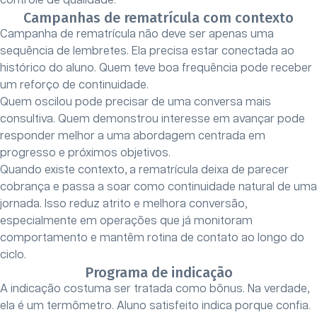
controle de qualidade.
Campanhas de rematrícula com contexto
Campanha de rematrícula não deve ser apenas uma
sequência de lembretes. Ela precisa estar conectada ao
histórico do aluno. Quem teve boa frequência pode receber
um reforço de continuidade.
Quem oscilou pode precisar de uma conversa mais
consultiva. Quem demonstrou interesse em avançar pode
responder melhor a uma abordagem centrada em
progresso e próximos objetivos.
Quando existe contexto, a rematrícula deixa de parecer
cobrança e passa a soar como continuidade natural de uma
jornada. Isso reduz atrito e melhora conversão,
especialmente em operações que já monitoram
comportamento e mantêm rotina de contato ao longo do
ciclo.
Programa de indicação
A indicação costuma ser tratada como bônus. Na verdade,
ela é um termômetro. Aluno satisfeito indica porque confia.