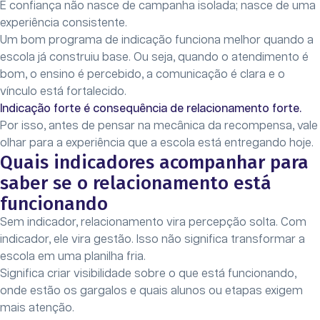
E confiança não nasce de campanha isolada; nasce de uma
experiência consistente.
Um bom programa de indicação funciona melhor quando a
escola já construiu base. Ou seja, quando o atendimento é
bom, o ensino é percebido, a comunicação é clara e o
vínculo está fortalecido.
Indicação forte é consequência de relacionamento forte.
Por isso, antes de pensar na mecânica da recompensa, vale
olhar para a experiência que a escola está entregando hoje.
Quais indicadores acompanhar para
saber se o relacionamento está
funcionando
Sem indicador, relacionamento vira percepção solta. Com
indicador, ele vira gestão. Isso não significa transformar a
escola em uma planilha fria.
Significa criar visibilidade sobre o que está funcionando,
onde estão os gargalos e quais alunos ou etapas exigem
mais atenção.