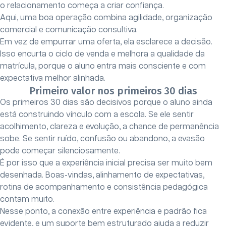
o relacionamento começa a criar confiança.
Aqui, uma boa operação combina agilidade, organização
comercial e comunicação consultiva.
Em vez de empurrar uma oferta, ela esclarece a decisão.
Isso encurta o ciclo de venda e melhora a qualidade da
matrícula, porque o aluno entra mais consciente e com
expectativa melhor alinhada.
Primeiro valor nos primeiros 30 dias
Os primeiros 30 dias são decisivos porque o aluno ainda
está construindo vínculo com a escola. Se ele sentir
acolhimento, clareza e evolução, a chance de permanência
sobe. Se sentir ruído, confusão ou abandono, a evasão
pode começar silenciosamente.
É por isso que a experiência inicial precisa ser muito bem
desenhada. Boas-vindas, alinhamento de expectativas,
rotina de acompanhamento e consistência pedagógica
contam muito.
Nesse ponto, a conexão entre experiência e padrão fica
evidente, e um suporte bem estruturado ajuda a reduzir