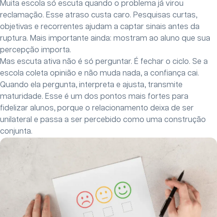
Muita escola só escuta quando o problema já virou
reclamação. Esse atraso custa caro. Pesquisas curtas,
objetivas e recorrentes ajudam a captar sinais antes da
ruptura. Mais importante ainda: mostram ao aluno que sua
percepção importa.
Mas escuta ativa não é só perguntar. É fechar o ciclo. Se a
escola coleta opinião e não muda nada, a confiança cai.
Quando ela pergunta, interpreta e ajusta, transmite
maturidade. Esse é um dos pontos mais fortes para
fidelizar alunos, porque o relacionamento deixa de ser
unilateral e passa a ser percebido como uma construção
conjunta.