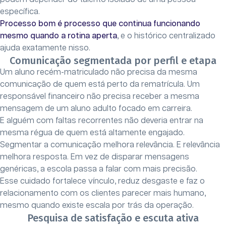
específica.
Processo bom é processo que continua funcionando
mesmo quando a rotina aperta
, e o histórico centralizado
ajuda exatamente nisso.
Comunicação segmentada por perfil e etapa
Um aluno recém-matriculado não precisa da mesma
comunicação de quem está perto da rematrícula. Um
responsável financeiro não precisa receber a mesma
mensagem de um aluno adulto focado em carreira.
E alguém com faltas recorrentes não deveria entrar na
mesma régua de quem está altamente engajado.
Segmentar a comunicação melhora relevância. E relevância
melhora resposta. Em vez de disparar mensagens
genéricas, a escola passa a falar com mais precisão.
Esse cuidado fortalece vínculo, reduz desgaste e faz o
relacionamento com os clientes parecer mais humano,
mesmo quando existe escala por trás da operação.
Pesquisa de satisfação e escuta ativa