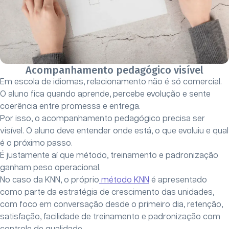
Acompanhamento pedagógico visível
Em escola de idiomas, relacionamento não é só comercial.
O aluno fica quando aprende, percebe evolução e sente
coerência entre promessa e entrega.
Por isso, o acompanhamento pedagógico precisa ser
visível. O aluno deve entender onde está, o que evoluiu e qual
é o próximo passo.
É justamente aí que método, treinamento e padronização
ganham peso operacional.
No caso da KNN, o próprio
método KNN
é apresentado
como parte da estratégia de crescimento das unidades,
com foco em conversação desde o primeiro dia, retenção,
satisfação, facilidade de treinamento e padronização com