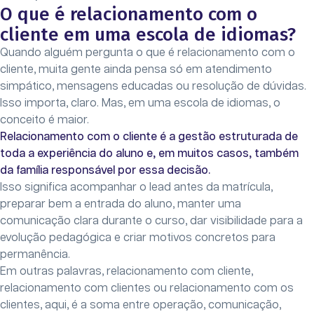
O que é relacionamento com o
cliente em uma escola de idiomas?
Quando alguém pergunta o que é relacionamento com o
cliente, muita gente ainda pensa só em atendimento
simpático, mensagens educadas ou resolução de dúvidas.
Isso importa, claro. Mas, em uma escola de idiomas, o
conceito é maior.
Relacionamento com o cliente é a gestão estruturada de
toda a experiência do aluno e, em muitos casos, também
da família responsável por essa decisão.
Isso significa acompanhar o lead antes da matrícula,
preparar bem a entrada do aluno, manter uma
comunicação clara durante o curso, dar visibilidade para a
evolução pedagógica e criar motivos concretos para
permanência.
Em outras palavras, relacionamento com cliente,
relacionamento com clientes ou relacionamento com os
clientes, aqui, é a soma entre operação, comunicação,