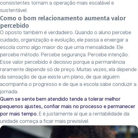
consistentes tornam a operação mais escalável e
sustentável.
Como o bom relacionamento aumenta valor
percebido
O oposto também é verdadeiro. Quando o aluno percebe
cuidado, organização e evolução, ele passa a enxergar a
escola como algo maior do que uma mensalidade. Ele
percebe método. Percebe segurança. Percebe intenção.
Esse valor percebido é decisivo porque a permanência
raramente depende só de preço. Muitas vezes, ela depende
da sensação de que existe um plano, de que alguém
acompanha o progresso e de que a escola sabe conduzir a
jornada.
Quem se sente bem atendido tende a tolerar melhor
pequenos ajustes, confiar mais no processo e permanecer
por mais tempo.
E é justamente aí que a rentabilidade da
unidade começa a ficar mais previsível.