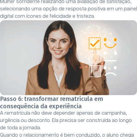
Mulher sorridente realizando uma avaliação de satisfação,
selecionando uma opção de resposta positiva em um painel
digital com ícones de felicidade e tristeza.
Passo 6: transformar rematrícula em
consequência da experiência
A rematrícula não deve depender apenas de campanha,
urgência ou desconto. Ela precisa ser construída ao longo
de toda a jornada.
Quando o relacionamento é bem conduzido, o aluno chega