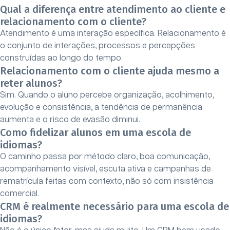
Qual a diferença entre atendimento ao cliente e
relacionamento com o cliente?
Atendimento é uma interação específica. Relacionamento é
o conjunto de interações, processos e percepções
construídas ao longo do tempo.
Relacionamento com o cliente ajuda mesmo a
reter alunos?
Sim. Quando o aluno percebe organização, acolhimento,
evolução e consistência, a tendência de permanência
aumenta e o risco de evasão diminui.
Como fidelizar alunos em uma escola de
idiomas?
O caminho passa por método claro, boa comunicação,
acompanhamento visível, escuta ativa e campanhas de
rematrícula feitas com contexto, não só com insistência
comercial.
CRM é realmente necessário para uma escola de
idiomas?