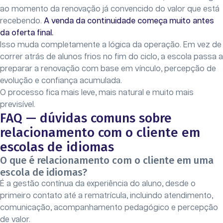
ao momento da renovação já convencido do valor que está
recebendo.
A venda da continuidade começa muito antes
da oferta final.
Isso muda completamente a lógica da operação. Em vez de
correr atrás de alunos frios no fim do ciclo, a escola passa a
preparar a renovação com base em vínculo, percepção de
evolução e confiança acumulada.
O processo fica mais leve, mais natural e muito mais
previsível.
FAQ — dúvidas comuns sobre
relacionamento com o cliente em
escolas de idiomas
O que é relacionamento com o cliente em uma
escola de idiomas?
É a gestão contínua da experiência do aluno, desde o
primeiro contato até a rematrícula, incluindo atendimento,
comunicação, acompanhamento pedagógico e percepção
de valor.