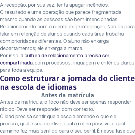
A recepção, por sua vez, tenta apagar incêndios.
O resultado é uma operação que parece fragmentada,
mesmo quando as pessoas são bem-intencionadas.
Relacionamento com o cliente exige integração. Não dá para
falar em retenção de alunos quando cada área trabalha
com prioridades diferentes. O aluno não enxerga
departamentos; ele enxerga a marca.
Por isso,
a cultura de relacionamento precisa ser
compartilhada
, com processos, linguagem e critérios claros
para toda a equipe.
Como estruturar a jornada do cliente
na escola de idiomas
Antes da matrícula
Antes da matrícula, o foco não deve ser apenas responder
rápido. Deve ser responder com contexto.
O lead precisa sentir que a escola entende o que ele
procura, qual é seu objetivo, qual a rotina possível e qual
caminho faz mais sentido para o seu perfil. É nessa fase que