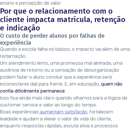
ensino e percepção de valor.
Por que o relacionamento com o
cliente impacta matrícula, retenção
e indicação
O custo de perder alunos por falhas de
experiência
Quando a escola falha no básico, o impacto vai além de uma
reclamação.
Um atendimento lento, uma promessa mal alinhada, uma
ausência de retorno ou a sensação de desorganização
podem fazer o aluno concluir que a experiência será
inconsistente dali para frente. E, em educação,
quem não
confia dificilmente permanece
.
Isso fica ainda mais claro quando olhamos para a lógica de
customer service e valor ao longo do tempo.
Boas experiências
aumentam satisfação
, fortalecem
lealdade e ajudam a elevar o valor de vida do cliente,
enquanto respostas rápidas, escuta ativa e processos