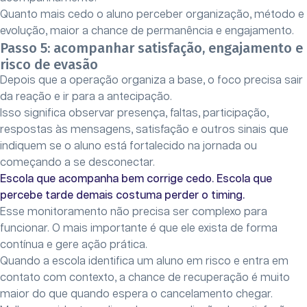
Quanto mais cedo o aluno perceber organização, método e
evolução, maior a chance de permanência e engajamento.
Passo 5: acompanhar satisfação, engajamento e
risco de evasão
Depois que a operação organiza a base, o foco precisa sair
da reação e ir para a antecipação.
Isso significa observar presença, faltas, participação,
respostas às mensagens, satisfação e outros sinais que
indiquem se o aluno está fortalecido na jornada ou
começando a se desconectar.
Escola que acompanha bem corrige cedo. Escola que
percebe tarde demais costuma perder o timing.
Esse monitoramento não precisa ser complexo para
funcionar. O mais importante é que ele exista de forma
contínua e gere ação prática.
Quando a escola identifica um aluno em risco e entra em
contato com contexto, a chance de recuperação é muito
maior do que quando espera o cancelamento chegar.