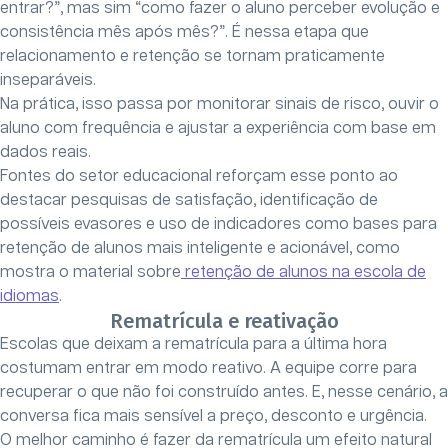
entrar?”, mas sim “como fazer o aluno perceber evolução e
consistência mês após mês?”. É nessa etapa que
relacionamento e retenção se tornam praticamente
inseparáveis.
Na prática, isso passa por monitorar sinais de risco, ouvir o
aluno com frequência e ajustar a experiência com base em
dados reais.
Fontes do setor educacional reforçam esse ponto ao
destacar pesquisas de satisfação, identificação de
possíveis evasores e uso de indicadores como bases para
retenção de alunos mais inteligente e acionável, como
mostra o material sobre
retenção de alunos na escola de
idiomas
.
Rematrícula e reativação
Escolas que deixam a rematrícula para a última hora
costumam entrar em modo reativo. A equipe corre para
recuperar o que não foi construído antes. E, nesse cenário, a
conversa fica mais sensível a preço, desconto e urgência.
O melhor caminho é fazer da rematrícula um efeito natural