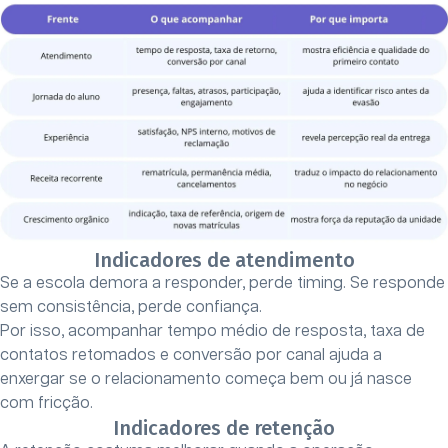
Indicadores de atendimento
Se a escola demora a responder, perde timing. Se responde
sem consistência, perde confiança.
Por isso, acompanhar tempo médio de resposta, taxa de
contatos retomados e conversão por canal ajuda a
enxergar se o relacionamento começa bem ou já nasce
com fricção.
Indicadores de retenção