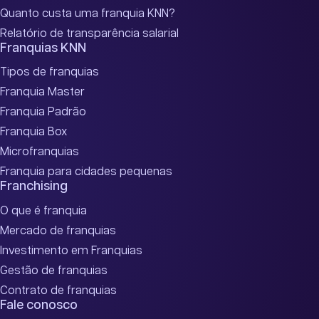
Quanto custa uma franquia KNN?
Relatório de transparência salarial
Franquias KNN
Tipos de franquias
Franquia Master
Franquia Padrão
Franquia Box
Microfranquias
Franquia para cidades pequenas
Franchising
O que é franquia
Mercado de franquias
Investimento em Franquias
Gestão de franquias
Contrato de franquias
Fale conosco