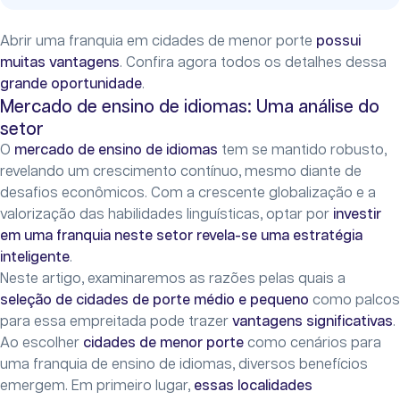
Abrir uma franquia em cidades de menor porte
possui
muitas vantagens
. Confira agora todos os detalhes dessa
grande oportunidade
.
Mercado de ensino de idiomas: Uma análise do
setor
O
mercado de ensino de idiomas
tem se mantido robusto,
revelando um crescimento contínuo, mesmo diante de
desafios econômicos. Com a crescente globalização e a
valorização das habilidades linguísticas, optar por
investir
em uma franquia neste setor revela-se uma estratégia
inteligente
.
Neste artigo, examinaremos as razões pelas quais a
seleção de cidades de porte médio e pequeno
como palcos
para essa empreitada pode trazer
vantagens significativas
.
Ao escolher
cidades de menor porte
como cenários para
uma franquia de ensino de idiomas, diversos benefícios
emergem. Em primeiro lugar,
essas localidades