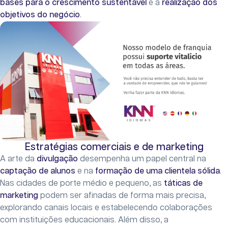
bases para o crescimento sustentável
e a
realização dos
objetivos do negócio
.
Estratégias comerciais e de marketing
A arte da
divulgação
desempenha um papel central na
captação de alunos
e na
formação de uma clientela sólida
.
Nas cidades de porte médio e pequeno, as
táticas de
marketing
podem ser afinadas de forma mais precisa,
explorando canais locais e estabelecendo colaborações
com instituições educacionais. Além disso, a