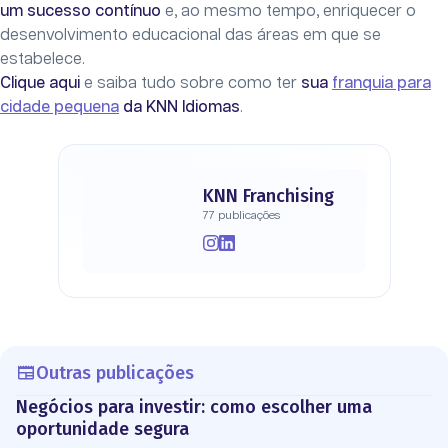
um sucesso contínuo
e, ao mesmo tempo, enriquecer o
desenvolvimento educacional das áreas em que se
estabelece.
Clique aqui
e saiba tudo sobre como ter
sua
franquia para
cidade pequena
da KNN Idiomas
.
KNN Franchising
77 publicações
Outras publicações
Negócios para investir: como escolher uma
oportunidade segura