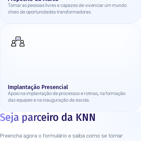
Tornar as pessoas livres e capazes de vivenciar um mundo
cheio de oportunidades transformadoras.
Implantação Presencial
Apoio na implantação de processos e rotinas, na formação
das equipes e na inauguração da escola.
Seja parceiro da KNN
Preencha agora o formulário e saiba como se tornar