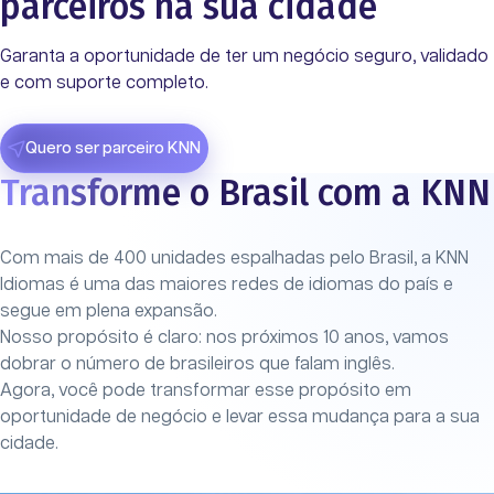
parceiros na sua cidade
Garanta a oportunidade de ter um negócio seguro, validado
e com suporte completo.
Quero ser parceiro KNN
Transforme o Brasil com a KNN
Com mais de 400 unidades espalhadas pelo Brasil, a KNN
Idiomas é uma das maiores redes de idiomas do país e
segue em plena expansão.
Nosso propósito é claro: nos próximos 10 anos, vamos
dobrar o número de brasileiros que falam inglês.
Agora, você pode transformar esse propósito em
oportunidade de negócio e levar essa mudança para a sua
cidade.