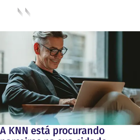
A KNN está procurando