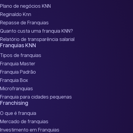
Plano de negócios KNN
Reginaldo Knn
Repasse de Franquias
Quanto custa uma franquia KNN?
Relatório de transparência salarial
Franquias KNN
Tipos de franquias
Franquia Master
Franquia Padrão
Franquia Box
Microfranquias
Franquia para cidades pequenas
Franchising
O que é franquia
Mercado de franquias
Investimento em Franquias