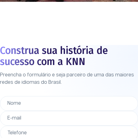
Construa sua história de
sucesso com a KNN
Preencha o formulário e seja parceiro de uma das
maiores
redes de idiomas do Brasil
.
Nome
E-mail
Telefone