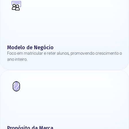
Modelo de Negócio
Foco em matricular e reter alunos, promovendo crescimento o
ano inteiro.
Propósito da Marca