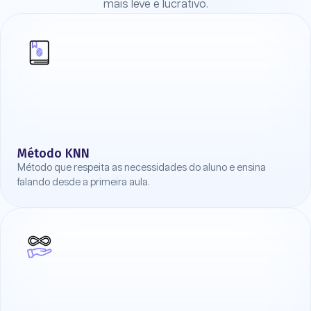
mais leve e lucrativo.
Método KNN
Método que respeita as necessidades do aluno e ensina
falando desde a primeira aula.