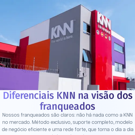
Diferenciais KNN na visão dos
franqueados
Nossos franqueados são claros: não há nada como a KNN
no mercado. Método exclusivo, suporte completo, modelo
de negócio eficiente e uma rede forte, que torna o dia a dia