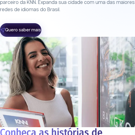
parceiro da KNN. Expanda sua cidade com uma das maiores
redes de idiomas do Brasil.
Quero saber mais
Conheça as histórias de