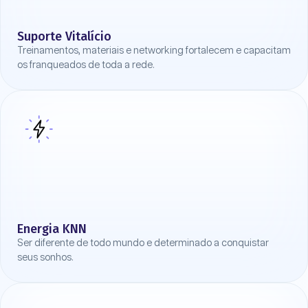
Suporte Vitalício
Treinamentos, materiais e networking fortalecem e capacitam
os franqueados de toda a rede.
Energia KNN
Ser diferente de todo mundo e determinado a conquistar
seus sonhos.