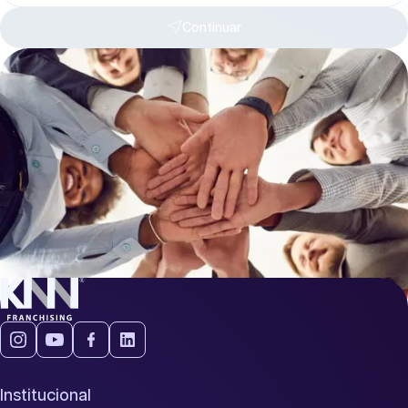
Continuar
Institucional