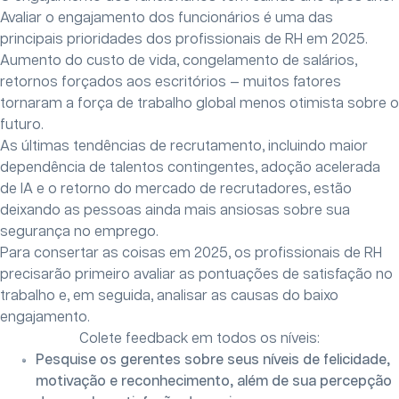
Avaliar o engajamento dos funcionários é uma das
principais prioridades dos profissionais de RH em 2025.
Aumento do custo de vida, congelamento de salários,
retornos forçados aos escritórios — muitos fatores
tornaram a força de trabalho global menos otimista sobre o
futuro.
As últimas tendências de recrutamento, incluindo maior
dependência de talentos contingentes, adoção acelerada
de IA e o retorno do mercado de recrutadores, estão
deixando as pessoas ainda mais ansiosas sobre sua
segurança no emprego.
Para consertar as coisas em 2025, os profissionais de RH
precisarão primeiro avaliar as pontuações de satisfação no
trabalho e, em seguida, analisar as causas do baixo
engajamento.
Colete feedback em todos os níveis:
Pesquise os gerentes sobre seus níveis de felicidade,
motivação e reconhecimento, além de sua percepção