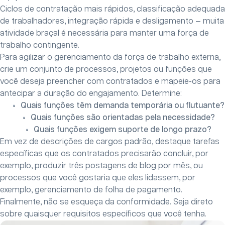
Ciclos de contratação mais rápidos, classificação adequada
de trabalhadores, integração rápida e desligamento — muita
atividade braçal é necessária para manter uma força de
trabalho contingente.
Para agilizar o gerenciamento da força de trabalho externa,
crie um conjunto de processos, projetos ou funções que
você deseja preencher com contratados e mapeie-os para
antecipar a duração do engajamento. Determine:
Quais funções têm demanda temporária ou flutuante?
Quais funções são orientadas pela necessidade?
Quais funções exigem suporte de longo prazo?
Em vez de descrições de cargos padrão, destaque tarefas
específicas que os contratados precisarão concluir, por
exemplo, produzir três postagens de blog por mês, ou
processos que você gostaria que eles lidassem, por
exemplo, gerenciamento de folha de pagamento.
Finalmente, não se esqueça da conformidade. Seja direto
sobre quaisquer requisitos específicos que você tenha.