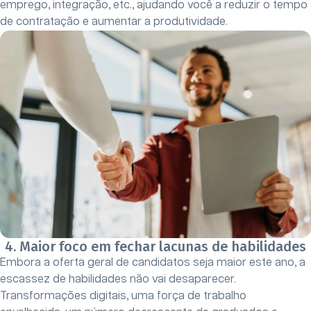
emprego, integração, etc., ajudando você a reduzir o tempo
de contratação e aumentar a produtividade.
4. Maior foco em fechar lacunas de habilidades
Embora a oferta geral de candidatos seja maior este ano, a
escassez de habilidades não vai desaparecer.
Transformações digitais, uma força de trabalho