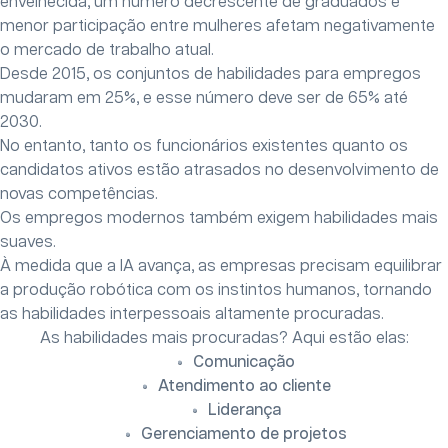
envelhecida, um número decrescente de graduados e
menor participação entre mulheres afetam negativamente
o mercado de trabalho atual.
Desde 2015, os conjuntos de habilidades para empregos
mudaram em 25%, e esse número deve ser de 65% até
2030.
No entanto, tanto os funcionários existentes quanto os
candidatos ativos estão atrasados ​​no desenvolvimento de
novas competências.
Os empregos modernos também exigem habilidades mais
suaves.
À medida que a IA avança, as empresas precisam equilibrar
a produção robótica com os instintos humanos, tornando
as habilidades interpessoais altamente procuradas.
As habilidades mais procuradas? Aqui estão elas:
Comunicação
Atendimento ao cliente
Liderança
Gerenciamento de projetos