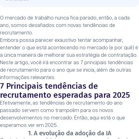
O mercado de trabalho nunca fica parado, então, a cada
ano, somos desafiados com novas tendências de
recrutamento.
Embora possa parecer exaustivo tentar acompanhar,
entender o que está acontecendo no mercado (e por quê) é
a única maneira de melhorar sua estratégia de contratação.
Neste artigo, você irá encontrar as 7 principais tendências
de recrutamento para o ano que se inicia, além de outras
informações relevantes.
7 Principais tendências de
recrutamento esperadas para 2025
Efetivamente, as tendências de recrutamento do ano
passado servem como trampolim para os novos
desenvolvimentos no mercado. Então, aqui está o que
esperamos ver em 2025.
1. A evolução da adoção da IA