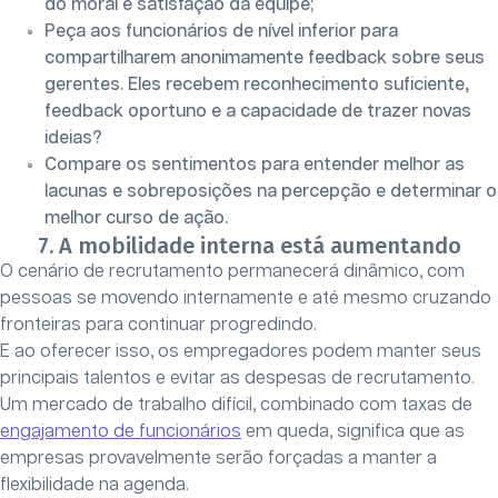
do moral e satisfação da equipe;
Peça aos funcionários de nível inferior para
compartilharem anonimamente feedback sobre seus
gerentes. Eles recebem reconhecimento suficiente,
feedback oportuno e a capacidade de trazer novas
ideias?
Compare os sentimentos para entender melhor as
lacunas e sobreposições na percepção e determinar o
melhor curso de ação.
7. A mobilidade interna está aumentando
O cenário de recrutamento permanecerá dinâmico, com
pessoas se movendo internamente e até mesmo cruzando
fronteiras para continuar progredindo.
E ao oferecer isso, os empregadores podem manter seus
principais talentos e evitar as despesas de recrutamento.
Um mercado de trabalho difícil, combinado com taxas de
engajamento de funcionários
em queda, significa que as
empresas provavelmente serão forçadas a manter a
flexibilidade na agenda.