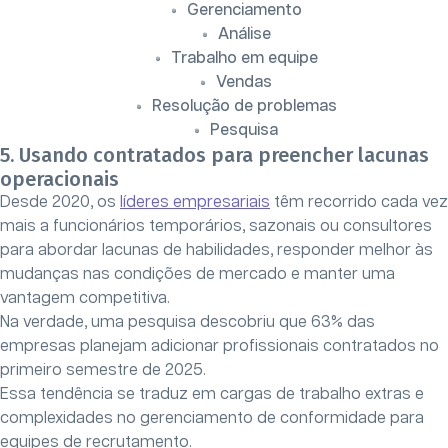
Gerenciamento
Análise
Trabalho em equipe
Vendas
Resolução de problemas
Pesquisa
5. Usando contratados para preencher lacunas
operacionais
Desde 2020, os
líderes empresariais
têm recorrido cada vez
mais a funcionários temporários, sazonais ou consultores
para abordar lacunas de habilidades, responder melhor às
mudanças nas condições de mercado e manter uma
vantagem competitiva.
Na verdade, uma pesquisa descobriu que 63% das
empresas planejam adicionar profissionais contratados no
primeiro semestre de 2025.
Essa tendência se traduz em cargas de trabalho extras e
complexidades no gerenciamento de conformidade para
equipes de recrutamento.