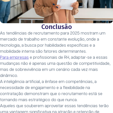
Conclusão
As tendências de recrutamento para 2025 mostram um
mercado de trabalho em constante evolução, onde a
tecnologia, a busca por habilidades específicas e a
mobilidade interna são fatores determinantes.
Para empresas
e profissionais de RH, adaptar-se a essas
mudanças não é apenas uma questão de competitividade,
mas de sobrevivência em um cenário cada vez mais
dinâmico.
A inteligência artificial, a ênfase em competências, a
necessidade de engajamento e a flexibilidade na
contratação demonstram que o recrutamento está se
tornando mais estratégico do que nunca.
Aqueles que souberem aproveitar essas tendências terão
uma vantagem significativa na atração e retenção de