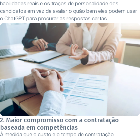
habilidades reais e os traços de personalidade dos
candidatos em vez de avaliar o quão bem eles podem usar
o ChatGPT para procurar as respostas certas.
2. Maior compromisso com a contratação
baseada em competências
À medida que o custo e o tempo de contratação