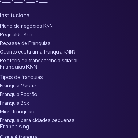
Institucional
Plano de negócios KNN
Reginaldo Knn
Repasse de Franquias
Quanto custa uma franquia KNN?
Relatório de transparência salarial
Franquias KNN
Tipos de franquias
Franquia Master
Franquia Padrão
Franquia Box
Microfranquias
Franquia para cidades pequenas
Franchising
O que é franquia