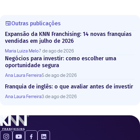
Outras publicações
Expansão da KNN Franchising: 14 novas franquias
vendidas em julho de 2026
Maria Luiza Melo
7 de ago de 2026
Negócios para investir: como escolher uma
oportunidade segura
Ana Laura Ferreira
5 de ago de 2026
Franquia de inglês: o que avaliar antes de investir
Ana Laura Ferreira
3 de ago de 2026