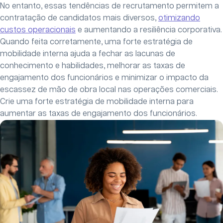
No entanto, essas tendências de recrutamento permitem a
contratação de candidatos mais diversos,
otimizando
custos operacionais
e aumentando a resiliência corporativa.
Quando feita corretamente, uma forte estratégia de
mobilidade interna ajuda a fechar as lacunas de
conhecimento e habilidades, melhorar as taxas de
engajamento dos funcionários e minimizar o impacto da
escassez de mão de obra local nas operações comerciais.
Crie uma forte estratégia de mobilidade interna para
aumentar as taxas de engajamento dos funcionários.