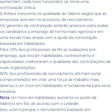
aumentam, cada novo funcionário se torna uma
contratação crítica.
A ênfase crescente na qualidade do talento exigirá que as
empresas acertem no processo de recrutamento.
Os gerentes de contratação estarão ansiosos para avaliar
os candidatos a emprego de forma mais rigorosa e em
uma escala mais ampla com a ajuda da contratação
baseada em habilidades.
Para 78% dos profissionais de RH as avaliações pré-
emprego, que testam habilidades, conhecimento e
capacidades, melhoraram a qualidade das contratações de
suas organizações.
80% dos profissionais de recrutamento afirmam estar
comprometidos em criar uma força de trabalho mais
diversa, e um foco em habilidades é fundamental para essa
iniciativa.
Nota
: Um foco em habilidades aumenta os pools de
talentos em 10x, de acordo com o LinkedIn.
Isso ocorre porque o recrutamento baseado em