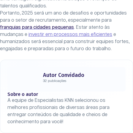
talentos qualificados.
Portanto, 2025 será um ano de desafios e oportunidades
para o setor de recrutamento, especialmente para
franquias para cidades pequenas
. Estar atento às
mudanças e
investir em processos mais eficientes
e
humanizados será essencial para construir equipes fortes,
engajadas e preparadas para o futuro do trabalho.
Autor Convidado
32 publicações
Sobre o autor
A equipe de Especialistas KNN selecionou os
melhores profissionais de diversas áreas para
entregar conteúdos de qualidade e cheios de
conhecimento para você!