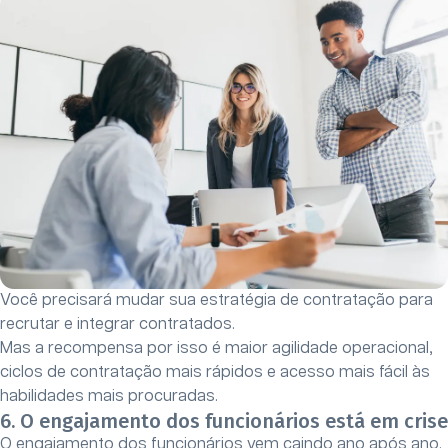
Você precisará mudar sua estratégia de contratação para
recrutar e integrar contratados.
Mas a recompensa por isso é maior agilidade operacional,
ciclos de contratação mais rápidos e acesso mais fácil às
habilidades mais procuradas.
6. O engajamento dos funcionários está em crise
O engajamento dos funcionários vem caindo ano após ano.