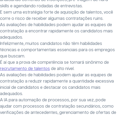
skills e agendando rodadas de entrevistas.
E sem uma estratégia forte de aquisição de talentos, você
corre o risco de receber algumas contratações ruins.
As avaliações de habilidades podem ajudar as equipes de
contratação a encontrar rapidamente os candidatos mais
adequados.
Infelizmente, muitos candidatos não têm habilidades
técnicas e comportamentais essenciais para os empregos
que buscam.
É aí que a prova de competência se tornará sinônimo de
recrutamento de talentos
de alto nível.
As avaliações de habilidades podem ajudar as equipes de
contratação a reduzir rapidamente a quantidade excessiva
inicial de candidatos e destacar os candidatos mais
adequados.
A IA para automação de processos, por sua vez, pode
ajudar com processos de contratação secundários, como
verificações de antecedentes, gerenciamento de ofertas de