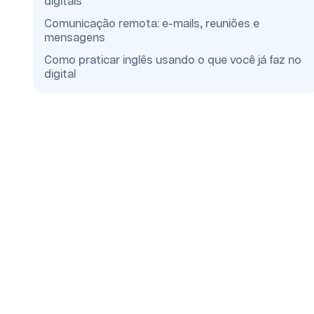
digitais
Comunicação remota: e-mails, reuniões e
mensagens
Como praticar inglês usando o que você já faz no
digital