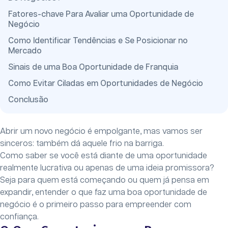
Fatores-chave Para Avaliar uma Oportunidade de
Negócio
Como Identificar Tendências e Se Posicionar no
Mercado
Sinais de uma Boa Oportunidade de Franquia
Como Evitar Ciladas em Oportunidades de Negócio
Conclusão
Abrir um novo negócio é empolgante, mas vamos ser
sinceros: também dá aquele frio na barriga.
Como saber se você está diante de uma oportunidade
realmente lucrativa ou apenas de uma ideia promissora?
Seja para quem está começando ou quem já pensa em
expandir, entender o que faz uma boa oportunidade de
negócio é o primeiro passo para empreender com
confiança.