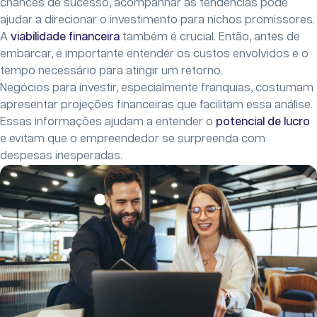
chances de sucesso, acompanhar as tendências pode
ajudar a direcionar o investimento para nichos promissores.
A
viabilidade financeira
também é crucial. Então, antes de
embarcar, é importante entender os custos envolvidos e o
tempo necessário para atingir um retorno.
Negócios para investir, especialmente franquias, costumam
apresentar projeções financeiras que facilitam essa análise.
Essas informações ajudam a entender o
potencial de lucro
e evitam que o empreendedor se surpreenda com
despesas inesperadas.