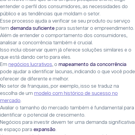
entender o perfil dos consumidores, as necessidades do
público e as tendências que moldam o setor.
Esse processo ajuda a verificar se seu produto ou serviço
tem
demanda suficiente
para sustentar o empreendimento.
Além de entender o comportamento dos consumidores,
analisar a concorrência também é crucial.
Isso inclui observar quem já oferece soluções similares e o
que está dando certo para eles.
Em
negócios lucrativos
, o
mapeamento da concorrência
pode ajudar a identificar lacunas, indicando o que você pode
oferecer de diferente e melhor.
No setor de franquias, por exemplo, isso se traduz na
escolha de um
modelo com histórico de sucesso no
mercado
.
Avaliar o tamanho do mercado também é fundamental para
identificar o potencial de crescimento.
Negócios para investir devem ter uma demanda significativa
e espaço para
expansão
.