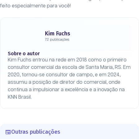
feito especialmente para você!
Kim Fuchs
72 publicações
Sobre o autor
Kim Fuchs entrou na rede em 2018 como o primeiro
consultor comercial da escola de Santa Maria, RS. Em
2020, tornou-se consultor de campo, e em 2024,
assumiu a posição de diretor do comercial, onde
continua a impulsionar a excelência e a inovação na
KNN Brasil.
Outras publicações