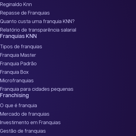
Reginaldo Knn
Repasse de Franquias
Quanto custa uma franquia KNN?
Relatório de transparência salarial
Franquias KNN
Tipos de franquias
Franquia Master
Franquia Padrão
Franquia Box
Microfranquias
Franquia para cidades pequenas
Franchising
O que é franquia
Mercado de franquias
Investimento em Franquias
Gestão de franquias