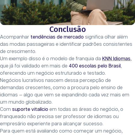
Conclusão
Acompanhar
tendências de mercado
significa olhar além
das modas passageiras e identificar padrões consistentes
de crescimento.
Um exemplo disso é o modelo de franquia da
KNN Idiomas
,
que já foi validado em mais de
400 escolas pelo Brasil
,
oferecendo um negócio estruturado e testado.
Negócios lucrativos nascem dessa percepção de
demandas crescentes, como a procura pelo ensino de
idiomas — algo que vem se expandindo cada vez mais em
um mundo globalizado.
Com
suporte vitalício
em todas as áreas do negócio, o
franqueado não precisa ser professor de idiomas ou
empresário experiente para alcançar sucesso.
Para quem está avaliando como começar um negócio,