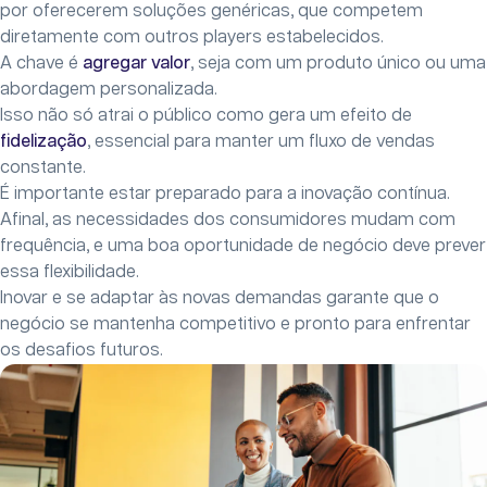
por oferecerem soluções genéricas, que competem
diretamente com outros players estabelecidos.
A chave é
agregar valor
, seja com um produto único ou uma
abordagem personalizada.
Isso não só atrai o público como gera um efeito de
fidelização
, essencial para manter um fluxo de vendas
constante.
É importante estar preparado para a inovação contínua.
Afinal, as necessidades dos consumidores mudam com
frequência, e uma boa oportunidade de negócio deve prever
essa flexibilidade.
Inovar e se adaptar às novas demandas garante que o
negócio se mantenha competitivo e pronto para enfrentar
os desafios futuros.