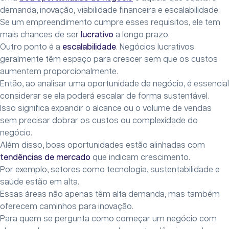
demanda, inovação, viabilidade financeira e escalabilidade.
Se um empreendimento cumpre esses requisitos, ele tem
mais chances de ser
lucrativo
a longo prazo.
Outro ponto é a
escalabilidade
. Negócios lucrativos
geralmente têm espaço para crescer sem que os custos
aumentem proporcionalmente.
Então, ao analisar uma oportunidade de negócio, é essencial
considerar se ela poderá escalar de forma sustentável.
Isso significa expandir o alcance ou o volume de vendas
sem precisar dobrar os custos ou complexidade do
negócio.
Além disso, boas oportunidades estão alinhadas com
tendências de mercado
que indicam crescimento.
Por exemplo, setores como tecnologia, sustentabilidade e
saúde estão em alta.
Essas áreas não apenas têm alta demanda, mas também
oferecem caminhos para inovação.
Para quem se pergunta como começar um negócio com