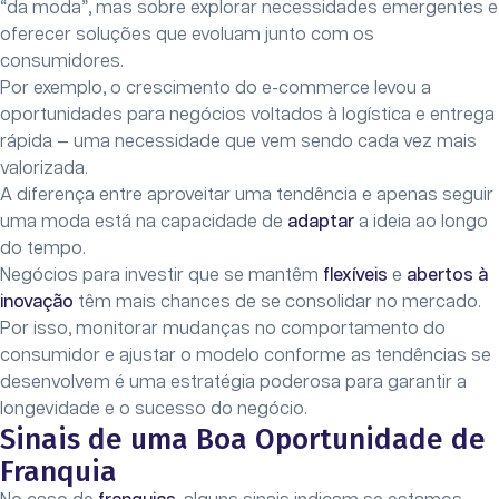
“da moda”, mas sobre explorar necessidades emergentes e
oferecer soluções que evoluam junto com os
consumidores.
Por exemplo, o crescimento do e-commerce levou a
oportunidades para negócios voltados à logística e entrega
rápida — uma necessidade que vem sendo cada vez mais
valorizada.
A diferença entre aproveitar uma tendência e apenas seguir
uma moda está na capacidade de
adaptar
a ideia ao longo
do tempo.
Negócios para investir que se mantêm
flexíveis
e
abertos à
inovação
têm mais chances de se consolidar no mercado.
Por isso, monitorar mudanças no comportamento do
consumidor e ajustar o modelo conforme as tendências se
desenvolvem é uma estratégia poderosa para garantir a
longevidade e o sucesso do negócio.
Sinais de uma Boa Oportunidade de
Franquia