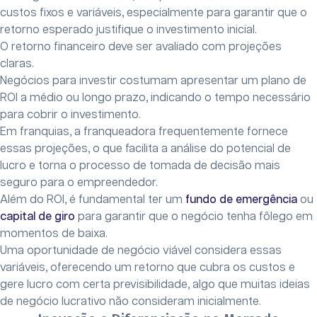
custos fixos e variáveis, especialmente para garantir que o
retorno esperado justifique o investimento inicial.
O retorno financeiro deve ser avaliado com projeções
claras.
Negócios para investir costumam apresentar um plano de
ROI a médio ou longo prazo, indicando o tempo necessário
para cobrir o investimento.
Em franquias, a franqueadora frequentemente fornece
essas projeções, o que facilita a análise do potencial de
lucro e torna o processo de tomada de decisão mais
seguro para o empreendedor.
Além do ROI, é fundamental ter um
fundo de emergência
ou
capital de giro
para garantir que o negócio tenha fôlego em
momentos de baixa.
Uma oportunidade de negócio viável considera essas
variáveis, oferecendo um retorno que cubra os custos e
gere lucro com certa previsibilidade, algo que muitas ideias
de negócio lucrativo não consideram inicialmente.