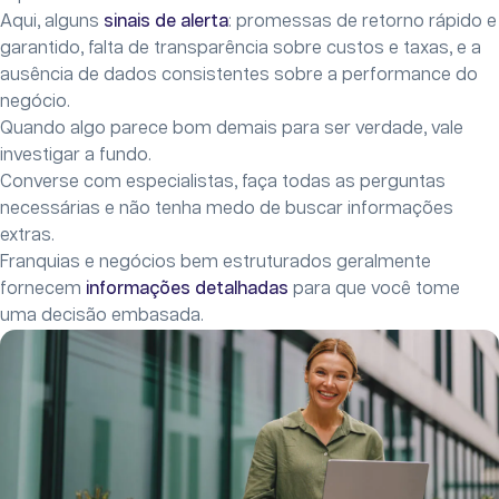
Aqui, alguns
sinais de alerta
: promessas de retorno rápido e
garantido, falta de transparência sobre custos e taxas, e a
ausência de dados consistentes sobre a performance do
negócio.
Quando algo parece bom demais para ser verdade, vale
investigar a fundo.
Converse com especialistas, faça todas as perguntas
necessárias e não tenha medo de buscar informações
extras.
Franquias e negócios bem estruturados geralmente
fornecem
informações detalhadas
para que você tome
uma decisão embasada.