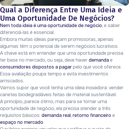
Qual a Diferença Entre Uma Ideia e
Uma Oportunidade De Negócios?
Nem toda ideia é uma oportunidade de negócio
, e saber
diferenciá-las é essencial.
Embora muitas ideias pareçam promissoras, apenas
algumas têm o potencial de serem negócios lucrativos.
A chave está em entender que uma oportunidade precisa
ter base no mercado, ou seja, deve haver
demanda
e
consumidores dispostos a pagar
pelo que você oferece.
Essa avaliação poupa tempo e evita investimentos
arriscados.
Vamos supor que você tenha uma ideia inovadora: vender
canetas biodegradáveis feitas de material sustentável.
A princípio, parece ótimo, mas para se tornar uma
oportunidade de negócio, ela precisa atender a três
requisitos básicos:
demanda real
,
retorno financeiro
e
espaço no mercado
.