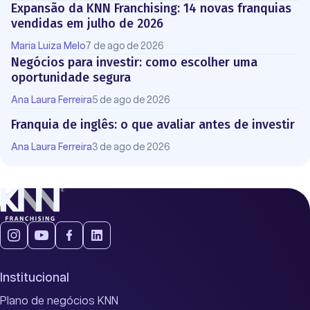
Expansão da KNN Franchising: 14 novas franquias
vendidas em julho de 2026
Maria Luiza Melo
7 de ago de 2026
Negócios para investir: como escolher uma
oportunidade segura
Ana Laura Ferreira
5 de ago de 2026
Franquia de inglês: o que avaliar antes de investir
Ana Laura Ferreira
3 de ago de 2026
Institucional
Plano de negócios KNN