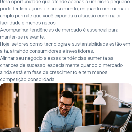
Uma oportunidade que atende apenas a um nicho pequeno
pode ter limitações de crescimento, enquanto um mercado
amplo permite que você expanda a atuação com maior
facilidade e menos riscos.
Acompanhar tendências de mercado é essencial para
manter-se relevante.
Hoje, setores como tecnologia e sustentabilidade estão em
alta, atraindo consumidores e investidores.
Alinhar seu negócio a essas tendências aumenta as
chances de sucesso, especialmente quando o mercado
ainda está em fase de crescimento e tem menos
competição consolidada.