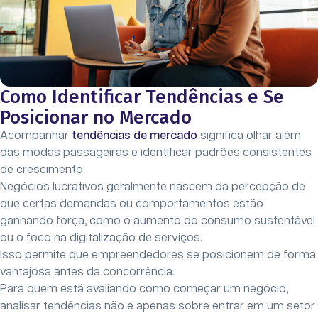
Como Identificar Tendências e Se
Posicionar no Mercado
Acompanhar
tendências de mercado
significa olhar além
das modas passageiras e identificar padrões consistentes
de crescimento.
Negócios lucrativos geralmente nascem da percepção de
que certas demandas ou comportamentos estão
ganhando força, como o aumento do consumo sustentável
ou o foco na digitalização de serviços.
Isso permite que empreendedores se posicionem de forma
vantajosa antes da concorrência.
Para quem está avaliando como começar um negócio,
analisar tendências não é apenas sobre entrar em um setor