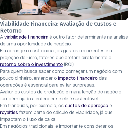
Viabilidade Financeira: Avaliação de Custos e
Retorno
A
viabilidade financeira
é outro fator determinante na análise
de uma oportunidade de negócio.
Ela abrange o custo inicial, os gastos recorrentes e a
projeção de lucro, fatores que afetam diretamente o
retorno sobre o investimento
(ROI).
Para quem busca saber como começar um negócio com
pouco dinheiro, entender o
impacto financeiro
das
operações é essencial para evitar surpresas.
Avaliar os custos de produção e manutenção do negócio
também ajuda a entender se ele é sustentável.
Em franquias, por exemplo, os
custos de operação
e
royalties
fazem parte do cálculo de viabilidade, já que
impactam o fluxo de caixa.
Em negócios tradicionais, é importante considerar os