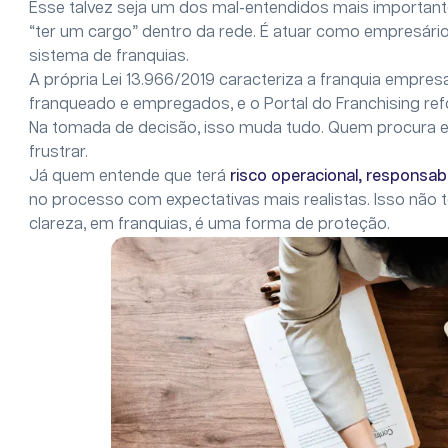
Esse talvez seja um dos mal-entendidos mais important
“ter um cargo” dentro da rede. É atuar como empresári
sistema de franquias.
A própria Lei 13.966/2019 caracteriza a franquia empres
franqueado e empregados, e o Portal do Franchising re
Na tomada de decisão, isso muda tudo. Quem procura 
frustrar.
Já quem entende que terá
risco operacional, responsab
no processo com expectativas mais realistas. Isso não t
clareza, em franquias, é uma forma de proteção.