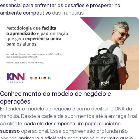
essencial para enfrentar os desafios e prosperar no
ambiente competitivo
das franquias.
Conhecimento do modelo de negócio e
operações
Entender o modelo de negócio é como decifrar o DNA da
franquia. Desde a cadeia de suprimentos até a entrega final
ao cliente,
cada elo desempenha um papel crucial no
sucesso
operacional. Essa compreensão profunda não
apenas
aprimora a eficiência
, mas também
permite que o