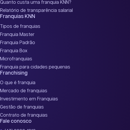
Quanto custa uma franquia KNN?
Relatório de transparência salarial
Franquias KNN
Tipos de franquias
Franquia Master
Franquia Padrão
Franquia Box
Microfranquias
Franquia para cidades pequenas
Franchising
O que é franquia
Mercado de franquias
Investimento em Franquias
Gestão de franquias
Contrato de franquias
Fale conosco