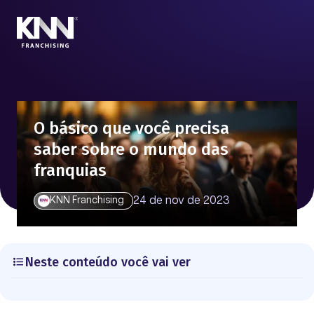
O básico que você precisa
saber sobre o mundo das
franquias
24 de nov de 2023
KNN Franchising
Neste conteúdo você vai ver