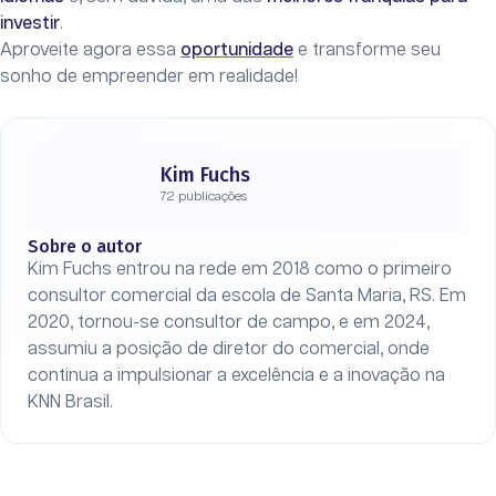
investir
.
Aproveite agora essa
oportunidade
e transforme seu
sonho de empreender em realidade!
Kim Fuchs
72 publicações
Sobre o autor
Kim Fuchs entrou na rede em 2018 como o primeiro
consultor comercial da escola de Santa Maria, RS. Em
2020, tornou-se consultor de campo, e em 2024,
assumiu a posição de diretor do comercial, onde
continua a impulsionar a excelência e a inovação na
KNN Brasil.