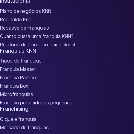
Institucional
Plano de negócios KNN
Reginaldo Knn
Repasse de Franquias
Quanto custa uma franquia KNN?
Relatório de transparência salarial
Franquias KNN
Tipos de franquias
Franquia Master
Franquia Padrão
Franquia Box
Microfranquias
Franquia para cidades pequenas
Franchising
O que é franquia
Mercado de franquias