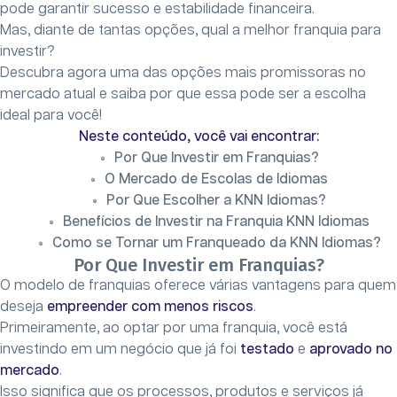
pode garantir sucesso e estabilidade financeira.
Mas, diante de tantas opções, qual a melhor franquia para
investir?
Descubra agora uma das opções mais promissoras no
mercado atual e saiba por que essa pode ser a escolha
ideal para você!
Neste conteúdo, você vai encontrar:
Por Que Investir em Franquias?
O Mercado de Escolas de Idiomas
Por Que Escolher a KNN Idiomas?
Benefícios de Investir na Franquia KNN Idiomas
Como se Tornar um Franqueado da KNN Idiomas?
Por Que Investir em Franquias?
O modelo de franquias oferece várias vantagens para quem
deseja
empreender com menos riscos
.
Primeiramente, ao optar por uma franquia, você está
investindo em um negócio que já foi
testado
e
aprovado no
mercado
.
Isso significa que os processos, produtos e serviços já