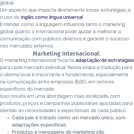
global.
Um aspecto que impacta diretamente essas estratégias, é
o uso do
inglês como língua universal
.
Entender como a linguagem influencia tanto o marketing
global quanto o internacional pode ajudar a melhorar a
comunicação com públicos diversos e garantir o sucesso
nos mercados externos.
Marketing Internacional:
O marketing internacional foca na
adaptação de estratégias
para cada mercado individual. Nessa etapa a tradução para
o idioma local é importante e fundamental, especialmente
na comunicação entre empresas (B2B), em setores
específicos do mercado.
Isso resulta em uma abordagem mais localizada, com
produtos, preços e campanhas publicitárias ajustadas para
atender às necessidades e expectativas de cada público.
Cada país é tratado como um mercado único, com
adaptações específicas;
Produtos e mensagens de marketing são