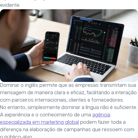
evidente.
Dominar o inglês permite que as empresas transmitam sua
mensagem de maneira clara e eficaz, facilitando a interação
com parceiros internacionais, clientes e fornecedores.
No entanto, simplesmente dominar a língua não é suficiente.
A experiência e o conhecimento de uma
agência
especializada em marketing global
podem fazer toda a
diferença na elaboração de campanhas que ressoem com
o público-alvo.