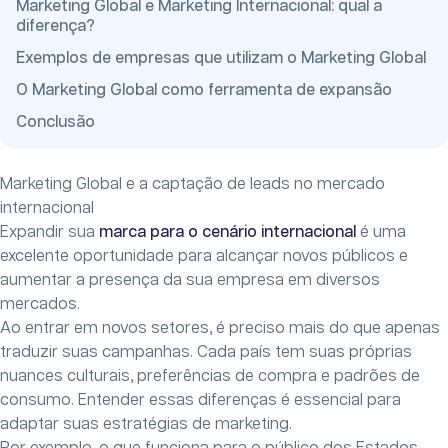
Marketing Global e Marketing Internacional: qual a
diferença?
Exemplos de empresas que utilizam o Marketing Global
O Marketing Global como ferramenta de expansão
Conclusão
Marketing Global e a captação de leads no mercado
internacional
Expandir sua
marca para o cenário internacional
é uma
excelente oportunidade para alcançar novos públicos e
aumentar a presença da sua empresa em diversos
mercados.
Ao entrar em novos setores, é preciso mais do que apenas
traduzir suas campanhas. Cada país tem suas próprias
nuances culturais, preferências de compra e padrões de
consumo. Entender essas diferenças é essencial para
adaptar suas estratégias de marketing.