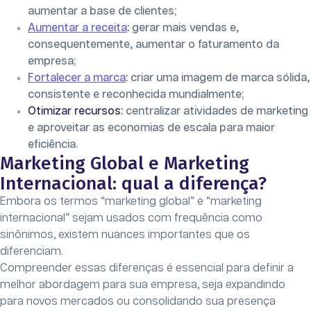
aumentar a base de clientes;
Aumentar a receita
:
gerar mais vendas e,
consequentemente, aumentar o faturamento da
empresa;
Fortalecer a marca
:
criar uma imagem de marca sólida,
consistente e reconhecida mundialmente;
Otimizar recursos:
centralizar atividades de marketing
e aproveitar as economias de escala para maior
eficiência.
Marketing Global e Marketing
Internacional: qual a diferença?
Embora os termos “marketing global” e “marketing
internacional” sejam usados ​​com frequência como
sinônimos, existem nuances importantes que os
diferenciam.
Compreender essas diferenças é essencial para definir a
melhor abordagem para sua empresa, seja expandindo
para novos mercados ou consolidando sua presença