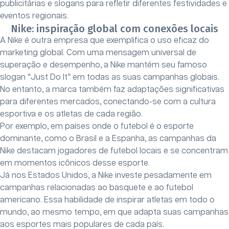
publicitárias e slogans para refletir diferentes festividades e
eventos regionais.
Nike: inspiração global com conexões locais
A Nike é outra empresa que exemplifica o uso eficaz do
marketing global. Com uma mensagem universal de
superação e desempenho, a Nike mantém seu famoso
slogan “Just Do It” em todas as suas campanhas globais.
No entanto, a marca também faz adaptações significativas
para diferentes mercados, conectando-se com a cultura
esportiva e os atletas de cada região.
Por exemplo, em países onde o futebol é o esporte
dominante, como o Brasil e a Espanha, as campanhas da
Nike destacam jogadores de futebol locais e se concentram
em momentos icônicos desse esporte.
Já nos Estados Unidos, a Nike investe pesadamente em
campanhas relacionadas ao basquete e ao futebol
americano. Essa habilidade de inspirar atletas em todo o
mundo, ao mesmo tempo, em que adapta suas campanhas
aos esportes mais populares de cada país.