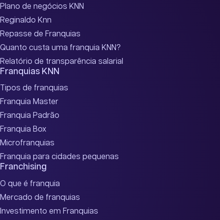
Plano de negócios KNN
Reginaldo Knn
Repasse de Franquias
Quanto custa uma franquia KNN?
Relatório de transparência salarial
Franquias KNN
Tipos de franquias
Franquia Master
Franquia Padrão
Franquia Box
Microfranquias
Franquia para cidades pequenas
Franchising
O que é franquia
Mercado de franquias
Investimento em Franquias