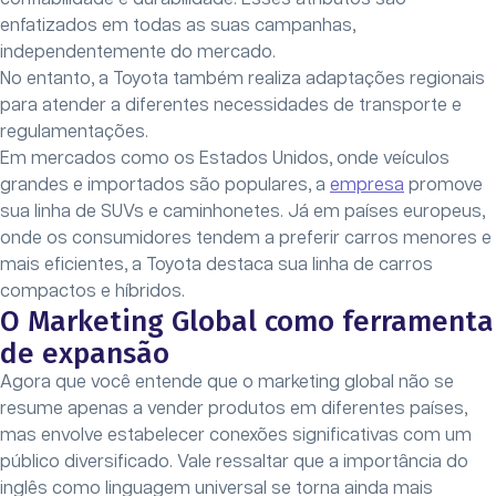
enfatizados em todas as suas campanhas,
independentemente do mercado.
No entanto, a Toyota também realiza adaptações regionais
para atender a diferentes necessidades de transporte e
regulamentações.
Em mercados como os Estados Unidos, onde veículos
grandes e importados são populares, a
empresa
promove
sua linha de SUVs e caminhonetes. Já em países europeus,
onde os consumidores tendem a preferir carros menores e
mais eficientes, a Toyota destaca sua linha de carros
compactos e híbridos.
O Marketing Global como ferramenta
de expansão
Agora que você entende que o marketing global não se
resume apenas a vender produtos em diferentes países,
mas envolve estabelecer conexões significativas com um
público diversificado. Vale ressaltar que a importância do
inglês como linguagem universal se torna ainda mais