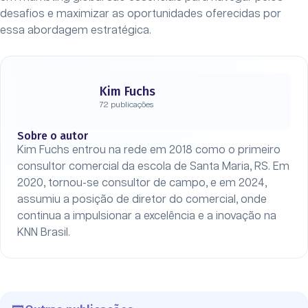
desafios e maximizar as oportunidades oferecidas por
essa abordagem estratégica.
Kim Fuchs
72 publicações
Sobre o autor
Kim Fuchs entrou na rede em 2018 como o primeiro
consultor comercial da escola de Santa Maria, RS. Em
2020, tornou-se consultor de campo, e em 2024,
assumiu a posição de diretor do comercial, onde
continua a impulsionar a excelência e a inovação na
KNN Brasil.