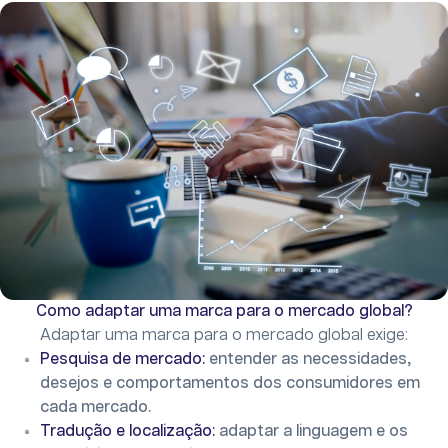
Como adaptar uma marca para o mercado global?
Adaptar uma marca para o mercado global exige:
Pesquisa de mercado:
entender as necessidades,
desejos e comportamentos dos consumidores em
cada mercado.
Tradução e localização:
adaptar a linguagem e os