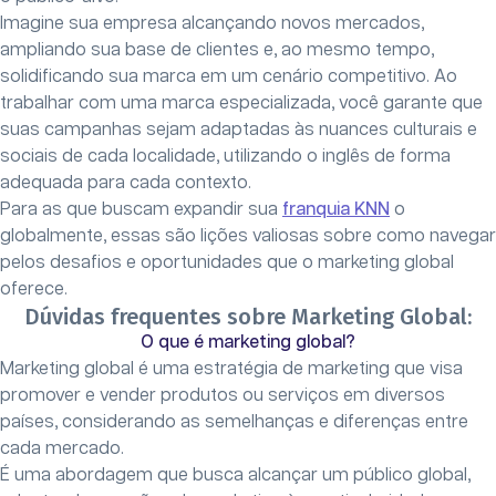
Imagine sua empresa alcançando novos mercados,
ampliando sua base de clientes e, ao mesmo tempo,
solidificando sua marca em um cenário competitivo. Ao
trabalhar com uma marca especializada, você garante que
suas campanhas sejam adaptadas às nuances culturais e
sociais de cada localidade, utilizando o inglês de forma
adequada para cada contexto.
Para as que buscam expandir sua
franquia KNN
o
globalmente, essas são lições valiosas sobre como navegar
pelos desafios e oportunidades que o marketing global
oferece.
Dúvidas frequentes sobre Marketing Global:
O que é marketing global?
Marketing global é uma estratégia de marketing que visa
promover e vender produtos ou serviços em diversos
países, considerando as semelhanças e diferenças entre
cada mercado.
É uma abordagem que busca alcançar um público global,