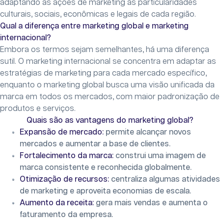
adaptando as ações de marketing às particularidades
culturais, sociais, econômicas e legais de cada região.
Qual a diferença entre marketing global e marketing
internacional?
Embora os termos sejam semelhantes, há uma diferença
sutil. O marketing internacional se concentra em adaptar as
estratégias de marketing para cada mercado específico,
enquanto o marketing global busca uma visão unificada da
marca em todos os mercados, com maior padronização de
produtos e serviços.
Quais são as vantagens do marketing global?
Expansão de mercado:
permite alcançar novos
mercados e aumentar a base de clientes.
Fortalecimento da marca:
construi uma imagem de
marca consistente e reconhecida globalmente.
Otimização de recursos:
centraliza algumas atividades
de marketing e aproveita economias de escala.
Aumento da receita:
gera mais vendas e aumenta o
faturamento da empresa.