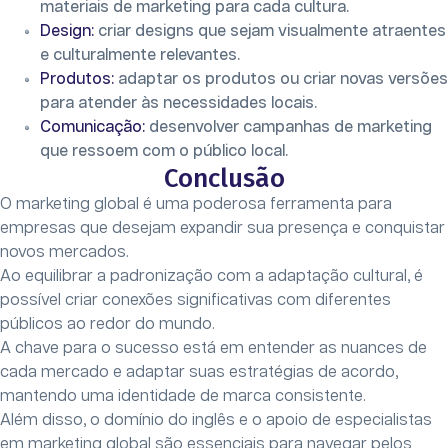
materiais de marketing para cada cultura.
Design:
criar designs que sejam visualmente atraentes
e culturalmente relevantes.
Produtos:
adaptar os produtos ou criar novas versões
para atender às necessidades locais.
Comunicação:
desenvolver campanhas de marketing
que ressoem com o público local.
Conclusão
O marketing global é uma poderosa ferramenta para
empresas que desejam expandir sua presença e conquistar
novos mercados.
Ao equilibrar a padronização com a adaptação cultural, é
possível criar conexões significativas com diferentes
públicos ao redor do mundo.
A chave para o sucesso está em entender as nuances de
cada mercado e adaptar suas estratégias de acordo,
mantendo uma identidade de marca consistente.
Além disso, o domínio do inglês e o apoio de especialistas
em marketing global são essenciais para navegar pelos