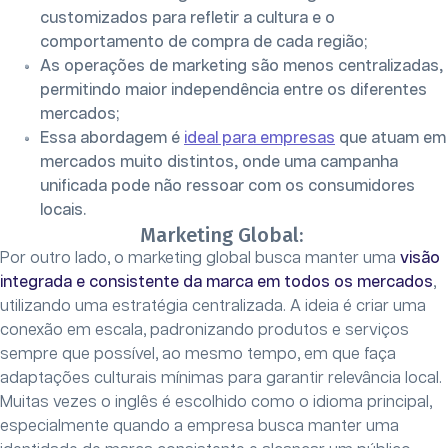
customizados para refletir a cultura e o
comportamento de compra de cada região;
As operações de marketing são menos centralizadas,
permitindo maior independência entre os diferentes
mercados;
Essa abordagem é
ideal para empresas
que atuam em
mercados muito distintos, onde uma campanha
unificada pode não ressoar com os consumidores
locais.
Marketing Global:
Por outro lado, o marketing global busca manter uma
visão
integrada e consistente da marca em todos os mercados
,
utilizando uma estratégia centralizada. A ideia é criar uma
conexão em escala, padronizando produtos e serviços
sempre que possível, ao mesmo tempo, em que faça
adaptações culturais mínimas para garantir relevância local.
Muitas vezes o inglês é escolhido como o idioma principal,
especialmente quando a empresa busca manter uma