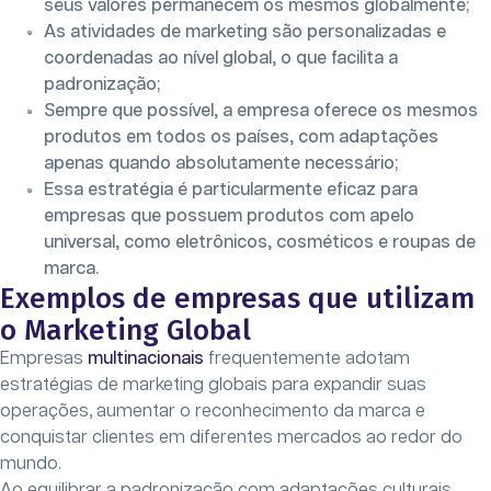
seus valores permanecem os mesmos globalmente;
As atividades de marketing são personalizadas e
coordenadas ao nível global, o que facilita a
padronização;
Sempre que possível, a empresa oferece os mesmos
produtos em todos os países, com adaptações
apenas quando absolutamente necessário;
Essa estratégia é particularmente eficaz para
empresas que possuem produtos com apelo
universal, como eletrônicos, cosméticos e roupas de
marca.
Exemplos de empresas que utilizam
o Marketing Global
Empresas
multinacionais
frequentemente adotam
estratégias de marketing globais para expandir suas
operações, aumentar o reconhecimento da marca e
conquistar clientes em diferentes mercados ao redor do
mundo.
Ao equilibrar a padronização com adaptações culturais,