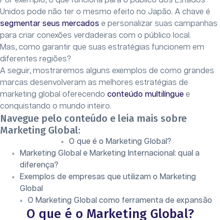
Por exemplo, o que funciona para o público dos Estados
Unidos pode não ter o mesmo efeito no Japão. A chave é
segmentar seus mercados
e personalizar suas campanhas
para criar conexões verdadeiras com o público local.
Mas, como garantir que suas estratégias funcionem em
diferentes regiões?
A seguir, mostraremos alguns exemplos de como grandes
marcas desenvolveram as melhores estratégias de
marketing global oferecendo
conteúdo multilíngue
e
conquistando o mundo inteiro.
Navegue pelo conteúdo e leia mais sobre
Marketing Global:
O que é o Marketing Global?
Marketing Global e Marketing Internacional: qual a
diferença?
Exemplos de empresas que utilizam o Marketing
Global
O Marketing Global como ferramenta de expansão
O que é o Marketing Global?