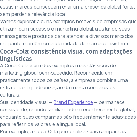
essas marcas conseguem criar uma presença global forte,
sem perder a relevância local.
Vamos explorar alguns exemplos notáveis ​​de empresas que
utilizam com sucesso o marketing global, ajustando suas
mensagens e produtos para atender a diversos mercados
enquanto mantêm uma identidade de marca consistente.
Coca-Cola: consistência visual com adaptações
linguísticas
A Coca-Cola é um dos exemplos mais clássicos de
marketing global bem-sucedido. Reconhecida em
praticamente todos os países, a empresa combina uma
estratégia de padronização da marca com ajustes
culturais.
Sua identidade visual —
Brand Experience
— permanece
consistente, criando familiaridade e reconhecimento global,
enquanto suas campanhas são frequentemente adaptadas
para refletir os valores e a língua local.
Por exemplo, a Coca-Cola personaliza suas campanhas