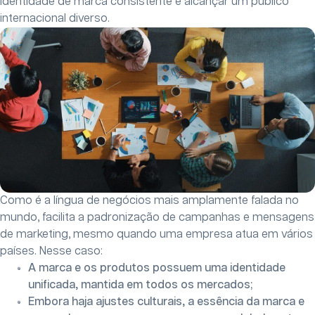
identidade de marca consistente e alcançar um público
internacional diverso.
Como é a língua de negócios mais amplamente falada no
mundo, facilita a padronização de campanhas e mensagens
de marketing, mesmo quando uma empresa atua em vários
países. Nesse caso:
A marca e os produtos possuem uma identidade
unificada, mantida em todos os mercados;
Embora haja ajustes culturais, a essência da marca e