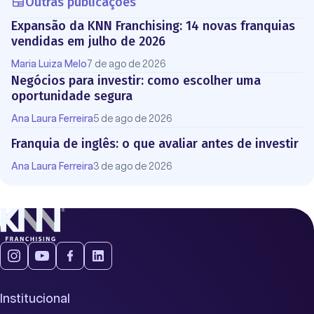
Outras publicações
Expansão da KNN Franchising: 14 novas franquias
vendidas em julho de 2026
Maria Luiza Melo
7 de ago de 2026
Negócios para investir: como escolher uma
oportunidade segura
Ana Laura Ferreira
5 de ago de 2026
Franquia de inglês: o que avaliar antes de investir
Ana Laura Ferreira
3 de ago de 2026
Institucional