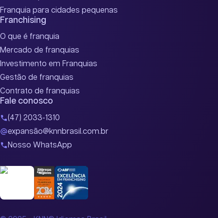
Franquia para cidades pequenas
Franchising
O que é franquia
Mercado de franquias
Investimento em Franquias
Gestão de franquias
Contrato de franquias
Fale conosco
(47) 2033-1310
expansão@knnbrasil.com.br
Nosso WhatsApp