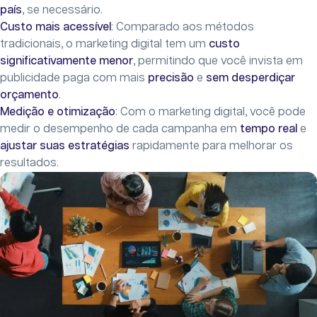
país
, se necessário.
Custo mais acessível
: Comparado aos métodos
tradicionais, o marketing digital tem um
custo
significativamente menor
, permitindo que você invista em
publicidade paga com mais
precisão
e
sem desperdiçar
orçamento
.
Medição e otimização
: Com o marketing digital, você pode
medir o desempenho de cada campanha em
tempo real
e
ajustar suas estratégias
rapidamente para melhorar os
resultados.