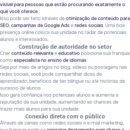
visível para pessoas que estão procurando exatamente o
que você oferece
.
Isso pode ser feito através de
otimização de conteúdo para
SEO
,
campanhas de Google Ads
e
redes sociais
. Uma boa
presença online coloca sua unidade no radar de potenciais
alunos e interessados.
Construção de autoridade no setor
Criar
conteúdo relevante
e
educativo
posiciona sua franquia
como
especialista no ensino de idiomas
.
Seja por meio de artigos no blog, vídeos ou postagens nas
redes sociais, você pode compartilhar dicas de
aprendizado, benefícios de ser bilíngue ou até histórias de
sucesso de alunos.
Isso gera confiança nos potenciais alunos e aumenta a
reputação da sua unidade, aumentando as chances de
trazer mais alunos para sua unidade.
Conexão direta com o público
Através de canais como redes sociais e e-mail marketing,