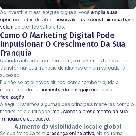
Ao investir em estratégias digitais, você
amplia suas
oportunidades
de
atrair novos alunos
e
construir uma base
sólida
de clientes satisfeitos.
Como O Marketing Digital Pode
Impulsionar O Crescimento Da Sua
Franquia
Quando aplicado corretamente, o marketing digital pode
transformar sua franquia de idiomas em um verdadeiro
sucesso.
Ele não só atrai novos alunos, como também ajuda a
manter os atuais,
aumentando o engajamento
e a
fidelização
.
A seguir, listamos algumas das principais maneiras como o
marketing digital pode
impulsionar o crescimento da sua
franquia de educação
:
Aumento da visibilidade local e global
Se sua franquia tem
presença online ativa
, ela se torna