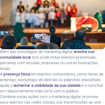
Além das estratégias de marketing digital,
envolva sua
comunidade local
. Isso pode incluir eventos presenciais,
parcerias com escolas, empresas ou outras instituições
locais.
A
presença física
em eventos comunitários, como feiras de
emprego, workshops de idiomas ou palestras educativas,
ajuda a
aumentar a visibilidade da sua unidade
e a construir
um relacionamento mais forte com o público.
Combine essas ações com o marketing digital: promova
seus eventos nas redes sociais, crie transmissões ao vivo