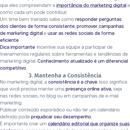
que eles compreendam a
importância do marketing digital
e
como cada um pode contribuir.
Um time bem treinado sabe como
responder perguntas
dos clientes de forma consistente
,
promover campanhas
de marketing digital
e
usar as redes sociais de forma
eficiente
.
Dica importante
: Incentive sua equipe a participar de
treinamentos regulares sobre ferramentas e tendências de
marketing digital.
Conhecimento atualizado é um diferencial
competitivo
.
3. Mantenha a Consistência
No marketing digital, a
consistência é a chave
. Isso significa
que você precisa manter uma
presença online ativa
, seja
nas redes sociais, no blog ou em campanhas de e-mail
marketing.
Publicar conteúdo esporádico ou não ter um calendário
definido pode
prejudicar seu desempenho
.
É importante criar um
calendário editorial que organize suas