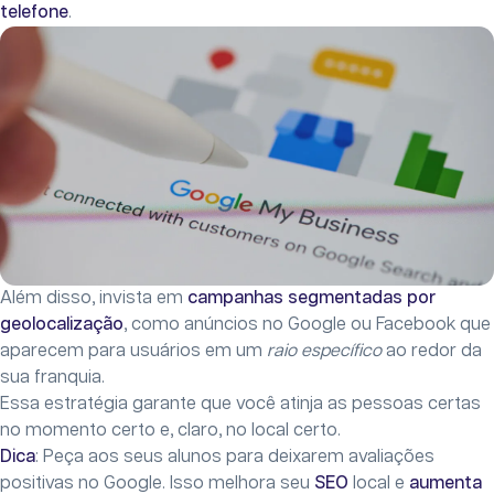
telefone
.
Além disso, invista em
campanhas segmentadas por
geolocalização
, como anúncios no Google ou Facebook que
aparecem para usuários em um
raio específico
ao redor da
sua franquia.
Essa estratégia garante que você atinja as pessoas certas
no momento certo e, claro, no local certo.
Dica
: Peça aos seus alunos para deixarem avaliações
positivas no Google. Isso melhora seu
SEO
local e
aumenta