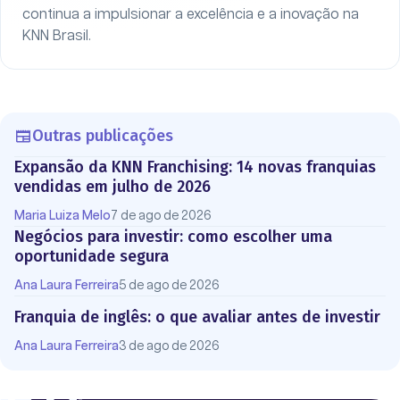
continua a impulsionar a excelência e a inovação na
KNN Brasil.
Outras publicações
Expansão da KNN Franchising: 14 novas franquias
vendidas em julho de 2026
Maria Luiza Melo
7 de ago de 2026
Negócios para investir: como escolher uma
oportunidade segura
Ana Laura Ferreira
5 de ago de 2026
Franquia de inglês: o que avaliar antes de investir
Ana Laura Ferreira
3 de ago de 2026