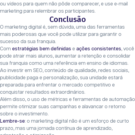
ou vídeos para quem não pôde comparecer, e use e-mail
marketing para relembrar os participantes.
Conclusão
O marketing digital é, sem dúvida, uma das ferramentas
mais poderosas que você pode utilizar para garantir o
sucesso da sua franquia.
Com
estratégias bem definidas
e
ações consistentes
, você
pode atrair mais alunos, aumentar a retenção e consolidar
sua franquia como uma referência em ensino de idiomas.
Ao investir em SEO, conteúdo de qualidade, redes sociais,
publicidade paga e personalização, sua unidade estará
preparada para enfrentar o mercado competitivo e
conquistar resultados extraordinários.
Além disso, o uso de métricas e ferramentas de automação
permite otimizar suas campanhas e alavancar o retorno
sobre o investimento.
Lembre-se
: o marketing digital não é um esforço de curto
prazo, mas uma jornada contínua de aprendizado,