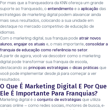
Por mais que a franqueadora da KNN ofereça um grande
suporte ao franqueado, o
entendimento
e a
aplicação
das
estratégias de marketing digital podem alavancar ainda
mais seus resultados, colocando a sua unidade em
destaque no mercado competitivo de educação de
idiomas.
Com o marketing digital, sua franquia pode
atrair novos
alunos
,
engajar os atuais
e, o mais importante,
consolidar a
franquia de educação como referência no setor
.
A partir de agora, você vai descobrir como o marketing
digital pode transformar sua franquia de escola,
destacando as
principais estratégias
e
dicas práticas
que
você pode implementar desde já para começar a ver
resultados.
O Que É Marketing Digital E Por Que
Ele É Importante Para Franquias?
Marketing digital é o
conjunto de estratégias
que utiliza
canais online — como redes sociais, motores de busca, e-