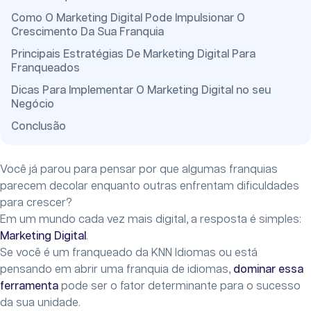
Como O Marketing Digital Pode Impulsionar O
Crescimento Da Sua Franquia
Principais Estratégias De Marketing Digital Para
Franqueados
Dicas Para Implementar O Marketing Digital no seu
Negócio
Conclusão
Você já parou para pensar por que algumas franquias
parecem decolar enquanto outras enfrentam dificuldades
para crescer?
Em um mundo cada vez mais digital, a resposta é simples:
Marketing Digital
.
Se você é um franqueado da KNN Idiomas ou está
pensando em abrir uma franquia de idiomas,
dominar essa
ferramenta
pode ser o fator determinante para o sucesso
da sua unidade.