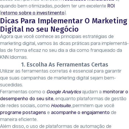
quando bem otimizadas, podem ter um excelente
ROI
(
retorno sobre o investimento
).
Dicas Para Implementar O Marketing
Digital no seu Negócio
Agora que você conhece as principais estratégias de
marketing digital, vamos às dicas práticas para implementá-
las de forma eficaz no seu dia a dia como franqueado da
KNN Idiomas.
1. Escolha As Ferramentas Certas
Utilizar as ferramentas corretas é essencial para garantir
que suas campanhas de marketing digital sejam bem-
sucedidas.
Ferramentas como o
Google Analytics
ajudam a
monitorar o
desempenho do seu site
, enquanto plataformas de gestão
de redes sociais, como
Hootsuite
, permitem que você
programe postagens
e
acompanhe o engajamento
de
maneira eficiente.
Além disso, o uso de plataformas de automação de