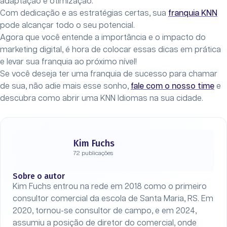
adaptação e otimização.
Com dedicação e as estratégias certas, sua
franquia KNN
pode alcançar todo o seu potencial.
Agora que você entende a importância e o impacto do
marketing digital, é hora de colocar essas dicas em prática
e levar sua franquia ao próximo nível!
Se você deseja ter uma franquia de sucesso para chamar
de sua, não adie mais esse sonho,
fale com o nosso time
e
descubra como abrir uma KNN Idiomas na sua cidade.
Kim Fuchs
72 publicações
Sobre o autor
Kim Fuchs entrou na rede em 2018 como o primeiro
consultor comercial da escola de Santa Maria, RS. Em
2020, tornou-se consultor de campo, e em 2024,
assumiu a posição de diretor do comercial, onde