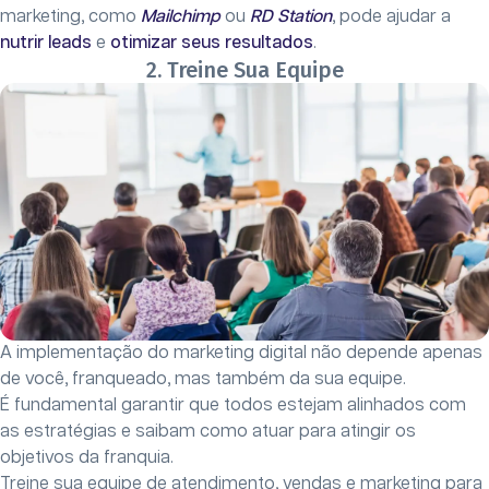
marketing, como
Mailchimp
ou
RD Station
, pode ajudar a
nutrir leads
e
otimizar seus resultados
.
2. Treine Sua Equipe
A implementação do marketing digital não depende apenas
de você, franqueado, mas também da sua equipe.
É fundamental garantir que todos estejam alinhados com
as estratégias e saibam como atuar para atingir os
objetivos da franquia.
Treine sua equipe de atendimento, vendas e marketing para