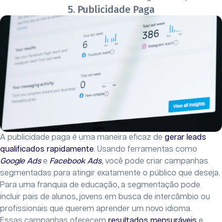
5. Publicidade Paga
A publicidade paga é uma maneira eficaz de
gerar leads
qualificados rapidamente
. Usando ferramentas como
Google Ads
e
Facebook Ads
, você pode criar campanhas
segmentadas para atingir exatamente o público que deseja.
Para uma franquia de educação, a segmentação pode
incluir pais de alunos, jovens em busca de intercâmbio ou
profissionais que querem aprender um novo idioma.
Essas campanhas oferecem
resultados mensuráveis
e,