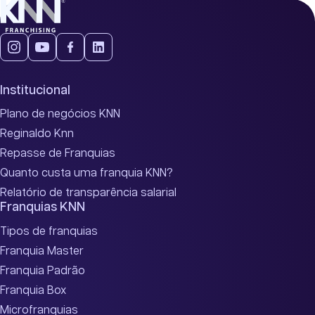
Institucional
Plano de negócios KNN
Reginaldo Knn
Repasse de Franquias
Quanto custa uma franquia KNN?
Relatório de transparência salarial
Franquias KNN
Tipos de franquias
Franquia Master
Franquia Padrão
Franquia Box
Microfranquias