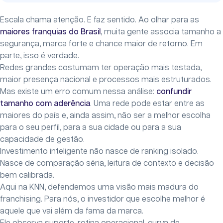
Escala chama atenção. E faz sentido. Ao olhar para as
maiores franquias do Brasil
, muita gente associa tamanho a
segurança, marca forte e chance maior de retorno. Em
parte, isso é verdade.
Redes grandes costumam ter operação mais testada,
maior presença nacional e processos mais estruturados.
Mas existe um erro comum nessa análise:
confundir
tamanho com aderência
. Uma rede pode estar entre as
maiores do país e, ainda assim, não ser a melhor escolha
para o seu perfil, para a sua cidade ou para a sua
capacidade de gestão.
Investimento inteligente não nasce de ranking isolado.
Nasce de comparação séria, leitura de contexto e decisão
bem calibrada.
Aqui na KNN, defendemos uma visão mais madura do
franchising. Para nós, o investidor que escolhe melhor é
aquele que vai além da fama da marca.