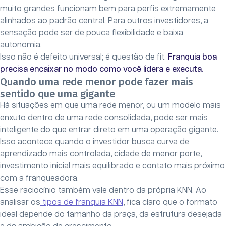
muito grandes funcionam bem para perfis extremamente
alinhados ao padrão central. Para outros investidores, a
sensação pode ser de pouca flexibilidade e baixa
autonomia.
Isso não é defeito universal; é questão de fit.
Franquia boa
precisa encaixar no modo como você lidera e executa.
Quando uma rede menor pode fazer mais
sentido que uma gigante
Há situações em que uma rede menor, ou um modelo mais
enxuto dentro de uma rede consolidada, pode ser mais
inteligente do que entrar direto em uma operação gigante.
Isso acontece quando o investidor busca curva de
aprendizado mais controlada, cidade de menor porte,
investimento inicial mais equilibrado e contato mais próximo
com a franqueadora.
Esse raciocínio também vale dentro da própria KNN. Ao
analisar os
tipos de franquia KNN
, fica claro que o formato
ideal depende do tamanho da praça, da estrutura desejada