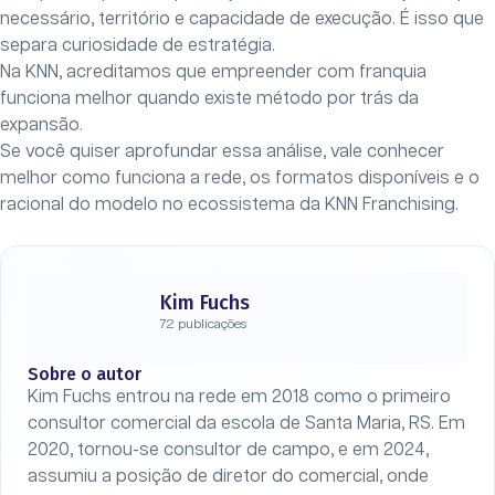
necessário, território e capacidade de execução. É isso que
separa curiosidade de estratégia.
Na KNN, acreditamos que empreender com franquia
funciona melhor quando existe método por trás da
expansão.
Se você quiser aprofundar essa análise, vale conhecer
melhor como funciona a rede, os formatos disponíveis e o
racional do modelo no ecossistema da KNN Franchising.
Kim Fuchs
72 publicações
Sobre o autor
Kim Fuchs entrou na rede em 2018 como o primeiro
consultor comercial da escola de Santa Maria, RS. Em
2020, tornou-se consultor de campo, e em 2024,
assumiu a posição de diretor do comercial, onde