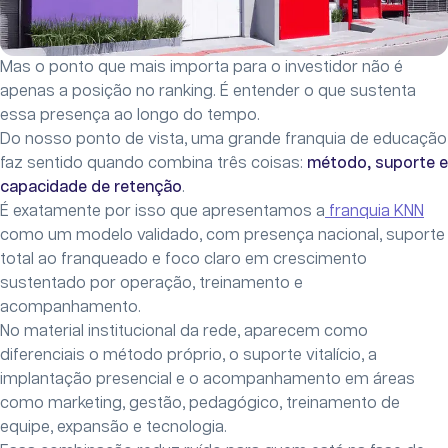
Mas o ponto que mais importa para o investidor não é
apenas a posição no ranking. É entender o que sustenta
essa presença ao longo do tempo.
Do nosso ponto de vista, uma grande franquia de educação
faz sentido quando combina três coisas:
método, suporte e
capacidade de retenção
.
É exatamente por isso que apresentamos a
franquia KNN
como um modelo validado, com presença nacional, suporte
total ao franqueado e foco claro em crescimento
sustentado por operação, treinamento e
acompanhamento.
No material institucional da rede, aparecem como
diferenciais o método próprio, o suporte vitalício, a
implantação presencial e o acompanhamento em áreas
como marketing, gestão, pedagógico, treinamento de
equipe, expansão e tecnologia.