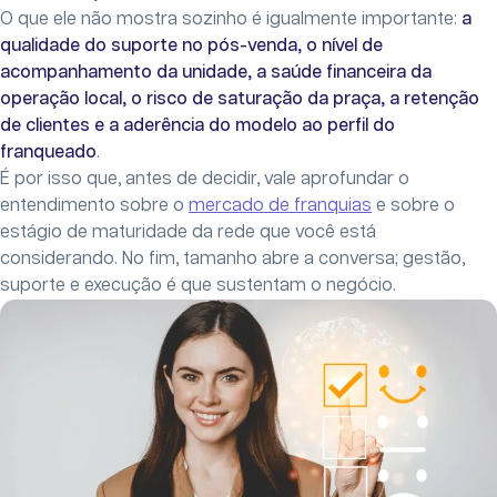
O que ele não mostra sozinho é igualmente importante:
a
qualidade do suporte no pós-venda, o nível de
acompanhamento da unidade, a saúde financeira da
operação local, o risco de saturação da praça, a retenção
de clientes e a aderência do modelo ao perfil do
franqueado
.
É por isso que, antes de decidir, vale aprofundar o
entendimento sobre o
mercado de franquias
e sobre o
estágio de maturidade da rede que você está
considerando. No fim, tamanho abre a conversa; gestão,
suporte e execução é que sustentam o negócio.