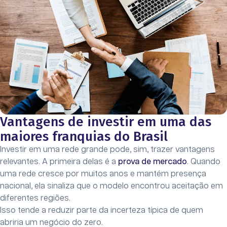
Vantagens de investir em uma das
maiores franquias do Brasil
Investir em uma rede grande pode, sim, trazer vantagens
relevantes. A primeira delas é a
prova de mercado
. Quando
uma rede cresce por muitos anos e mantém presença
nacional, ela sinaliza que o modelo encontrou aceitação em
diferentes regiões.
Isso tende a reduzir parte da incerteza típica de quem
abriria um negócio do zero.