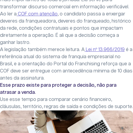
transformar discurso comercial em informação verificável.
Ao ler a
COF com atenção
, o candidato passa a enxergar
deveres da franqueadora, deveres do franqueado, histórico
da rede, condições contratuais e pontos que impactam
diretamente a operação. É ali que a decisão começa a
ganhar lastro.
A legislação também merece leitura. A
Lei nº 13.966/2019
é a
referência atual do sistema de franquia empresarial no
Brasil, e a orientação do Portal do Franchising reforça que a
COF deve ser entregue com antecedência mínima de 10 dias
antes da assinatura.
Esse prazo existe para proteger a decisão, não para
atrasar a venda.
Use esse tempo para comparar cenário financeiro,
cláusulas, território, regras de saída e condições de suporte.