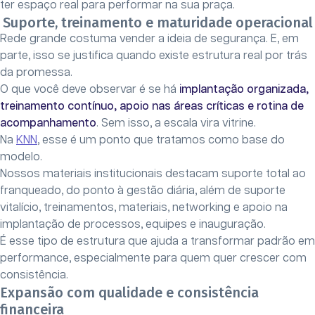
ter espaço real para performar na sua praça.
Suporte, treinamento e maturidade operacional
Rede grande costuma vender a ideia de segurança. E, em
parte, isso se justifica quando existe estrutura real por trás
da promessa.
O que você deve observar é se há
implantação organizada,
treinamento contínuo, apoio nas áreas críticas e rotina de
acompanhamento
. Sem isso, a escala vira vitrine.
Na
KNN
, esse é um ponto que tratamos como base do
modelo.
Nossos materiais institucionais destacam suporte total ao
franqueado, do ponto à gestão diária, além de suporte
vitalício, treinamentos, materiais, networking e apoio na
implantação de processos, equipes e inauguração.
É esse tipo de estrutura que ajuda a transformar padrão em
performance, especialmente para quem quer crescer com
consistência.
Expansão com qualidade e consistência
financeira