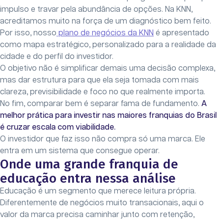
impulso e travar pela abundância de opções. Na KNN,
acreditamos muito na força de um diagnóstico bem feito.
Por isso, nosso
plano de negócios da KNN
é apresentado
como mapa estratégico, personalizado para a realidade da
cidade e do perfil do investidor.
O objetivo não é simplificar demais uma decisão complexa,
mas dar estrutura para que ela seja tomada com mais
clareza, previsibilidade e foco no que realmente importa.
No fim, comparar bem é separar fama de fundamento.
A
melhor prática para investir nas maiores franquias do Brasil
é cruzar escala com viabilidade.
O investidor que faz isso não compra só uma marca. Ele
entra em um sistema que consegue operar.
Onde uma grande franquia de
educação entra nessa análise
Educação é um segmento que merece leitura própria.
Diferentemente de negócios muito transacionais, aqui o
valor da marca precisa caminhar junto com retenção,