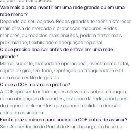
ao perfil do franqueado.
Vale mais a pena investir em uma rede grande ou em uma
rede menor?
Depende do seu objetivo. Redes grandes tendem a oferecer
mais prova de mercado e processos maduros. Redes
menores, ou modelos mais enxutos, podem trazer mais
proximidade, flexibilidade e adequação regional.
O que preciso analisar antes de entrar em uma rede
grande?
Marca, suporte, maturidade operacional, investimento total,
capital de giro, território, reputação da franqueadora e fit
com o seu estilo de gestão.
O que a COF mostra na prática?
A COF apresenta informações relevantes sobre a franquia,
como obrigações das partes, histórico da rede, condições
do negócio e elementos que ajudam a validar a decisão
antes da assinatura.
Existe prazo mínimo para analisar a COF antes de assinar?
Sim. A orientação do Portal do Franchising, com base na