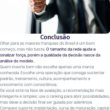
Conclusão
Olhar para as maiores franquias do Brasil é um bom
começo, mas não basta.
O tamanho da rede ajuda a
sinalizar força, porém a qualidade da decisão nasce da
análise do modelo.
Quem investe bem não escolhe apenas uma marca
conhecida. Escolhe uma operação que consiga sustentar
padrão, treinamento, cultura, acompanhamento e
crescimento com consistência.
Se você está na fase de avaliação, a recomendação mais
inteligente é simples: use o ranking para abrir possibilidades,
mas deixe a decisão final ser guiada por aderência.
Compare suporte, implantação, curva de maturação, capital