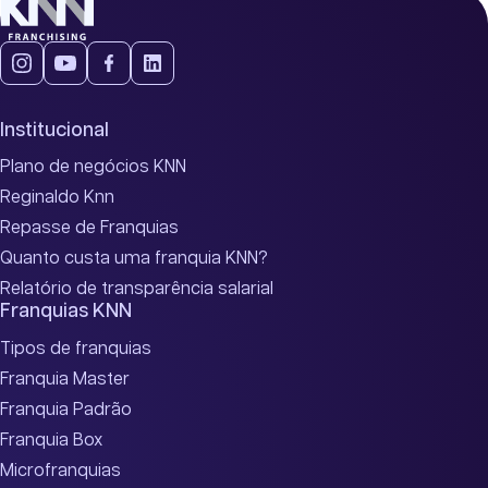
Institucional
Plano de negócios KNN
Reginaldo Knn
Repasse de Franquias
Quanto custa uma franquia KNN?
Relatório de transparência salarial
Franquias KNN
Tipos de franquias
Franquia Master
Franquia Padrão
Franquia Box
Microfranquias