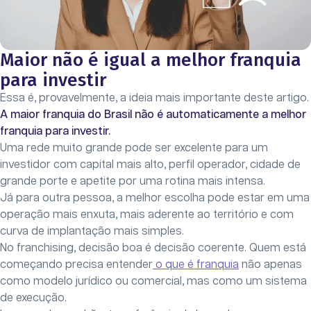
Maior não é igual a melhor franquia
para investir
Essa é, provavelmente, a ideia mais importante deste artigo.
A maior franquia do Brasil não é automaticamente a melhor
franquia para investir.
Uma rede muito grande pode ser excelente para um
investidor com capital mais alto, perfil operador, cidade de
grande porte e apetite por uma rotina mais intensa.
Já para outra pessoa, a melhor escolha pode estar em uma
operação mais enxuta, mais aderente ao território e com
curva de implantação mais simples.
No franchising, decisão boa é decisão coerente. Quem está
começando precisa entender
o que é franquia
não apenas
como modelo jurídico ou comercial, mas como um sistema
de execução.