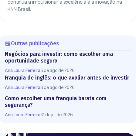
continua a impulsionar a excelência e a inovação na
KNN Brasil.
Outras publicações
Negócios para investir: como escolher uma
oportunidade segura
Ana Laura Ferreira
5 de ago de 2026
Franquia de inglês: o que avaliar antes de investir
Ana Laura Ferreira
3 de ago de 2026
Como escolher uma franquia barata com
segurança?
Ana Laura Ferreira
31 de jul de 2026