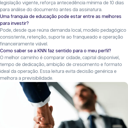
legislação vigente, reforça antecedência mínima de 10 dias
para análise do documento antes da assinatura.
Uma franquia de educação pode estar entre as melhores
para investir?
Pode, desde que reúna demanda local, modelo pedagógico
consistente, retenção, suporte ao franqueado e operação
financeiramente viável.
Como saber se a KNN faz sentido para o meu perfil?
O melhor caminho é comparar cidade, capital disponível,
tempo de dedicação, ambição de crescimento e formato
ideal da operação. Essa leitura evita decisão genérica e
melhora a previsibilidade.