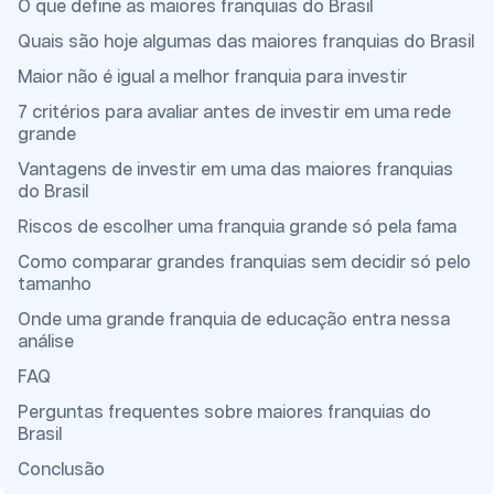
O que define as maiores franquias do Brasil
Quais são hoje algumas das maiores franquias do Brasil
Maior não é igual a melhor franquia para investir
7 critérios para avaliar antes de investir em uma rede
grande
Vantagens de investir em uma das maiores franquias
do Brasil
Riscos de escolher uma franquia grande só pela fama
Como comparar grandes franquias sem decidir só pelo
tamanho
Onde uma grande franquia de educação entra nessa
análise
FAQ
Perguntas frequentes sobre maiores franquias do
Brasil
Conclusão