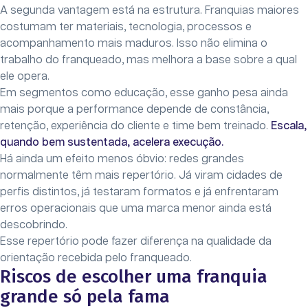
A segunda vantagem está na estrutura. Franquias maiores
costumam ter materiais, tecnologia, processos e
acompanhamento mais maduros. Isso não elimina o
trabalho do franqueado, mas melhora a base sobre a qual
ele opera.
Em segmentos como educação, esse ganho pesa ainda
mais porque a performance depende de constância,
retenção, experiência do cliente e time bem treinado.
Escala,
quando bem sustentada, acelera execução.
Há ainda um efeito menos óbvio: redes grandes
normalmente têm mais repertório. Já viram cidades de
perfis distintos, já testaram formatos e já enfrentaram
erros operacionais que uma marca menor ainda está
descobrindo.
Esse repertório pode fazer diferença na qualidade da
orientação recebida pelo franqueado.
Riscos de escolher uma franquia
grande só pela fama