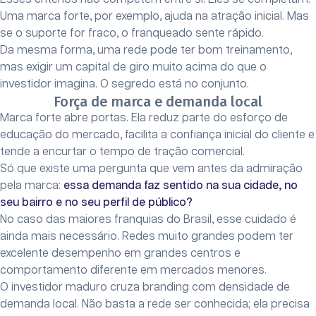
Uma marca forte, por exemplo, ajuda na atração inicial. Mas
se o suporte for fraco, o franqueado sente rápido.
Da mesma forma, uma rede pode ter bom treinamento,
mas exigir um capital de giro muito acima do que o
investidor imagina. O segredo está no conjunto.
Força de marca e demanda local
Marca forte abre portas. Ela reduz parte do esforço de
educação do mercado, facilita a confiança inicial do cliente e
tende a encurtar o tempo de tração comercial.
Só que existe uma pergunta que vem antes da admiração
pela marca:
essa demanda faz sentido na sua cidade, no
seu bairro e no seu perfil de público?
No caso das maiores franquias do Brasil, esse cuidado é
ainda mais necessário. Redes muito grandes podem ter
excelente desempenho em grandes centros e
comportamento diferente em mercados menores.
O investidor maduro cruza branding com densidade de
demanda local. Não basta a rede ser conhecida; ela precisa