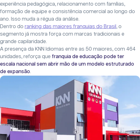
experiência pedagógica, relacionamento com famílias,
formação de equipe e consistência comercial ao longo do
ano. Isso muda a régua da análise.
Dentro do
ranking das maiores franquias do Brasil
, o
segmento já mostra força com marcas tradicionais e
grande capilaridade.
A presença da KNN Idiomas entre as 50 maiores, com 464
unidades, reforça que
franquia de educação pode ter
escala nacional sem abrir mão de um modelo estruturado
de expansão
.