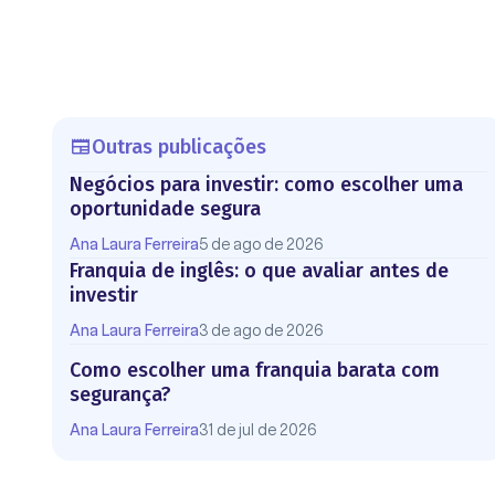
Outras publicações
Negócios para investir: como escolher uma
oportunidade segura
Ana Laura Ferreira
5 de ago de 2026
Franquia de inglês: o que avaliar antes de
investir
Ana Laura Ferreira
3 de ago de 2026
Como escolher uma franquia barata com
segurança?
Ana Laura Ferreira
31 de jul de 2026