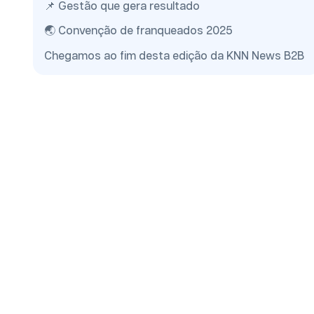
📌 Gestão que gera resultado
🌏 Convenção de franqueados 2025
Chegamos ao fim desta edição da KNN News B2B