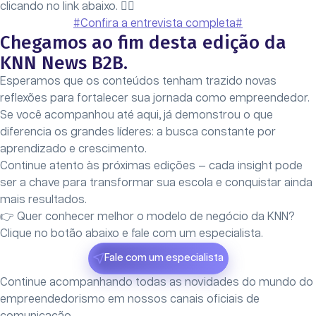
clicando no link abaixo. 👇🏻
#Confira a entrevista completa#
Chegamos ao fim desta edição da
KNN News B2B.
Esperamos que os conteúdos tenham trazido novas
reflexões para fortalecer sua jornada como empreendedor.
Se você acompanhou até aqui, já demonstrou o que
diferencia os grandes líderes: a busca constante por
aprendizado e crescimento.
Continue atento às próximas edições — cada insight pode
ser a chave para transformar sua escola e conquistar ainda
mais resultados.
👉 Quer conhecer melhor o modelo de negócio da KNN?
Clique no botão abaixo e fale com um especialista.
Fale com um especialista
Continue acompanhando todas as novidades do mundo do
empreendedorismo em nossos canais oficiais de