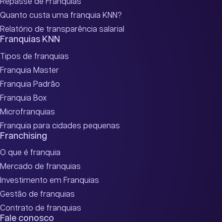
Repasse de Franquias
Quanto custa uma franquia KNN?
Relatório de transparência salarial
Franquias KNN
Tipos de franquias
Franquia Master
Franquia Padrão
Franquia Box
Microfranquias
Franquia para cidades pequenas
Franchising
O que é franquia
Mercado de franquias
Investimento em Franquias
Gestão de franquias
Contrato de franquias
Fale conosco