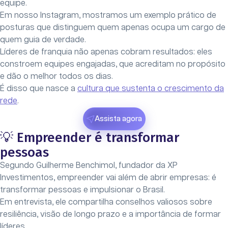
equipe.
Em nosso Instagram, mostramos um exemplo prático de
posturas que distinguem quem apenas ocupa um cargo de
quem guia de verdade.
Líderes de franquia não apenas cobram resultados: eles
constroem equipes engajadas, que acreditam no propósito
e dão o melhor todos os dias.
É disso que nasce a
cultura que sustenta o crescimento da
rede
.
Assista agora
💡 Empreender é transformar
pessoas
Segundo Guilherme Benchimol, fundador da XP
Investimentos, empreender vai além de abrir empresas: é
transformar pessoas e impulsionar o Brasil.
Em entrevista, ele compartilha conselhos valiosos sobre
resiliência, visão de longo prazo e a importância de formar
líderes.