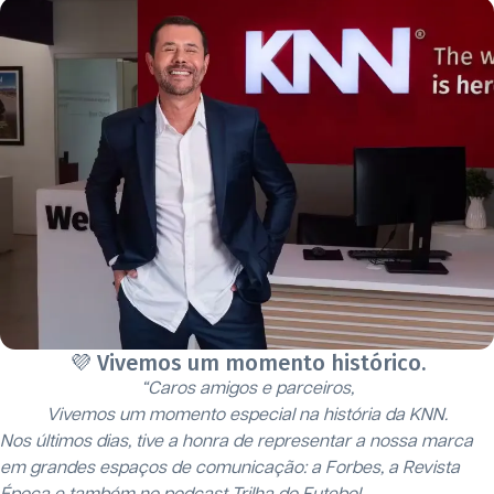
💜 Vivemos um momento histórico.
“Caros amigos e parceiros,
Vivemos um momento especial na história da KNN.
Nos últimos dias, tive a honra de representar a nossa marca
em grandes espaços de comunicação: a Forbes, a Revista