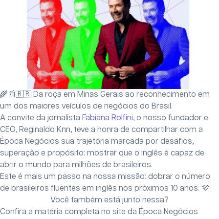
🌾📰🇧🇷 Da roça em Minas Gerais ao reconhecimento em
um dos maiores veículos de negócios do Brasil.
A convite da jornalista
Fabiana Rolfini
, o nosso fundador e
CEO, Reginaldo Knn, teve a honra de compartilhar com a
Época Negócios sua trajetória marcada por desafios,
superação e propósito: mostrar que o inglês é capaz de
abrir o mundo para milhões de brasileiros.
Este é mais um passo na nossa missão: dobrar o número
de brasileiros fluentes em inglês nos próximos 10 anos. 💜
Você também está junto nessa?
Confira a matéria completa no site da Época Negócios