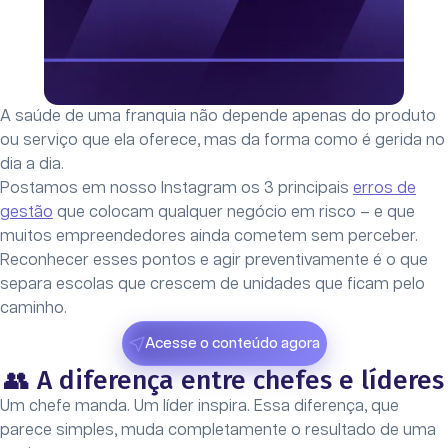
A saúde de uma franquia não depende apenas do produto
ou serviço que ela oferece, mas da forma como é gerida no
dia a dia.
Postamos em nosso Instagram os 3 principais
erros de
gestão
que colocam qualquer negócio em risco – e que
muitos empreendedores ainda cometem sem perceber.
Reconhecer esses pontos e agir preventivamente é o que
separa escolas que crescem de unidades que ficam pelo
caminho.
Acesse o conteúdo agora
👥 A diferença entre chefes e líderes
Um chefe manda. Um líder inspira. Essa diferença, que
parece simples, muda completamente o resultado de uma