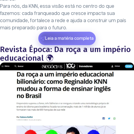
Para nós, da KNN, essa visão está no centro do que
fazemos: cada franqueado que cresce impacta sua
comunidade, fortalece a rede e ajuda a construir um país
mais preparado para o futuro.
Leia a matéria completa
Revista Época: Da roça a um império
educacional 🌍