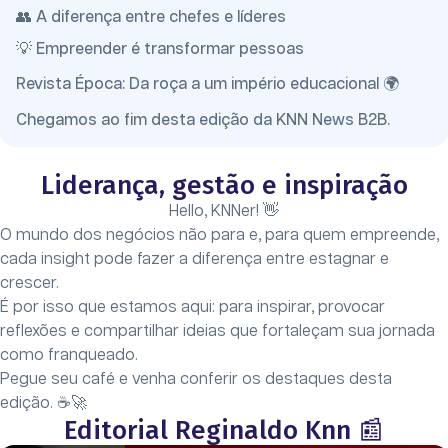
👥 A diferença entre chefes e líderes
💡 Empreender é transformar pessoas
Revista Época: Da roça a um império educacional 🌍
Chegamos ao fim desta edição da KNN News B2B.
Liderança, gestão e inspiração
Hello, KNNer! 👋
O mundo dos negócios não para e, para quem empreende,
cada insight pode fazer a diferença entre estagnar e
crescer.
É por isso que estamos aqui: para inspirar, provocar
reflexões e compartilhar ideias que fortaleçam sua jornada
como franqueado.
Pegue seu café e venha conferir os destaques desta
edição. ☕🚀
Editorial Reginaldo Knn 📰