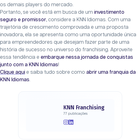
os demais players do mercado.
Portanto, se você está em busca de um
investimento
seguro e promissor
, considere a KNN Idiomas. Com uma
trajetória de crescimento comprovada e uma proposta
inovadora, ela se apresenta como uma oportunidade única
para empreendedores que desejam fazer parte de uma
história de sucesso no universo do franchising. Aproveite
essa tendência e
embarque nessa jornada de conquistas
junto com a KNN Idiomas
!
Clique aqui
e saiba tudo sobre como
abrir uma franquia da
KNN Idiomas
.
KNN Franchising
77 publicações