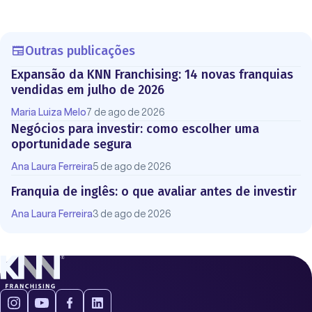
Outras publicações
Expansão da KNN Franchising: 14 novas franquias
vendidas em julho de 2026
Maria Luiza Melo
7 de ago de 2026
Negócios para investir: como escolher uma
oportunidade segura
Ana Laura Ferreira
5 de ago de 2026
Franquia de inglês: o que avaliar antes de investir
Ana Laura Ferreira
3 de ago de 2026