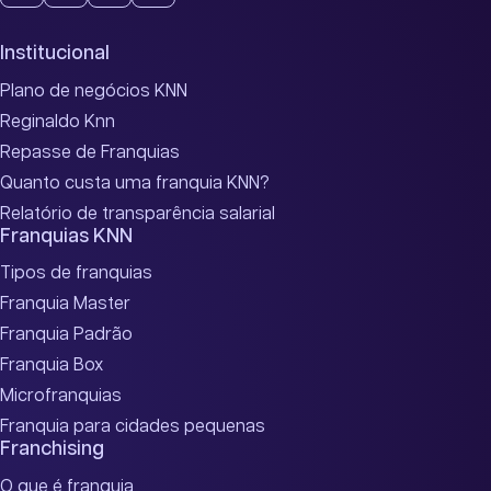
Institucional
Plano de negócios KNN
Reginaldo Knn
Repasse de Franquias
Quanto custa uma franquia KNN?
Relatório de transparência salarial
Franquias KNN
Tipos de franquias
Franquia Master
Franquia Padrão
Franquia Box
Microfranquias
Franquia para cidades pequenas
Franchising
O que é franquia