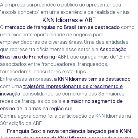
A empresa surpreendeu o público ao apresentar sua
"escola conceito" em uma experiência de realidade virtual.
KNN Idiomas e ABF
O
mercado de franquias no Brasil tem se destacado
como
uma excelente oportunidade de negócio para
empreendedores de diversas áreas. Uma das entidades
que representa oficialmente esse setor é a
Associação
Brasileira de Franchising
(ABF), que agrega mais de 1,5 mil
associados entre franqueadores, franqueados,
fornecedores, consultores e startups.
Entre essas empresas,
a KNN Idiomas tem se destacado
com uma
trajetória impressionante de crescimento e
inovação
, consolidando-se como uma das 35 maiores
redes de franquias do país e
a maior no segmento de
ensino de idiomas na região sul
.
Confira agora como foi a participação da KNN Idiomas na
30ª edição da ABF.
Franquia Box: a nova tendência lançada pela KNN