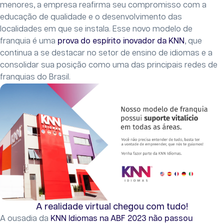
menores, a empresa reafirma seu compromisso com a
educação de qualidade e o desenvolvimento das
localidades em que se instala. Esse novo modelo de
franquia é uma
prova do espírito inovador da KNN
, que
continua a se destacar no setor de ensino de idiomas e a
consolidar sua posição como uma das principais redes de
franquias do Brasil.
A realidade virtual chegou com tudo!
A ousadia da
KNN Idiomas na ABF 2023 não passou