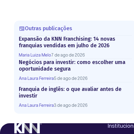
Outras publicações
Expansão da KNN Franchising: 14 novas
franquias vendidas em julho de 2026
Maria Luiza Melo
7 de ago de 2026
Negócios para investir: como escolher uma
oportunidade segura
Ana Laura Ferreira
5 de ago de 2026
Franquia de inglês: o que avaliar antes de
investir
Ana Laura Ferreira
3 de ago de 2026
Institucion