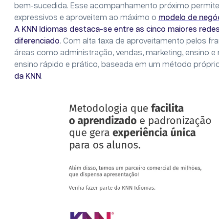
bem-sucedida. Esse acompanhamento próximo permite 
expressivos e aproveitem ao máximo o
modelo de negóc
A KNN Idiomas destaca-se entre as cinco maiores redes
diferenciado
. Com alta taxa de aproveitamento pelos f
áreas como administração, vendas, marketing, ensino e 
ensino rápido e prático, baseada em um método própri
da KNN
.