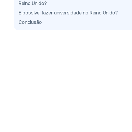
Reino Unido?
É possível fazer universidade no Reino Unido?
Conclusão