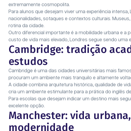
extremamente cosmopolita.
Para alunos que desejam viver uma experiência intensa,
nacionalidades, sotaques e contextos culturais. Museus
rotina da cidade.
Outro diferencial importante é a mobilidade urbana e a p
custo de vida mais elevado, Londres segue sendo uma e
Cambridge: tradição aca
estudos
Cambridge é uma das cidades universitárias mais famo
procuram um ambiente mais tranquilo e altamente volta
A cidade combina arquitetura histórica, qualidade de vi
cria um ambiente estimulante para a prática do inglês den
Para escolas que desejam indicar um destino mais seg
excelente opção.
Manchester: vida urbana,
modernidade