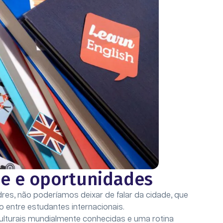
de e oportunidades
es, não poderíamos deixar de falar da cidade, que
 entre estudantes internacionais.
culturais mundialmente conhecidas e uma rotina