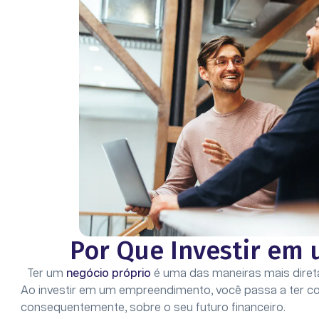
Por Que Investir em 
Ter um
negócio próprio
é uma das maneiras mais direta
Ao investir em um empreendimento, você passa a ter con
consequentemente, sobre o seu futuro financeiro.