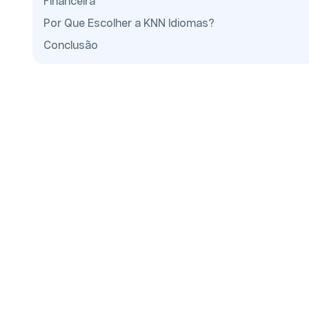
Financeira
Por Que Escolher a KNN Idiomas?
Conclusão