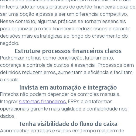
fintechs, adotar boas práticas de gestão financeira deixa de
ser uma opção e passa a ser um diferencial competitivo.
Nesse contexto, algumas práticas se tornam essenciais
para organizar a rotina financeira, reduzir riscos e garantir
decisões mais estratégicas ao longo do crescimento do
negócio.
Estruture processos financeiros claros
Padronizar rotinas como conciliação, faturamento,
cobrança e controle de custos é essencial. Processos bem
definidos reduzem erros, aumentam a eficiência e facilitam
a escala.
Invista em automação e integração
Fintechs não podem depender de controles manuais.
Integrar
sistemas financeiros
, ERPs e plataformas
operacionais garante mais agilidade e confiabilidade nos
dados.
Tenha visibilidade do fluxo de caixa
Acompanhar entradas e saídas em tempo real permite