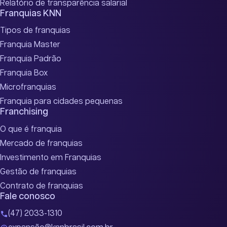
Relatório de transparência salarial
Franquias KNN
Tipos de franquias
Franquia Master
Franquia Padrão
Franquia Box
Microfranquias
Franquia para cidades pequenas
Franchising
O que é franquia
Mercado de franquias
Investimento em Franquias
Gestão de franquias
Contrato de franquias
Fale conosco
(47) 2033-1310