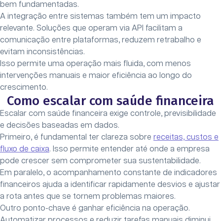
bem fundamentadas.
A integração entre sistemas também tem um impacto
relevante. Soluções que operam via API facilitam a
comunicação entre plataformas, reduzem retrabalho e
evitam inconsistências.
Isso permite uma operação mais fluida, com menos
intervenções manuais e maior eficiência ao longo do
crescimento.
Como escalar com saúde financeira
Escalar com saúde financeira exige controle, previsibilidade
e decisões baseadas em dados.
Primeiro, é fundamental ter clareza sobre
receitas, custos e
fluxo de caixa
. Isso permite entender até onde a empresa
pode crescer sem comprometer sua sustentabilidade.
Em paralelo, o acompanhamento constante de indicadores
financeiros ajuda a identificar rapidamente desvios e ajustar
a rota antes que se tornem problemas maiores.
Outro ponto-chave é ganhar eficiência na operação.
Automatizar processos e reduzir tarefas manuais diminui