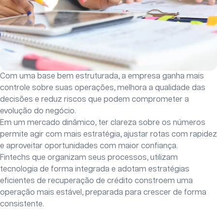
Com uma base bem estruturada, a empresa ganha mais
controle sobre suas operações, melhora a qualidade das
decisões e reduz riscos que podem comprometer a
evolução do negócio.
Em um mercado dinâmico, ter clareza sobre os números
permite agir com mais estratégia, ajustar rotas com rapidez
e aproveitar oportunidades com maior confiança.
Fintechs que organizam seus processos, utilizam
tecnologia de forma integrada e adotam estratégias
eficientes de recuperação de crédito constroem uma
operação mais estável, preparada para crescer de forma
consistente.