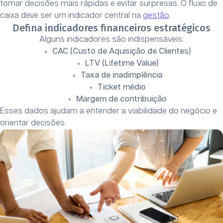
tomar decisões mais rápidas e evitar surpresas. O fluxo de
caixa deve ser um indicador central na
gestão
.
Defina indicadores financeiros estratégicos
Alguns indicadores são indispensáveis:
CAC (Custo de Aquisição de Clientes)
LTV (Lifetime Value)
Taxa de inadimplência
Ticket médio
Margem de contribuição
Esses dados ajudam a entender a viabilidade do negócio e
orientar decisões.