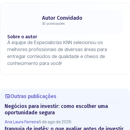
Autor Convidado
32 publicações
Sobre o autor
A equipe de Especialistas KNN selecionou os
melhores profissionais de diversas áreas para
entregar conteúdos de qualidade e cheios de
conhecimento para você!
Outras publicações
Negócios para investir: como escolher uma
oportunidade segura
Ana Laura Ferreira
5 de ago de 2026
Franquia de inglês: o que avaliar antes de investir