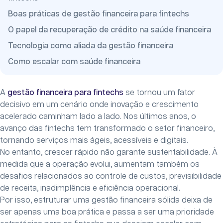
Boas práticas de gestão financeira para fintechs
O papel da recuperação de crédito na saúde financeira
Tecnologia como aliada da gestão financeira
Como escalar com saúde financeira
A
gestão financeira para fintechs
se tornou um fator
decisivo em um cenário onde inovação e crescimento
acelerado caminham lado a lado. Nos últimos anos, o
avanço das fintechs tem transformado o setor financeiro,
tornando serviços mais ágeis, acessíveis e digitais.
No entanto, crescer rápido não garante sustentabilidade. À
medida que a operação evolui, aumentam também os
desafios relacionados ao controle de custos, previsibilidade
de receita, inadimplência e eficiência operacional.
Por isso, estruturar uma gestão financeira sólida deixa de
ser apenas uma boa prática e passa a ser uma prioridade