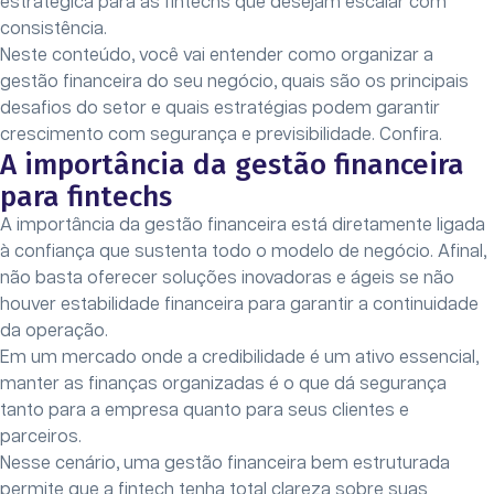
estratégica para as fintechs que desejam escalar com
consistência.
Neste conteúdo, você vai entender como organizar a
gestão financeira do seu negócio, quais são os principais
desafios do setor e quais estratégias podem garantir
crescimento com segurança e previsibilidade. Confira.
A importância da gestão financeira
para fintechs
A importância da gestão financeira está diretamente ligada
à confiança que sustenta todo o modelo de negócio. Afinal,
não basta oferecer soluções inovadoras e ágeis se não
houver estabilidade financeira para garantir a continuidade
da operação.
Em um mercado onde a credibilidade é um ativo essencial,
manter as finanças organizadas é o que dá segurança
tanto para a empresa quanto para seus clientes e
parceiros.
Nesse cenário, uma gestão financeira bem estruturada
permite que a fintech tenha total clareza sobre suas