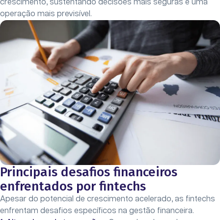
crescimento, sustentando decisões mais seguras e uma
operação mais previsível.
Principais desafios financeiros
enfrentados por fintechs
Apesar do potencial de crescimento acelerado, as fintechs
enfrentam desafios específicos na gestão financeira.