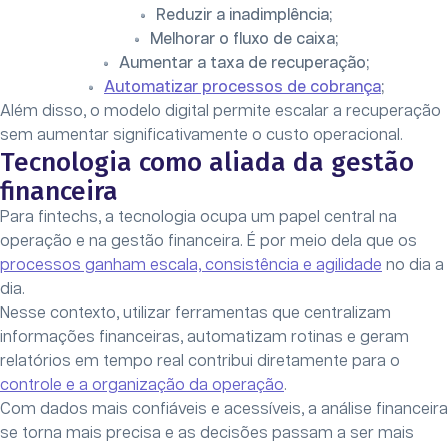
Reduzir a inadimplência;
Melhorar o fluxo de caixa;
Aumentar a taxa de recuperação;
Automatizar processos de cobrança
;
Além disso, o modelo digital permite escalar a recuperação
sem aumentar significativamente o custo operacional.
Tecnologia como aliada da gestão
financeira
Para fintechs, a tecnologia ocupa um papel central na
operação e na gestão financeira. É por meio dela que os
processos ganham escala, consistência e agilidade
no dia a
dia.
Nesse contexto, utilizar ferramentas que centralizam
informações financeiras, automatizam rotinas e geram
relatórios em tempo real contribui diretamente para o
controle e a organização da operação
.
Com dados mais confiáveis e acessíveis, a análise financeira
se torna mais precisa e as decisões passam a ser mais