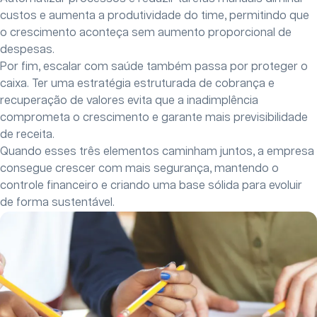
custos e aumenta a produtividade do time, permitindo que
o crescimento aconteça sem aumento proporcional de
despesas.
Por fim, escalar com saúde também passa por proteger o
caixa. Ter uma estratégia estruturada de cobrança e
recuperação de valores evita que a inadimplência
comprometa o crescimento e garante mais previsibilidade
de receita.
Quando esses três elementos caminham juntos, a empresa
consegue crescer com mais segurança, mantendo o
controle financeiro e criando uma base sólida para evoluir
de forma sustentável.