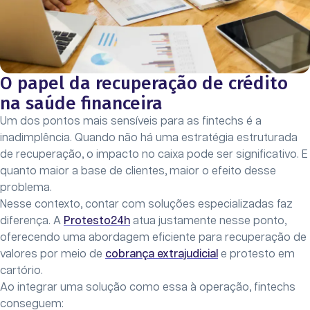
O papel da recuperação de crédito
na saúde financeira
Um dos pontos mais sensíveis para as fintechs é a
inadimplência. Quando não há uma estratégia estruturada
de recuperação, o impacto no caixa pode ser significativo. E
quanto maior a base de clientes, maior o efeito desse
problema.
Nesse contexto, contar com soluções especializadas faz
diferença. A
Protesto24h
atua justamente nesse ponto,
oferecendo uma abordagem eficiente para recuperação de
valores por meio de
cobrança extrajudicial
e protesto em
cartório.
Ao integrar uma solução como essa à operação, fintechs
conseguem: