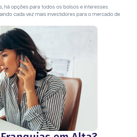
s, há opções para todos os bolsos e interesses.
raindo cada vez mais investidores para o mercado de