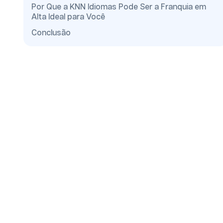
Por Que a KNN Idiomas Pode Ser a Franquia em
Alta Ideal para Você
Conclusão