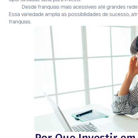
Desde franquias mais acessíveis até grandes rede
Essa variedade amplia as possibilidades de sucesso, at
franquias.