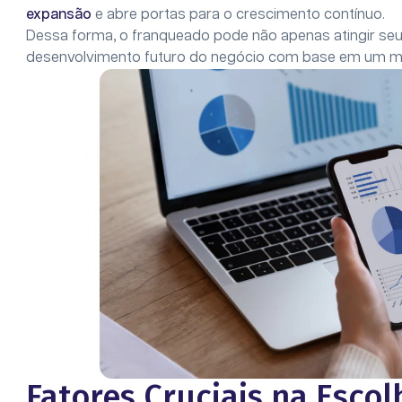
expansão
e abre portas para o crescimento contínuo.
Dessa forma, o franqueado pode não apenas atingir seu
desenvolvimento futuro do negócio com base em um m
Fatores Cruciais na Esco