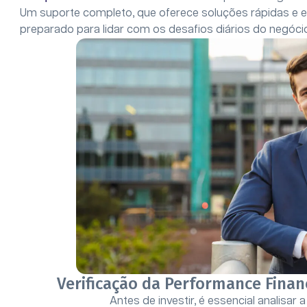
Um suporte completo, que oferece soluções rápidas e e
preparado para lidar com os desafios diários do negóci
Verificação da Performance Finan
Antes de investir, é essencial analisar 