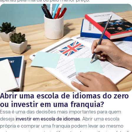
apenas pela marca ou pelo menor preço.
Abrir uma escola de idiomas do zero
ou investir em uma franquia?
Essa é uma das decisões mais importantes para quem
deseja
investir em escola de idiomas
. Abrir uma escola
própria e comprar uma franquia podem levar ao mesmo