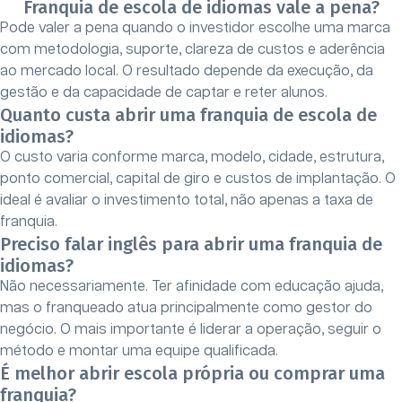
Franquia de escola de idiomas vale a pena?
Pode valer a pena quando o investidor escolhe uma marca
com metodologia, suporte, clareza de custos e aderência
ao mercado local. O resultado depende da execução, da
gestão e da capacidade de captar e reter alunos.
Quanto custa abrir uma franquia de escola de
idiomas?
O custo varia conforme marca, modelo, cidade, estrutura,
ponto comercial, capital de giro e custos de implantação. O
ideal é avaliar o investimento total, não apenas a taxa de
franquia.
Preciso falar inglês para abrir uma franquia de
idiomas?
Não necessariamente. Ter afinidade com educação ajuda,
mas o franqueado atua principalmente como gestor do
negócio. O mais importante é liderar a operação, seguir o
método e montar uma equipe qualificada.
É melhor abrir escola própria ou comprar uma
franquia?