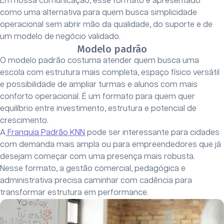
Em nossa comunicação, esse formato é apresentado
como uma alternativa para quem busca simplicidade
operacional sem abrir mão da qualidade, do suporte e de
um modelo de negócio validado.
Modelo padrão
O modelo padrão costuma atender quem busca uma
escola com estrutura mais completa, espaço físico versátil
e possibilidade de ampliar turmas e alunos com mais
conforto operacional. É um formato para quem quer
equilíbrio entre investimento, estrutura e potencial de
crescimento.
A
Franquia Padrão KNN
pode ser interessante para cidades
com demanda mais ampla ou para empreendedores que já
desejam começar com uma presença mais robusta.
Nesse formato, a gestão comercial, pedagógica e
administrativa precisa caminhar com cadência para
transformar estrutura em performance.