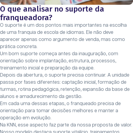
O que analisar no suporte da
franqueadora?
O suporte é um dos pontos mais importantes na escolha
de uma franquia de escola de idiomas. Ele não deve
aparecer apenas como argumento de venda, mas como
prática concreta.
Um bom suporte começa antes da inauguração, com
orientação sobre implantação, estrutura, processos,
treinamento inicial e preparação da equipe.
Depois da abertura, o suporte precisa continuar. A unidade
passa por fases diferentes: captação inicial, formação de
turmas, rotina pedagógica, retenção, expansão da base de
alunos e amadurecimento da gestão.
Em cada uma dessas etapas, o franqueado precisa de
orientação para tomar decisões melhores e manter a
operação em evolução.
Na KNN, esse aspecto faz parte da nossa proposta de valor.
Nosso modelo destaca suporte vitalício, treinamentos,