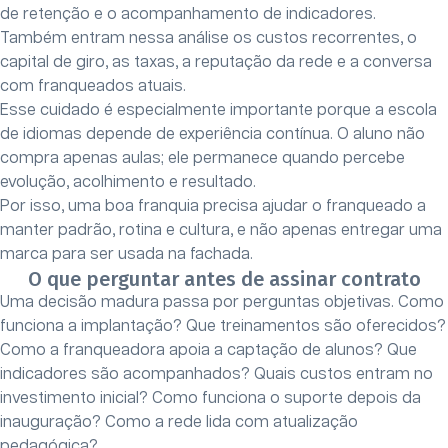
de retenção e o acompanhamento de indicadores.
Também entram nessa análise os custos recorrentes, o
capital de giro, as taxas, a reputação da rede e a conversa
com franqueados atuais.
Esse cuidado é especialmente importante porque a escola
de idiomas depende de experiência contínua. O aluno não
compra apenas aulas; ele permanece quando percebe
evolução, acolhimento e resultado.
Por isso, uma boa franquia precisa ajudar o franqueado a
manter padrão, rotina e cultura, e não apenas entregar uma
marca para ser usada na fachada.
O que perguntar antes de assinar contrato
Uma decisão madura passa por perguntas objetivas. Como
funciona a implantação? Que treinamentos são oferecidos?
Como a franqueadora apoia a captação de alunos? Que
indicadores são acompanhados? Quais custos entram no
investimento inicial? Como funciona o suporte depois da
inauguração? Como a rede lida com atualização
pedagógica?