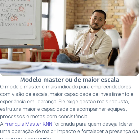
Modelo master ou de maior escala
O modelo master é mais indicado para empreendedores
com visão de escala, maior capacidade de investimento e
experiência em liderança. Ele exige gestão mais robusta,
estrutura maior e capacidade de acompanhar equipes,
processos e metas com consistência.
A
Franquia Master KNN
foi criada para quem deseja liderar
uma operação de maior impacto e fortalecer a presença da