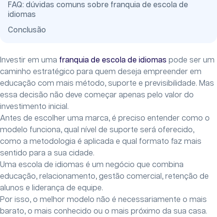
FAQ: dúvidas comuns sobre franquia de escola de
idiomas
Conclusão
Investir em uma
franquia de escola de idiomas
pode ser um
caminho estratégico para quem deseja empreender em
educação com mais método, suporte e previsibilidade. Mas
essa decisão não deve começar apenas pelo valor do
investimento inicial.
Antes de escolher uma marca, é preciso entender como o
modelo funciona, qual nível de suporte será oferecido,
como a metodologia é aplicada e qual formato faz mais
sentido para a sua cidade.
Uma escola de idiomas é um negócio que combina
educação, relacionamento, gestão comercial, retenção de
alunos e liderança de equipe.
Por isso, o melhor modelo não é necessariamente o mais
barato, o mais conhecido ou o mais próximo da sua casa.