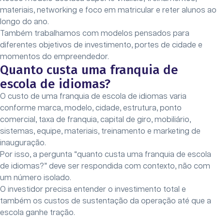
materiais, networking e foco em matricular e reter alunos ao
longo do ano.
Também trabalhamos com modelos pensados para
diferentes objetivos de investimento, portes de cidade e
momentos do empreendedor.
Quanto custa uma franquia de
escola de idiomas?
O custo de uma franquia de escola de idiomas varia
conforme marca, modelo, cidade, estrutura, ponto
comercial, taxa de franquia, capital de giro, mobiliário,
sistemas, equipe, materiais, treinamento e marketing de
inauguração.
Por isso, a pergunta “quanto custa uma franquia de escola
de idiomas?” deve ser respondida com contexto, não com
um número isolado.
O investidor precisa entender o investimento total e
também os custos de sustentação da operação até que a
escola ganhe tração.