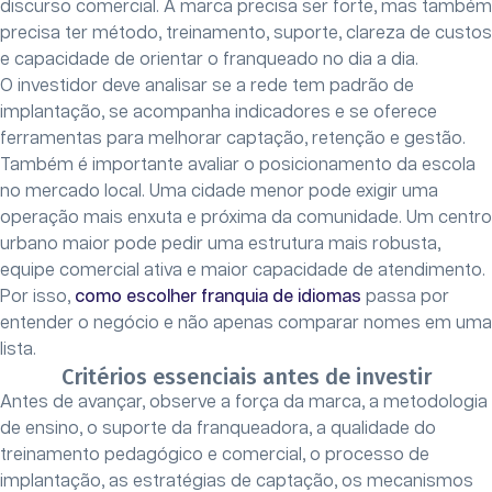
discurso comercial. A marca precisa ser forte, mas também
precisa ter método, treinamento, suporte, clareza de custos
e capacidade de orientar o franqueado no dia a dia.
O investidor deve analisar se a rede tem padrão de
implantação, se acompanha indicadores e se oferece
ferramentas para melhorar captação, retenção e gestão.
Também é importante avaliar o posicionamento da escola
no mercado local. Uma cidade menor pode exigir uma
operação mais enxuta e próxima da comunidade. Um centro
urbano maior pode pedir uma estrutura mais robusta,
equipe comercial ativa e maior capacidade de atendimento.
Por isso,
como escolher franquia de idiomas
passa por
entender o negócio e não apenas comparar nomes em uma
lista.
Critérios essenciais antes de investir
Antes de avançar, observe a força da marca, a metodologia
de ensino, o suporte da franqueadora, a qualidade do
treinamento pedagógico e comercial, o processo de
implantação, as estratégias de captação, os mecanismos