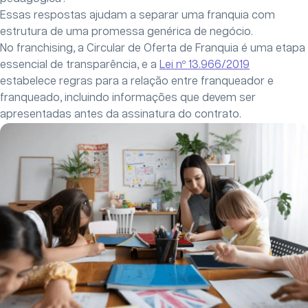
Essas respostas ajudam a separar uma franquia com
estrutura de uma promessa genérica de negócio.
No franchising, a Circular de Oferta de Franquia é uma etapa
essencial de transparência, e a
Lei nº 13.966/2019
estabelece regras para a relação entre franqueador e
franqueado, incluindo informações que devem ser
apresentadas antes da assinatura do contrato.