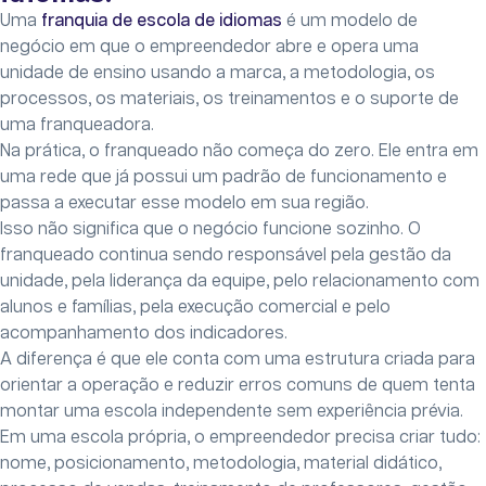
Uma
franquia de escola de idiomas
é um modelo de
negócio em que o empreendedor abre e opera uma
unidade de ensino usando a marca, a metodologia, os
processos, os materiais, os treinamentos e o suporte de
uma franqueadora.
Na prática, o franqueado não começa do zero. Ele entra em
uma rede que já possui um padrão de funcionamento e
passa a executar esse modelo em sua região.
Isso não significa que o negócio funcione sozinho. O
franqueado continua sendo responsável pela gestão da
unidade, pela liderança da equipe, pelo relacionamento com
alunos e famílias, pela execução comercial e pelo
acompanhamento dos indicadores.
A diferença é que ele conta com uma estrutura criada para
orientar a operação e reduzir erros comuns de quem tenta
montar uma escola independente sem experiência prévia.
Em uma escola própria, o empreendedor precisa criar tudo:
nome, posicionamento, metodologia, material didático,