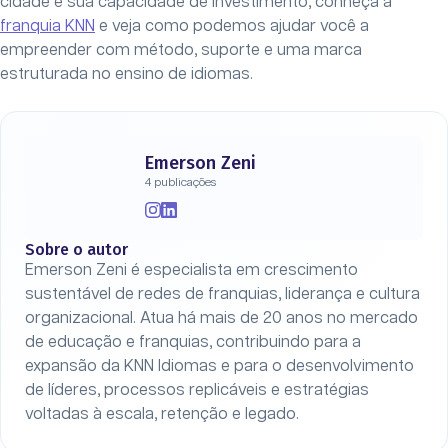
cidade e sua capacidade de investimento, conheça a
franquia KNN
e veja como podemos ajudar você a
empreender com método, suporte e uma marca
estruturada no ensino de idiomas.
Emerson Zeni
4 publicações
Sobre o autor
Emerson Zeni é especialista em crescimento
sustentável de redes de franquias, liderança e cultura
organizacional. Atua há mais de 20 anos no mercado
de educação e franquias, contribuindo para a
expansão da KNN Idiomas e para o desenvolvimento
de líderes, processos replicáveis e estratégias
voltadas à escala, retenção e legado.