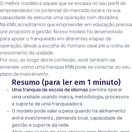
O melhor modelo é aquele que se encaixa no seu perfil de
empreendedor, no potencial do mercado local e na sua
capacidade de executar uma operação com disciplina.
Na KNN, acreditamos que empreender em educação precisa
unir propósito e gestão. Nosso modelo foi desenvolvido
para apoiar o franqueado em diferentes etapas da
operação, desde a escolha do formato ideal até a rotina de
crescimento da unidade.
Por isso, ao longo deste conteúdo, você também vai
entender como uma franquia KNN pode se conectar ao seu
plano de investimento.
Resumo (para ler em 1 minuto)
Uma franquia de escola de idiomas
permite operar
uma unidade usando marca, metodologia, processos
e suporte de uma franqueadora.
O modelo pode valer a pena quando há alinhamento
entre investimento, demanda local, capacidade de
gestão e suporte da rede.