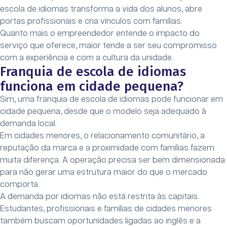
escola de idiomas transforma a vida dos alunos, abre
portas profissionais e cria vínculos com famílias.
Quanto mais o empreendedor entende o impacto do
serviço que oferece, maior tende a ser seu compromisso
com a experiência e com a cultura da unidade.
Franquia de escola de idiomas
funciona em cidade pequena?
Sim, uma franquia de escola de idiomas pode funcionar em
cidade pequena, desde que o modelo seja adequado à
demanda local.
Em cidades menores, o relacionamento comunitário, a
reputação da marca e a proximidade com famílias fazem
muita diferença. A operação precisa ser bem dimensionada
para não gerar uma estrutura maior do que o mercado
comporta.
A demanda por idiomas não está restrita às capitais.
Estudantes, profissionais e famílias de cidades menores
também buscam oportunidades ligadas ao inglês e a