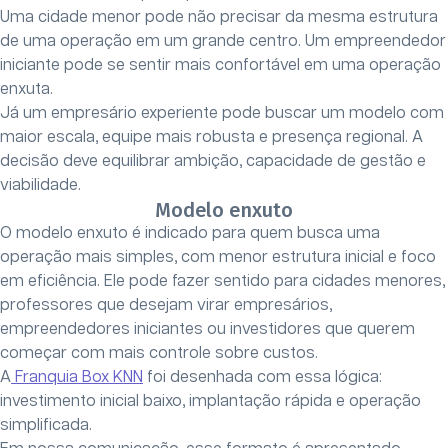
Uma cidade menor pode não precisar da mesma estrutura
de uma operação em um grande centro. Um empreendedor
iniciante pode se sentir mais confortável em uma operação
enxuta.
Já um empresário experiente pode buscar um modelo com
maior escala, equipe mais robusta e presença regional. A
decisão deve equilibrar ambição, capacidade de gestão e
viabilidade.
Modelo enxuto
O modelo enxuto é indicado para quem busca uma
operação mais simples, com menor estrutura inicial e foco
em eficiência. Ele pode fazer sentido para cidades menores,
professores que desejam virar empresários,
empreendedores iniciantes ou investidores que querem
começar com mais controle sobre custos.
A
Franquia Box KNN
foi desenhada com essa lógica:
investimento inicial baixo, implantação rápida e operação
simplificada.