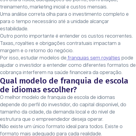
treinamento, marketing inicial e custos mensais.
Uma análise correta olha para o investimento completo e
para o tempo necessário até a unidade alcançar
estabilidade.
Outro ponto importante é entender os custos recorrentes.
Taxas, royalties e obrigações contratuais impactam a
margem e o retorno do negócio.
Por isso, estudar modelos de
franquias sem royalties
pode
ajudar o investidor a entender como diferentes formatos de
cobrança interferem na saúde financeira da operação.
Qual modelo de franquia de escola
de idiomas escolher?
O melhor modelo de franquia de escola de idiomas
depende do perfil do investidor, do capital disponível, do
tamanho da cidade, da demanda local e do nível de
estrutura que o empreendedor deseja operar.
Não existe um único formato ideal para todos. Existe o
formato mais adequado para cada realidade.