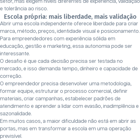
setor, mas exigem níveis diferentes de experiência, validação
e tolerância ao risco.
Escola própria: mais liberdade, mais validação
Abrir uma escola independente oferece liberdade para criar
marca, método, preços, identidade visual e posicionamento.
Para empreendedores com experiência sólida em
educação, gestão e marketing, essa autonomia pode ser
interessante.
O desafio é que cada decisão precisa ser testada no
mercado, e isso demanda tempo, dinheiro e capacidade de
correção.
O empreendedor precisa desenvolver uma metodologia,
formar equipe, estruturar o processo comercial, definir
materiais, criar campanhas, estabelecer padrões de
atendimento e aprender a lidar com evasão, inadimplência e
sazonalidade.
Em muitos casos, a maior dificuldade não está em abrir as
portas, mas em transformar a escola em uma operação
previsível.