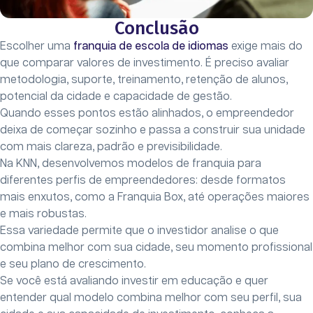
Conclusão
Escolher uma
franquia de escola de idiomas
exige mais do
que comparar valores de investimento. É preciso avaliar
metodologia, suporte, treinamento, retenção de alunos,
potencial da cidade e capacidade de gestão.
Quando esses pontos estão alinhados, o empreendedor
deixa de começar sozinho e passa a construir sua unidade
com mais clareza, padrão e previsibilidade.
Na KNN, desenvolvemos modelos de franquia para
diferentes perfis de empreendedores: desde formatos
mais enxutos, como a Franquia Box, até operações maiores
e mais robustas.
Essa variedade permite que o investidor analise o que
combina melhor com sua cidade, seu momento profissional
e seu plano de crescimento.
Se você está avaliando investir em educação e quer
entender qual modelo combina melhor com seu perfil, sua