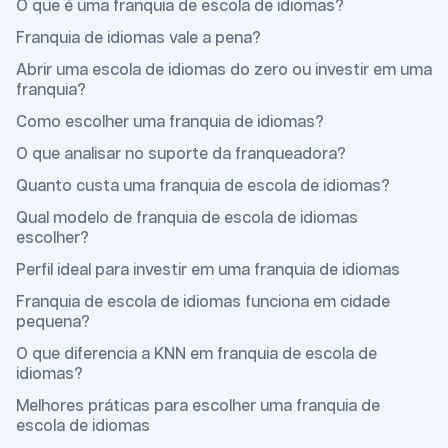
O que é uma franquia de escola de idiomas?
Franquia de idiomas vale a pena?
Abrir uma escola de idiomas do zero ou investir em uma
franquia?
Como escolher uma franquia de idiomas?
O que analisar no suporte da franqueadora?
Quanto custa uma franquia de escola de idiomas?
Qual modelo de franquia de escola de idiomas
escolher?
Perfil ideal para investir em uma franquia de idiomas
Franquia de escola de idiomas funciona em cidade
pequena?
O que diferencia a KNN em franquia de escola de
idiomas?
Melhores práticas para escolher uma franquia de
escola de idiomas