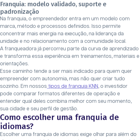
Franquia: modelo validado, suporte e
padronização
Na franquia, o empreendedor entra em um modelo com
marca, método e processos definidos. Isso permite
concentrar mais energia na execução, na liderança da
unidade e no relacionamento com a comunidade local.
A franqueadora já percorreu parte da curva de aprendizado
e transforma essa experiência em treinamentos, materiais e
orientações.
Esse caminho tende a ser mais indicado para quem quer
empreender com autonomia, mas não quer criar tudo
sozinho. Em nossos
tipos de franquia KNN
, o investidor
pode comparar formatos diferentes de operação e
entender qual deles combina melhor com seu momento,
sua cidade e seu perfil de gestão.
Como escolher uma franquia de
idiomas?
Escolher uma franquia de idiomas exige olhar para além do