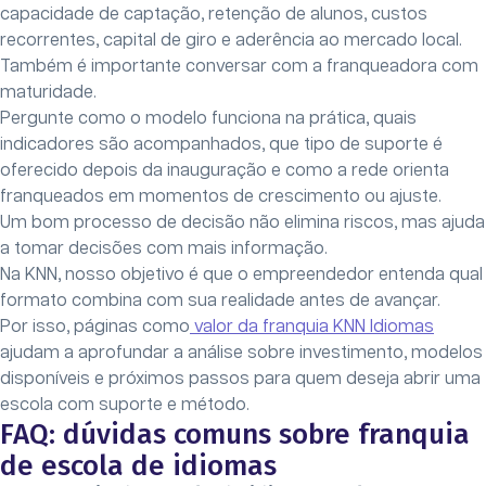
capacidade de captação, retenção de alunos, custos
recorrentes, capital de giro e aderência ao mercado local.
Também é importante conversar com a franqueadora com
maturidade.
Pergunte como o modelo funciona na prática, quais
indicadores são acompanhados, que tipo de suporte é
oferecido depois da inauguração e como a rede orienta
franqueados em momentos de crescimento ou ajuste.
Um bom processo de decisão não elimina riscos, mas ajuda
a tomar decisões com mais informação.
Na KNN, nosso objetivo é que o empreendedor entenda qual
formato combina com sua realidade antes de avançar.
Por isso, páginas como
valor da franquia KNN Idiomas
ajudam a aprofundar a análise sobre investimento, modelos
disponíveis e próximos passos para quem deseja abrir uma
escola com suporte e método.
FAQ: dúvidas comuns sobre franquia
de escola de idiomas