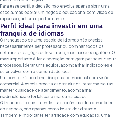
marca em uma região.
Para esse perfil, a decisão não envolve apenas abrir uma
escola, mas operar um negócio educacional com visão de
expansão, cultura e performance.
Perfil ideal para investir em uma
franquia de idiomas
O franqueado de uma escola de idiomas não precisa
necessariamente ser professor ou dominar todos os
detalhes pedagógicos. Isso ajuda, mas não é obrigatório. O
mais importante é ter disposição para gerir pessoas, seguir
processos, liderar uma equipe, acompanhar indicadores e
se envolver com a comunidade local.
Um bom perfil combina disciplina operacional com visão
comercial. A escola precisa captar alunos, reter matrículas,
manter qualidade de atendimento, acompanhar
inadimplência e fortalecer a marca na cidade.
O franqueado que entende essa dinâmica atua como líder
do negócio, não apenas como investidor distante.
Também é importante ter afinidade com educação. Uma