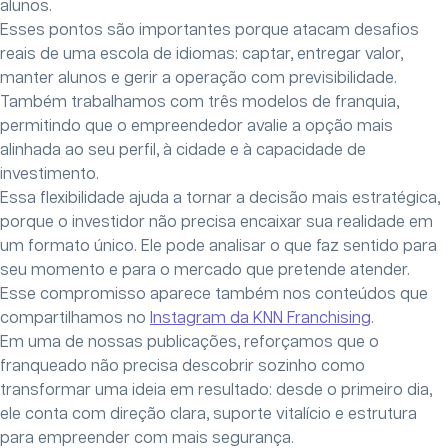
alunos.
Esses pontos são importantes porque atacam desafios
reais de uma escola de idiomas: captar, entregar valor,
manter alunos e gerir a operação com previsibilidade.
Também trabalhamos com três modelos de franquia,
permitindo que o empreendedor avalie a opção mais
alinhada ao seu perfil, à cidade e à capacidade de
investimento.
Essa flexibilidade ajuda a tornar a decisão mais estratégica,
porque o investidor não precisa encaixar sua realidade em
um formato único. Ele pode analisar o que faz sentido para
seu momento e para o mercado que pretende atender.
Esse compromisso aparece também nos conteúdos que
compartilhamos no
Instagram da KNN Franchising
.
Em uma de nossas publicações, reforçamos que o
franqueado não precisa descobrir sozinho como
transformar uma ideia em resultado: desde o primeiro dia,
ele conta com direção clara, suporte vitalício e estrutura
para empreender com mais segurança.