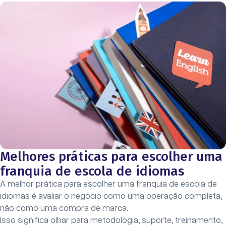
Melhores práticas para escolher uma
franquia de escola de idiomas
A melhor prática para escolher uma franquia de escola de
idiomas é avaliar o negócio como uma operação completa,
não como uma compra de marca.
Isso significa olhar para metodologia, suporte, treinamento,