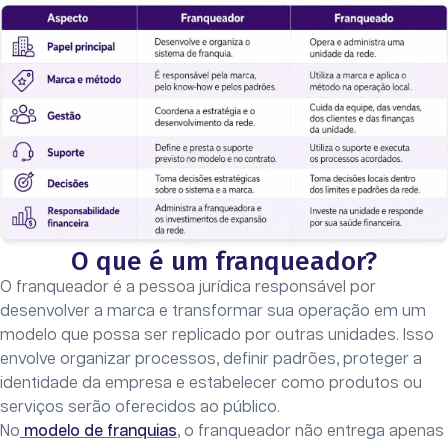
O que é um franqueador?
O franqueador é a pessoa jurídica responsável por
desenvolver a marca e transformar sua operação em um
modelo que possa ser replicado por outras unidades. Isso
envolve organizar processos, definir padrões, proteger a
identidade da empresa e estabelecer como produtos ou
serviços serão oferecidos ao público.
No
modelo de franquias
, o franqueador não entrega apenas