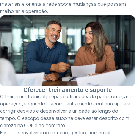
materiais e orienta a rede sobre mudanças que possam
melhorar a operação.
Oferecer treinamento e suporte
O treinamento inicial prepara o franqueado para começar a
operação, enquanto o acompanhamento contínuo ajuda a
corrigir desvios e desenvolver a unidade ao longo do
tempo. O escopo desse suporte deve estar descrito com
clareza na COF e no contrato.
Ele pode envolver implantação, gestão, comercial,