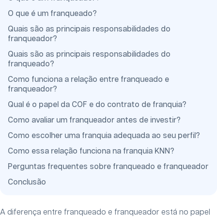
O que é um franqueado?
Quais são as principais responsabilidades do
franqueador?
Quais são as principais responsabilidades do
franqueado?
Como funciona a relação entre franqueado e
franqueador?
Qual é o papel da COF e do contrato de franquia?
Como avaliar um franqueador antes de investir?
Como escolher uma franquia adequada ao seu perfil?
Como essa relação funciona na franquia KNN?
Perguntas frequentes sobre franqueado e franqueador
Conclusão
A diferença entre franqueado e franqueador está no papel