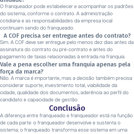
O franqueador pode estabelecer e acompanhar os padrões
do sistema, conforme o contrato. A administração
cotidiana e as responsabilidades da empresa local
continuam sendo do franqueado.
A COF precisa ser entregue antes do contrato?
Sim. A COF deve ser entregue pelo menos dez dias antes da
assinatura do contrato ou pré-contrato e antes do
pagamento de taxas relacionadas à entrada na franquia.
Vale a pena escolher uma franquia apenas pela
força da marca?
Não. A marca é importante, mas a decisão também precisa
considerar suporte, investimento total, viabilidade da
cidade, qualidade dos documentos, aderência ao perfil do
candidato e capacidade de gestão.
Conclusão
A diferença entre franqueado e franqueador está na função
de cada parte: o franqueador desenvolve e sustenta o
sistema; o franqueado transforma esse sistema em uma