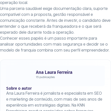
operação local.
Uma parceria saudável exige documentação clara, suporte
compatível com a proposta, gestão responsável e
comunicação constante. Antes de investir, o candidato deve
entender o que receberá da franqueadora e o que será
esperado dele durante toda a operação.
Conhecer esses papéis é um passo importante para
analisar oportunidades com mais segurança e decidir se o
modelo de franquia combina com seu perfil empreendedor.
Ana Laura Ferreira
15 publicações
Sobre o autor
Ana Laura Ferreira é jornalista e especialista em SEO
e marketing de conteúdo, com mais de seis anos de
experiência em estratégias digitais. Na KNN