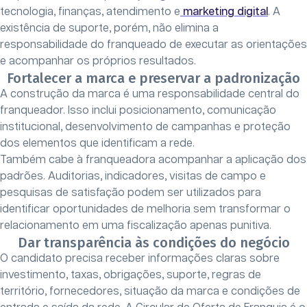
tecnologia, finanças, atendimento e
marketing digital
. A
existência de suporte, porém, não elimina a
responsabilidade do franqueado de executar as orientações
e acompanhar os próprios resultados.
Fortalecer a marca e preservar a padronização
A construção da marca é uma responsabilidade central do
franqueador. Isso inclui posicionamento, comunicação
institucional, desenvolvimento de campanhas e proteção
dos elementos que identificam a rede.
Também cabe à franqueadora acompanhar a aplicação dos
padrões. Auditorias, indicadores, visitas de campo e
pesquisas de satisfação podem ser utilizados para
identificar oportunidades de melhoria sem transformar o
relacionamento em uma fiscalização apenas punitiva.
Dar transparência às condições do negócio
O candidato precisa receber informações claras sobre
investimento, taxas, obrigações, suporte, regras de
território, fornecedores, situação da marca e condições de