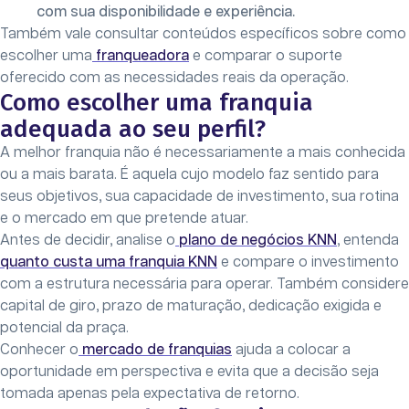
com sua disponibilidade e experiência.
Também vale consultar conteúdos específicos sobre como
escolher uma
franqueadora
e comparar o suporte
oferecido com as necessidades reais da operação.
Como escolher uma franquia
adequada ao seu perfil?
A melhor franquia não é necessariamente a mais conhecida
ou a mais barata. É aquela cujo modelo faz sentido para
seus objetivos, sua capacidade de investimento, sua rotina
e o mercado em que pretende atuar.
Antes de decidir, analise o
plano de negócios KNN
, entenda
quanto custa uma franquia KNN
e compare o investimento
com a estrutura necessária para operar. Também considere
capital de giro, prazo de maturação, dedicação exigida e
potencial da praça.
Conhecer o
mercado de franquias
ajuda a colocar a
oportunidade em perspectiva e evita que a decisão seja
tomada apenas pela expectativa de retorno.