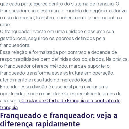
que cada parte exerce dentro do sistema de franquia. O
franqueador cria e estrutura o modelo de negócio, autoriza
o uso da marca, transfere conhecimento e acompanha a
rede.
O franqueado investe em uma unidade e assume sua
gestão local, seguindo os padrões definidos pela
franqueadora.
Essa relação é formalizada por contrato e depende de
responsabilidades bem definidas dos dois lados. Na prática,
o franqueador oferece método, marca e suporte; o
franqueado transforma essa estrutura em operação,
atendimento e resultado no mercado local.
Entender essa divisão é essencial para avaliar uma
oportunidade com mais clareza, especialmente antes de
analisar a
Circular de Oferta de Franquia e o contrato de
franquia
.
Franqueado e franqueador: veja a
diferença rapidamente