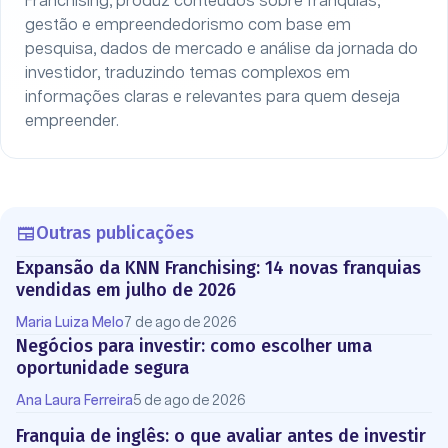
Franchising, produz conteúdos sobre franquias,
gestão e empreendedorismo com base em
pesquisa, dados de mercado e análise da jornada do
investidor, traduzindo temas complexos em
informações claras e relevantes para quem deseja
empreender.
Outras publicações
Expansão da KNN Franchising: 14 novas franquias
vendidas em julho de 2026
Maria Luiza Melo
7 de ago de 2026
Negócios para investir: como escolher uma
oportunidade segura
Ana Laura Ferreira
5 de ago de 2026
Franquia de inglês: o que avaliar antes de investir