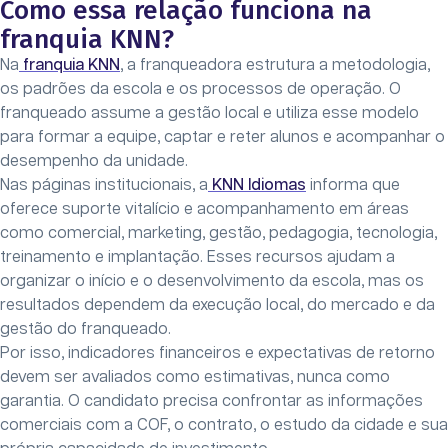
Como essa relação funciona na
franquia KNN?
Na
franquia KNN
, a franqueadora estrutura a metodologia,
os padrões da escola e os processos de operação. O
franqueado assume a gestão local e utiliza esse modelo
para formar a equipe, captar e reter alunos e acompanhar o
desempenho da unidade.
Nas páginas institucionais, a
KNN Idiomas
informa que
oferece suporte vitalício e acompanhamento em áreas
como comercial, marketing, gestão, pedagogia, tecnologia,
treinamento e implantação. Esses recursos ajudam a
organizar o início e o desenvolvimento da escola, mas os
resultados dependem da execução local, do mercado e da
gestão do franqueado.
Por isso, indicadores financeiros e expectativas de retorno
devem ser avaliados como estimativas, nunca como
garantia. O candidato precisa confrontar as informações
comerciais com a COF, o contrato, o estudo da cidade e sua