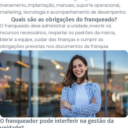
treinamento, implantação, manuais, suporte operacional,
marketing, tecnologia e acompanhamento de desempenho.
Quais são as obrigações do franqueado?
O franqueado deve administrar a unidade, investir os
recursos necessários, respeitar os padrões da marca,
liderar a equipe, cuidar das finanças e cumprir as
obrigações previstas nos documentos da franquia.
O franqueador pode interferir na gestão da
unidade?