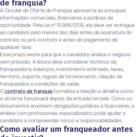
de franquia?
A Circular de Oferta de Franquia apresenta as principais
informações comerciais, financeiras e jurídicas da
oportunidade. Pela Lei nº 13.966/2019, ela deve ser entregue
ao candidato pelo menos dez dias antes da assinatura do
contrato ou pré-contrato e antes do pagamento de
qualquer taxa.
Esse prazo existe para que o candidato analise o negócio
sem pressão. A leitura deve considerar histórico da
franqueadora, balanços, investimento estimado, taxas,
território, suporte, regras de fornecimento, relação de
franqueados e condições de saída.
O
contrato de franquia
formaliza a relação e detalha como
o sistema funcionará depois da entrada na rede. Como os
documentos envolvem obrigações jurídicas e financeiras, a
análise com profissionais especializados pode ajudar o
candidato a compreender riscos e responsabilidades.
Como avaliar um franqueador antes