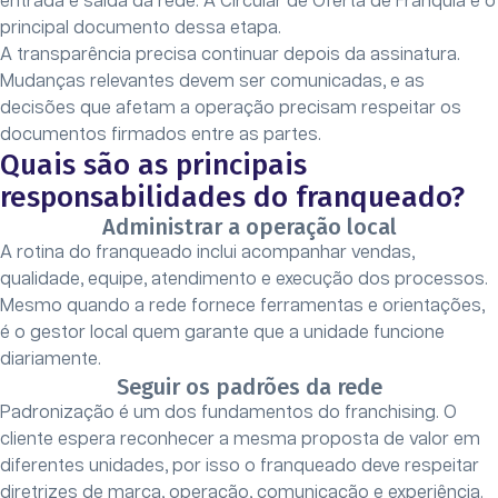
entrada e saída da rede. A Circular de Oferta de Franquia é o
principal documento dessa etapa.
A transparência precisa continuar depois da assinatura.
Mudanças relevantes devem ser comunicadas, e as
decisões que afetam a operação precisam respeitar os
documentos firmados entre as partes.
Quais são as principais
responsabilidades do franqueado?
Administrar a operação local
A rotina do franqueado inclui acompanhar vendas,
qualidade, equipe, atendimento e execução dos processos.
Mesmo quando a rede fornece ferramentas e orientações,
é o gestor local quem garante que a unidade funcione
diariamente.
Seguir os padrões da rede
Padronização é um dos fundamentos do franchising. O
cliente espera reconhecer a mesma proposta de valor em
diferentes unidades, por isso o franqueado deve respeitar
diretrizes de marca, operação, comunicação e experiência.