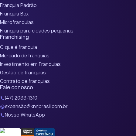
Franquia Padrão
Franquia Box
Microfranquias
Franquia para cidades pequenas
Franchising
O que é franquia
Mercado de franquias
Investimento em Franquias
Gestão de franquias
Contrato de franquias
Fale conosco
(47) 2033-1310
expansão@knnbrasil.com.br
Nosso WhatsApp