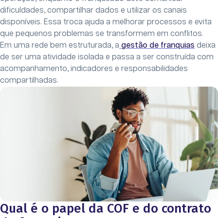
dificuldades, compartilhar dados e utilizar os canais
disponíveis. Essa troca ajuda a melhorar processos e evita
que pequenos problemas se transformem em conflitos.
Em uma rede bem estruturada, a
gestão de franquias
deixa
de ser uma atividade isolada e passa a ser construída com
acompanhamento, indicadores e responsabilidades
compartilhadas.
Qual é o papel da COF e do contrato