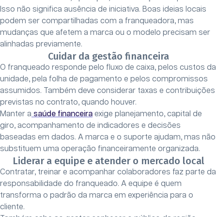
Isso não significa ausência de iniciativa. Boas ideias locais
podem ser compartilhadas com a franqueadora, mas
mudanças que afetem a marca ou o modelo precisam ser
alinhadas previamente.
Cuidar da gestão financeira
O franqueado responde pelo fluxo de caixa, pelos custos da
unidade, pela folha de pagamento e pelos compromissos
assumidos. Também deve considerar taxas e contribuições
previstas no contrato, quando houver.
Manter a
saúde financeira
exige planejamento, capital de
giro, acompanhamento de indicadores e decisões
baseadas em dados. A marca e o suporte ajudam, mas não
substituem uma operação financeiramente organizada.
Liderar a equipe e atender o mercado local
Contratar, treinar e acompanhar colaboradores faz parte da
responsabilidade do franqueado. A equipe é quem
transforma o padrão da marca em experiência para o
cliente.