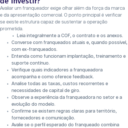
de investir?
Avaliar um franqueador exige olhar além da força da marca
e da apresentação comercial. O ponto principal é verificar
se existe estrutura capaz de sustentar a operação
prometida.
Leia integralmente a COF, o contrato e os anexos.
Converse com franqueados atuais e, quando possível,
com ex-franqueados.
Entenda como funcionam implantação, treinamento e
suporte contínuo.
Verifique quais indicadores a franqueadora
acompanha e como oferece feedback.
Analise todas as taxas, custos recorrentes e
necessidades de capital de giro.
Observe a experiência da franqueadora no setor e a
evolução do modelo.
Confirme se existem regras claras para território,
fornecedores e comunicação.
Avalie se o perfil esperado do franqueado combina