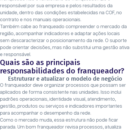
responsável por sua empresa e pelos resultados da
unidade, dentro das condições estabelecidas na COF, no
contrato e nos manuais operacionais.
Também cabe ao franqueado compreender o mercado da
região, acompanhar indicadores e adaptar ações locais
sem descaracterizar o posicionamento da rede. O suporte
pode orientar decisões, mas não substitui uma gestão ativa
e responsável.
Quais são as principais
responsabilidades do franqueador?
Estruturar e atualizar o modelo de negócio
O franqueador deve organizar processos que possam ser
aplicados de forma consistente nas unidades. Isso inclui
padrões operacionais, identidade visual, atendimento,
gestão, produtos ou serviços e indicadores importantes
para acompanhar o desempenho da rede.
Como o mercado muda, essa estrutura não pode ficar
parada. Um bom franqueador revisa processos, atualiza