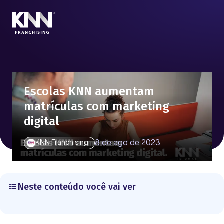
Escolas KNN aumentam
matrículas com marketing
digital
8 de ago de 2023
KNN Franchising
Neste conteúdo você vai ver