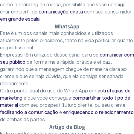
como o branding da marca, possibilita que você consiga
criar um perfil de
comunicação direta
com seu consumidor,
em grande escala
.
WhatsApp
Este é um dos canais mais conhecidos e utilizados
atualmente pelos brasileiros, tanto na vida particular quanto
no profissional.
Empresas têm utilizado desse canal para se
comunicar com
seu público
de forma mais rápida, prática e eficaz,
garantindo que a mensagem chegue de maneira clara ao
cliente e que se haja dúvida, que ela consiga ser sanada
rapidamente.
Outro ponto legal do uso do WhatsApp em
estratégias de
marketing
é que você consegue
compartilhar todo tipo de
material
com seu prospect (futuro cliente) ou seu cliente,
facilitando a comunicação
e
enriquecendo o relacionamento
de ambas as partes.
Artigo de Blog