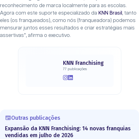
reconhecimento de marca localmente para as escolas.
Agora com este suporte especializado da
KNN Brasil
, tanto
eles (os franqueados), como nós (franqueadora) podemos
mensurar juntos esses resultados e criar estratégias mais
assertivas”, afirma o executivo.
KNN Franchising
77 publicações
Outras publicações
Expansão da KNN Franchising: 14 novas franquias
vendidas em julho de 2026