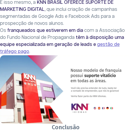
É isso mesmo, a
KNN BRASIL OFERECE SUPORTE DE
MARKETING DIGITAL
, que inclui criação de campanhas
segmentadas de Google Ads e Facebook Ads para a
prospecção de novos alunos.
Os
franqueados que estiverem em dia
com a Associação
do Fundo Nacional de Propaganda
têm à disposição uma
equipe especializada em geração de leads e
gestão de
tráfego pago
.
Conclusão