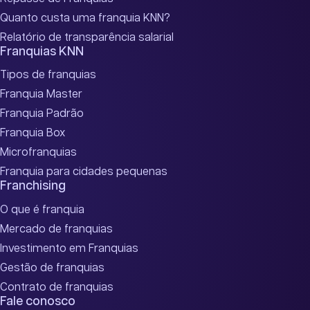
Quanto custa uma franquia KNN?
Relatório de transparência salarial
Franquias KNN
Tipos de franquias
Franquia Master
Franquia Padrão
Franquia Box
Microfranquias
Franquia para cidades pequenas
Franchising
O que é franquia
Mercado de franquias
Investimento em Franquias
Gestão de franquias
Contrato de franquias
Fale conosco