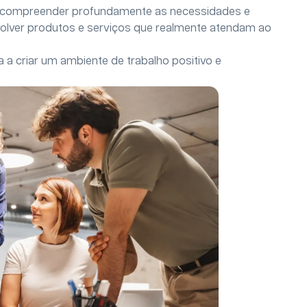
de compreender profundamente as necessidades e
nvolver produtos e serviços que realmente atendam ao
a a criar um ambiente de trabalho positivo e