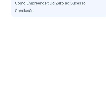
Como Empreender: Do Zero ao Sucesso
Conclusão