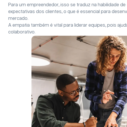
Para um empreendedor, isso se traduz na habilidade 
expectativas dos clientes, o que é essencial para dese
mercado.
A empatia também é vital para liderar equipes, pois ajud
colaborativo.